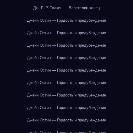
Дж. Р. Р. Толкин — Властелин колец
Джейн Остин — Гордость и предубеждение
Джейн Остин — Гордость и предубеждение
Джейн Остин — Гордость и предубеждение
Джейн Остин — Гордость и предубеждение
Джейн Остин — Гордость и предубеждение
Джейн Остин — Гордость и предубеждение
Джейн Остин — Гордость и предубеждение
Джейн Остин — Гордость и предубеждение
Джейн Остин — Гордость и предубеждение
Джейн Остин — Гордость и предубеждение