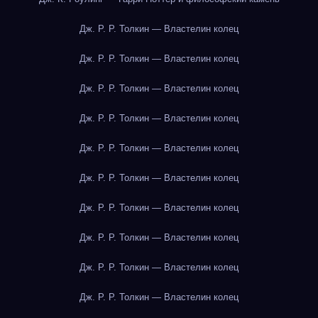
Дж. Р. Р. Толкин — Властелин колец
Дж. Р. Р. Толкин — Властелин колец
Дж. Р. Р. Толкин — Властелин колец
Дж. Р. Р. Толкин — Властелин колец
Дж. Р. Р. Толкин — Властелин колец
Дж. Р. Р. Толкин — Властелин колец
Дж. Р. Р. Толкин — Властелин колец
Дж. Р. Р. Толкин — Властелин колец
Дж. Р. Р. Толкин — Властелин колец
Дж. Р. Р. Толкин — Властелин колец