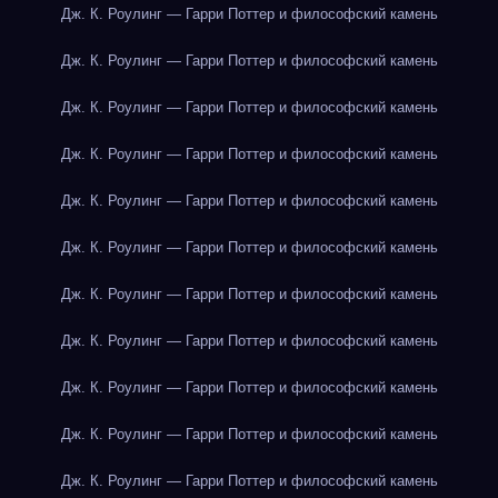
Дж. К. Роулинг — Гарри Поттер и философский камень
Дж. К. Роулинг — Гарри Поттер и философский камень
Дж. К. Роулинг — Гарри Поттер и философский камень
Дж. К. Роулинг — Гарри Поттер и философский камень
Дж. К. Роулинг — Гарри Поттер и философский камень
Дж. К. Роулинг — Гарри Поттер и философский камень
Дж. К. Роулинг — Гарри Поттер и философский камень
Дж. К. Роулинг — Гарри Поттер и философский камень
Дж. К. Роулинг — Гарри Поттер и философский камень
Дж. К. Роулинг — Гарри Поттер и философский камень
Дж. К. Роулинг — Гарри Поттер и философский камень