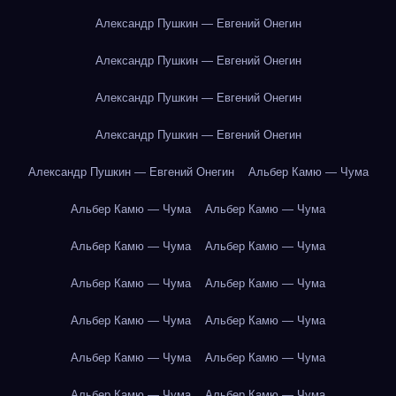
Александр Пушкин — Евгений Онегин
Александр Пушкин — Евгений Онегин
Александр Пушкин — Евгений Онегин
Александр Пушкин — Евгений Онегин
Александр Пушкин — Евгений Онегин
Альбер Камю — Чума
Альбер Камю — Чума
Альбер Камю — Чума
Альбер Камю — Чума
Альбер Камю — Чума
Альбер Камю — Чума
Альбер Камю — Чума
Альбер Камю — Чума
Альбер Камю — Чума
Альбер Камю — Чума
Альбер Камю — Чума
Альбер Камю — Чума
Альбер Камю — Чума