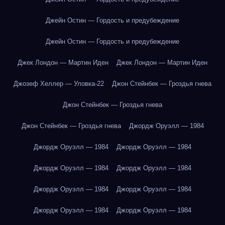
Джейн Остин — Гордость и предубеждение
Джейн Остин — Гордость и предубеждение
Джек Лондон — Мартин Иден
Джек Лондон — Мартин Иден
Джозеф Хеллер — Уловка-22
Джон Стейнбек — Гроздья гнева
Джон Стейнбек — Гроздья гнева
Джон Стейнбек — Гроздья гнева
Джордж Оруэлл — 1984
Джордж Оруэлл — 1984
Джордж Оруэлл — 1984
Джордж Оруэлл — 1984
Джордж Оруэлл — 1984
Джордж Оруэлл — 1984
Джордж Оруэлл — 1984
Джордж Оруэлл — 1984
Джордж Оруэлл — 1984