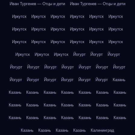
Иван Тургенев — Отцы и дети
Иван Тургенев — Отцы и дети
Иркутск
Иркутск
Иркутск
Иркутск
Иркутск
Иркутск
Иркутск
Иркутск
Иркутск
Иркутск
Иркутск
Иркутск
Иркутск
Иркутск
Иркутск
Иркутск
Иркутск
Иркутск
Иркутск
Иркутск
Иркутск
Йогурт
Йогурт
Йогурт
Йогурт
Йогурт
Йогурт
Йогурт
Йогурт
Йогурт
Йогурт
Йогурт
Йогурт
Йогурт
Йогурт
Йогурт
Йогурт
Казань
Казань
Казань
Казань
Казань
Казань
Казань
Казань
Казань
Казань
Казань
Казань
Казань
Казань
Казань
Казань
Казань
Казань
Казань
Казань
Казань
Казань
Казань
Казань
Казань
Казань
Калининград