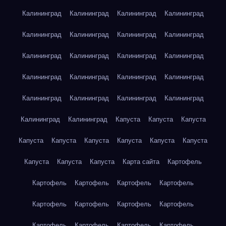
Калининград
Калининград
Калининград
Калининград
Калининград
Калининград
Калининград
Калининград
Калининград
Калининград
Калининград
Калининград
Калининград
Калининград
Калининград
Калининград
Калининград
Калининград
Калининград
Калининград
Калининград
Калининград
Капуста
Капуста
Капуста
Капуста
Капуста
Капуста
Капуста
Капуста
Капуста
Капуста
Капуста
Капуста
Карта сайта
Картофель
Картофель
Картофель
Картофель
Картофель
Картофель
Картофель
Картофель
Картофель
Картофель
Картофель
Картофель
Картофель