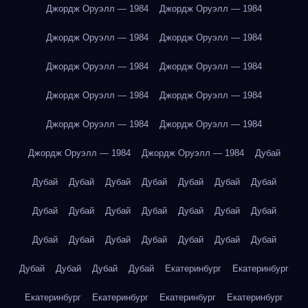
Джордж Оруэлл — 1984
Джордж Оруэлл — 1984
Джордж Оруэлл — 1984
Джордж Оруэлл — 1984
Джордж Оруэлл — 1984
Джордж Оруэлл — 1984
Джордж Оруэлл — 1984
Джордж Оруэлл — 1984
Джордж Оруэлл — 1984
Джордж Оруэлл — 1984
Джордж Оруэлл — 1984
Джордж Оруэлл — 1984
Дубай
Дубай
Дубай
Дубай
Дубай
Дубай
Дубай
Дубай
Дубай
Дубай
Дубай
Дубай
Дубай
Дубай
Дубай
Дубай
Дубай
Дубай
Дубай
Дубай
Дубай
Дубай
Дубай
Дубай
Дубай
Дубай
Екатеринбург
Екатеринбург
Екатеринбург
Екатеринбург
Екатеринбург
Екатеринбург