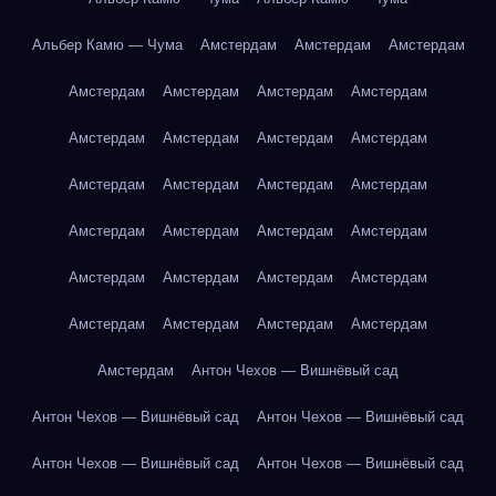
Альбер Камю — Чума
Амстердам
Амстердам
Амстердам
Амстердам
Амстердам
Амстердам
Амстердам
Амстердам
Амстердам
Амстердам
Амстердам
Амстердам
Амстердам
Амстердам
Амстердам
Амстердам
Амстердам
Амстердам
Амстердам
Амстердам
Амстердам
Амстердам
Амстердам
Амстердам
Амстердам
Амстердам
Амстердам
Амстердам
Антон Чехов — Вишнёвый сад
Антон Чехов — Вишнёвый сад
Антон Чехов — Вишнёвый сад
Антон Чехов — Вишнёвый сад
Антон Чехов — Вишнёвый сад