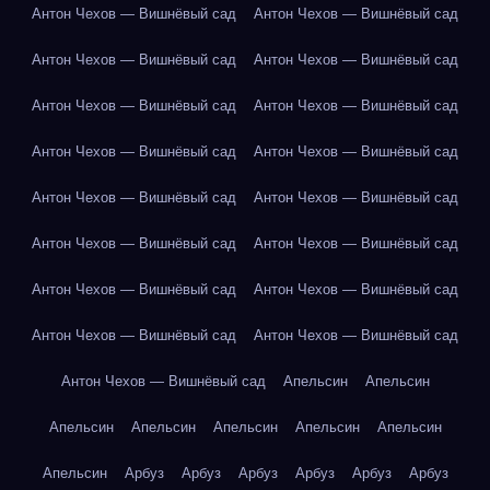
Антон Чехов — Вишнёвый сад
Антон Чехов — Вишнёвый сад
Антон Чехов — Вишнёвый сад
Антон Чехов — Вишнёвый сад
Антон Чехов — Вишнёвый сад
Антон Чехов — Вишнёвый сад
Антон Чехов — Вишнёвый сад
Антон Чехов — Вишнёвый сад
Антон Чехов — Вишнёвый сад
Антон Чехов — Вишнёвый сад
Антон Чехов — Вишнёвый сад
Антон Чехов — Вишнёвый сад
Антон Чехов — Вишнёвый сад
Антон Чехов — Вишнёвый сад
Антон Чехов — Вишнёвый сад
Антон Чехов — Вишнёвый сад
Антон Чехов — Вишнёвый сад
Апельсин
Апельсин
Апельсин
Апельсин
Апельсин
Апельсин
Апельсин
Апельсин
Арбуз
Арбуз
Арбуз
Арбуз
Арбуз
Арбуз