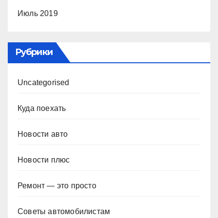
Июль 2019
Рубрики
Uncategorised
Куда поехать
Новости авто
Новости плюс
Ремонт — это просто
Советы автомобилистам