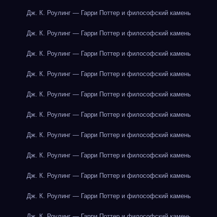
Дж. К. Роулинг — Гарри Поттер и философский камень
Дж. К. Роулинг — Гарри Поттер и философский камень
Дж. К. Роулинг — Гарри Поттер и философский камень
Дж. К. Роулинг — Гарри Поттер и философский камень
Дж. К. Роулинг — Гарри Поттер и философский камень
Дж. К. Роулинг — Гарри Поттер и философский камень
Дж. К. Роулинг — Гарри Поттер и философский камень
Дж. К. Роулинг — Гарри Поттер и философский камень
Дж. К. Роулинг — Гарри Поттер и философский камень
Дж. К. Роулинг — Гарри Поттер и философский камень
Дж. К. Роулинг — Гарри Поттер и философский камень