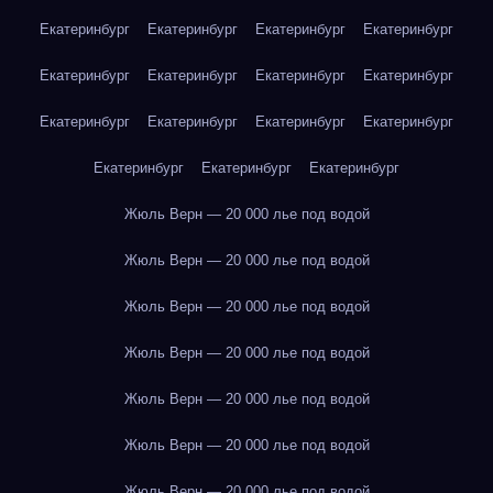
Екатеринбург
Екатеринбург
Екатеринбург
Екатеринбург
Екатеринбург
Екатеринбург
Екатеринбург
Екатеринбург
Екатеринбург
Екатеринбург
Екатеринбург
Екатеринбург
Екатеринбург
Екатеринбург
Екатеринбург
Жюль Верн — 20 000 лье под водой
Жюль Верн — 20 000 лье под водой
Жюль Верн — 20 000 лье под водой
Жюль Верн — 20 000 лье под водой
Жюль Верн — 20 000 лье под водой
Жюль Верн — 20 000 лье под водой
Жюль Верн — 20 000 лье под водой