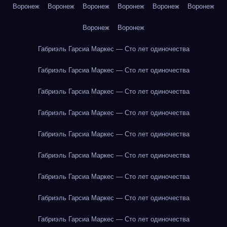
Воронеж
Воронеж
Воронеж
Воронеж
Воронеж
Воронеж
Воронеж
Воронеж
Габриэль Гарсиа Маркес — Сто лет одиночества
Габриэль Гарсиа Маркес — Сто лет одиночества
Габриэль Гарсиа Маркес — Сто лет одиночества
Габриэль Гарсиа Маркес — Сто лет одиночества
Габриэль Гарсиа Маркес — Сто лет одиночества
Габриэль Гарсиа Маркес — Сто лет одиночества
Габриэль Гарсиа Маркес — Сто лет одиночества
Габриэль Гарсиа Маркес — Сто лет одиночества
Габриэль Гарсиа Маркес — Сто лет одиночества