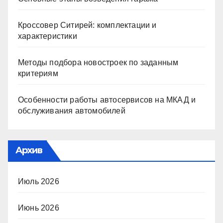
Кроссовер Ситирей: комплектации и
характеристики
Методы подбора новостроек по заданным
критериям
Особенности работы автосервисов на МКАД и
обслуживания автомобилей
Архив
Июль 2026
Июнь 2026