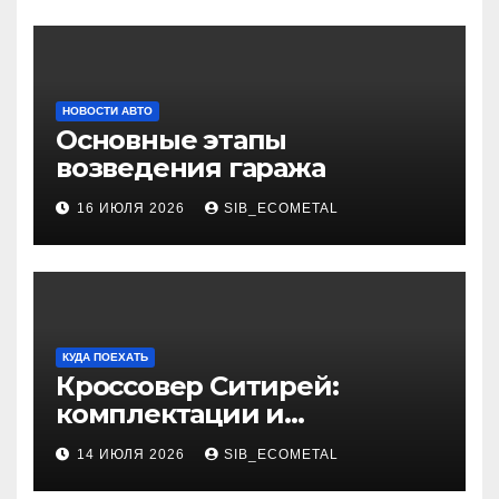
НОВОСТИ АВТО
Основные этапы
возведения гаража
16 ИЮЛЯ 2026
SIB_ECOMETAL
КУДА ПОЕХАТЬ
Кроссовер Ситирей:
комплектации и
характеристики
14 ИЮЛЯ 2026
SIB_ECOMETAL