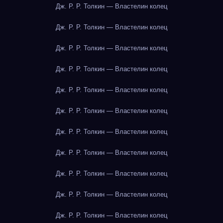
Дж. Р. Р. Толкин — Властелин колец
Дж. Р. Р. Толкин — Властелин колец
Дж. Р. Р. Толкин — Властелин колец
Дж. Р. Р. Толкин — Властелин колец
Дж. Р. Р. Толкин — Властелин колец
Дж. Р. Р. Толкин — Властелин колец
Дж. Р. Р. Толкин — Властелин колец
Дж. Р. Р. Толкин — Властелин колец
Дж. Р. Р. Толкин — Властелин колец
Дж. Р. Р. Толкин — Властелин колец
Дж. Р. Р. Толкин — Властелин колец