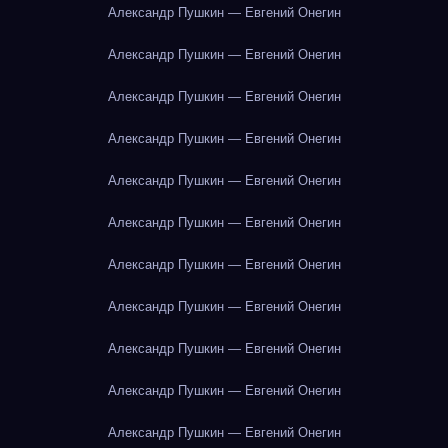
Александр Пушкин — Евгений Онегин
Александр Пушкин — Евгений Онегин
Александр Пушкин — Евгений Онегин
Александр Пушкин — Евгений Онегин
Александр Пушкин — Евгений Онегин
Александр Пушкин — Евгений Онегин
Александр Пушкин — Евгений Онегин
Александр Пушкин — Евгений Онегин
Александр Пушкин — Евгений Онегин
Александр Пушкин — Евгений Онегин
Александр Пушкин — Евгений Онегин