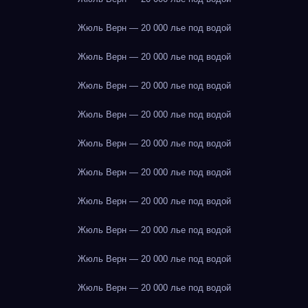
Жюль Верн — 20 000 лье под водой
Жюль Верн — 20 000 лье под водой
Жюль Верн — 20 000 лье под водой
Жюль Верн — 20 000 лье под водой
Жюль Верн — 20 000 лье под водой
Жюль Верн — 20 000 лье под водой
Жюль Верн — 20 000 лье под водой
Жюль Верн — 20 000 лье под водой
Жюль Верн — 20 000 лье под водой
Жюль Верн — 20 000 лье под водой