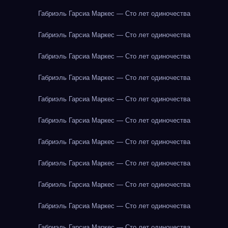
Габриэль Гарсиа Маркес — Сто лет одиночества
Габриэль Гарсиа Маркес — Сто лет одиночества
Габриэль Гарсиа Маркес — Сто лет одиночества
Габриэль Гарсиа Маркес — Сто лет одиночества
Габриэль Гарсиа Маркес — Сто лет одиночества
Габриэль Гарсиа Маркес — Сто лет одиночества
Габриэль Гарсиа Маркес — Сто лет одиночества
Габриэль Гарсиа Маркес — Сто лет одиночества
Габриэль Гарсиа Маркес — Сто лет одиночества
Габриэль Гарсиа Маркес — Сто лет одиночества
Габриэль Гарсиа Маркес — Сто лет одиночества