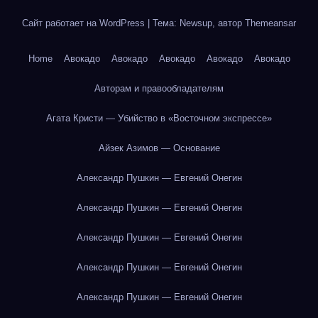
Сайт работает на WordPress
|
Тема: Newsup, автор
Themeansar
Home
Авокадо
Авокадо
Авокадо
Авокадо
Авокадо
Авторам и правообладателям
Агата Кристи — Убийство в «Восточном экспрессе»
Айзек Азимов — Основание
Александр Пушкин — Евгений Онегин
Александр Пушкин — Евгений Онегин
Александр Пушкин — Евгений Онегин
Александр Пушкин — Евгений Онегин
Александр Пушкин — Евгений Онегин