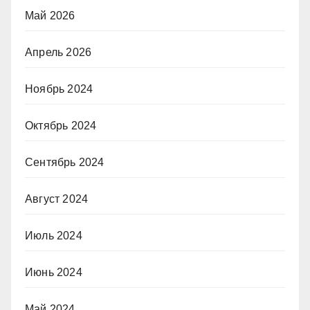
Май 2026
Апрель 2026
Ноябрь 2024
Октябрь 2024
Сентябрь 2024
Август 2024
Июль 2024
Июнь 2024
Май 2024