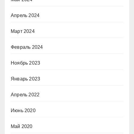
Апрель 2024
Март 2024
Февраль 2024
Ноябрь 2023
Январь 2023
Апрель 2022
Июнь 2020
Май 2020