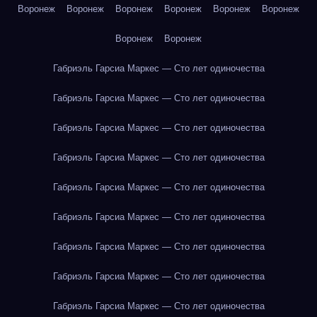
Воронеж
Воронеж
Воронеж
Воронеж
Воронеж
Воронеж
Воронеж
Воронеж
Габриэль Гарсиа Маркес — Сто лет одиночества
Габриэль Гарсиа Маркес — Сто лет одиночества
Габриэль Гарсиа Маркес — Сто лет одиночества
Габриэль Гарсиа Маркес — Сто лет одиночества
Габриэль Гарсиа Маркес — Сто лет одиночества
Габриэль Гарсиа Маркес — Сто лет одиночества
Габриэль Гарсиа Маркес — Сто лет одиночества
Габриэль Гарсиа Маркес — Сто лет одиночества
Габриэль Гарсиа Маркес — Сто лет одиночества