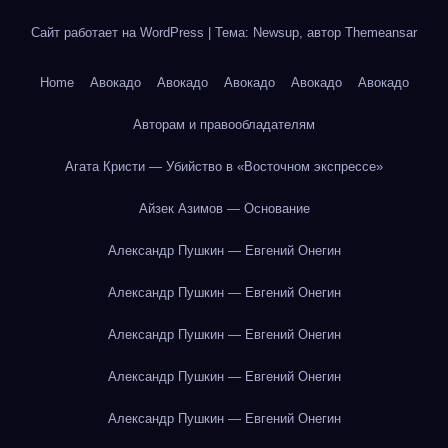
Сайт работает на WordPress
|
Тема: Newsup, автор
Themeansar
Home
Авокадо
Авокадо
Авокадо
Авокадо
Авокадо
Авторам и правообладателям
Агата Кристи — Убийство в «Восточном экспрессе»
Айзек Азимов — Основание
Александр Пушкин — Евгений Онегин
Александр Пушкин — Евгений Онегин
Александр Пушкин — Евгений Онегин
Александр Пушкин — Евгений Онегин
Александр Пушкин — Евгений Онегин