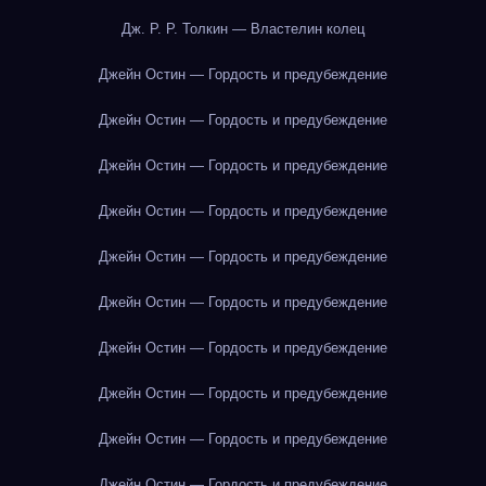
Дж. Р. Р. Толкин — Властелин колец
Джейн Остин — Гордость и предубеждение
Джейн Остин — Гордость и предубеждение
Джейн Остин — Гордость и предубеждение
Джейн Остин — Гордость и предубеждение
Джейн Остин — Гордость и предубеждение
Джейн Остин — Гордость и предубеждение
Джейн Остин — Гордость и предубеждение
Джейн Остин — Гордость и предубеждение
Джейн Остин — Гордость и предубеждение
Джейн Остин — Гордость и предубеждение