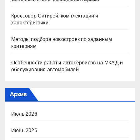
Кроссовер Ситирей: комплектации и
характеристики
Методы подбора новостроек по заданным
критериям
Особенности работы автосервисов на МКАД и
обслуживания автомобилей
Архив
Июль 2026
Июнь 2026