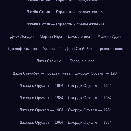
Джейн Остин — Гордость и предубеждение
Джейн Остин — Гордость и предубеждение
Джек Лондон — Мартин Иден
Джек Лондон — Мартин Иден
Джозеф Хеллер — Уловка-22
Джон Стейнбек — Гроздья гнева
Джон Стейнбек — Гроздья гнева
Джон Стейнбек — Гроздья гнева
Джордж Оруэлл — 1984
Джордж Оруэлл — 1984
Джордж Оруэлл — 1984
Джордж Оруэлл — 1984
Джордж Оруэлл — 1984
Джордж Оруэлл — 1984
Джордж Оруэлл — 1984
Джордж Оруэлл — 1984
Джордж Оруэлл — 1984