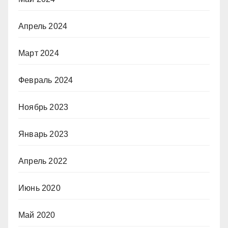
Апрель 2024
Март 2024
Февраль 2024
Ноябрь 2023
Январь 2023
Апрель 2022
Июнь 2020
Май 2020