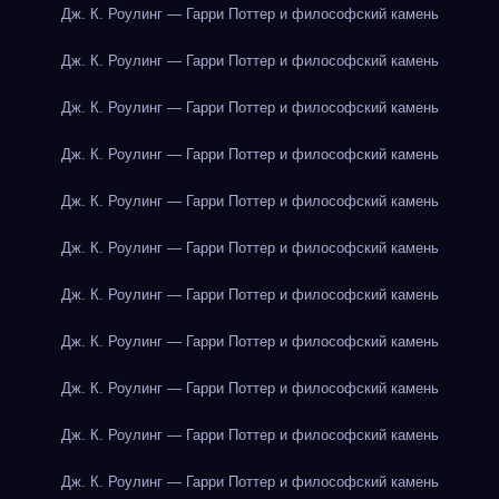
Дж. К. Роулинг — Гарри Поттер и философский камень
Дж. К. Роулинг — Гарри Поттер и философский камень
Дж. К. Роулинг — Гарри Поттер и философский камень
Дж. К. Роулинг — Гарри Поттер и философский камень
Дж. К. Роулинг — Гарри Поттер и философский камень
Дж. К. Роулинг — Гарри Поттер и философский камень
Дж. К. Роулинг — Гарри Поттер и философский камень
Дж. К. Роулинг — Гарри Поттер и философский камень
Дж. К. Роулинг — Гарри Поттер и философский камень
Дж. К. Роулинг — Гарри Поттер и философский камень
Дж. К. Роулинг — Гарри Поттер и философский камень