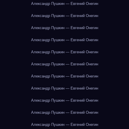
Александр Пушкин — Евгений Онегин
Александр Пушкин — Евгений Онегин
Александр Пушкин — Евгений Онегин
Александр Пушкин — Евгений Онегин
Александр Пушкин — Евгений Онегин
Александр Пушкин — Евгений Онегин
Александр Пушкин — Евгений Онегин
Александр Пушкин — Евгений Онегин
Александр Пушкин — Евгений Онегин
Александр Пушкин — Евгений Онегин
Александр Пушкин — Евгений Онегин