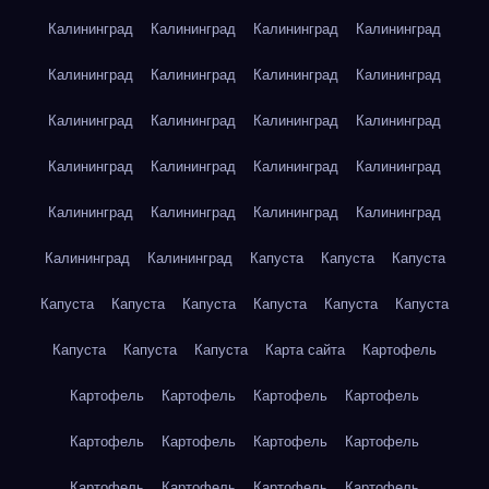
Калининград
Калининград
Калининград
Калининград
Калининград
Калининград
Калининград
Калининград
Калининград
Калининград
Калининград
Калининград
Калининград
Калининград
Калининград
Калининград
Калининград
Калининград
Калининград
Калининград
Калининград
Калининград
Капуста
Капуста
Капуста
Капуста
Капуста
Капуста
Капуста
Капуста
Капуста
Капуста
Капуста
Капуста
Карта сайта
Картофель
Картофель
Картофель
Картофель
Картофель
Картофель
Картофель
Картофель
Картофель
Картофель
Картофель
Картофель
Картофель