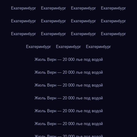
Екатеринбург
Екатеринбург
Екатеринбург
Екатеринбург
Екатеринбург
Екатеринбург
Екатеринбург
Екатеринбург
Екатеринбург
Екатеринбург
Екатеринбург
Екатеринбург
Екатеринбург
Екатеринбург
Екатеринбург
Жюль Верн — 20 000 лье под водой
Жюль Верн — 20 000 лье под водой
Жюль Верн — 20 000 лье под водой
Жюль Верн — 20 000 лье под водой
Жюль Верн — 20 000 лье под водой
Жюль Верн — 20 000 лье под водой
Жюль Верн — 20 000 лье под водой