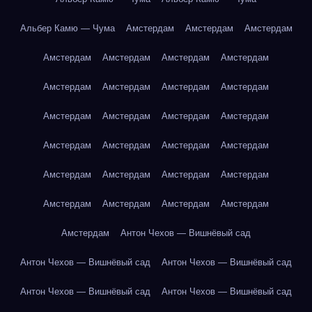
Альбер Камю — Чума
Амстердам
Амстердам
Амстердам
Амстердам
Амстердам
Амстердам
Амстердам
Амстердам
Амстердам
Амстердам
Амстердам
Амстердам
Амстердам
Амстердам
Амстердам
Амстердам
Амстердам
Амстердам
Амстердам
Амстердам
Амстердам
Амстердам
Амстердам
Амстердам
Амстердам
Амстердам
Амстердам
Амстердам
Антон Чехов — Вишнёвый сад
Антон Чехов — Вишнёвый сад
Антон Чехов — Вишнёвый сад
Антон Чехов — Вишнёвый сад
Антон Чехов — Вишнёвый сад