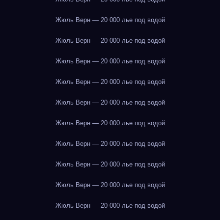
Жюль Верн — 20 000 лье под водой
Жюль Верн — 20 000 лье под водой
Жюль Верн — 20 000 лье под водой
Жюль Верн — 20 000 лье под водой
Жюль Верн — 20 000 лье под водой
Жюль Верн — 20 000 лье под водой
Жюль Верн — 20 000 лье под водой
Жюль Верн — 20 000 лье под водой
Жюль Верн — 20 000 лье под водой
Жюль Верн — 20 000 лье под водой