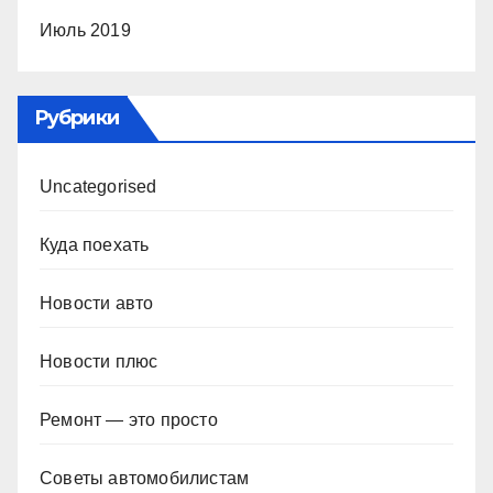
Июль 2019
Рубрики
Uncategorised
Куда поехать
Новости авто
Новости плюс
Ремонт — это просто
Советы автомобилистам