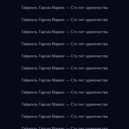
Габриэль Гарсиа Маркес — Сто лет одиночества
Габриэль Гарсиа Маркес — Сто лет одиночества
Габриэль Гарсиа Маркес — Сто лет одиночества
Габриэль Гарсиа Маркес — Сто лет одиночества
Габриэль Гарсиа Маркес — Сто лет одиночества
Габриэль Гарсиа Маркес — Сто лет одиночества
Габриэль Гарсиа Маркес — Сто лет одиночества
Габриэль Гарсиа Маркес — Сто лет одиночества
Габриэль Гарсиа Маркес — Сто лет одиночества
Габриэль Гарсиа Маркес — Сто лет одиночества
Габриэль Гарсиа Маркес — Сто лет одиночества