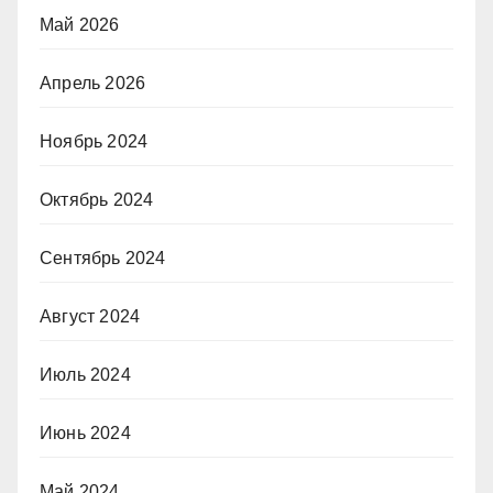
Май 2026
Апрель 2026
Ноябрь 2024
Октябрь 2024
Сентябрь 2024
Август 2024
Июль 2024
Июнь 2024
Май 2024