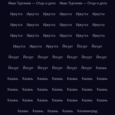
Иван Тургенев — Отцы и дети
Иван Тургенев — Отцы и дети
Иркутск
Иркутск
Иркутск
Иркутск
Иркутск
Иркутск
Иркутск
Иркутск
Иркутск
Иркутск
Иркутск
Иркутск
Иркутск
Иркутск
Иркутск
Иркутск
Иркутск
Иркутск
Иркутск
Иркутск
Иркутск
Йогурт
Йогурт
Йогурт
Йогурт
Йогурт
Йогурт
Йогурт
Йогурт
Йогурт
Йогурт
Йогурт
Йогурт
Йогурт
Йогурт
Йогурт
Йогурт
Казань
Казань
Казань
Казань
Казань
Казань
Казань
Казань
Казань
Казань
Казань
Казань
Казань
Казань
Казань
Казань
Казань
Казань
Казань
Казань
Казань
Казань
Казань
Казань
Казань
Казань
Калининград