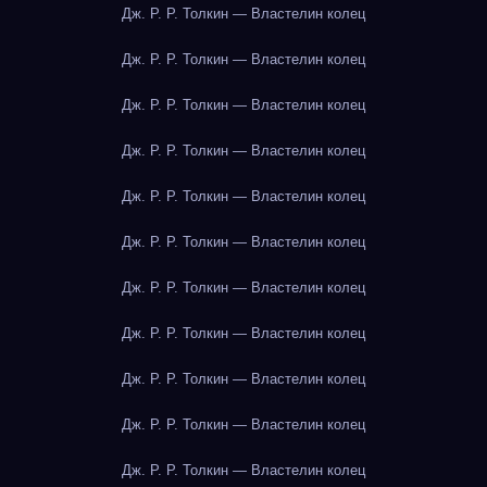
Дж. Р. Р. Толкин — Властелин колец
Дж. Р. Р. Толкин — Властелин колец
Дж. Р. Р. Толкин — Властелин колец
Дж. Р. Р. Толкин — Властелин колец
Дж. Р. Р. Толкин — Властелин колец
Дж. Р. Р. Толкин — Властелин колец
Дж. Р. Р. Толкин — Властелин колец
Дж. Р. Р. Толкин — Властелин колец
Дж. Р. Р. Толкин — Властелин колец
Дж. Р. Р. Толкин — Властелин колец
Дж. Р. Р. Толкин — Властелин колец