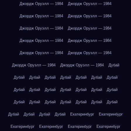
Джордж Оруэлл — 1984
Джордж Оруэлл — 1984
Джордж Оруэлл — 1984
Джордж Оруэлл — 1984
Джордж Оруэлл — 1984
Джордж Оруэлл — 1984
Джордж Оруэлл — 1984
Джордж Оруэлл — 1984
Джордж Оруэлл — 1984
Джордж Оруэлл — 1984
Джордж Оруэлл — 1984
Джордж Оруэлл — 1984
Дубай
Дубай
Дубай
Дубай
Дубай
Дубай
Дубай
Дубай
Дубай
Дубай
Дубай
Дубай
Дубай
Дубай
Дубай
Дубай
Дубай
Дубай
Дубай
Дубай
Дубай
Дубай
Дубай
Дубай
Дубай
Дубай
Екатеринбург
Екатеринбург
Екатеринбург
Екатеринбург
Екатеринбург
Екатеринбург