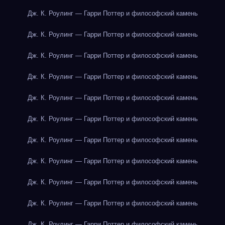
Дж. К. Роулинг — Гарри Поттер и философский камень
Дж. К. Роулинг — Гарри Поттер и философский камень
Дж. К. Роулинг — Гарри Поттер и философский камень
Дж. К. Роулинг — Гарри Поттер и философский камень
Дж. К. Роулинг — Гарри Поттер и философский камень
Дж. К. Роулинг — Гарри Поттер и философский камень
Дж. К. Роулинг — Гарри Поттер и философский камень
Дж. К. Роулинг — Гарри Поттер и философский камень
Дж. К. Роулинг — Гарри Поттер и философский камень
Дж. К. Роулинг — Гарри Поттер и философский камень
Дж. К. Роулинг — Гарри Поттер и философский камень