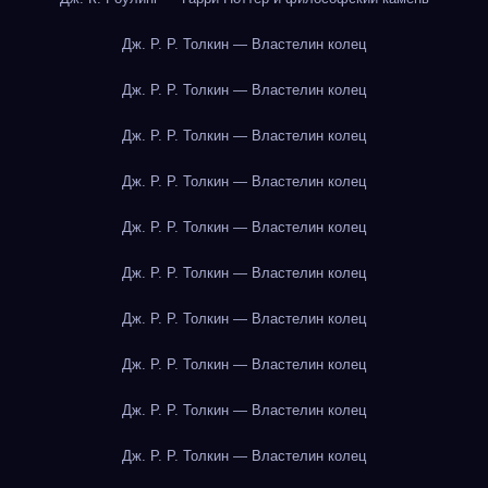
Дж. Р. Р. Толкин — Властелин колец
Дж. Р. Р. Толкин — Властелин колец
Дж. Р. Р. Толкин — Властелин колец
Дж. Р. Р. Толкин — Властелин колец
Дж. Р. Р. Толкин — Властелин колец
Дж. Р. Р. Толкин — Властелин колец
Дж. Р. Р. Толкин — Властелин колец
Дж. Р. Р. Толкин — Властелин колец
Дж. Р. Р. Толкин — Властелин колец
Дж. Р. Р. Толкин — Властелин колец