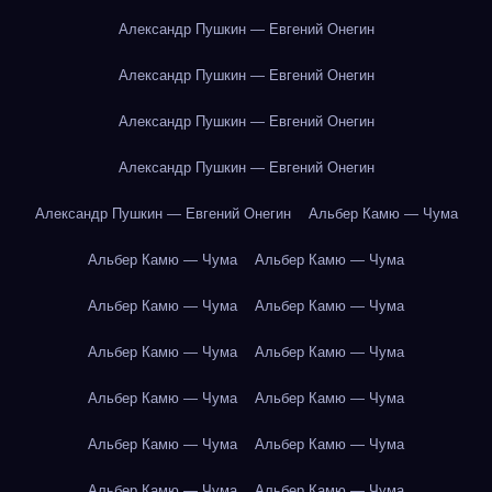
Александр Пушкин — Евгений Онегин
Александр Пушкин — Евгений Онегин
Александр Пушкин — Евгений Онегин
Александр Пушкин — Евгений Онегин
Александр Пушкин — Евгений Онегин
Альбер Камю — Чума
Альбер Камю — Чума
Альбер Камю — Чума
Альбер Камю — Чума
Альбер Камю — Чума
Альбер Камю — Чума
Альбер Камю — Чума
Альбер Камю — Чума
Альбер Камю — Чума
Альбер Камю — Чума
Альбер Камю — Чума
Альбер Камю — Чума
Альбер Камю — Чума