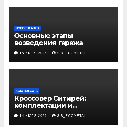
НОВОСТИ АВТО
Основные этапы
возведения гаража
16 ИЮЛЯ 2026
SIB_ECOMETAL
КУДА ПОЕХАТЬ
Кроссовер Ситирей:
комплектации и
характеристики
14 ИЮЛЯ 2026
SIB_ECOMETAL