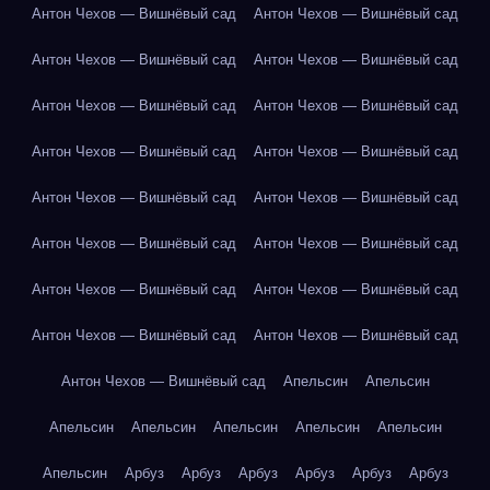
Антон Чехов — Вишнёвый сад
Антон Чехов — Вишнёвый сад
Антон Чехов — Вишнёвый сад
Антон Чехов — Вишнёвый сад
Антон Чехов — Вишнёвый сад
Антон Чехов — Вишнёвый сад
Антон Чехов — Вишнёвый сад
Антон Чехов — Вишнёвый сад
Антон Чехов — Вишнёвый сад
Антон Чехов — Вишнёвый сад
Антон Чехов — Вишнёвый сад
Антон Чехов — Вишнёвый сад
Антон Чехов — Вишнёвый сад
Антон Чехов — Вишнёвый сад
Антон Чехов — Вишнёвый сад
Антон Чехов — Вишнёвый сад
Антон Чехов — Вишнёвый сад
Апельсин
Апельсин
Апельсин
Апельсин
Апельсин
Апельсин
Апельсин
Апельсин
Арбуз
Арбуз
Арбуз
Арбуз
Арбуз
Арбуз