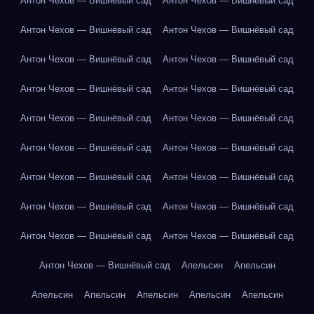
Антон Чехов — Вишнёвый сад
Антон Чехов — Вишнёвый сад
Антон Чехов — Вишнёвый сад
Антон Чехов — Вишнёвый сад
Антон Чехов — Вишнёвый сад
Антон Чехов — Вишнёвый сад
Антон Чехов — Вишнёвый сад
Антон Чехов — Вишнёвый сад
Антон Чехов — Вишнёвый сад
Антон Чехов — Вишнёвый сад
Антон Чехов — Вишнёвый сад
Антон Чехов — Вишнёвый сад
Антон Чехов — Вишнёвый сад
Антон Чехов — Вишнёвый сад
Антон Чехов — Вишнёвый сад
Антон Чехов — Вишнёвый сад
Антон Чехов — Вишнёвый сад
Антон Чехов — Вишнёвый сад
Антон Чехов — Вишнёвый сад
Апельсин
Апельсин
Апельсин
Апельсин
Апельсин
Апельсин
Апельсин