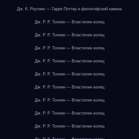
Дж. К. Роулинг — Гарри Поттер и философский камень
Дж. Р. Р. Толкин — Властелин колец
Дж. Р. Р. Толкин — Властелин колец
Дж. Р. Р. Толкин — Властелин колец
Дж. Р. Р. Толкин — Властелин колец
Дж. Р. Р. Толкин — Властелин колец
Дж. Р. Р. Толкин — Властелин колец
Дж. Р. Р. Толкин — Властелин колец
Дж. Р. Р. Толкин — Властелин колец
Дж. Р. Р. Толкин — Властелин колец