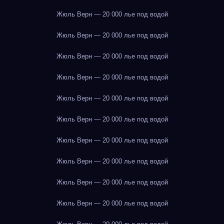
Жюль Верн — 20 000 лье под водой
Жюль Верн — 20 000 лье под водой
Жюль Верн — 20 000 лье под водой
Жюль Верн — 20 000 лье под водой
Жюль Верн — 20 000 лье под водой
Жюль Верн — 20 000 лье под водой
Жюль Верн — 20 000 лье под водой
Жюль Верн — 20 000 лье под водой
Жюль Верн — 20 000 лье под водой
Жюль Верн — 20 000 лье под водой