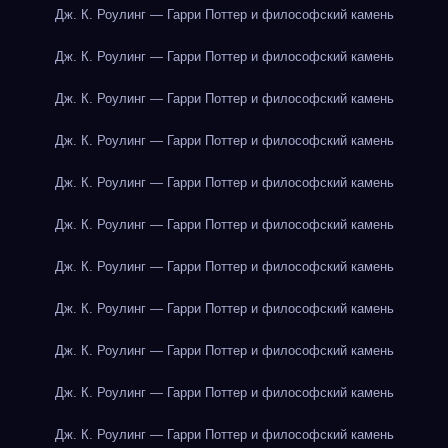
Дж. К. Роулинг — Гарри Поттер и философский камень
Дж. К. Роулинг — Гарри Поттер и философский камень
Дж. К. Роулинг — Гарри Поттер и философский камень
Дж. К. Роулинг — Гарри Поттер и философский камень
Дж. К. Роулинг — Гарри Поттер и философский камень
Дж. К. Роулинг — Гарри Поттер и философский камень
Дж. К. Роулинг — Гарри Поттер и философский камень
Дж. К. Роулинг — Гарри Поттер и философский камень
Дж. К. Роулинг — Гарри Поттер и философский камень
Дж. К. Роулинг — Гарри Поттер и философский камень
Дж. К. Роулинг — Гарри Поттер и философский камень