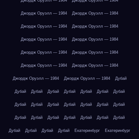
Джордж Оруэлл — 1984
Джордж Оруэлл — 1984
Джордж Оруэлл — 1984
Джордж Оруэлл — 1984
Джордж Оруэлл — 1984
Джордж Оруэлл — 1984
Джордж Оруэлл — 1984
Джордж Оруэлл — 1984
Джордж Оруэлл — 1984
Джордж Оруэлл — 1984
Джордж Оруэлл — 1984
Джордж Оруэлл — 1984
Джордж Оруэлл — 1984
Джордж Оруэлл — 1984
Дубай
Дубай
Дубай
Дубай
Дубай
Дубай
Дубай
Дубай
Дубай
Дубай
Дубай
Дубай
Дубай
Дубай
Дубай
Дубай
Дубай
Дубай
Дубай
Дубай
Дубай
Дубай
Дубай
Дубай
Дубай
Дубай
Екатеринбург
Екатеринбург