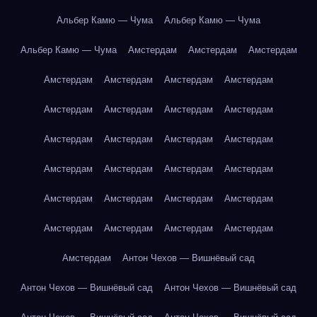
Альбер Камю — Чума
Альбер Камю — Чума
Альбер Камю — Чума
Амстердам
Амстердам
Амстердам
Амстердам
Амстердам
Амстердам
Амстердам
Амстердам
Амстердам
Амстердам
Амстердам
Амстердам
Амстердам
Амстердам
Амстердам
Амстердам
Амстердам
Амстердам
Амстердам
Амстердам
Амстердам
Амстердам
Амстердам
Амстердам
Амстердам
Амстердам
Амстердам
Амстердам
Антон Чехов — Вишнёвый сад
Антон Чехов — Вишнёвый сад
Антон Чехов — Вишнёвый сад