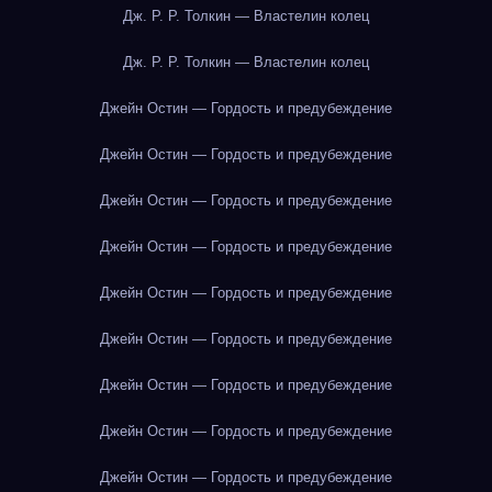
Дж. Р. Р. Толкин — Властелин колец
Дж. Р. Р. Толкин — Властелин колец
Джейн Остин — Гордость и предубеждение
Джейн Остин — Гордость и предубеждение
Джейн Остин — Гордость и предубеждение
Джейн Остин — Гордость и предубеждение
Джейн Остин — Гордость и предубеждение
Джейн Остин — Гордость и предубеждение
Джейн Остин — Гордость и предубеждение
Джейн Остин — Гордость и предубеждение
Джейн Остин — Гордость и предубеждение