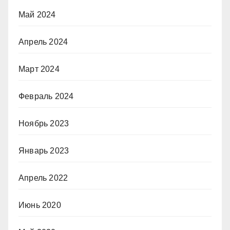
Май 2024
Апрель 2024
Март 2024
Февраль 2024
Ноябрь 2023
Январь 2023
Апрель 2022
Июнь 2020