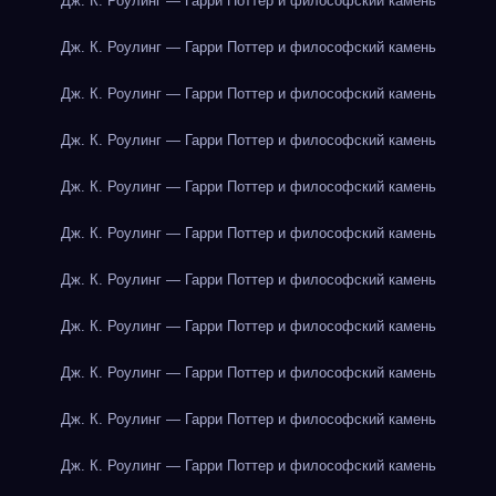
Дж. К. Роулинг — Гарри Поттер и философский камень
Дж. К. Роулинг — Гарри Поттер и философский камень
Дж. К. Роулинг — Гарри Поттер и философский камень
Дж. К. Роулинг — Гарри Поттер и философский камень
Дж. К. Роулинг — Гарри Поттер и философский камень
Дж. К. Роулинг — Гарри Поттер и философский камень
Дж. К. Роулинг — Гарри Поттер и философский камень
Дж. К. Роулинг — Гарри Поттер и философский камень
Дж. К. Роулинг — Гарри Поттер и философский камень
Дж. К. Роулинг — Гарри Поттер и философский камень
Дж. К. Роулинг — Гарри Поттер и философский камень