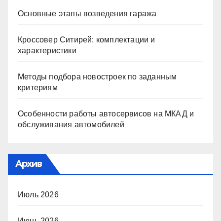
Основные этапы возведения гаража
Кроссовер Ситирей: комплектации и
характеристики
Методы подбора новостроек по заданным
критериям
Особенности работы автосервисов на МКАД и
обслуживания автомобилей
Архив
Июль 2026
Июнь 2026