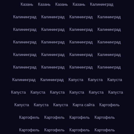
Казань
Казань
Казань
Казань
Калининград
Калининград
Калининград
Калининград
Калининград
Калининград
Калининград
Калининград
Калининград
Калининград
Калининград
Калининград
Калининград
Калининград
Калининград
Калининград
Калининград
Калининград
Калининград
Калининград
Калининград
Калининград
Калининград
Капуста
Капуста
Капуста
Капуста
Капуста
Капуста
Капуста
Капуста
Капуста
Капуста
Капуста
Капуста
Карта сайта
Картофель
Картофель
Картофель
Картофель
Картофель
Картофель
Картофель
Картофель
Картофель