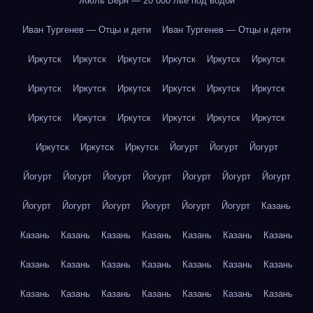
Жюль Верн — 20 000 лье под водой
Иван Тургенев — Отцы и дети
Иван Тургенев — Отцы и дети
Иркутск
Иркутск
Иркутск
Иркутск
Иркутск
Иркутск
Иркутск
Иркутск
Иркутск
Иркутск
Иркутск
Иркутск
Иркутск
Иркутск
Иркутск
Иркутск
Иркутск
Иркутск
Иркутск
Иркутск
Иркутск
Йогурт
Йогурт
Йогурт
Йогурт
Йогурт
Йогурт
Йогурт
Йогурт
Йогурт
Йогурт
Йогурт
Йогурт
Йогурт
Йогурт
Йогурт
Йогурт
Казань
Казань
Казань
Казань
Казань
Казань
Казань
Казань
Казань
Казань
Казань
Казань
Казань
Казань
Казань
Казань
Казань
Казань
Казань
Казань
Казань
Казань