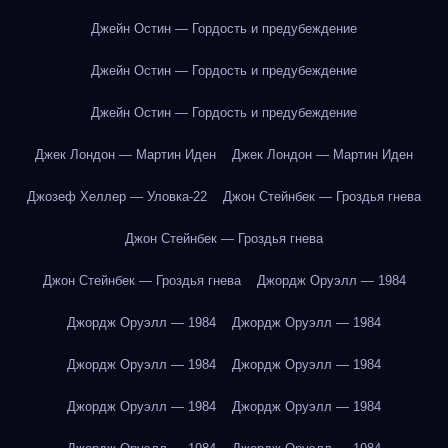
Джейн Остин — Гордость и предубеждение
Джейн Остин — Гордость и предубеждение
Джейн Остин — Гордость и предубеждение
Джек Лондон — Мартин Иден
Джек Лондон — Мартин Иден
Джозеф Хеллер — Уловка-22
Джон Стейнбек — Гроздья гнева
Джон Стейнбек — Гроздья гнева
Джон Стейнбек — Гроздья гнева
Джордж Оруэлл — 1984
Джордж Оруэлл — 1984
Джордж Оруэлл — 1984
Джордж Оруэлл — 1984
Джордж Оруэлл — 1984
Джордж Оруэлл — 1984
Джордж Оруэлл — 1984