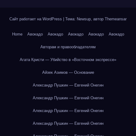
Сайт работает на WordPress
|
Тема: Newsup, автор
Themeansar
Home
Авокадо
Авокадо
Авокадо
Авокадо
Авокадо
Авторам и правообладателям
Агата Кристи — Убийство в «Восточном экспрессе»
Айзек Азимов — Основание
Александр Пушкин — Евгений Онегин
Александр Пушкин — Евгений Онегин
Александр Пушкин — Евгений Онегин
Александр Пушкин — Евгений Онегин