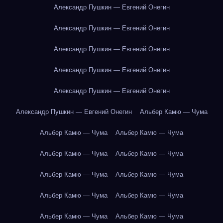
Александр Пушкин — Евгений Онегин
Александр Пушкин — Евгений Онегин
Александр Пушкин — Евгений Онегин
Александр Пушкин — Евгений Онегин
Александр Пушкин — Евгений Онегин
Александр Пушкин — Евгений Онегин
Альбер Камю — Чума
Альбер Камю — Чума
Альбер Камю — Чума
Альбер Камю — Чума
Альбер Камю — Чума
Альбер Камю — Чума
Альбер Камю — Чума
Альбер Камю — Чума
Альбер Камю — Чума
Альбер Камю — Чума
Альбер Камю — Чума