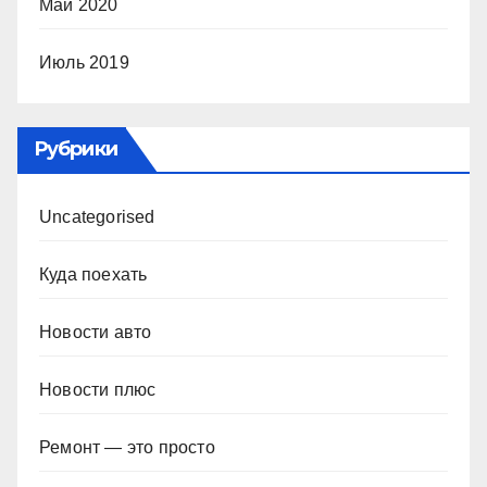
Май 2020
Июль 2019
Рубрики
Uncategorised
Куда поехать
Новости авто
Новости плюс
Ремонт — это просто