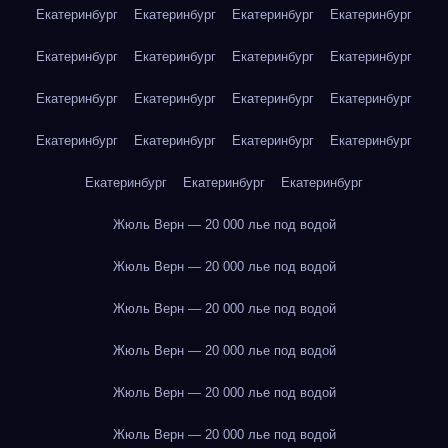
Екатеринбург
Екатеринбург
Екатеринбург
Екатеринбург
Екатеринбург
Екатеринбург
Екатеринбург
Екатеринбург
Екатеринбург
Екатеринбург
Екатеринбург
Екатеринбург
Екатеринбург
Екатеринбург
Екатеринбург
Екатеринбург
Екатеринбург
Екатеринбург
Екатеринбург
Жюль Верн — 20 000 лье под водой
Жюль Верн — 20 000 лье под водой
Жюль Верн — 20 000 лье под водой
Жюль Верн — 20 000 лье под водой
Жюль Верн — 20 000 лье под водой
Жюль Верн — 20 000 лье под водой