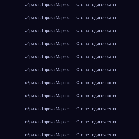
Габриэль Гарсиа Маркес — Сто лет одиночества
Габриэль Гарсиа Маркес — Сто лет одиночества
Габриэль Гарсиа Маркес — Сто лет одиночества
Габриэль Гарсиа Маркес — Сто лет одиночества
Габриэль Гарсиа Маркес — Сто лет одиночества
Габриэль Гарсиа Маркес — Сто лет одиночества
Габриэль Гарсиа Маркес — Сто лет одиночества
Габриэль Гарсиа Маркес — Сто лет одиночества
Габриэль Гарсиа Маркес — Сто лет одиночества
Габриэль Гарсиа Маркес — Сто лет одиночества
Габриэль Гарсиа Маркес — Сто лет одиночества