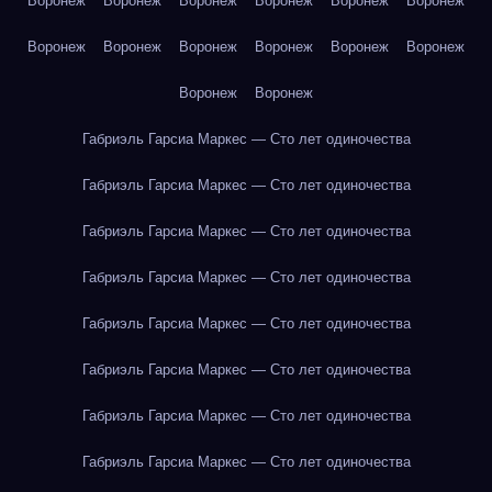
Воронеж
Воронеж
Воронеж
Воронеж
Воронеж
Воронеж
Воронеж
Воронеж
Воронеж
Воронеж
Воронеж
Воронеж
Воронеж
Воронеж
Габриэль Гарсиа Маркес — Сто лет одиночества
Габриэль Гарсиа Маркес — Сто лет одиночества
Габриэль Гарсиа Маркес — Сто лет одиночества
Габриэль Гарсиа Маркес — Сто лет одиночества
Габриэль Гарсиа Маркес — Сто лет одиночества
Габриэль Гарсиа Маркес — Сто лет одиночества
Габриэль Гарсиа Маркес — Сто лет одиночества
Габриэль Гарсиа Маркес — Сто лет одиночества