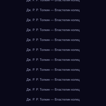
Дж. Р. Р. Толкин — Властелин колец
Дж. Р. Р. Толкин — Властелин колец
Дж. Р. Р. Толкин — Властелин колец
Дж. Р. Р. Толкин — Властелин колец
Дж. Р. Р. Толкин — Властелин колец
Дж. Р. Р. Толкин — Властелин колец
Дж. Р. Р. Толкин — Властелин колец
Дж. Р. Р. Толкин — Властелин колец
Дж. Р. Р. Толкин — Властелин колец
Дж. Р. Р. Толкин — Властелин колец
Дж. Р. Р. Толкин — Властелин колец