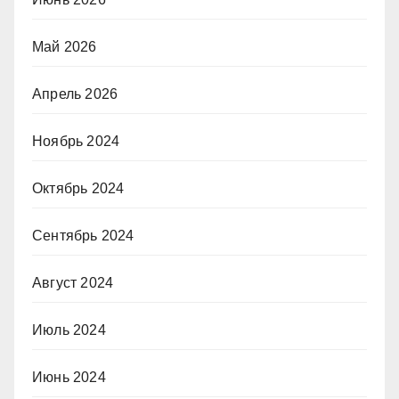
Май 2026
Апрель 2026
Ноябрь 2024
Октябрь 2024
Сентябрь 2024
Август 2024
Июль 2024
Июнь 2024