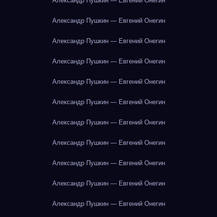
Александр Пушкин — Евгений Онегин
Александр Пушкин — Евгений Онегин
Александр Пушкин — Евгений Онегин
Александр Пушкин — Евгений Онегин
Александр Пушкин — Евгений Онегин
Александр Пушкин — Евгений Онегин
Александр Пушкин — Евгений Онегин
Александр Пушкин — Евгений Онегин
Александр Пушкин — Евгений Онегин
Александр Пушкин — Евгений Онегин
Александр Пушкин — Евгений Онегин