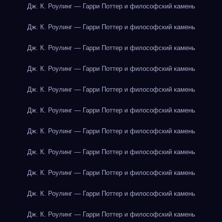
Дж. К. Роулинг — Гарри Поттер и философский камень
Дж. К. Роулинг — Гарри Поттер и философский камень
Дж. К. Роулинг — Гарри Поттер и философский камень
Дж. К. Роулинг — Гарри Поттер и философский камень
Дж. К. Роулинг — Гарри Поттер и философский камень
Дж. К. Роулинг — Гарри Поттер и философский камень
Дж. К. Роулинг — Гарри Поттер и философский камень
Дж. К. Роулинг — Гарри Поттер и философский камень
Дж. К. Роулинг — Гарри Поттер и философский камень
Дж. К. Роулинг — Гарри Поттер и философский камень
Дж. К. Роулинг — Гарри Поттер и философский камень