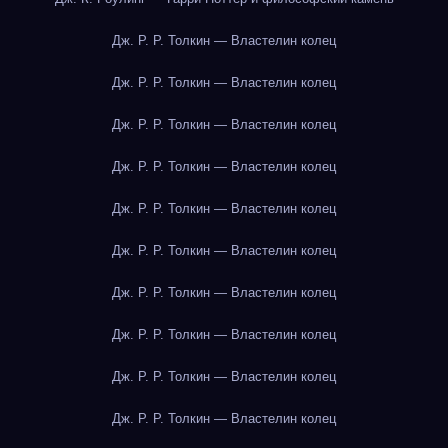
Дж. Р. Р. Толкин — Властелин колец
Дж. Р. Р. Толкин — Властелин колец
Дж. Р. Р. Толкин — Властелин колец
Дж. Р. Р. Толкин — Властелин колец
Дж. Р. Р. Толкин — Властелин колец
Дж. Р. Р. Толкин — Властелин колец
Дж. Р. Р. Толкин — Властелин колец
Дж. Р. Р. Толкин — Властелин колец
Дж. Р. Р. Толкин — Властелин колец
Дж. Р. Р. Толкин — Властелин колец