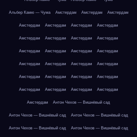
Альбер Камю — Чума
Амстердам
Амстердам
Амстердам
Амстердам
Амстердам
Амстердам
Амстердам
Амстердам
Амстердам
Амстердам
Амстердам
Амстердам
Амстердам
Амстердам
Амстердам
Амстердам
Амстердам
Амстердам
Амстердам
Амстердам
Амстердам
Амстердам
Амстердам
Амстердам
Амстердам
Амстердам
Амстердам
Амстердам
Антон Чехов — Вишнёвый сад
Антон Чехов — Вишнёвый сад
Антон Чехов — Вишнёвый сад
Антон Чехов — Вишнёвый сад
Антон Чехов — Вишнёвый сад