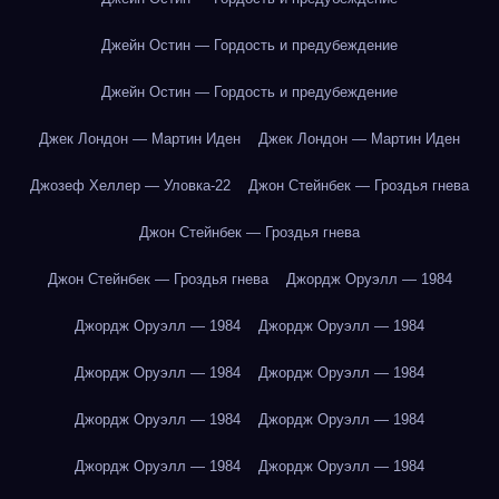
Джейн Остин — Гордость и предубеждение
Джейн Остин — Гордость и предубеждение
Джек Лондон — Мартин Иден
Джек Лондон — Мартин Иден
Джозеф Хеллер — Уловка-22
Джон Стейнбек — Гроздья гнева
Джон Стейнбек — Гроздья гнева
Джон Стейнбек — Гроздья гнева
Джордж Оруэлл — 1984
Джордж Оруэлл — 1984
Джордж Оруэлл — 1984
Джордж Оруэлл — 1984
Джордж Оруэлл — 1984
Джордж Оруэлл — 1984
Джордж Оруэлл — 1984
Джордж Оруэлл — 1984
Джордж Оруэлл — 1984