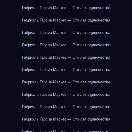
Габриэль Гарсиа Маркес — Сто лет одиночества
Габриэль Гарсиа Маркес — Сто лет одиночества
Габриэль Гарсиа Маркес — Сто лет одиночества
Габриэль Гарсиа Маркес — Сто лет одиночества
Габриэль Гарсиа Маркес — Сто лет одиночества
Габриэль Гарсиа Маркес — Сто лет одиночества
Габриэль Гарсиа Маркес — Сто лет одиночества
Габриэль Гарсиа Маркес — Сто лет одиночества
Габриэль Гарсиа Маркес — Сто лет одиночества
Габриэль Гарсиа Маркес — Сто лет одиночества
Габриэль Гарсиа Маркес — Сто лет одиночества