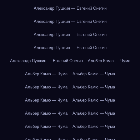
Александр Пушкин — Евгений Онегин
Александр Пушкин — Евгений Онегин
Александр Пушкин — Евгений Онегин
Александр Пушкин — Евгений Онегин
Александр Пушкин — Евгений Онегин
Альбер Камю — Чума
Альбер Камю — Чума
Альбер Камю — Чума
Альбер Камю — Чума
Альбер Камю — Чума
Альбер Камю — Чума
Альбер Камю — Чума
Альбер Камю — Чума
Альбер Камю — Чума
Альбер Камю — Чума
Альбер Камю — Чума
Альбер Камю — Чума
Альбер Камю — Чума