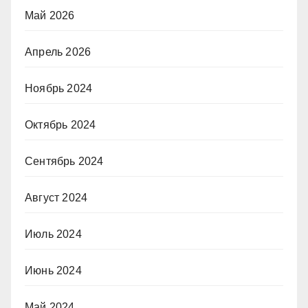
Май 2026
Апрель 2026
Ноябрь 2024
Октябрь 2024
Сентябрь 2024
Август 2024
Июль 2024
Июнь 2024
Май 2024