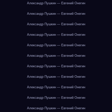
Александр Пушкин — Евгений Онегин
Александр Пушкин — Евгений Онегин
Александр Пушкин — Евгений Онегин
Александр Пушкин — Евгений Онегин
Александр Пушкин — Евгений Онегин
Александр Пушкин — Евгений Онегин
Александр Пушкин — Евгений Онегин
Александр Пушкин — Евгений Онегин
Александр Пушкин — Евгений Онегин
Александр Пушкин — Евгений Онегин
Александр Пушкин — Евгений Онегин