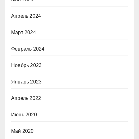
Апрель 2024
Март 2024
Февраль 2024
Ноябрь 2023
Январь 2023
Апрель 2022
Июнь 2020
Май 2020