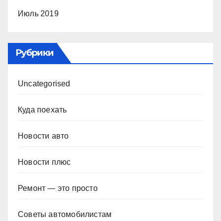
Июль 2019
Рубрики
Uncategorised
Куда поехать
Новости авто
Новости плюс
Ремонт — это просто
Советы автомобилистам