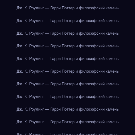
Дж. К. Роулинг — Гарри Поттер и философский камень
Дж. К. Роулинг — Гарри Поттер и философский камень
Дж. К. Роулинг — Гарри Поттер и философский камень
Дж. К. Роулинг — Гарри Поттер и философский камень
Дж. К. Роулинг — Гарри Поттер и философский камень
Дж. К. Роулинг — Гарри Поттер и философский камень
Дж. К. Роулинг — Гарри Поттер и философский камень
Дж. К. Роулинг — Гарри Поттер и философский камень
Дж. К. Роулинг — Гарри Поттер и философский камень
Дж. К. Роулинг — Гарри Поттер и философский камень
Дж. К. Роулинг — Гарри Поттер и философский камень