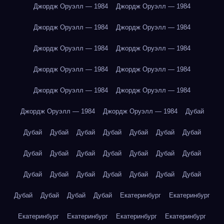
Джордж Оруэлл — 1984
Джордж Оруэлл — 1984
Джордж Оруэлл — 1984
Джордж Оруэлл — 1984
Джордж Оруэлл — 1984
Джордж Оруэлл — 1984
Джордж Оруэлл — 1984
Джордж Оруэлл — 1984
Джордж Оруэлл — 1984
Джордж Оруэлл — 1984
Джордж Оруэлл — 1984
Джордж Оруэлл — 1984
Дубай
Дубай
Дубай
Дубай
Дубай
Дубай
Дубай
Дубай
Дубай
Дубай
Дубай
Дубай
Дубай
Дубай
Дубай
Дубай
Дубай
Дубай
Дубай
Дубай
Дубай
Дубай
Дубай
Дубай
Дубай
Дубай
Екатеринбург
Екатеринбург
Екатеринбург
Екатеринбург
Екатеринбург
Екатеринбург