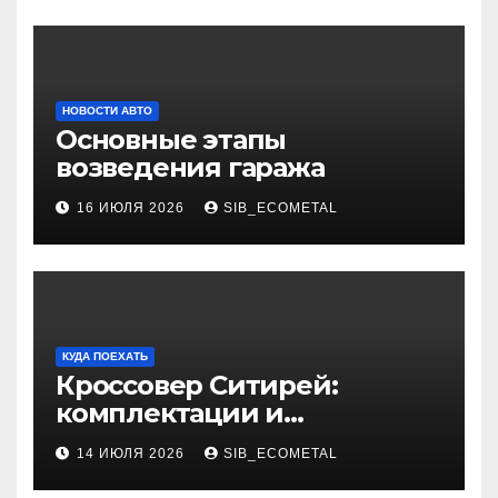
НОВОСТИ АВТО
Основные этапы
возведения гаража
16 ИЮЛЯ 2026
SIB_ECOMETAL
КУДА ПОЕХАТЬ
Кроссовер Ситирей:
комплектации и
характеристики
14 ИЮЛЯ 2026
SIB_ECOMETAL