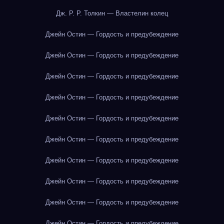
Дж. Р. Р. Толкин — Властелин колец
Джейн Остин — Гордость и предубеждение
Джейн Остин — Гордость и предубеждение
Джейн Остин — Гордость и предубеждение
Джейн Остин — Гордость и предубеждение
Джейн Остин — Гордость и предубеждение
Джейн Остин — Гордость и предубеждение
Джейн Остин — Гордость и предубеждение
Джейн Остин — Гордость и предубеждение
Джейн Остин — Гордость и предубеждение
Джейн Остин — Гордость и предубеждение