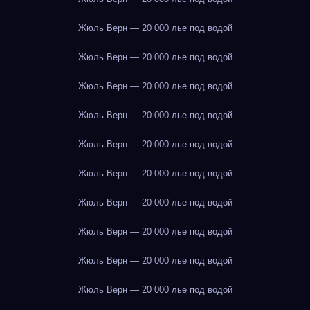
Жюль Верн — 20 000 лье под водой
Жюль Верн — 20 000 лье под водой
Жюль Верн — 20 000 лье под водой
Жюль Верн — 20 000 лье под водой
Жюль Верн — 20 000 лье под водой
Жюль Верн — 20 000 лье под водой
Жюль Верн — 20 000 лье под водой
Жюль Верн — 20 000 лье под водой
Жюль Верн — 20 000 лье под водой
Жюль Верн — 20 000 лье под водой