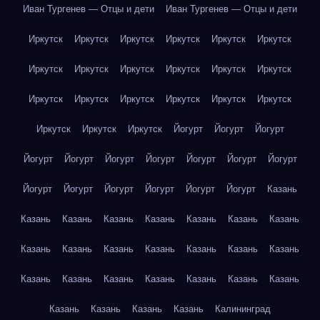
Иван Тургенев — Отцы и дети
Иван Тургенев — Отцы и дети
Иркутск
Иркутск
Иркутск
Иркутск
Иркутск
Иркутск
Иркутск
Иркутск
Иркутск
Иркутск
Иркутск
Иркутск
Иркутск
Иркутск
Иркутск
Иркутск
Иркутск
Иркутск
Иркутск
Иркутск
Иркутск
Йогурт
Йогурт
Йогурт
Йогурт
Йогурт
Йогурт
Йогурт
Йогурт
Йогурт
Йогурт
Йогурт
Йогурт
Йогурт
Йогурт
Йогурт
Йогурт
Казань
Казань
Казань
Казань
Казань
Казань
Казань
Казань
Казань
Казань
Казань
Казань
Казань
Казань
Казань
Казань
Казань
Казань
Казань
Казань
Казань
Казань
Казань
Казань
Казань
Казань
Калининград