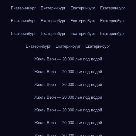
Екатеринбург
Екатеринбург
Екатеринбург
Екатеринбург
Екатеринбург
Екатеринбург
Екатеринбург
Екатеринбург
Екатеринбург
Екатеринбург
Екатеринбург
Екатеринбург
Екатеринбург
Екатеринбург
Екатеринбург
Жюль Верн — 20 000 лье под водой
Жюль Верн — 20 000 лье под водой
Жюль Верн — 20 000 лье под водой
Жюль Верн — 20 000 лье под водой
Жюль Верн — 20 000 лье под водой
Жюль Верн — 20 000 лье под водой
Жюль Верн — 20 000 лье под водой