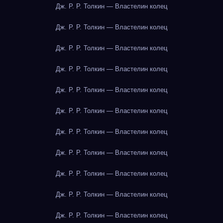
Дж. Р. Р. Толкин — Властелин колец
Дж. Р. Р. Толкин — Властелин колец
Дж. Р. Р. Толкин — Властелин колец
Дж. Р. Р. Толкин — Властелин колец
Дж. Р. Р. Толкин — Властелин колец
Дж. Р. Р. Толкин — Властелин колец
Дж. Р. Р. Толкин — Властелин колец
Дж. Р. Р. Толкин — Властелин колец
Дж. Р. Р. Толкин — Властелин колец
Дж. Р. Р. Толкин — Властелин колец
Дж. Р. Р. Толкин — Властелин колец