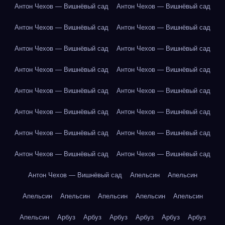
Антон Чехов — Вишнёвый сад
Антон Чехов — Вишнёвый сад
Антон Чехов — Вишнёвый сад
Антон Чехов — Вишнёвый сад
Антон Чехов — Вишнёвый сад
Антон Чехов — Вишнёвый сад
Антон Чехов — Вишнёвый сад
Антон Чехов — Вишнёвый сад
Антон Чехов — Вишнёвый сад
Антон Чехов — Вишнёвый сад
Антон Чехов — Вишнёвый сад
Антон Чехов — Вишнёвый сад
Антон Чехов — Вишнёвый сад
Антон Чехов — Вишнёвый сад
Антон Чехов — Вишнёвый сад
Антон Чехов — Вишнёвый сад
Антон Чехов — Вишнёвый сад
Апельсин
Апельсин
Апельсин
Апельсин
Апельсин
Апельсин
Апельсин
Апельсин
Арбуз
Арбуз
Арбуз
Арбуз
Арбуз
Арбуз