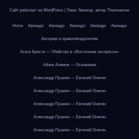
Сайт работает на WordPress
|
Тема: Newsup, автор
Themeansar
Home
Авокадо
Авокадо
Авокадо
Авокадо
Авокадо
Авторам и правообладателям
Агата Кристи — Убийство в «Восточном экспрессе»
Айзек Азимов — Основание
Александр Пушкин — Евгений Онегин
Александр Пушкин — Евгений Онегин
Александр Пушкин — Евгений Онегин
Александр Пушкин — Евгений Онегин
Александр Пушкин — Евгений Онегин