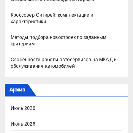
Кроссовер Ситирей: комплектации и
характеристики
Методы подбора новостроек по заданным
критериям
Особенности работы автосервисов на МКАД и
обслуживания автомобилей
Архив
Июль 2026
Июнь 2026