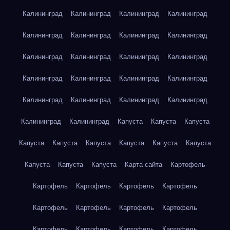
Калининград
Калининград
Калининград
Калининград
Калининград
Калининград
Калининград
Калининград
Калининград
Калининград
Калининград
Калининград
Калининград
Калининград
Калининград
Калининград
Калининград
Калининград
Калининград
Калининград
Калининград
Калининград
Капуста
Капуста
Капуста
Капуста
Капуста
Капуста
Капуста
Капуста
Капуста
Капуста
Капуста
Капуста
Карта сайта
Картофель
Картофель
Картофель
Картофель
Картофель
Картофель
Картофель
Картофель
Картофель
Картофель
Картофель
Картофель
Картофель