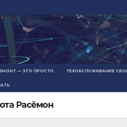
ЕМОНТ — ЭТО ПРОСТО
ТЕХОБСЛУЖИВАНИЕ СВО
ХАТЬ
ота Расёмон