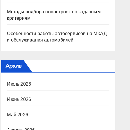
Методы подбора новостроек по заданным
критериям
Особенности работы автосервисов на МКАД
и обслуживания автомобилей
Архив
Июль 2026
Июнь 2026
Май 2026