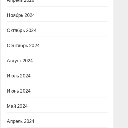
Апрель 2026
Ноябрь 2024
Октябрь 2024
Сентябрь 2024
Август 2024
Июль 2024
Июнь 2024
Май 2024
Апрель 2024