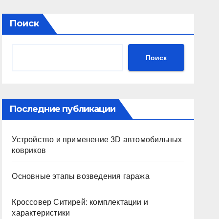
Поиск
Поиск
Последние публикации
Устройство и применение 3D автомобильных
ковриков
Основные этапы возведения гаража
Кроссовер Ситирей: комплектации и
характеристики