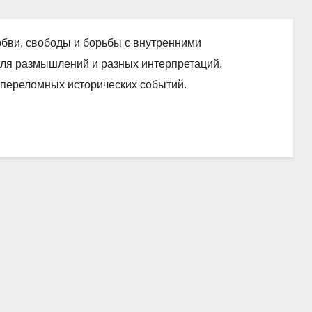
юбви, свободы и борьбы с внутренними
для размышлений и разных интерпретаций.
переломных исторических событий.