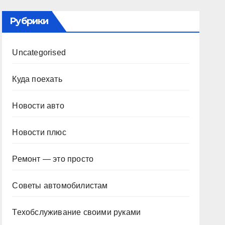
Рубрики
Uncategorised
Куда поехать
Новости авто
Новости плюс
Ремонт — это просто
Советы автомобилистам
Техобслуживание своими руками