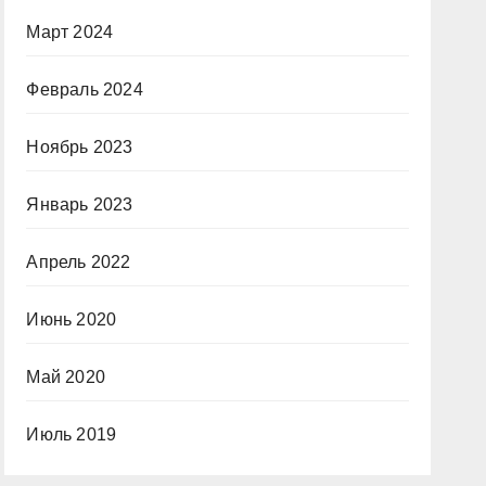
Март 2024
Февраль 2024
Ноябрь 2023
Январь 2023
Апрель 2022
Июнь 2020
Май 2020
Июль 2019