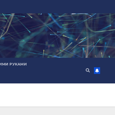
ИМИ РУКАМИ