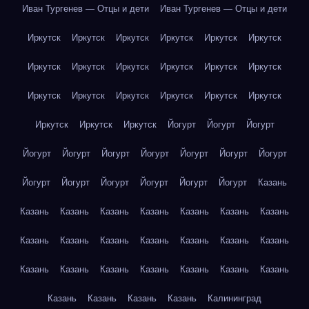
Иван Тургенев — Отцы и дети
Иван Тургенев — Отцы и дети
Иркутск
Иркутск
Иркутск
Иркутск
Иркутск
Иркутск
Иркутск
Иркутск
Иркутск
Иркутск
Иркутск
Иркутск
Иркутск
Иркутск
Иркутск
Иркутск
Иркутск
Иркутск
Иркутск
Иркутск
Иркутск
Йогурт
Йогурт
Йогурт
Йогурт
Йогурт
Йогурт
Йогурт
Йогурт
Йогурт
Йогурт
Йогурт
Йогурт
Йогурт
Йогурт
Йогурт
Йогурт
Казань
Казань
Казань
Казань
Казань
Казань
Казань
Казань
Казань
Казань
Казань
Казань
Казань
Казань
Казань
Казань
Казань
Казань
Казань
Казань
Казань
Казань
Казань
Казань
Казань
Казань
Калининград