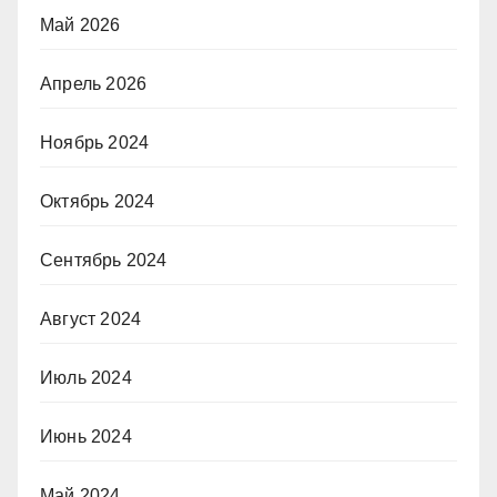
Май 2026
Апрель 2026
Ноябрь 2024
Октябрь 2024
Сентябрь 2024
Август 2024
Июль 2024
Июнь 2024
Май 2024