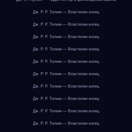
Дж. Р. Р. Толкин — Властелин колец
Дж. Р. Р. Толкин — Властелин колец
Дж. Р. Р. Толкин — Властелин колец
Дж. Р. Р. Толкин — Властелин колец
Дж. Р. Р. Толкин — Властелин колец
Дж. Р. Р. Толкин — Властелин колец
Дж. Р. Р. Толкин — Властелин колец
Дж. Р. Р. Толкин — Властелин колец
Дж. Р. Р. Толкин — Властелин колец
Дж. Р. Р. Толкин — Властелин колец