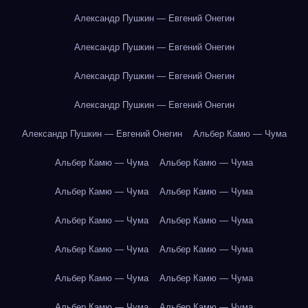
Александр Пушкин — Евгений Онегин
Александр Пушкин — Евгений Онегин
Александр Пушкин — Евгений Онегин
Александр Пушкин — Евгений Онегин
Александр Пушкин — Евгений Онегин
Альбер Камю — Чума
Альбер Камю — Чума
Альбер Камю — Чума
Альбер Камю — Чума
Альбер Камю — Чума
Альбер Камю — Чума
Альбер Камю — Чума
Альбер Камю — Чума
Альбер Камю — Чума
Альбер Камю — Чума
Альбер Камю — Чума
Альбер Камю — Чума
Альбер Камю — Чума