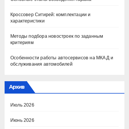
Кроссовер Ситирей: комплектации и
характеристики
Методы подбора новостроек по заданным
критериям
Особенности работы автосервисов на МКАД и
обслуживания автомобилей
Архив
Июль 2026
Июнь 2026