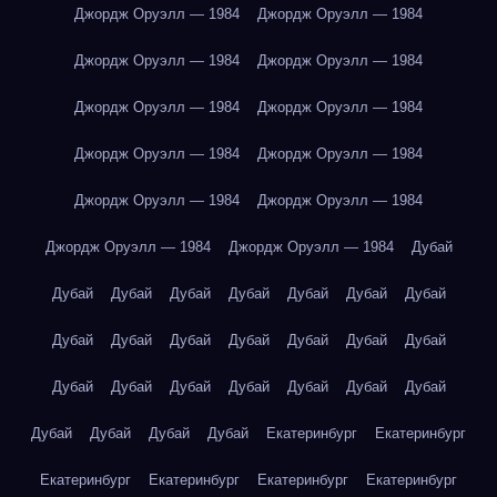
Джордж Оруэлл — 1984
Джордж Оруэлл — 1984
Джордж Оруэлл — 1984
Джордж Оруэлл — 1984
Джордж Оруэлл — 1984
Джордж Оруэлл — 1984
Джордж Оруэлл — 1984
Джордж Оруэлл — 1984
Джордж Оруэлл — 1984
Джордж Оруэлл — 1984
Джордж Оруэлл — 1984
Джордж Оруэлл — 1984
Дубай
Дубай
Дубай
Дубай
Дубай
Дубай
Дубай
Дубай
Дубай
Дубай
Дубай
Дубай
Дубай
Дубай
Дубай
Дубай
Дубай
Дубай
Дубай
Дубай
Дубай
Дубай
Дубай
Дубай
Дубай
Дубай
Екатеринбург
Екатеринбург
Екатеринбург
Екатеринбург
Екатеринбург
Екатеринбург