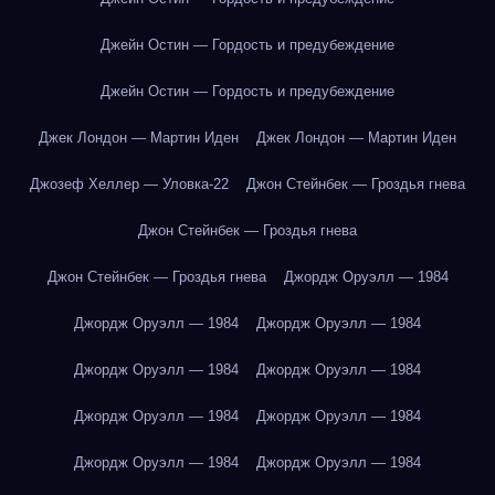
Джейн Остин — Гордость и предубеждение
Джейн Остин — Гордость и предубеждение
Джек Лондон — Мартин Иден
Джек Лондон — Мартин Иден
Джозеф Хеллер — Уловка-22
Джон Стейнбек — Гроздья гнева
Джон Стейнбек — Гроздья гнева
Джон Стейнбек — Гроздья гнева
Джордж Оруэлл — 1984
Джордж Оруэлл — 1984
Джордж Оруэлл — 1984
Джордж Оруэлл — 1984
Джордж Оруэлл — 1984
Джордж Оруэлл — 1984
Джордж Оруэлл — 1984
Джордж Оруэлл — 1984
Джордж Оруэлл — 1984