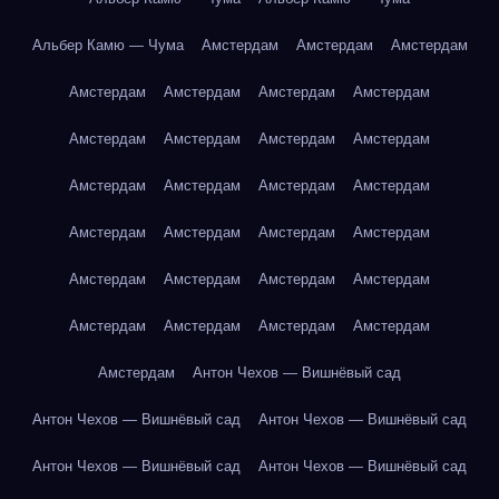
Альбер Камю — Чума
Амстердам
Амстердам
Амстердам
Амстердам
Амстердам
Амстердам
Амстердам
Амстердам
Амстердам
Амстердам
Амстердам
Амстердам
Амстердам
Амстердам
Амстердам
Амстердам
Амстердам
Амстердам
Амстердам
Амстердам
Амстердам
Амстердам
Амстердам
Амстердам
Амстердам
Амстердам
Амстердам
Амстердам
Антон Чехов — Вишнёвый сад
Антон Чехов — Вишнёвый сад
Антон Чехов — Вишнёвый сад
Антон Чехов — Вишнёвый сад
Антон Чехов — Вишнёвый сад