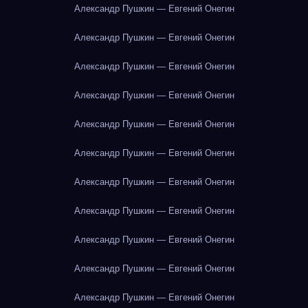
Александр Пушкин — Евгений Онегин
Александр Пушкин — Евгений Онегин
Александр Пушкин — Евгений Онегин
Александр Пушкин — Евгений Онегин
Александр Пушкин — Евгений Онегин
Александр Пушкин — Евгений Онегин
Александр Пушкин — Евгений Онегин
Александр Пушкин — Евгений Онегин
Александр Пушкин — Евгений Онегин
Александр Пушкин — Евгений Онегин
Александр Пушкин — Евгений Онегин