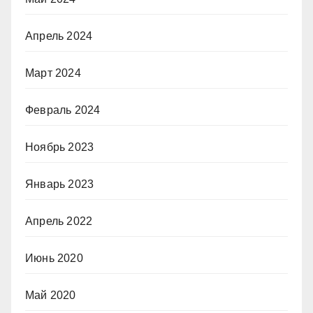
Апрель 2024
Март 2024
Февраль 2024
Ноябрь 2023
Январь 2023
Апрель 2022
Июнь 2020
Май 2020