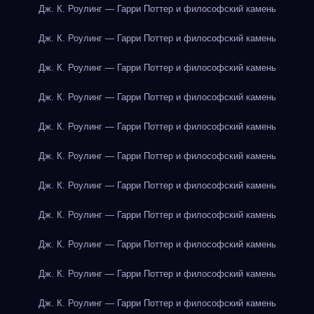
Дж. К. Роулинг — Гарри Поттер и философский камень
Дж. К. Роулинг — Гарри Поттер и философский камень
Дж. К. Роулинг — Гарри Поттер и философский камень
Дж. К. Роулинг — Гарри Поттер и философский камень
Дж. К. Роулинг — Гарри Поттер и философский камень
Дж. К. Роулинг — Гарри Поттер и философский камень
Дж. К. Роулинг — Гарри Поттер и философский камень
Дж. К. Роулинг — Гарри Поттер и философский камень
Дж. К. Роулинг — Гарри Поттер и философский камень
Дж. К. Роулинг — Гарри Поттер и философский камень
Дж. К. Роулинг — Гарри Поттер и философский камень