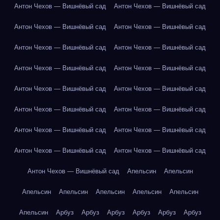
Антон Чехов — Вишнёвый сад
Антон Чехов — Вишнёвый сад
Антон Чехов — Вишнёвый сад
Антон Чехов — Вишнёвый сад
Антон Чехов — Вишнёвый сад
Антон Чехов — Вишнёвый сад
Антон Чехов — Вишнёвый сад
Антон Чехов — Вишнёвый сад
Антон Чехов — Вишнёвый сад
Антон Чехов — Вишнёвый сад
Антон Чехов — Вишнёвый сад
Антон Чехов — Вишнёвый сад
Антон Чехов — Вишнёвый сад
Антон Чехов — Вишнёвый сад
Антон Чехов — Вишнёвый сад
Антон Чехов — Вишнёвый сад
Антон Чехов — Вишнёвый сад
Апельсин
Апельсин
Апельсин
Апельсин
Апельсин
Апельсин
Апельсин
Апельсин
Арбуз
Арбуз
Арбуз
Арбуз
Арбуз
Арбуз