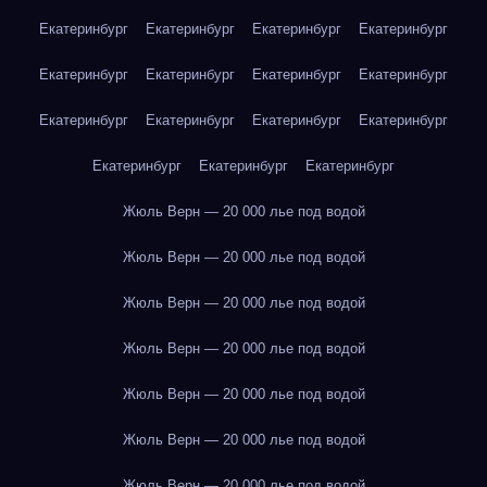
Екатеринбург
Екатеринбург
Екатеринбург
Екатеринбург
Екатеринбург
Екатеринбург
Екатеринбург
Екатеринбург
Екатеринбург
Екатеринбург
Екатеринбург
Екатеринбург
Екатеринбург
Екатеринбург
Екатеринбург
Жюль Верн — 20 000 лье под водой
Жюль Верн — 20 000 лье под водой
Жюль Верн — 20 000 лье под водой
Жюль Верн — 20 000 лье под водой
Жюль Верн — 20 000 лье под водой
Жюль Верн — 20 000 лье под водой
Жюль Верн — 20 000 лье под водой