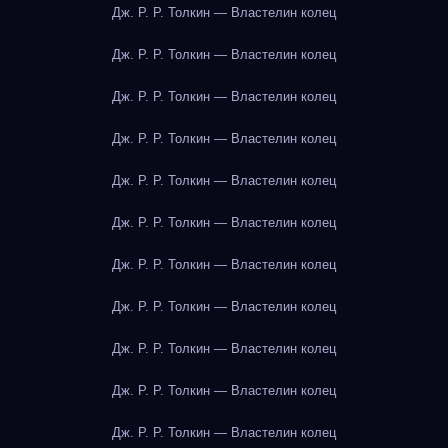
Дж. Р. Р. Толкин — Властелин колец
Дж. Р. Р. Толкин — Властелин колец
Дж. Р. Р. Толкин — Властелин колец
Дж. Р. Р. Толкин — Властелин колец
Дж. Р. Р. Толкин — Властелин колец
Дж. Р. Р. Толкин — Властелин колец
Дж. Р. Р. Толкин — Властелин колец
Дж. Р. Р. Толкин — Властелин колец
Дж. Р. Р. Толкин — Властелин колец
Дж. Р. Р. Толкин — Властелин колец
Дж. Р. Р. Толкин — Властелин колец