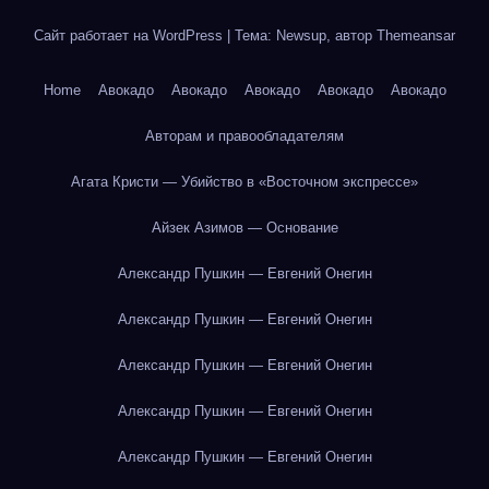
Сайт работает на WordPress
|
Тема: Newsup, автор
Themeansar
Home
Авокадо
Авокадо
Авокадо
Авокадо
Авокадо
Авторам и правообладателям
Агата Кристи — Убийство в «Восточном экспрессе»
Айзек Азимов — Основание
Александр Пушкин — Евгений Онегин
Александр Пушкин — Евгений Онегин
Александр Пушкин — Евгений Онегин
Александр Пушкин — Евгений Онегин
Александр Пушкин — Евгений Онегин