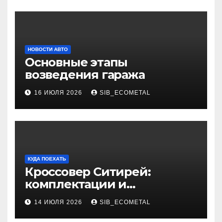
НОВОСТИ АВТО
Основные этапы
возведения гаража
16 ИЮЛЯ 2026
SIB_ECOMETAL
КУДА ПОЕХАТЬ
Кроссовер Ситирей:
комплектации и
характеристики
14 ИЮЛЯ 2026
SIB_ECOMETAL