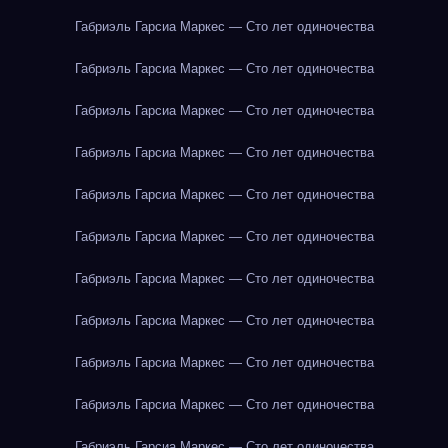
Габриэль Гарсиа Маркес — Сто лет одиночества
Габриэль Гарсиа Маркес — Сто лет одиночества
Габриэль Гарсиа Маркес — Сто лет одиночества
Габриэль Гарсиа Маркес — Сто лет одиночества
Габриэль Гарсиа Маркес — Сто лет одиночества
Габриэль Гарсиа Маркес — Сто лет одиночества
Габриэль Гарсиа Маркес — Сто лет одиночества
Габриэль Гарсиа Маркес — Сто лет одиночества
Габриэль Гарсиа Маркес — Сто лет одиночества
Габриэль Гарсиа Маркес — Сто лет одиночества
Габриэль Гарсиа Маркес — Сто лет одиночества