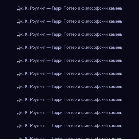
Дж. К. Роулинг — Гарри Поттер и философский камень
Дж. К. Роулинг — Гарри Поттер и философский камень
Дж. К. Роулинг — Гарри Поттер и философский камень
Дж. К. Роулинг — Гарри Поттер и философский камень
Дж. К. Роулинг — Гарри Поттер и философский камень
Дж. К. Роулинг — Гарри Поттер и философский камень
Дж. К. Роулинг — Гарри Поттер и философский камень
Дж. К. Роулинг — Гарри Поттер и философский камень
Дж. К. Роулинг — Гарри Поттер и философский камень
Дж. К. Роулинг — Гарри Поттер и философский камень
Дж. К. Роулинг — Гарри Поттер и философский камень