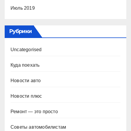
Июль 2019
Рубрики
Uncategorised
Куда поехать
Новости авто
Новости плюс
Ремонт — это просто
Советы автомобилистам