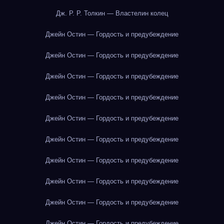
Дж. Р. Р. Толкин — Властелин колец
Джейн Остин — Гордость и предубеждение
Джейн Остин — Гордость и предубеждение
Джейн Остин — Гордость и предубеждение
Джейн Остин — Гордость и предубеждение
Джейн Остин — Гордость и предубеждение
Джейн Остин — Гордость и предубеждение
Джейн Остин — Гордость и предубеждение
Джейн Остин — Гордость и предубеждение
Джейн Остин — Гордость и предубеждение
Джейн Остин — Гордость и предубеждение