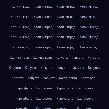
Калининград
Калининград
Калининград
Калининград
Калининград
Калининград
Калининград
Калининград
Калининград
Калининград
Калининград
Калининград
Калининград
Калининград
Калининград
Калининград
Калининград
Калининград
Калининград
Калининград
Калининград
Калининград
Капуста
Капуста
Капуста
Капуста
Капуста
Капуста
Капуста
Капуста
Капуста
Капуста
Капуста
Капуста
Карта сайта
Картофель
Картофель
Картофель
Картофель
Картофель
Картофель
Картофель
Картофель
Картофель
Картофель
Картофель
Картофель
Картофель