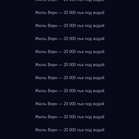
Жюль Верн — 20 000 лье под водой
Жюль Верн — 20 000 лье под водой
Жюль Верн — 20 000 лье под водой
Жюль Верн — 20 000 лье под водой
Жюль Верн — 20 000 лье под водой
Жюль Верн — 20 000 лье под водой
Жюль Верн — 20 000 лье под водой
Жюль Верн — 20 000 лье под водой
Жюль Верн — 20 000 лье под водой
Жюль Верн — 20 000 лье под водой