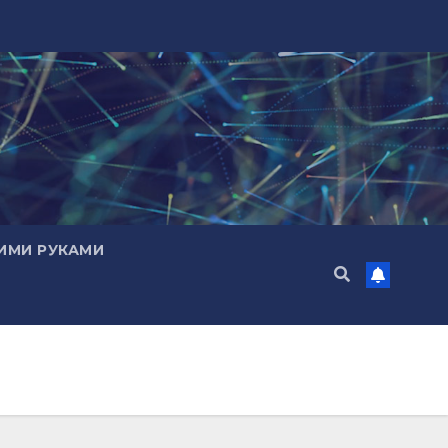
ИМИ РУКАМИ