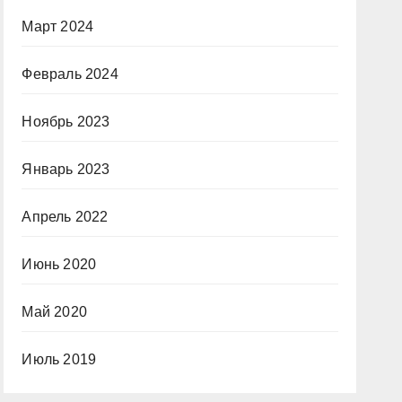
Март 2024
Февраль 2024
Ноябрь 2023
Январь 2023
Апрель 2022
Июнь 2020
Май 2020
Июль 2019