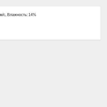
 м/с, Влажность: 14%