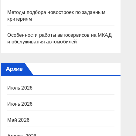
Методы подбора новостроек по заданным
критериям
Особенности работы автосервисов на МКАД
и обслуживания автомобилей
Архив
Июль 2026
Июнь 2026
Май 2026