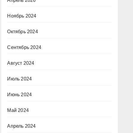
Апрель 2026
Ноябрь 2024
Октябрь 2024
Сентябрь 2024
Август 2024
Июль 2024
Июнь 2024
Май 2024
Апрель 2024