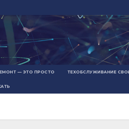
ЕМОНТ — ЭТО ПРОСТО
ТЕХОБСЛУЖИВАНИЕ СВО
ХАТЬ