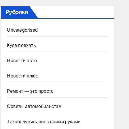
Рубрики
Uncategorised
Куда поехать
Новости авто
Новости плюс
Ремонт — это просто
Советы автомобилистам
Техобслуживание своими руками