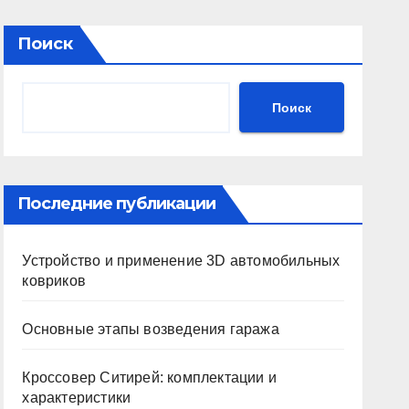
Поиск
Поиск
Последние публикации
Устройство и применение 3D автомобильных
ковриков
Основные этапы возведения гаража
Кроссовер Ситирей: комплектации и
характеристики