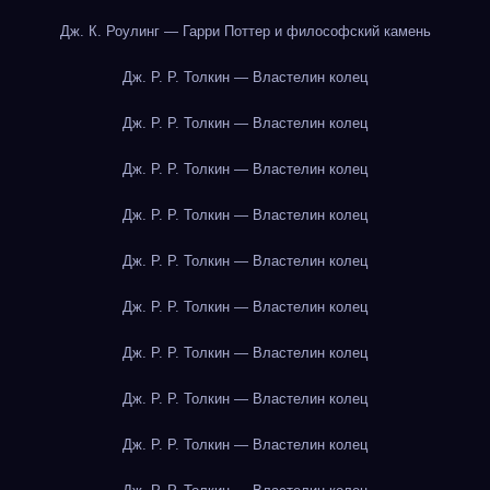
Дж. К. Роулинг — Гарри Поттер и философский камень
Дж. Р. Р. Толкин — Властелин колец
Дж. Р. Р. Толкин — Властелин колец
Дж. Р. Р. Толкин — Властелин колец
Дж. Р. Р. Толкин — Властелин колец
Дж. Р. Р. Толкин — Властелин колец
Дж. Р. Р. Толкин — Властелин колец
Дж. Р. Р. Толкин — Властелин колец
Дж. Р. Р. Толкин — Властелин колец
Дж. Р. Р. Толкин — Властелин колец