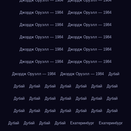
Джордж Оруэлл — 1984
Джордж Оруэлл — 1984
Джордж Оруэлл — 1984
Джордж Оруэлл — 1984
Джордж Оруэлл — 1984
Джордж Оруэлл — 1984
Джордж Оруэлл — 1984
Джордж Оруэлл — 1984
Джордж Оруэлл — 1984
Джордж Оруэлл — 1984
Джордж Оруэлл — 1984
Джордж Оруэлл — 1984
Джордж Оруэлл — 1984
Джордж Оруэлл — 1984
Дубай
Дубай
Дубай
Дубай
Дубай
Дубай
Дубай
Дубай
Дубай
Дубай
Дубай
Дубай
Дубай
Дубай
Дубай
Дубай
Дубай
Дубай
Дубай
Дубай
Дубай
Дубай
Дубай
Дубай
Дубай
Дубай
Екатеринбург
Екатеринбург