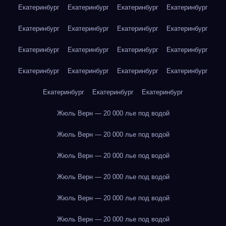
Екатеринбург
Екатеринбург
Екатеринбург
Екатеринбург
Екатеринбург
Екатеринбург
Екатеринбург
Екатеринбург
Екатеринбург
Екатеринбург
Екатеринбург
Екатеринбург
Екатеринбург
Екатеринбург
Екатеринбург
Екатеринбург
Екатеринбург
Екатеринбург
Екатеринбург
Жюль Верн — 20 000 лье под водой
Жюль Верн — 20 000 лье под водой
Жюль Верн — 20 000 лье под водой
Жюль Верн — 20 000 лье под водой
Жюль Верн — 20 000 лье под водой
Жюль Верн — 20 000 лье под водой