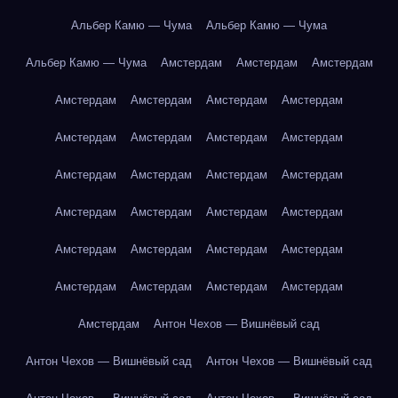
Альбер Камю — Чума
Альбер Камю — Чума
Альбер Камю — Чума
Амстердам
Амстердам
Амстердам
Амстердам
Амстердам
Амстердам
Амстердам
Амстердам
Амстердам
Амстердам
Амстердам
Амстердам
Амстердам
Амстердам
Амстердам
Амстердам
Амстердам
Амстердам
Амстердам
Амстердам
Амстердам
Амстердам
Амстердам
Амстердам
Амстердам
Амстердам
Амстердам
Амстердам
Антон Чехов — Вишнёвый сад
Антон Чехов — Вишнёвый сад
Антон Чехов — Вишнёвый сад