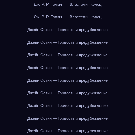
Дж. Р. Р. Толкин — Властелин колец
Дж. Р. Р. Толкин — Властелин колец
Джейн Остин — Гордость и предубеждение
Джейн Остин — Гордость и предубеждение
Джейн Остин — Гордость и предубеждение
Джейн Остин — Гордость и предубеждение
Джейн Остин — Гордость и предубеждение
Джейн Остин — Гордость и предубеждение
Джейн Остин — Гордость и предубеждение
Джейн Остин — Гордость и предубеждение
Джейн Остин — Гордость и предубеждение