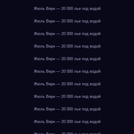
Жюль Верн — 20 000 лье под водой
Жюль Верн — 20 000 лье под водой
Жюль Верн — 20 000 лье под водой
Жюль Верн — 20 000 лье под водой
Жюль Верн — 20 000 лье под водой
Жюль Верн — 20 000 лье под водой
Жюль Верн — 20 000 лье под водой
Жюль Верн — 20 000 лье под водой
Жюль Верн — 20 000 лье под водой
Жюль Верн — 20 000 лье под водой