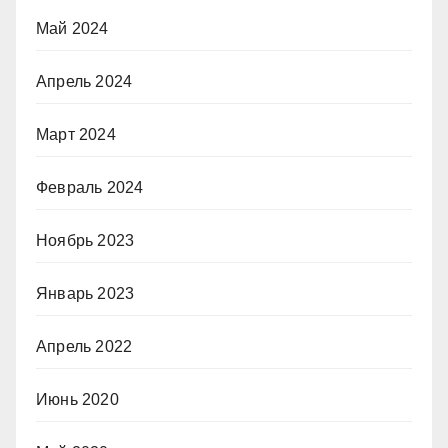
Май 2024
Апрель 2024
Март 2024
Февраль 2024
Ноябрь 2023
Январь 2023
Апрель 2022
Июнь 2020