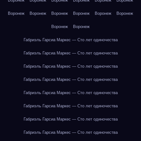
Воронеж
Воронеж
Воронеж
Воронеж
Воронеж
Воронеж
Воронеж
Воронеж
Воронеж
Воронеж
Воронеж
Воронеж
Воронеж
Воронеж
Габриэль Гарсиа Маркес — Сто лет одиночества
Габриэль Гарсиа Маркес — Сто лет одиночества
Габриэль Гарсиа Маркес — Сто лет одиночества
Габриэль Гарсиа Маркес — Сто лет одиночества
Габриэль Гарсиа Маркес — Сто лет одиночества
Габриэль Гарсиа Маркес — Сто лет одиночества
Габриэль Гарсиа Маркес — Сто лет одиночества
Габриэль Гарсиа Маркес — Сто лет одиночества