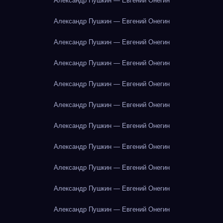
Александр Пушкин — Евгений Онегин
Александр Пушкин — Евгений Онегин
Александр Пушкин — Евгений Онегин
Александр Пушкин — Евгений Онегин
Александр Пушкин — Евгений Онегин
Александр Пушкин — Евгений Онегин
Александр Пушкин — Евгений Онегин
Александр Пушкин — Евгений Онегин
Александр Пушкин — Евгений Онегин
Александр Пушкин — Евгений Онегин
Александр Пушкин — Евгений Онегин