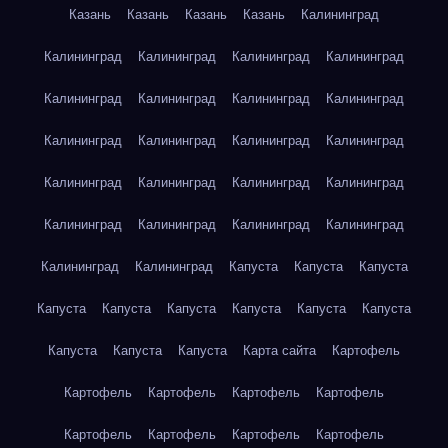
Казань
Казань
Казань
Казань
Калининград
Калининград
Калининград
Калининград
Калининград
Калининград
Калининград
Калининград
Калининград
Калининград
Калининград
Калининград
Калининград
Калининград
Калининград
Калининград
Калининград
Калининград
Калининград
Калининград
Калининград
Калининград
Калининград
Капуста
Капуста
Капуста
Капуста
Капуста
Капуста
Капуста
Капуста
Капуста
Капуста
Капуста
Капуста
Карта сайта
Картофель
Картофель
Картофель
Картофель
Картофель
Картофель
Картофель
Картофель
Картофель