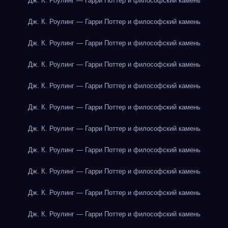
Дж. К. Роулинг — Гарри Поттер и философский камень
Дж. К. Роулинг — Гарри Поттер и философский камень
Дж. К. Роулинг — Гарри Поттер и философский камень
Дж. К. Роулинг — Гарри Поттер и философский камень
Дж. К. Роулинг — Гарри Поттер и философский камень
Дж. К. Роулинг — Гарри Поттер и философский камень
Дж. К. Роулинг — Гарри Поттер и философский камень
Дж. К. Роулинг — Гарри Поттер и философский камень
Дж. К. Роулинг — Гарри Поттер и философский камень
Дж. К. Роулинг — Гарри Поттер и философский камень
Дж. К. Роулинг — Гарри Поттер и философский камень