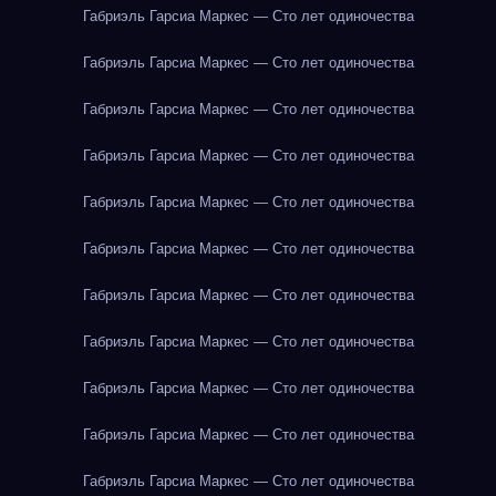
Габриэль Гарсиа Маркес — Сто лет одиночества
Габриэль Гарсиа Маркес — Сто лет одиночества
Габриэль Гарсиа Маркес — Сто лет одиночества
Габриэль Гарсиа Маркес — Сто лет одиночества
Габриэль Гарсиа Маркес — Сто лет одиночества
Габриэль Гарсиа Маркес — Сто лет одиночества
Габриэль Гарсиа Маркес — Сто лет одиночества
Габриэль Гарсиа Маркес — Сто лет одиночества
Габриэль Гарсиа Маркес — Сто лет одиночества
Габриэль Гарсиа Маркес — Сто лет одиночества
Габриэль Гарсиа Маркес — Сто лет одиночества