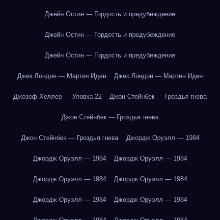
Джейн Остин — Гордость и предубеждение
Джейн Остин — Гордость и предубеждение
Джейн Остин — Гордость и предубеждение
Джек Лондон — Мартин Иден
Джек Лондон — Мартин Иден
Джозеф Хеллер — Уловка-22
Джон Стейнбек — Гроздья гнева
Джон Стейнбек — Гроздья гнева
Джон Стейнбек — Гроздья гнева
Джордж Оруэлл — 1984
Джордж Оруэлл — 1984
Джордж Оруэлл — 1984
Джордж Оруэлл — 1984
Джордж Оруэлл — 1984
Джордж Оруэлл — 1984
Джордж Оруэлл — 1984