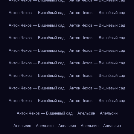
Антон Чехов — Вишнёвый сад
Антон Чехов — Вишнёвый сад
Антон Чехов — Вишнёвый сад
Антон Чехов — Вишнёвый сад
Антон Чехов — Вишнёвый сад
Антон Чехов — Вишнёвый сад
Антон Чехов — Вишнёвый сад
Антон Чехов — Вишнёвый сад
Антон Чехов — Вишнёвый сад
Антон Чехов — Вишнёвый сад
Антон Чехов — Вишнёвый сад
Антон Чехов — Вишнёвый сад
Антон Чехов — Вишнёвый сад
Антон Чехов — Вишнёвый сад
Антон Чехов — Вишнёвый сад
Антон Чехов — Вишнёвый сад
Антон Чехов — Вишнёвый сад
Антон Чехов — Вишнёвый сад
Антон Чехов — Вишнёвый сад
Апельсин
Апельсин
Апельсин
Апельсин
Апельсин
Апельсин
Апельсин