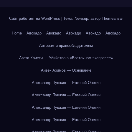
Сайт работает на WordPress
|
Тема: Newsup, автор
Themeansar
Home
Авокадо
Авокадо
Авокадо
Авокадо
Авокадо
Авторам и правообладателям
Агата Кристи — Убийство в «Восточном экспрессе»
Айзек Азимов — Основание
Александр Пушкин — Евгений Онегин
Александр Пушкин — Евгений Онегин
Александр Пушкин — Евгений Онегин
Александр Пушкин — Евгений Онегин