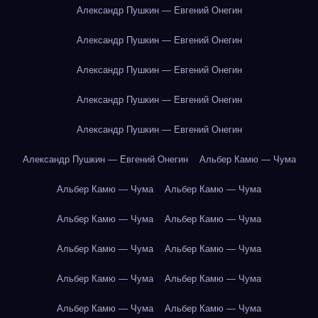
Александр Пушкин — Евгений Онегин
Александр Пушкин — Евгений Онегин
Александр Пушкин — Евгений Онегин
Александр Пушкин — Евгений Онегин
Александр Пушкин — Евгений Онегин
Александр Пушкин — Евгений Онегин
Альбер Камю — Чума
Альбер Камю — Чума
Альбер Камю — Чума
Альбер Камю — Чума
Альбер Камю — Чума
Альбер Камю — Чума
Альбер Камю — Чума
Альбер Камю — Чума
Альбер Камю — Чума
Альбер Камю — Чума
Альбер Камю — Чума