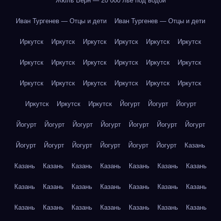
Жюль Верн — 20 000 лье под водой
Иван Тургенев — Отцы и дети
Иван Тургенев — Отцы и дети
Иркутск
Иркутск
Иркутск
Иркутск
Иркутск
Иркутск
Иркутск
Иркутск
Иркутск
Иркутск
Иркутск
Иркутск
Иркутск
Иркутск
Иркутск
Иркутск
Иркутск
Иркутск
Иркутск
Иркутск
Иркутск
Йогурт
Йогурт
Йогурт
Йогурт
Йогурт
Йогурт
Йогурт
Йогурт
Йогурт
Йогурт
Йогурт
Йогурт
Йогурт
Йогурт
Йогурт
Йогурт
Казань
Казань
Казань
Казань
Казань
Казань
Казань
Казань
Казань
Казань
Казань
Казань
Казань
Казань
Казань
Казань
Казань
Казань
Казань
Казань
Казань
Казань