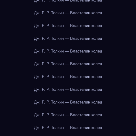
Дж. Р. Р. Толкин — Властелин колец
Дж. Р. Р. Толкин — Властелин колец
Дж. Р. Р. Толкин — Властелин колец
Дж. Р. Р. Толкин — Властелин колец
Дж. Р. Р. Толкин — Властелин колец
Дж. Р. Р. Толкин — Властелин колец
Дж. Р. Р. Толкин — Властелин колец
Дж. Р. Р. Толкин — Властелин колец
Дж. Р. Р. Толкин — Властелин колец
Дж. Р. Р. Толкин — Властелин колец
Дж. Р. Р. Толкин — Властелин колец