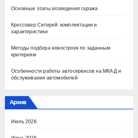
Основные этапы возведения гаража
Кроссовер Ситирей: комплектации и
характеристики
Методы подбора новостроек по заданным
критериям
Особенности работы автосервисов на МКАД и
обслуживания автомобилей
Архив
Июль 2026
Июнь 2026