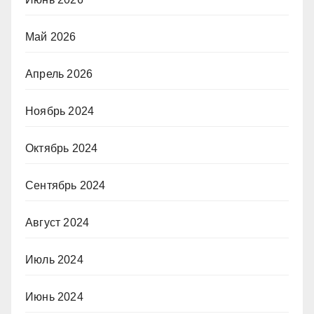
Май 2026
Апрель 2026
Ноябрь 2024
Октябрь 2024
Сентябрь 2024
Август 2024
Июль 2024
Июнь 2024