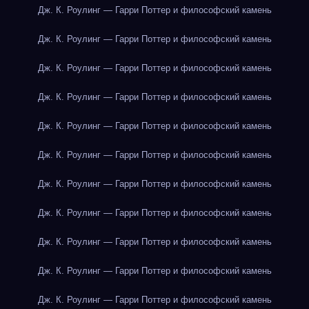
Дж. К. Роулинг — Гарри Поттер и философский камень
Дж. К. Роулинг — Гарри Поттер и философский камень
Дж. К. Роулинг — Гарри Поттер и философский камень
Дж. К. Роулинг — Гарри Поттер и философский камень
Дж. К. Роулинг — Гарри Поттер и философский камень
Дж. К. Роулинг — Гарри Поттер и философский камень
Дж. К. Роулинг — Гарри Поттер и философский камень
Дж. К. Роулинг — Гарри Поттер и философский камень
Дж. К. Роулинг — Гарри Поттер и философский камень
Дж. К. Роулинг — Гарри Поттер и философский камень
Дж. К. Роулинг — Гарри Поттер и философский камень