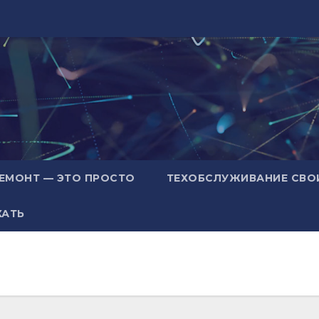
ЕМОНТ — ЭТО ПРОСТО
ТЕХОБСЛУЖИВАНИЕ СВО
ХАТЬ