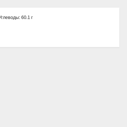
Углеводы: 60.1 г