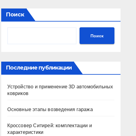
Поиск
Поиск
Последние публикации
Устройство и применение 3D автомобильных
ковриков
Основные этапы возведения гаража
Кроссовер Ситирей: комплектации и
характеристики