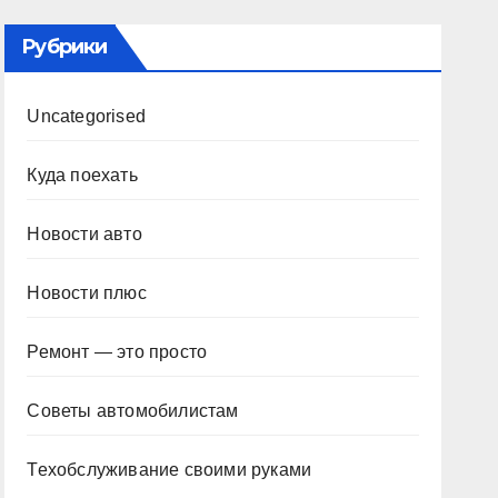
Рубрики
Uncategorised
Куда поехать
Новости авто
Новости плюс
Ремонт — это просто
Советы автомобилистам
Техобслуживание своими руками