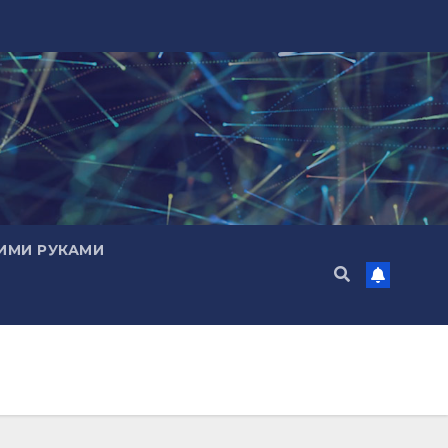
ИМИ РУКАМИ