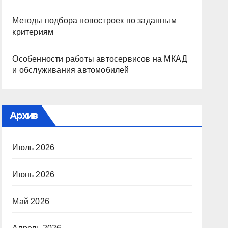
Методы подбора новостроек по заданным
критериям
Особенности работы автосервисов на МКАД
и обслуживания автомобилей
Архив
Июль 2026
Июнь 2026
Май 2026