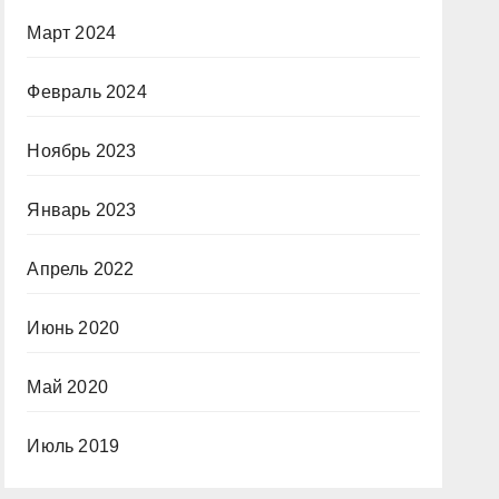
Март 2024
Февраль 2024
Ноябрь 2023
Январь 2023
Апрель 2022
Июнь 2020
Май 2020
Июль 2019