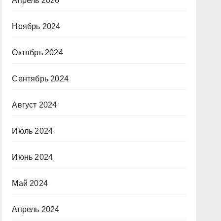
Апрель 2026
Ноябрь 2024
Октябрь 2024
Сентябрь 2024
Август 2024
Июль 2024
Июнь 2024
Май 2024
Апрель 2024