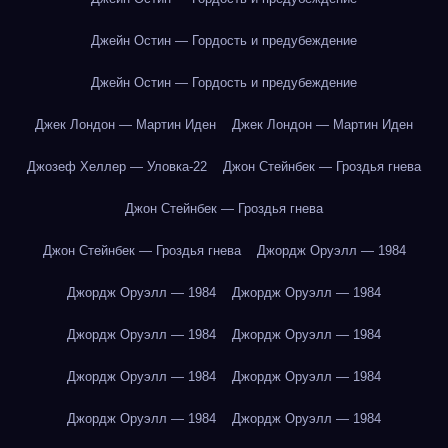
Джейн Остин — Гордость и предубеждение
Джейн Остин — Гордость и предубеждение
Джек Лондон — Мартин Иден
Джек Лондон — Мартин Иден
Джозеф Хеллер — Уловка-22
Джон Стейнбек — Гроздья гнева
Джон Стейнбек — Гроздья гнева
Джон Стейнбек — Гроздья гнева
Джордж Оруэлл — 1984
Джордж Оруэлл — 1984
Джордж Оруэлл — 1984
Джордж Оруэлл — 1984
Джордж Оруэлл — 1984
Джордж Оруэлл — 1984
Джордж Оруэлл — 1984
Джордж Оруэлл — 1984
Джордж Оруэлл — 1984