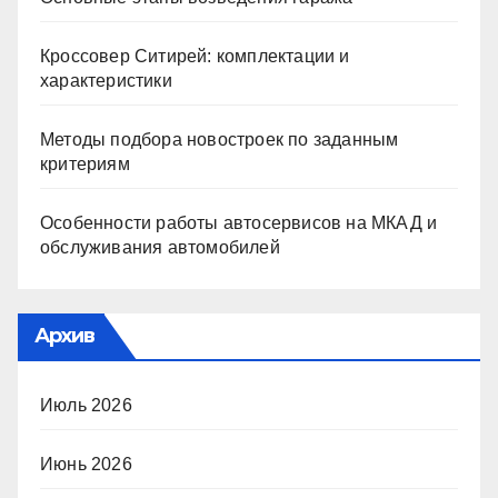
Кроссовер Ситирей: комплектации и
характеристики
Методы подбора новостроек по заданным
критериям
Особенности работы автосервисов на МКАД и
обслуживания автомобилей
Архив
Июль 2026
Июнь 2026