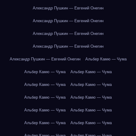
Александр Пушкин — Евгений Онегин
Александр Пушкин — Евгений Онегин
Александр Пушкин — Евгений Онегин
Александр Пушкин — Евгений Онегин
Александр Пушкин — Евгений Онегин
Альбер Камю — Чума
Альбер Камю — Чума
Альбер Камю — Чума
Альбер Камю — Чума
Альбер Камю — Чума
Альбер Камю — Чума
Альбер Камю — Чума
Альбер Камю — Чума
Альбер Камю — Чума
Альбер Камю — Чума
Альбер Камю — Чума
Альбер Камю — Чума
Альбер Камю — Чума