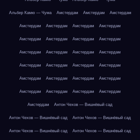
Альбер Камю — Чума
Амстердам
Амстердам
Амстердам
Амстердам
Амстердам
Амстердам
Амстердам
Амстердам
Амстердам
Амстердам
Амстердам
Амстердам
Амстердам
Амстердам
Амстердам
Амстердам
Амстердам
Амстердам
Амстердам
Амстердам
Амстердам
Амстердам
Амстердам
Амстердам
Амстердам
Амстердам
Амстердам
Амстердам
Антон Чехов — Вишнёвый сад
Антон Чехов — Вишнёвый сад
Антон Чехов — Вишнёвый сад
Антон Чехов — Вишнёвый сад
Антон Чехов — Вишнёвый сад