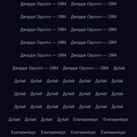
Джордж Оруэлл — 1984
Джордж Оруэлл — 1984
Джордж Оруэлл — 1984
Джордж Оруэлл — 1984
Джордж Оруэлл — 1984
Джордж Оруэлл — 1984
Джордж Оруэлл — 1984
Джордж Оруэлл — 1984
Джордж Оруэлл — 1984
Джордж Оруэлл — 1984
Джордж Оруэлл — 1984
Джордж Оруэлл — 1984
Дубай
Дубай
Дубай
Дубай
Дубай
Дубай
Дубай
Дубай
Дубай
Дубай
Дубай
Дубай
Дубай
Дубай
Дубай
Дубай
Дубай
Дубай
Дубай
Дубай
Дубай
Дубай
Дубай
Дубай
Дубай
Дубай
Екатеринбург
Екатеринбург
Екатеринбург
Екатеринбург
Екатеринбург
Екатеринбург