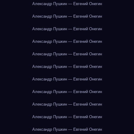
Александр Пушкин — Евгений Онегин
Александр Пушкин — Евгений Онегин
Александр Пушкин — Евгений Онегин
Александр Пушкин — Евгений Онегин
Александр Пушкин — Евгений Онегин
Александр Пушкин — Евгений Онегин
Александр Пушкин — Евгений Онегин
Александр Пушкин — Евгений Онегин
Александр Пушкин — Евгений Онегин
Александр Пушкин — Евгений Онегин
Александр Пушкин — Евгений Онегин