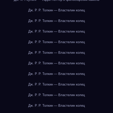
Дж. Р. Р. Толкин — Властелин колец
Дж. Р. Р. Толкин — Властелин колец
Дж. Р. Р. Толкин — Властелин колец
Дж. Р. Р. Толкин — Властелин колец
Дж. Р. Р. Толкин — Властелин колец
Дж. Р. Р. Толкин — Властелин колец
Дж. Р. Р. Толкин — Властелин колец
Дж. Р. Р. Толкин — Властелин колец
Дж. Р. Р. Толкин — Властелин колец
Дж. Р. Р. Толкин — Властелин колец