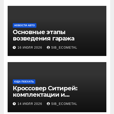
НОВОСТИ АВТО
Основные этапы
возведения гаража
16 ИЮЛЯ 2026
SIB_ECOMETAL
КУДА ПОЕХАТЬ
Кроссовер Ситирей:
комплектации и
характеристики
14 ИЮЛЯ 2026
SIB_ECOMETAL