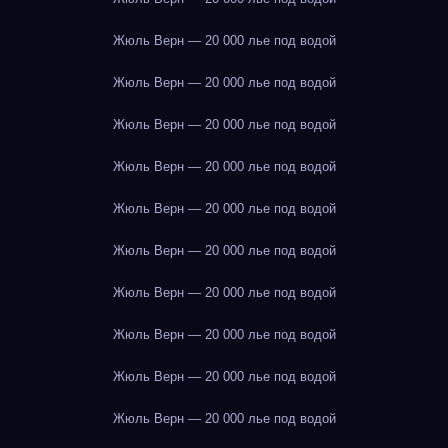
Жюль Верн — 20 000 лье под водой
Жюль Верн — 20 000 лье под водой
Жюль Верн — 20 000 лье под водой
Жюль Верн — 20 000 лье под водой
Жюль Верн — 20 000 лье под водой
Жюль Верн — 20 000 лье под водой
Жюль Верн — 20 000 лье под водой
Жюль Верн — 20 000 лье под водой
Жюль Верн — 20 000 лье под водой
Жюль Верн — 20 000 лье под водой