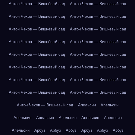
Антон Чехов — Вишнёвый сад
Антон Чехов — Вишнёвый сад
Антон Чехов — Вишнёвый сад
Антон Чехов — Вишнёвый сад
Антон Чехов — Вишнёвый сад
Антон Чехов — Вишнёвый сад
Антон Чехов — Вишнёвый сад
Антон Чехов — Вишнёвый сад
Антон Чехов — Вишнёвый сад
Антон Чехов — Вишнёвый сад
Антон Чехов — Вишнёвый сад
Антон Чехов — Вишнёвый сад
Антон Чехов — Вишнёвый сад
Антон Чехов — Вишнёвый сад
Антон Чехов — Вишнёвый сад
Антон Чехов — Вишнёвый сад
Антон Чехов — Вишнёвый сад
Апельсин
Апельсин
Апельсин
Апельсин
Апельсин
Апельсин
Апельсин
Апельсин
Арбуз
Арбуз
Арбуз
Арбуз
Арбуз
Арбуз