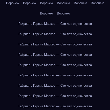
Воронеж
Воронеж
Воронеж
Воронеж
Воронеж
Воронеж
Воронеж
Воронеж
Габриэль Гарсиа Маркес — Сто лет одиночества
Габриэль Гарсиа Маркес — Сто лет одиночества
Габриэль Гарсиа Маркес — Сто лет одиночества
Габриэль Гарсиа Маркес — Сто лет одиночества
Габриэль Гарсиа Маркес — Сто лет одиночества
Габриэль Гарсиа Маркес — Сто лет одиночества
Габриэль Гарсиа Маркес — Сто лет одиночества
Габриэль Гарсиа Маркес — Сто лет одиночества
Габриэль Гарсиа Маркес — Сто лет одиночества