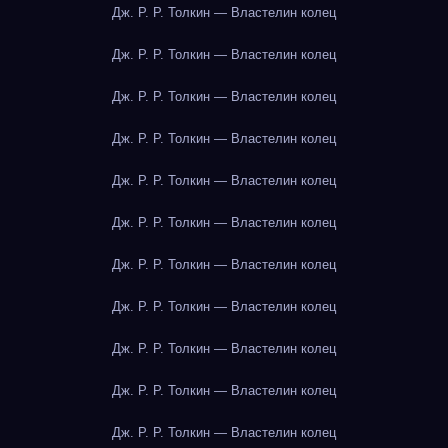
Дж. Р. Р. Толкин — Властелин колец
Дж. Р. Р. Толкин — Властелин колец
Дж. Р. Р. Толкин — Властелин колец
Дж. Р. Р. Толкин — Властелин колец
Дж. Р. Р. Толкин — Властелин колец
Дж. Р. Р. Толкин — Властелин колец
Дж. Р. Р. Толкин — Властелин колец
Дж. Р. Р. Толкин — Властелин колец
Дж. Р. Р. Толкин — Властелин колец
Дж. Р. Р. Толкин — Властелин колец
Дж. Р. Р. Толкин — Властелин колец