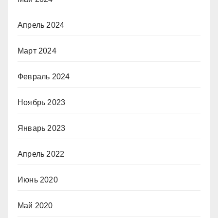
Апрель 2024
Март 2024
Февраль 2024
Ноябрь 2023
Январь 2023
Апрель 2022
Июнь 2020
Май 2020