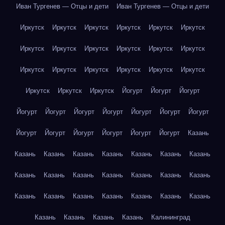
Иван Тургенев — Отцы и дети
Иван Тургенев — Отцы и дети
Иркутск
Иркутск
Иркутск
Иркутск
Иркутск
Иркутск
Иркутск
Иркутск
Иркутск
Иркутск
Иркутск
Иркутск
Иркутск
Иркутск
Иркутск
Иркутск
Иркутск
Иркутск
Иркутск
Иркутск
Иркутск
Йогурт
Йогурт
Йогурт
Йогурт
Йогурт
Йогурт
Йогурт
Йогурт
Йогурт
Йогурт
Йогурт
Йогурт
Йогурт
Йогурт
Йогурт
Йогурт
Казань
Казань
Казань
Казань
Казань
Казань
Казань
Казань
Казань
Казань
Казань
Казань
Казань
Казань
Казань
Казань
Казань
Казань
Казань
Казань
Казань
Казань
Казань
Казань
Казань
Казань
Калининград