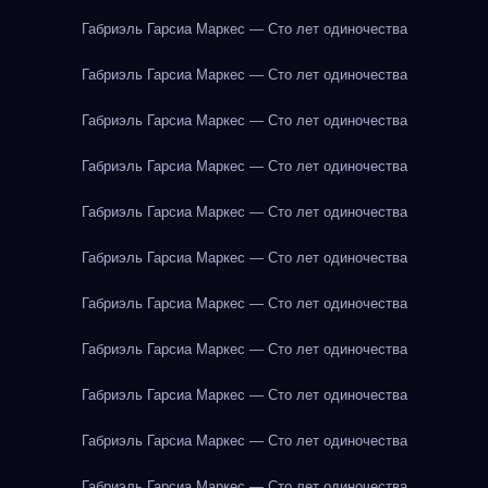
Габриэль Гарсиа Маркес — Сто лет одиночества
Габриэль Гарсиа Маркес — Сто лет одиночества
Габриэль Гарсиа Маркес — Сто лет одиночества
Габриэль Гарсиа Маркес — Сто лет одиночества
Габриэль Гарсиа Маркес — Сто лет одиночества
Габриэль Гарсиа Маркес — Сто лет одиночества
Габриэль Гарсиа Маркес — Сто лет одиночества
Габриэль Гарсиа Маркес — Сто лет одиночества
Габриэль Гарсиа Маркес — Сто лет одиночества
Габриэль Гарсиа Маркес — Сто лет одиночества
Габриэль Гарсиа Маркес — Сто лет одиночества