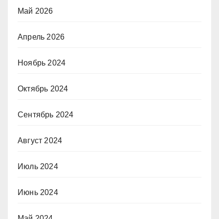
Май 2026
Апрель 2026
Ноябрь 2024
Октябрь 2024
Сентябрь 2024
Август 2024
Июль 2024
Июнь 2024
Май 2024