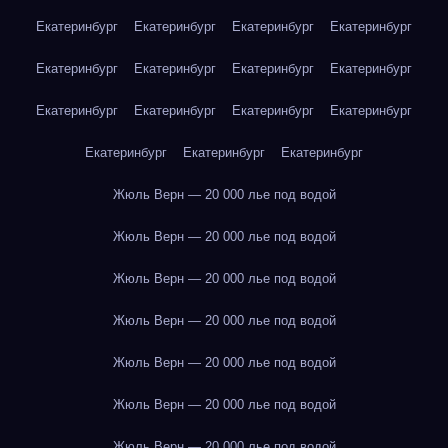
Екатеринбург
Екатеринбург
Екатеринбург
Екатеринбург
Екатеринбург
Екатеринбург
Екатеринбург
Екатеринбург
Екатеринбург
Екатеринбург
Екатеринбург
Екатеринбург
Екатеринбург
Екатеринбург
Екатеринбург
Жюль Верн — 20 000 лье под водой
Жюль Верн — 20 000 лье под водой
Жюль Верн — 20 000 лье под водой
Жюль Верн — 20 000 лье под водой
Жюль Верн — 20 000 лье под водой
Жюль Верн — 20 000 лье под водой
Жюль Верн — 20 000 лье под водой