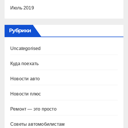
Июль 2019
Рубрики
Uncategorised
Куда поехать
Новости авто
Новости плюс
Ремонт — это просто
Советы автомобилистам