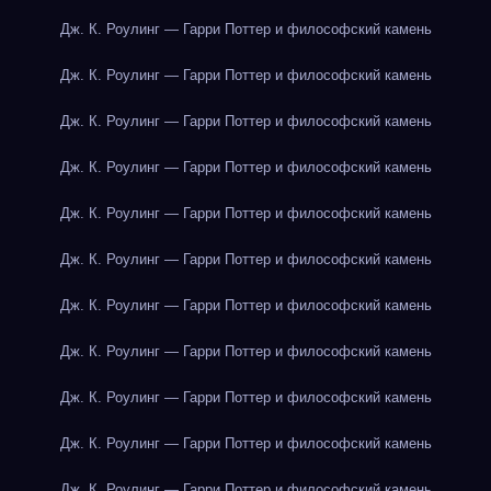
Дж. К. Роулинг — Гарри Поттер и философский камень
Дж. К. Роулинг — Гарри Поттер и философский камень
Дж. К. Роулинг — Гарри Поттер и философский камень
Дж. К. Роулинг — Гарри Поттер и философский камень
Дж. К. Роулинг — Гарри Поттер и философский камень
Дж. К. Роулинг — Гарри Поттер и философский камень
Дж. К. Роулинг — Гарри Поттер и философский камень
Дж. К. Роулинг — Гарри Поттер и философский камень
Дж. К. Роулинг — Гарри Поттер и философский камень
Дж. К. Роулинг — Гарри Поттер и философский камень
Дж. К. Роулинг — Гарри Поттер и философский камень