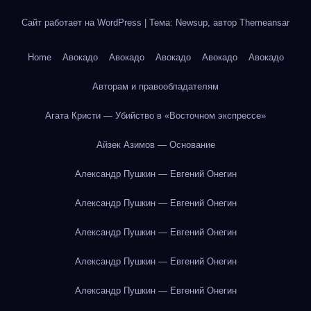
Сайт работает на WordPress
|
Тема: Newsup, автор
Themeansar
Home
Авокадо
Авокадо
Авокадо
Авокадо
Авокадо
Авторам и правообладателям
Агата Кристи — Убийство в «Восточном экспрессе»
Айзек Азимов — Основание
Александр Пушкин — Евгений Онегин
Александр Пушкин — Евгений Онегин
Александр Пушкин — Евгений Онегин
Александр Пушкин — Евгений Онегин
Александр Пушкин — Евгений Онегин