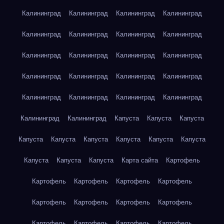
Калининград
Калининград
Калининград
Калининград
Калининград
Калининград
Калининград
Калининград
Калининград
Калининград
Калининград
Калининград
Калининград
Калининград
Калининград
Калининград
Калининград
Калининград
Калининград
Калининград
Калининград
Калининград
Капуста
Капуста
Капуста
Капуста
Капуста
Капуста
Капуста
Капуста
Капуста
Капуста
Капуста
Капуста
Карта сайта
Картофель
Картофель
Картофель
Картофель
Картофель
Картофель
Картофель
Картофель
Картофель
Картофель
Картофель
Картофель
Картофель