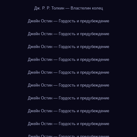
Дж. Р. Р. Толкин — Властелин колец
Джейн Остин — Гордость и предубеждение
Джейн Остин — Гордость и предубеждение
Джейн Остин — Гордость и предубеждение
Джейн Остин — Гордость и предубеждение
Джейн Остин — Гордость и предубеждение
Джейн Остин — Гордость и предубеждение
Джейн Остин — Гордость и предубеждение
Джейн Остин — Гордость и предубеждение
Джейн Остин — Гордость и предубеждение
Джейн Остин — Гордость и предубеждение