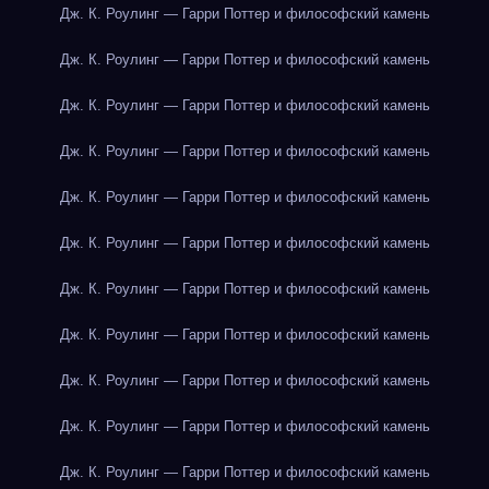
Дж. К. Роулинг — Гарри Поттер и философский камень
Дж. К. Роулинг — Гарри Поттер и философский камень
Дж. К. Роулинг — Гарри Поттер и философский камень
Дж. К. Роулинг — Гарри Поттер и философский камень
Дж. К. Роулинг — Гарри Поттер и философский камень
Дж. К. Роулинг — Гарри Поттер и философский камень
Дж. К. Роулинг — Гарри Поттер и философский камень
Дж. К. Роулинг — Гарри Поттер и философский камень
Дж. К. Роулинг — Гарри Поттер и философский камень
Дж. К. Роулинг — Гарри Поттер и философский камень
Дж. К. Роулинг — Гарри Поттер и философский камень