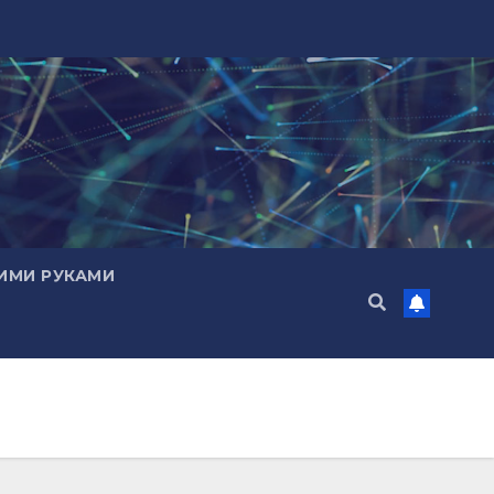
ИМИ РУКАМИ