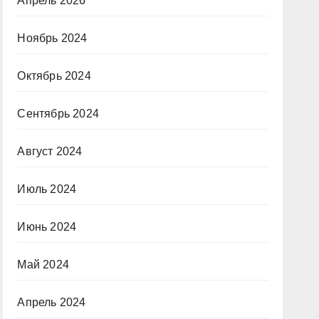
Апрель 2026
Ноябрь 2024
Октябрь 2024
Сентябрь 2024
Август 2024
Июль 2024
Июнь 2024
Май 2024
Апрель 2024