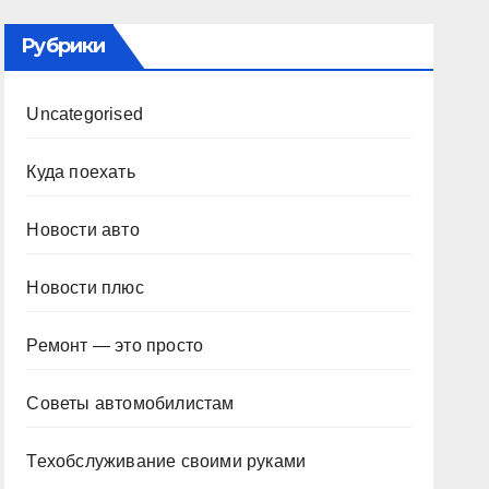
Рубрики
Uncategorised
Куда поехать
Новости авто
Новости плюс
Ремонт — это просто
Советы автомобилистам
Техобслуживание своими руками