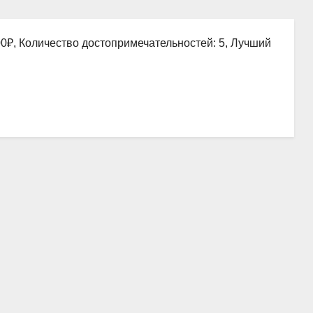
00₽, Количество достопримечательностей: 5, Лучший