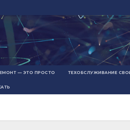
ЕМОНТ — ЭТО ПРОСТО
ТЕХОБСЛУЖИВАНИЕ СВО
ХАТЬ