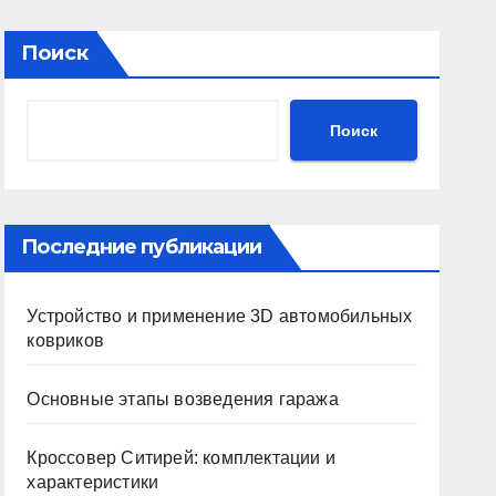
Поиск
Поиск
Последние публикации
Устройство и применение 3D автомобильных
ковриков
Основные этапы возведения гаража
Кроссовер Ситирей: комплектации и
характеристики