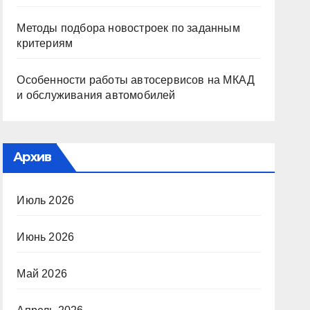
Методы подбора новостроек по заданным
критериям
Особенности работы автосервисов на МКАД
и обслуживания автомобилей
Архив
Июль 2026
Июнь 2026
Май 2026