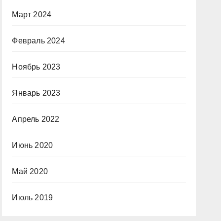
Март 2024
Февраль 2024
Ноябрь 2023
Январь 2023
Апрель 2022
Июнь 2020
Май 2020
Июль 2019