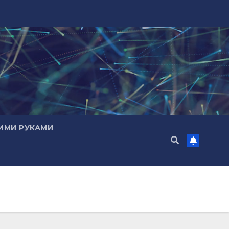
ИМИ РУКАМИ