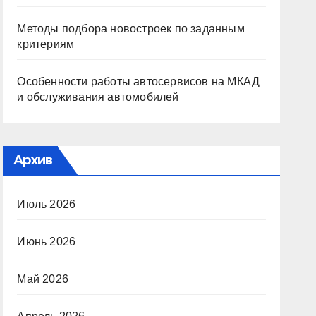
Методы подбора новостроек по заданным
критериям
Особенности работы автосервисов на МКАД
и обслуживания автомобилей
Архив
Июль 2026
Июнь 2026
Май 2026