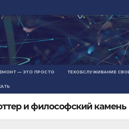
ЕМОНТ — ЭТО ПРОСТО
ТЕХОБСЛУЖИВАНИЕ СВО
ХАТЬ
Поттер и философский камень