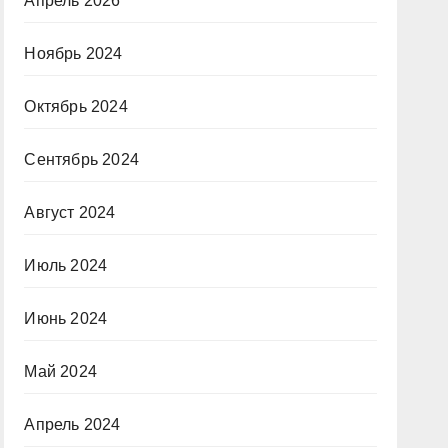
Апрель 2026
Ноябрь 2024
Октябрь 2024
Сентябрь 2024
Август 2024
Июль 2024
Июнь 2024
Май 2024
Апрель 2024