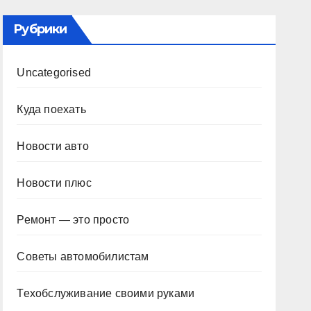
Рубрики
Uncategorised
Куда поехать
Новости авто
Новости плюс
Ремонт — это просто
Советы автомобилистам
Техобслуживание своими руками