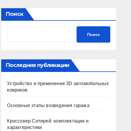
Поиск
Поиск
Последние публикации
Устройство и применение 3D автомобильных
ковриков
Основные этапы возведения гаража
Кроссовер Ситирей: комплектации и
характеристики