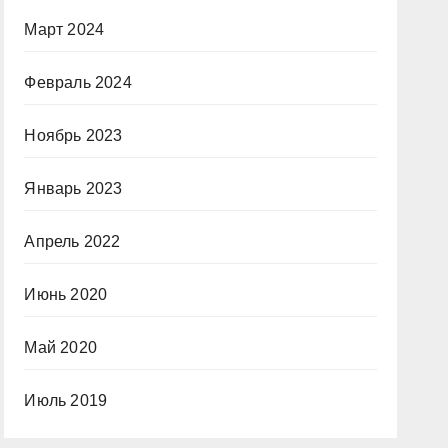
Март 2024
Февраль 2024
Ноябрь 2023
Январь 2023
Апрель 2022
Июнь 2020
Май 2020
Июль 2019