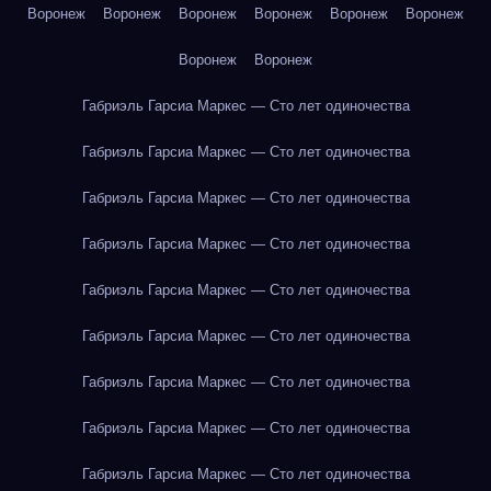
Воронеж
Воронеж
Воронеж
Воронеж
Воронеж
Воронеж
Воронеж
Воронеж
Габриэль Гарсиа Маркес — Сто лет одиночества
Габриэль Гарсиа Маркес — Сто лет одиночества
Габриэль Гарсиа Маркес — Сто лет одиночества
Габриэль Гарсиа Маркес — Сто лет одиночества
Габриэль Гарсиа Маркес — Сто лет одиночества
Габриэль Гарсиа Маркес — Сто лет одиночества
Габриэль Гарсиа Маркес — Сто лет одиночества
Габриэль Гарсиа Маркес — Сто лет одиночества
Габриэль Гарсиа Маркес — Сто лет одиночества