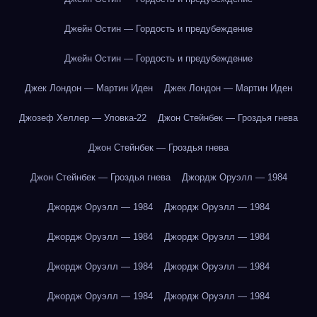
Джейн Остин — Гордость и предубеждение
Джейн Остин — Гордость и предубеждение
Джек Лондон — Мартин Иден
Джек Лондон — Мартин Иден
Джозеф Хеллер — Уловка-22
Джон Стейнбек — Гроздья гнева
Джон Стейнбек — Гроздья гнева
Джон Стейнбек — Гроздья гнева
Джордж Оруэлл — 1984
Джордж Оруэлл — 1984
Джордж Оруэлл — 1984
Джордж Оруэлл — 1984
Джордж Оруэлл — 1984
Джордж Оруэлл — 1984
Джордж Оруэлл — 1984
Джордж Оруэлл — 1984
Джордж Оруэлл — 1984