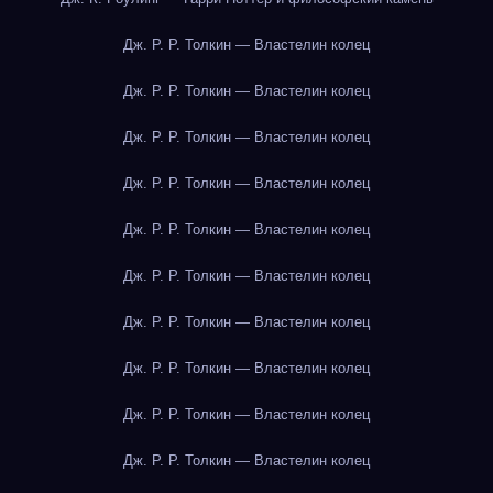
Дж. Р. Р. Толкин — Властелин колец
Дж. Р. Р. Толкин — Властелин колец
Дж. Р. Р. Толкин — Властелин колец
Дж. Р. Р. Толкин — Властелин колец
Дж. Р. Р. Толкин — Властелин колец
Дж. Р. Р. Толкин — Властелин колец
Дж. Р. Р. Толкин — Властелин колец
Дж. Р. Р. Толкин — Властелин колец
Дж. Р. Р. Толкин — Властелин колец
Дж. Р. Р. Толкин — Властелин колец