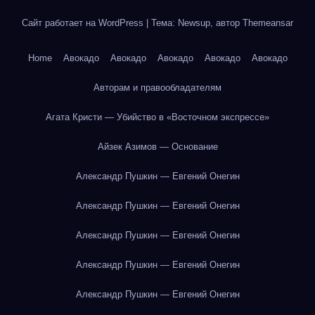
Сайт работает на WordPress
|
Тема: Newsup, автор
Themeansar
Home
Авокадо
Авокадо
Авокадо
Авокадо
Авокадо
Авторам и правообладателям
Агата Кристи — Убийство в «Восточном экспрессе»
Айзек Азимов — Основание
Александр Пушкин — Евгений Онегин
Александр Пушкин — Евгений Онегин
Александр Пушкин — Евгений Онегин
Александр Пушкин — Евгений Онегин
Александр Пушкин — Евгений Онегин