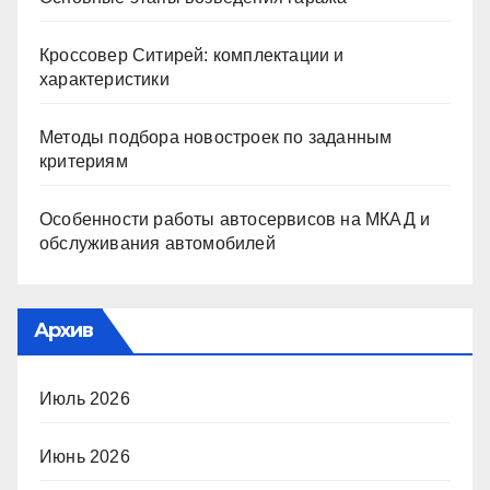
Кроссовер Ситирей: комплектации и
характеристики
Методы подбора новостроек по заданным
критериям
Особенности работы автосервисов на МКАД и
обслуживания автомобилей
Архив
Июль 2026
Июнь 2026