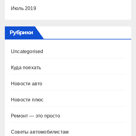
Июль 2019
Рубрики
Uncategorised
Куда поехать
Новости авто
Новости плюс
Ремонт — это просто
Советы автомобилистам