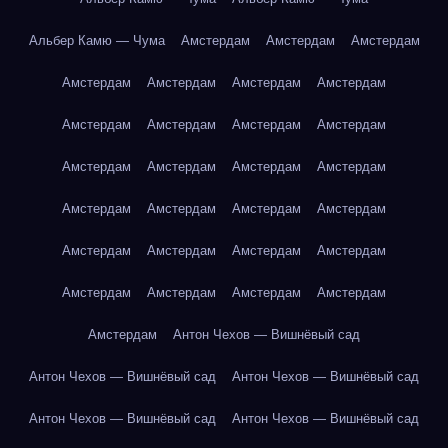
Альбер Камю — Чума
Амстердам
Амстердам
Амстердам
Амстердам
Амстердам
Амстердам
Амстердам
Амстердам
Амстердам
Амстердам
Амстердам
Амстердам
Амстердам
Амстердам
Амстердам
Амстердам
Амстердам
Амстердам
Амстердам
Амстердам
Амстердам
Амстердам
Амстердам
Амстердам
Амстердам
Амстердам
Амстердам
Амстердам
Антон Чехов — Вишнёвый сад
Антон Чехов — Вишнёвый сад
Антон Чехов — Вишнёвый сад
Антон Чехов — Вишнёвый сад
Антон Чехов — Вишнёвый сад