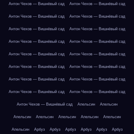
Антон Чехов — Вишнёвый сад
Антон Чехов — Вишнёвый сад
Антон Чехов — Вишнёвый сад
Антон Чехов — Вишнёвый сад
Антон Чехов — Вишнёвый сад
Антон Чехов — Вишнёвый сад
Антон Чехов — Вишнёвый сад
Антон Чехов — Вишнёвый сад
Антон Чехов — Вишнёвый сад
Антон Чехов — Вишнёвый сад
Антон Чехов — Вишнёвый сад
Антон Чехов — Вишнёвый сад
Антон Чехов — Вишнёвый сад
Антон Чехов — Вишнёвый сад
Антон Чехов — Вишнёвый сад
Антон Чехов — Вишнёвый сад
Антон Чехов — Вишнёвый сад
Апельсин
Апельсин
Апельсин
Апельсин
Апельсин
Апельсин
Апельсин
Апельсин
Арбуз
Арбуз
Арбуз
Арбуз
Арбуз
Арбуз