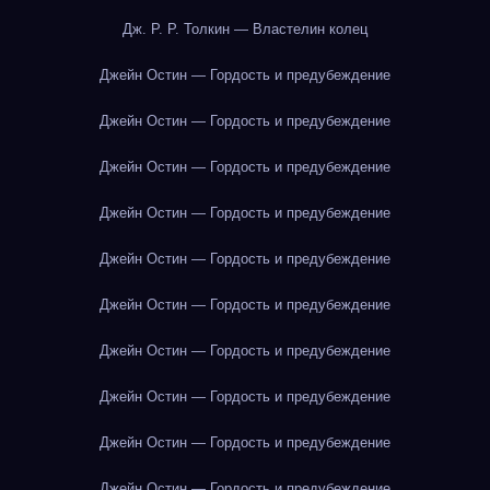
Дж. Р. Р. Толкин — Властелин колец
Джейн Остин — Гордость и предубеждение
Джейн Остин — Гордость и предубеждение
Джейн Остин — Гордость и предубеждение
Джейн Остин — Гордость и предубеждение
Джейн Остин — Гордость и предубеждение
Джейн Остин — Гордость и предубеждение
Джейн Остин — Гордость и предубеждение
Джейн Остин — Гордость и предубеждение
Джейн Остин — Гордость и предубеждение
Джейн Остин — Гордость и предубеждение