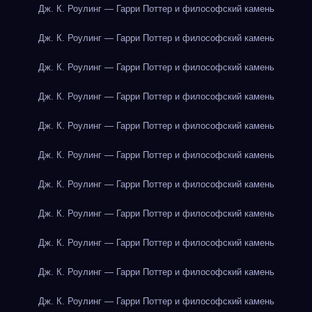
Дж. К. Роулинг — Гарри Поттер и философский камень
Дж. К. Роулинг — Гарри Поттер и философский камень
Дж. К. Роулинг — Гарри Поттер и философский камень
Дж. К. Роулинг — Гарри Поттер и философский камень
Дж. К. Роулинг — Гарри Поттер и философский камень
Дж. К. Роулинг — Гарри Поттер и философский камень
Дж. К. Роулинг — Гарри Поттер и философский камень
Дж. К. Роулинг — Гарри Поттер и философский камень
Дж. К. Роулинг — Гарри Поттер и философский камень
Дж. К. Роулинг — Гарри Поттер и философский камень
Дж. К. Роулинг — Гарри Поттер и философский камень