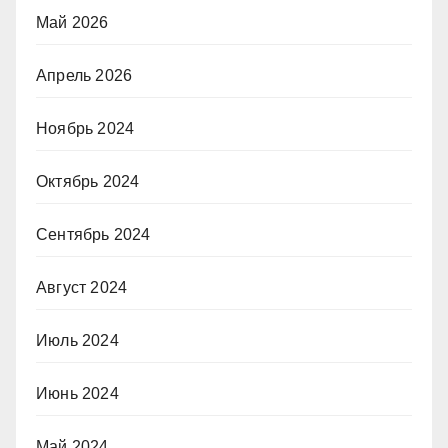
Май 2026
Апрель 2026
Ноябрь 2024
Октябрь 2024
Сентябрь 2024
Август 2024
Июль 2024
Июнь 2024
Май 2024