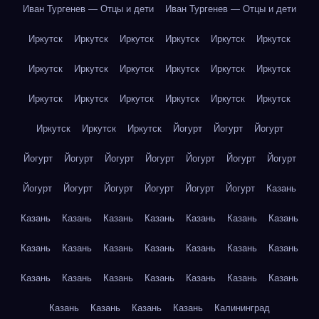
Иван Тургенев — Отцы и дети
Иван Тургенев — Отцы и дети
Иркутск
Иркутск
Иркутск
Иркутск
Иркутск
Иркутск
Иркутск
Иркутск
Иркутск
Иркутск
Иркутск
Иркутск
Иркутск
Иркутск
Иркутск
Иркутск
Иркутск
Иркутск
Иркутск
Иркутск
Иркутск
Йогурт
Йогурт
Йогурт
Йогурт
Йогурт
Йогурт
Йогурт
Йогурт
Йогурт
Йогурт
Йогурт
Йогурт
Йогурт
Йогурт
Йогурт
Йогурт
Казань
Казань
Казань
Казань
Казань
Казань
Казань
Казань
Казань
Казань
Казань
Казань
Казань
Казань
Казань
Казань
Казань
Казань
Казань
Казань
Казань
Казань
Казань
Казань
Казань
Казань
Калининград