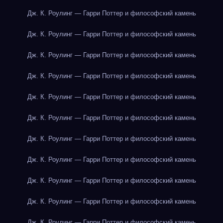
Дж. К. Роулинг — Гарри Поттер и философский камень
Дж. К. Роулинг — Гарри Поттер и философский камень
Дж. К. Роулинг — Гарри Поттер и философский камень
Дж. К. Роулинг — Гарри Поттер и философский камень
Дж. К. Роулинг — Гарри Поттер и философский камень
Дж. К. Роулинг — Гарри Поттер и философский камень
Дж. К. Роулинг — Гарри Поттер и философский камень
Дж. К. Роулинг — Гарри Поттер и философский камень
Дж. К. Роулинг — Гарри Поттер и философский камень
Дж. К. Роулинг — Гарри Поттер и философский камень
Дж. К. Роулинг — Гарри Поттер и философский камень