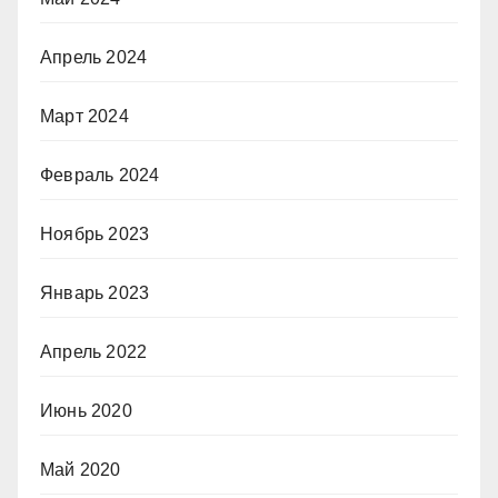
Апрель 2024
Март 2024
Февраль 2024
Ноябрь 2023
Январь 2023
Апрель 2022
Июнь 2020
Май 2020