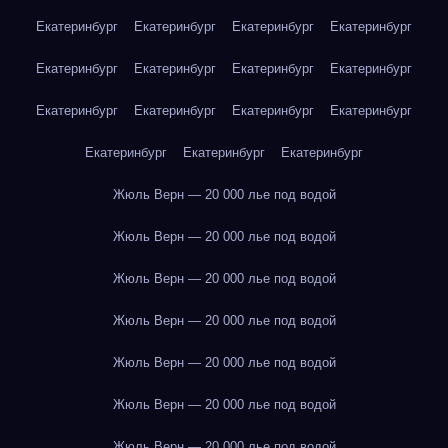
Екатеринбург
Екатеринбург
Екатеринбург
Екатеринбург
Екатеринбург
Екатеринбург
Екатеринбург
Екатеринбург
Екатеринбург
Екатеринбург
Екатеринбург
Екатеринбург
Екатеринбург
Екатеринбург
Екатеринбург
Жюль Верн — 20 000 лье под водой
Жюль Верн — 20 000 лье под водой
Жюль Верн — 20 000 лье под водой
Жюль Верн — 20 000 лье под водой
Жюль Верн — 20 000 лье под водой
Жюль Верн — 20 000 лье под водой
Жюль Верн — 20 000 лье под водой