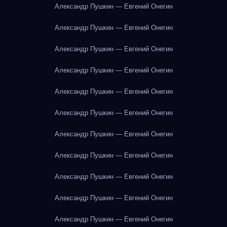
Александр Пушкин — Евгений Онегин
Александр Пушкин — Евгений Онегин
Александр Пушкин — Евгений Онегин
Александр Пушкин — Евгений Онегин
Александр Пушкин — Евгений Онегин
Александр Пушкин — Евгений Онегин
Александр Пушкин — Евгений Онегин
Александр Пушкин — Евгений Онегин
Александр Пушкин — Евгений Онегин
Александр Пушкин — Евгений Онегин
Александр Пушкин — Евгений Онегин