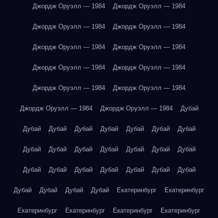
Джордж Оруэлл — 1984
Джордж Оруэлл — 1984
Джордж Оруэлл — 1984
Джордж Оруэлл — 1984
Джордж Оруэлл — 1984
Джордж Оруэлл — 1984
Джордж Оруэлл — 1984
Джордж Оруэлл — 1984
Джордж Оруэлл — 1984
Джордж Оруэлл — 1984
Джордж Оруэлл — 1984
Джордж Оруэлл — 1984
Дубай
Дубай
Дубай
Дубай
Дубай
Дубай
Дубай
Дубай
Дубай
Дубай
Дубай
Дубай
Дубай
Дубай
Дубай
Дубай
Дубай
Дубай
Дубай
Дубай
Дубай
Дубай
Дубай
Дубай
Дубай
Дубай
Екатеринбург
Екатеринбург
Екатеринбург
Екатеринбург
Екатеринбург
Екатеринбург