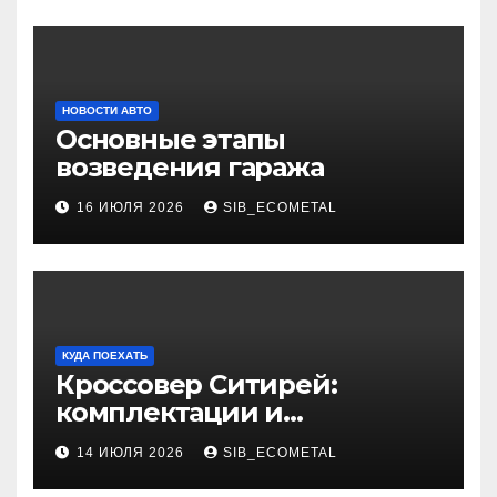
НОВОСТИ АВТО
Основные этапы
возведения гаража
16 ИЮЛЯ 2026
SIB_ECOMETAL
КУДА ПОЕХАТЬ
Кроссовер Ситирей:
комплектации и
характеристики
14 ИЮЛЯ 2026
SIB_ECOMETAL