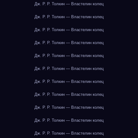
Дж. Р. Р. Толкин — Властелин колец
Дж. Р. Р. Толкин — Властелин колец
Дж. Р. Р. Толкин — Властелин колец
Дж. Р. Р. Толкин — Властелин колец
Дж. Р. Р. Толкин — Властелин колец
Дж. Р. Р. Толкин — Властелин колец
Дж. Р. Р. Толкин — Властелин колец
Дж. Р. Р. Толкин — Властелин колец
Дж. Р. Р. Толкин — Властелин колец
Дж. Р. Р. Толкин — Властелин колец
Дж. Р. Р. Толкин — Властелин колец