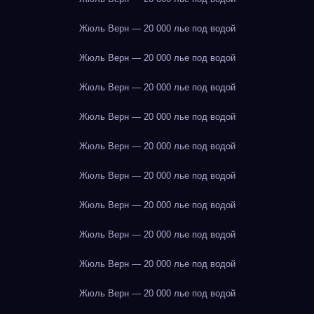
Жюль Верн — 20 000 лье под водой
Жюль Верн — 20 000 лье под водой
Жюль Верн — 20 000 лье под водой
Жюль Верн — 20 000 лье под водой
Жюль Верн — 20 000 лье под водой
Жюль Верн — 20 000 лье под водой
Жюль Верн — 20 000 лье под водой
Жюль Верн — 20 000 лье под водой
Жюль Верн — 20 000 лье под водой
Жюль Верн — 20 000 лье под водой