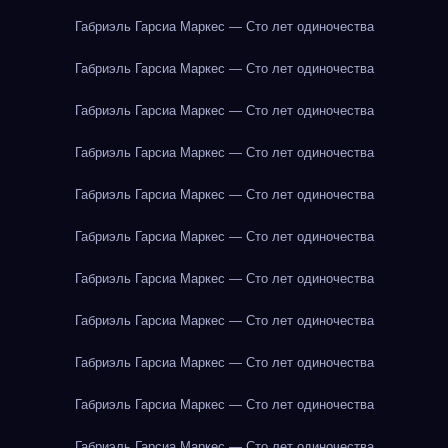
Габриэль Гарсиа Маркес — Сто лет одиночества
Габриэль Гарсиа Маркес — Сто лет одиночества
Габриэль Гарсиа Маркес — Сто лет одиночества
Габриэль Гарсиа Маркес — Сто лет одиночества
Габриэль Гарсиа Маркес — Сто лет одиночества
Габриэль Гарсиа Маркес — Сто лет одиночества
Габриэль Гарсиа Маркес — Сто лет одиночества
Габриэль Гарсиа Маркес — Сто лет одиночества
Габриэль Гарсиа Маркес — Сто лет одиночества
Габриэль Гарсиа Маркес — Сто лет одиночества
Габриэль Гарсиа Маркес — Сто лет одиночества