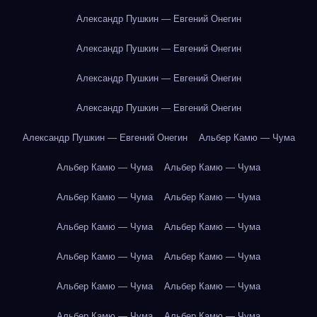
Александр Пушкин — Евгений Онегин
Александр Пушкин — Евгений Онегин
Александр Пушкин — Евгений Онегин
Александр Пушкин — Евгений Онегин
Александр Пушкин — Евгений Онегин
Альбер Камю — Чума
Альбер Камю — Чума
Альбер Камю — Чума
Альбер Камю — Чума
Альбер Камю — Чума
Альбер Камю — Чума
Альбер Камю — Чума
Альбер Камю — Чума
Альбер Камю — Чума
Альбер Камю — Чума
Альбер Камю — Чума
Альбер Камю — Чума
Альбер Камю — Чума