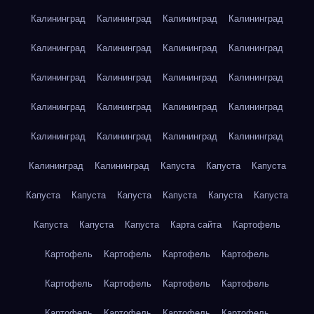
Калининград
Калининград
Калининград
Калининград
Калининград
Калининград
Калининград
Калининград
Калининград
Калининград
Калининград
Калининград
Калининград
Калининград
Калининград
Калининград
Калининград
Калининград
Калининград
Калининград
Калининград
Калининград
Капуста
Капуста
Капуста
Капуста
Капуста
Капуста
Капуста
Капуста
Капуста
Капуста
Капуста
Капуста
Карта сайта
Картофель
Картофель
Картофель
Картофель
Картофель
Картофель
Картофель
Картофель
Картофель
Картофель
Картофель
Картофель
Картофель