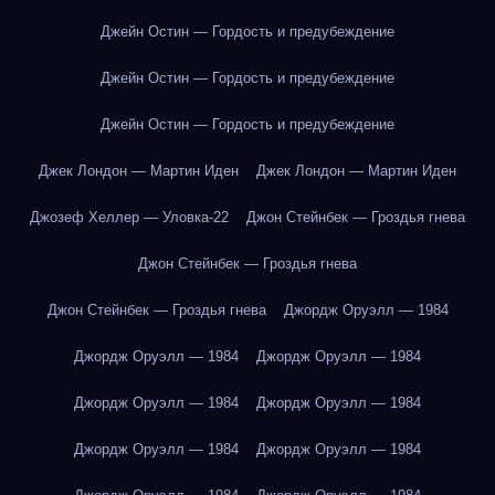
Джейн Остин — Гордость и предубеждение
Джейн Остин — Гордость и предубеждение
Джейн Остин — Гордость и предубеждение
Джек Лондон — Мартин Иден
Джек Лондон — Мартин Иден
Джозеф Хеллер — Уловка-22
Джон Стейнбек — Гроздья гнева
Джон Стейнбек — Гроздья гнева
Джон Стейнбек — Гроздья гнева
Джордж Оруэлл — 1984
Джордж Оруэлл — 1984
Джордж Оруэлл — 1984
Джордж Оруэлл — 1984
Джордж Оруэлл — 1984
Джордж Оруэлл — 1984
Джордж Оруэлл — 1984