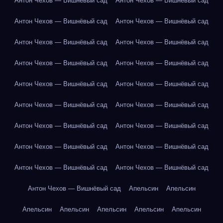
Антон Чехов — Вишнёвый сад
Антон Чехов — Вишнёвый сад
Антон Чехов — Вишнёвый сад
Антон Чехов — Вишнёвый сад
Антон Чехов — Вишнёвый сад
Антон Чехов — Вишнёвый сад
Антон Чехов — Вишнёвый сад
Антон Чехов — Вишнёвый сад
Антон Чехов — Вишнёвый сад
Антон Чехов — Вишнёвый сад
Антон Чехов — Вишнёвый сад
Антон Чехов — Вишнёвый сад
Антон Чехов — Вишнёвый сад
Антон Чехов — Вишнёвый сад
Антон Чехов — Вишнёвый сад
Антон Чехов — Вишнёвый сад
Антон Чехов — Вишнёвый сад
Антон Чехов — Вишнёвый сад
Антон Чехов — Вишнёвый сад
Апельсин
Апельсин
Апельсин
Апельсин
Апельсин
Апельсин
Апельсин