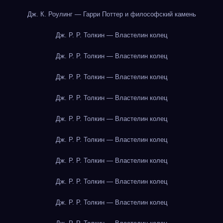
Дж. К. Роулинг — Гарри Поттер и философский камень
Дж. Р. Р. Толкин — Властелин колец
Дж. Р. Р. Толкин — Властелин колец
Дж. Р. Р. Толкин — Властелин колец
Дж. Р. Р. Толкин — Властелин колец
Дж. Р. Р. Толкин — Властелин колец
Дж. Р. Р. Толкин — Властелин колец
Дж. Р. Р. Толкин — Властелин колец
Дж. Р. Р. Толкин — Властелин колец
Дж. Р. Р. Толкин — Властелин колец