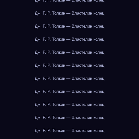
Дж. Р. Р. Толкин — Властелин колец
Дж. Р. Р. Толкин — Властелин колец
Дж. Р. Р. Толкин — Властелин колец
Дж. Р. Р. Толкин — Властелин колец
Дж. Р. Р. Толкин — Властелин колец
Дж. Р. Р. Толкин — Властелин колец
Дж. Р. Р. Толкин — Властелин колец
Дж. Р. Р. Толкин — Властелин колец
Дж. Р. Р. Толкин — Властелин колец
Дж. Р. Р. Толкин — Властелин колец
Дж. Р. Р. Толкин — Властелин колец