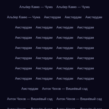
Альбер Камю — Чума
Альбер Камю — Чума
Альбер Камю — Чума
Амстердам
Амстердам
Амстердам
Амстердам
Амстердам
Амстердам
Амстердам
Амстердам
Амстердам
Амстердам
Амстердам
Амстердам
Амстердам
Амстердам
Амстердам
Амстердам
Амстердам
Амстердам
Амстердам
Амстердам
Амстердам
Амстердам
Амстердам
Амстердам
Амстердам
Амстердам
Амстердам
Амстердам
Антон Чехов — Вишнёвый сад
Антон Чехов — Вишнёвый сад
Антон Чехов — Вишнёвый сад