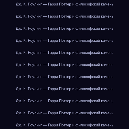
Дж. К. Роулинг — Гарри Поттер и философский камень
Дж. К. Роулинг — Гарри Поттер и философский камень
Дж. К. Роулинг — Гарри Поттер и философский камень
Дж. К. Роулинг — Гарри Поттер и философский камень
Дж. К. Роулинг — Гарри Поттер и философский камень
Дж. К. Роулинг — Гарри Поттер и философский камень
Дж. К. Роулинг — Гарри Поттер и философский камень
Дж. К. Роулинг — Гарри Поттер и философский камень
Дж. К. Роулинг — Гарри Поттер и философский камень
Дж. К. Роулинг — Гарри Поттер и философский камень
Дж. К. Роулинг — Гарри Поттер и философский камень