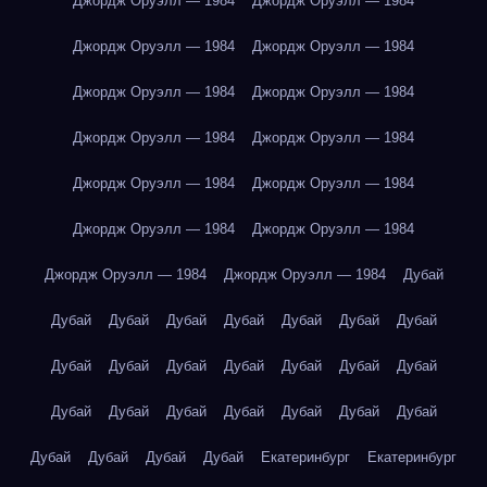
Джордж Оруэлл — 1984
Джордж Оруэлл — 1984
Джордж Оруэлл — 1984
Джордж Оруэлл — 1984
Джордж Оруэлл — 1984
Джордж Оруэлл — 1984
Джордж Оруэлл — 1984
Джордж Оруэлл — 1984
Джордж Оруэлл — 1984
Джордж Оруэлл — 1984
Джордж Оруэлл — 1984
Джордж Оруэлл — 1984
Джордж Оруэлл — 1984
Джордж Оруэлл — 1984
Дубай
Дубай
Дубай
Дубай
Дубай
Дубай
Дубай
Дубай
Дубай
Дубай
Дубай
Дубай
Дубай
Дубай
Дубай
Дубай
Дубай
Дубай
Дубай
Дубай
Дубай
Дубай
Дубай
Дубай
Дубай
Дубай
Екатеринбург
Екатеринбург