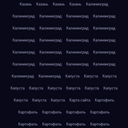
Казань
Казань
Казань
Казань
Калининград
Калининград
Калининград
Калининград
Калининград
Калининград
Калининград
Калининград
Калининград
Калининград
Калининград
Калининград
Калининград
Калининград
Калининград
Калининград
Калининград
Калининград
Калининград
Калининград
Калининград
Калининград
Калининград
Капуста
Капуста
Капуста
Капуста
Капуста
Капуста
Капуста
Капуста
Капуста
Капуста
Капуста
Капуста
Карта сайта
Картофель
Картофель
Картофель
Картофель
Картофель
Картофель
Картофель
Картофель
Картофель