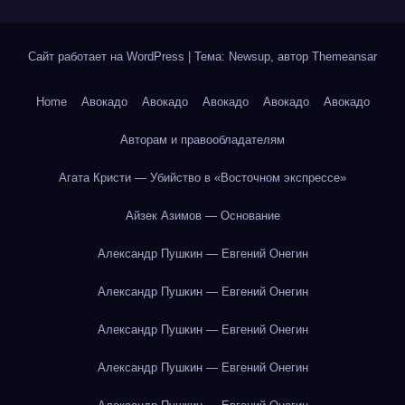
Сайт работает на WordPress
|
Тема: Newsup, автор
Themeansar
Home
Авокадо
Авокадо
Авокадо
Авокадо
Авокадо
Авторам и правообладателям
Агата Кристи — Убийство в «Восточном экспрессе»
Айзек Азимов — Основание
Александр Пушкин — Евгений Онегин
Александр Пушкин — Евгений Онегин
Александр Пушкин — Евгений Онегин
Александр Пушкин — Евгений Онегин