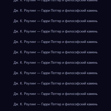
Дж. К. Роулинг — Гарри Поттер и философский камень
Дж. К. Роулинг — Гарри Поттер и философский камень
Дж. К. Роулинг — Гарри Поттер и философский камень
Дж. К. Роулинг — Гарри Поттер и философский камень
Дж. К. Роулинг — Гарри Поттер и философский камень
Дж. К. Роулинг — Гарри Поттер и философский камень
Дж. К. Роулинг — Гарри Поттер и философский камень
Дж. К. Роулинг — Гарри Поттер и философский камень
Дж. К. Роулинг — Гарри Поттер и философский камень
Дж. К. Роулинг — Гарри Поттер и философский камень
Дж. К. Роулинг — Гарри Поттер и философский камень