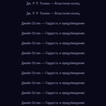
Дж. Р. Р. Толкин — Властелин колец
Дж. Р. Р. Толкин — Властелин колец
Джейн Остин — Гордость и предубеждение
Джейн Остин — Гордость и предубеждение
Джейн Остин — Гордость и предубеждение
Джейн Остин — Гордость и предубеждение
Джейн Остин — Гордость и предубеждение
Джейн Остин — Гордость и предубеждение
Джейн Остин — Гордость и предубеждение
Джейн Остин — Гордость и предубеждение
Джейн Остин — Гордость и предубеждение