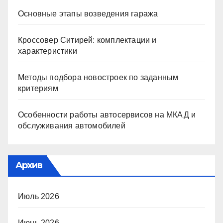
Основные этапы возведения гаража
Кроссовер Ситирей: комплектации и
характеристики
Методы подбора новостроек по заданным
критериям
Особенности работы автосервисов на МКАД и
обслуживания автомобилей
Архив
Июль 2026
Июнь 2026