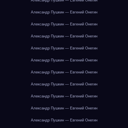
Александр Пушкин — Евгений Онегин
Александр Пушкин — Евгений Онегин
Александр Пушкин — Евгений Онегин
Александр Пушкин — Евгений Онегин
Александр Пушкин — Евгений Онегин
Александр Пушкин — Евгений Онегин
Александр Пушкин — Евгений Онегин
Александр Пушкин — Евгений Онегин
Александр Пушкин — Евгений Онегин
Александр Пушкин — Евгений Онегин
Александр Пушкин — Евгений Онегин