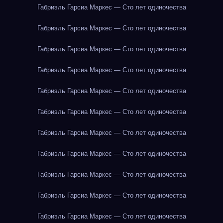
Габриэль Гарсиа Маркес — Сто лет одиночества
Габриэль Гарсиа Маркес — Сто лет одиночества
Габриэль Гарсиа Маркес — Сто лет одиночества
Габриэль Гарсиа Маркес — Сто лет одиночества
Габриэль Гарсиа Маркес — Сто лет одиночества
Габриэль Гарсиа Маркес — Сто лет одиночества
Габриэль Гарсиа Маркес — Сто лет одиночества
Габриэль Гарсиа Маркес — Сто лет одиночества
Габриэль Гарсиа Маркес — Сто лет одиночества
Габриэль Гарсиа Маркес — Сто лет одиночества
Габриэль Гарсиа Маркес — Сто лет одиночества