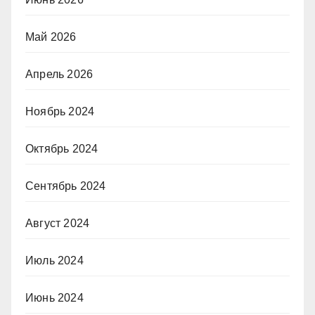
Май 2026
Апрель 2026
Ноябрь 2024
Октябрь 2024
Сентябрь 2024
Август 2024
Июль 2024
Июнь 2024