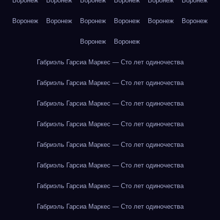
Воронеж
Воронеж
Воронеж
Воронеж
Воронеж
Воронеж
Воронеж
Воронеж
Воронеж
Воронеж
Воронеж
Воронеж
Воронеж
Воронеж
Габриэль Гарсиа Маркес — Сто лет одиночества
Габриэль Гарсиа Маркес — Сто лет одиночества
Габриэль Гарсиа Маркес — Сто лет одиночества
Габриэль Гарсиа Маркес — Сто лет одиночества
Габриэль Гарсиа Маркес — Сто лет одиночества
Габриэль Гарсиа Маркес — Сто лет одиночества
Габриэль Гарсиа Маркес — Сто лет одиночества
Габриэль Гарсиа Маркес — Сто лет одиночества