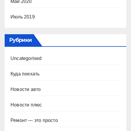
Май 2020
Июль 2019
Рубрики
Uncategorised
Куда поехать
Новости авто
Новости плюс
Ремонт — это просто