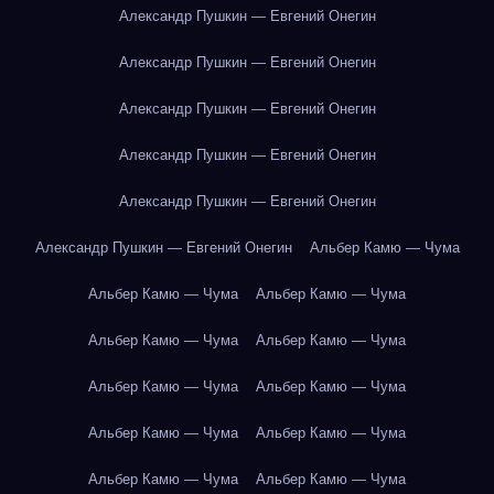
Александр Пушкин — Евгений Онегин
Александр Пушкин — Евгений Онегин
Александр Пушкин — Евгений Онегин
Александр Пушкин — Евгений Онегин
Александр Пушкин — Евгений Онегин
Александр Пушкин — Евгений Онегин
Альбер Камю — Чума
Альбер Камю — Чума
Альбер Камю — Чума
Альбер Камю — Чума
Альбер Камю — Чума
Альбер Камю — Чума
Альбер Камю — Чума
Альбер Камю — Чума
Альбер Камю — Чума
Альбер Камю — Чума
Альбер Камю — Чума