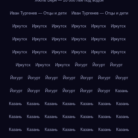
Жюль Верн — 20 000 лье под водой
Иван Тургенев — Отцы и дети
Иван Тургенев — Отцы и дети
Иркутск
Иркутск
Иркутск
Иркутск
Иркутск
Иркутск
Иркутск
Иркутск
Иркутск
Иркутск
Иркутск
Иркутск
Иркутск
Иркутск
Иркутск
Иркутск
Иркутск
Иркутск
Иркутск
Иркутск
Иркутск
Йогурт
Йогурт
Йогурт
Йогурт
Йогурт
Йогурт
Йогурт
Йогурт
Йогурт
Йогурт
Йогурт
Йогурт
Йогурт
Йогурт
Йогурт
Йогурт
Казань
Казань
Казань
Казань
Казань
Казань
Казань
Казань
Казань
Казань
Казань
Казань
Казань
Казань
Казань
Казань
Казань
Казань
Казань
Казань
Казань
Казань