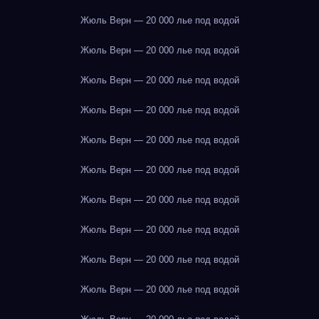
Жюль Верн — 20 000 лье под водой
Жюль Верн — 20 000 лье под водой
Жюль Верн — 20 000 лье под водой
Жюль Верн — 20 000 лье под водой
Жюль Верн — 20 000 лье под водой
Жюль Верн — 20 000 лье под водой
Жюль Верн — 20 000 лье под водой
Жюль Верн — 20 000 лье под водой
Жюль Верн — 20 000 лье под водой
Жюль Верн — 20 000 лье под водой