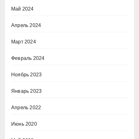
Май 2024
Апрель 2024
Март 2024
Февраль 2024
Ноябрь 2023
Январь 2023
Апрель 2022
Июнь 2020