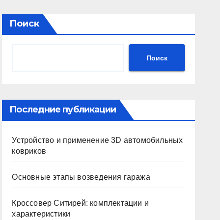
Поиск
Поиск
Последние публикации
Устройство и применение 3D автомобильных
ковриков
Основные этапы возведения гаража
Кроссовер Ситирей: комплектации и
характеристики