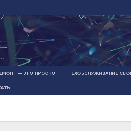
ЕМОНТ — ЭТО ПРОСТО
ТЕХОБСЛУЖИВАНИЕ СВО
ХАТЬ