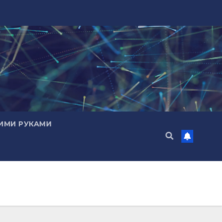
ИМИ РУКАМИ