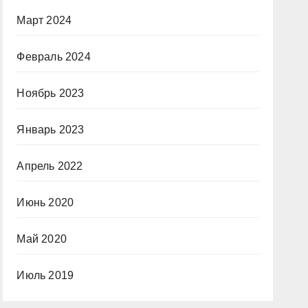
Март 2024
Февраль 2024
Ноябрь 2023
Январь 2023
Апрель 2022
Июнь 2020
Май 2020
Июль 2019