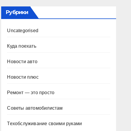
Рубрики
Uncategorised
Куда поехать
Новости авто
Новости плюс
Ремонт — это просто
Советы автомобилистам
Техобслуживание своими руками