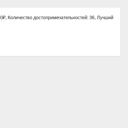
00₽, Количество достопримечательностей: 36, Лучший