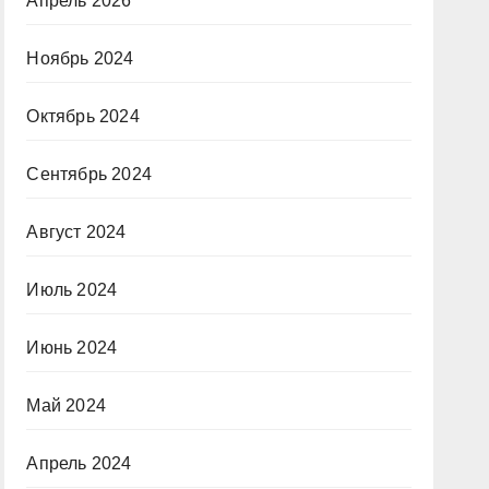
Апрель 2026
Ноябрь 2024
Октябрь 2024
Сентябрь 2024
Август 2024
Июль 2024
Июнь 2024
Май 2024
Апрель 2024