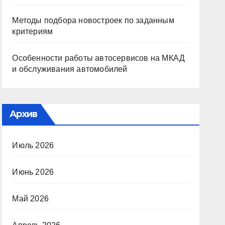
Методы подбора новостроек по заданным
критериям
Особенности работы автосервисов на МКАД
и обслуживания автомобилей
Архив
Июль 2026
Июнь 2026
Май 2026