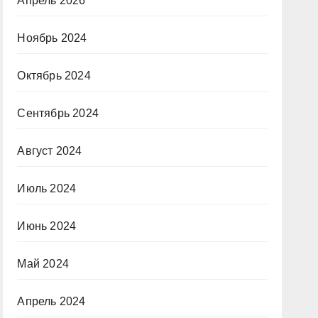
Апрель 2026
Ноябрь 2024
Октябрь 2024
Сентябрь 2024
Август 2024
Июль 2024
Июнь 2024
Май 2024
Апрель 2024