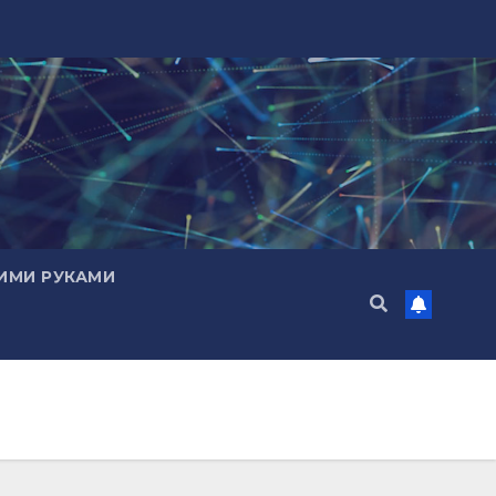
ИМИ РУКАМИ