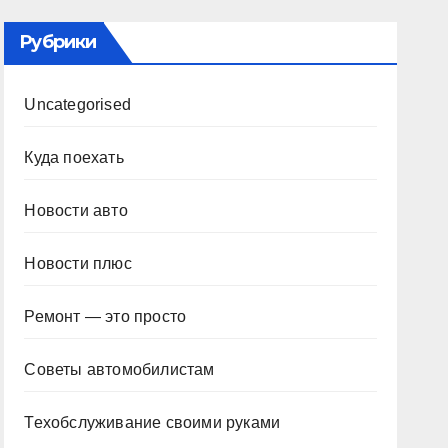
Рубрики
Uncategorised
Куда поехать
Новости авто
Новости плюс
Ремонт — это просто
Советы автомобилистам
Техобслуживание своими руками