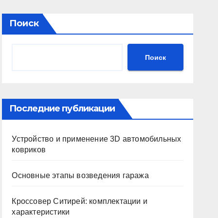
Поиск
Поиск
Последние публикации
Устройство и применение 3D автомобильных
ковриков
Основные этапы возведения гаража
Кроссовер Ситирей: комплектации и
характеристики