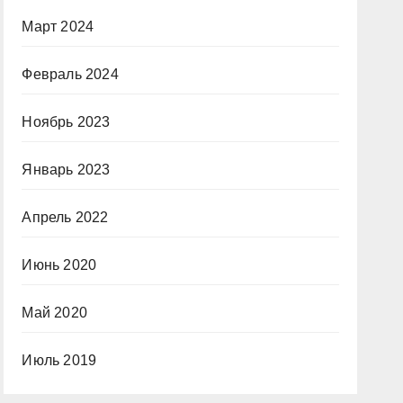
Март 2024
Февраль 2024
Ноябрь 2023
Январь 2023
Апрель 2022
Июнь 2020
Май 2020
Июль 2019