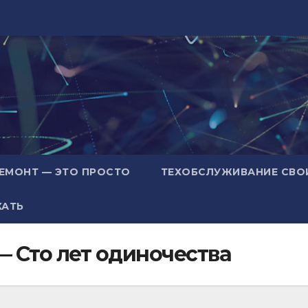
ЕМОНТ — ЭТО ПРОСТО
ТЕХОБСЛУЖИВАНИЕ СВО
ХАТЬ
— Сто лет одиночества