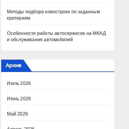
Методы подбора новостроек по заданным
критериям
Особенности работы автосервисов на МКАД
и обслуживания автомобилей
Архив
Июль 2026
Июнь 2026
Май 2026