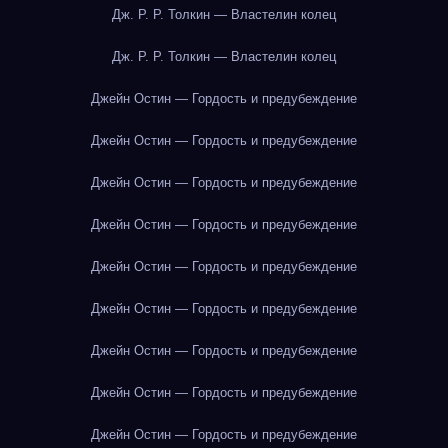
Дж. Р. Р. Толкин — Властелин колец
Дж. Р. Р. Толкин — Властелин колец
Джейн Остин — Гордость и предубеждение
Джейн Остин — Гордость и предубеждение
Джейн Остин — Гордость и предубеждение
Джейн Остин — Гордость и предубеждение
Джейн Остин — Гордость и предубеждение
Джейн Остин — Гордость и предубеждение
Джейн Остин — Гордость и предубеждение
Джейн Остин — Гордость и предубеждение
Джейн Остин — Гордость и предубеждение