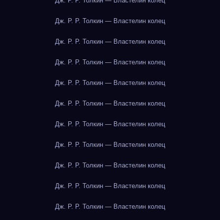
Дж. Р. Р. Толкин — Властелин колец
Дж. Р. Р. Толкин — Властелин колец
Дж. Р. Р. Толкин — Властелин колец
Дж. Р. Р. Толкин — Властелин колец
Дж. Р. Р. Толкин — Властелин колец
Дж. Р. Р. Толкин — Властелин колец
Дж. Р. Р. Толкин — Властелин колец
Дж. Р. Р. Толкин — Властелин колец
Дж. Р. Р. Толкин — Властелин колец
Дж. Р. Р. Толкин — Властелин колец
Дж. Р. Р. Толкин — Властелин колец