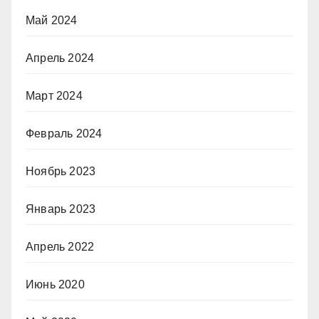
Май 2024
Апрель 2024
Март 2024
Февраль 2024
Ноябрь 2023
Январь 2023
Апрель 2022
Июнь 2020