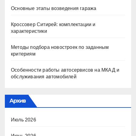
Основные этапы возведения гаража
Кроссовер Ситирей: комплектации и
характеристики
Методы подбора новостроек по заданным
критериям
Особенности работы автосервисов на МКАД и
обслуживания автомобилей
Архив
Июль 2026
Июнь 2026