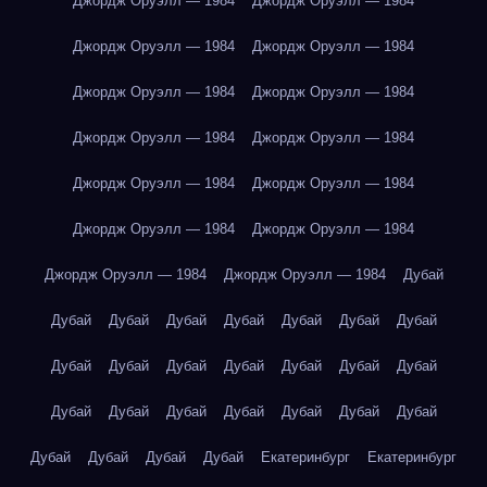
Джордж Оруэлл — 1984
Джордж Оруэлл — 1984
Джордж Оруэлл — 1984
Джордж Оруэлл — 1984
Джордж Оруэлл — 1984
Джордж Оруэлл — 1984
Джордж Оруэлл — 1984
Джордж Оруэлл — 1984
Джордж Оруэлл — 1984
Джордж Оруэлл — 1984
Джордж Оруэлл — 1984
Джордж Оруэлл — 1984
Джордж Оруэлл — 1984
Джордж Оруэлл — 1984
Дубай
Дубай
Дубай
Дубай
Дубай
Дубай
Дубай
Дубай
Дубай
Дубай
Дубай
Дубай
Дубай
Дубай
Дубай
Дубай
Дубай
Дубай
Дубай
Дубай
Дубай
Дубай
Дубай
Дубай
Дубай
Дубай
Екатеринбург
Екатеринбург