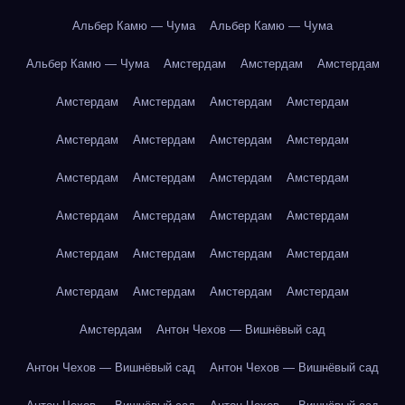
Альбер Камю — Чума
Альбер Камю — Чума
Альбер Камю — Чума
Амстердам
Амстердам
Амстердам
Амстердам
Амстердам
Амстердам
Амстердам
Амстердам
Амстердам
Амстердам
Амстердам
Амстердам
Амстердам
Амстердам
Амстердам
Амстердам
Амстердам
Амстердам
Амстердам
Амстердам
Амстердам
Амстердам
Амстердам
Амстердам
Амстердам
Амстердам
Амстердам
Амстердам
Антон Чехов — Вишнёвый сад
Антон Чехов — Вишнёвый сад
Антон Чехов — Вишнёвый сад