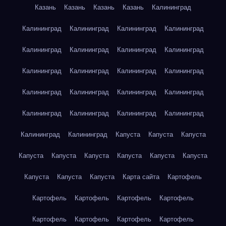
Казань
Казань
Казань
Казань
Калининград
Калининград
Калининград
Калининград
Калининград
Калининград
Калининград
Калининград
Калининград
Калининград
Калининград
Калининград
Калининград
Калининград
Калининград
Калининград
Калининград
Калининград
Калининград
Калининград
Калининград
Калининград
Калининград
Капуста
Капуста
Капуста
Капуста
Капуста
Капуста
Капуста
Капуста
Капуста
Капуста
Капуста
Капуста
Карта сайта
Картофель
Картофель
Картофель
Картофель
Картофель
Картофель
Картофель
Картофель
Картофель