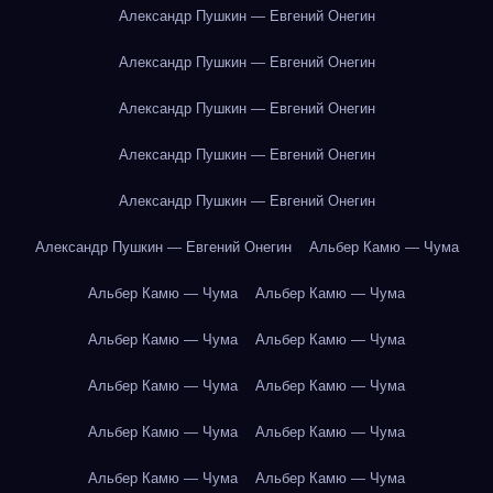
Александр Пушкин — Евгений Онегин
Александр Пушкин — Евгений Онегин
Александр Пушкин — Евгений Онегин
Александр Пушкин — Евгений Онегин
Александр Пушкин — Евгений Онегин
Александр Пушкин — Евгений Онегин
Альбер Камю — Чума
Альбер Камю — Чума
Альбер Камю — Чума
Альбер Камю — Чума
Альбер Камю — Чума
Альбер Камю — Чума
Альбер Камю — Чума
Альбер Камю — Чума
Альбер Камю — Чума
Альбер Камю — Чума
Альбер Камю — Чума