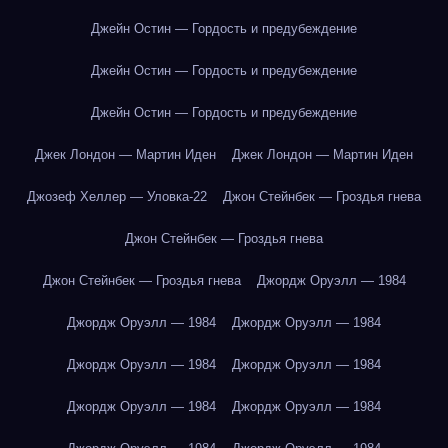
Джейн Остин — Гордость и предубеждение
Джейн Остин — Гордость и предубеждение
Джейн Остин — Гордость и предубеждение
Джек Лондон — Мартин Иден
Джек Лондон — Мартин Иден
Джозеф Хеллер — Уловка-22
Джон Стейнбек — Гроздья гнева
Джон Стейнбек — Гроздья гнева
Джон Стейнбек — Гроздья гнева
Джордж Оруэлл — 1984
Джордж Оруэлл — 1984
Джордж Оруэлл — 1984
Джордж Оруэлл — 1984
Джордж Оруэлл — 1984
Джордж Оруэлл — 1984
Джордж Оруэлл — 1984