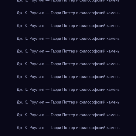
Дж. К. Роулинг — Гарри Поттер и философский камень
Дж. К. Роулинг — Гарри Поттер и философский камень
Дж. К. Роулинг — Гарри Поттер и философский камень
Дж. К. Роулинг — Гарри Поттер и философский камень
Дж. К. Роулинг — Гарри Поттер и философский камень
Дж. К. Роулинг — Гарри Поттер и философский камень
Дж. К. Роулинг — Гарри Поттер и философский камень
Дж. К. Роулинг — Гарри Поттер и философский камень
Дж. К. Роулинг — Гарри Поттер и философский камень
Дж. К. Роулинг — Гарри Поттер и философский камень
Дж. К. Роулинг — Гарри Поттер и философский камень