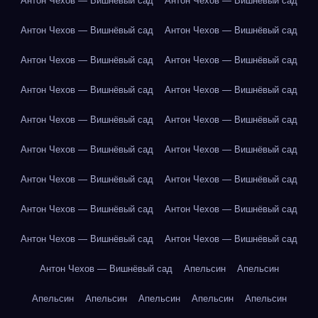
Антон Чехов — Вишнёвый сад
Антон Чехов — Вишнёвый сад
Антон Чехов — Вишнёвый сад
Антон Чехов — Вишнёвый сад
Антон Чехов — Вишнёвый сад
Антон Чехов — Вишнёвый сад
Антон Чехов — Вишнёвый сад
Антон Чехов — Вишнёвый сад
Антон Чехов — Вишнёвый сад
Антон Чехов — Вишнёвый сад
Антон Чехов — Вишнёвый сад
Антон Чехов — Вишнёвый сад
Антон Чехов — Вишнёвый сад
Антон Чехов — Вишнёвый сад
Антон Чехов — Вишнёвый сад
Антон Чехов — Вишнёвый сад
Антон Чехов — Вишнёвый сад
Антон Чехов — Вишнёвый сад
Антон Чехов — Вишнёвый сад
Апельсин
Апельсин
Апельсин
Апельсин
Апельсин
Апельсин
Апельсин