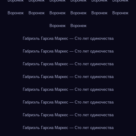
Воронеж
Воронеж
Воронеж
Воронеж
Воронеж
Воронеж
Воронеж
Воронеж
Воронеж
Воронеж
Воронеж
Воронеж
Воронеж
Воронеж
Габриэль Гарсиа Маркес — Сто лет одиночества
Габриэль Гарсиа Маркес — Сто лет одиночества
Габриэль Гарсиа Маркес — Сто лет одиночества
Габриэль Гарсиа Маркес — Сто лет одиночества
Габриэль Гарсиа Маркес — Сто лет одиночества
Габриэль Гарсиа Маркес — Сто лет одиночества
Габриэль Гарсиа Маркес — Сто лет одиночества
Габриэль Гарсиа Маркес — Сто лет одиночества