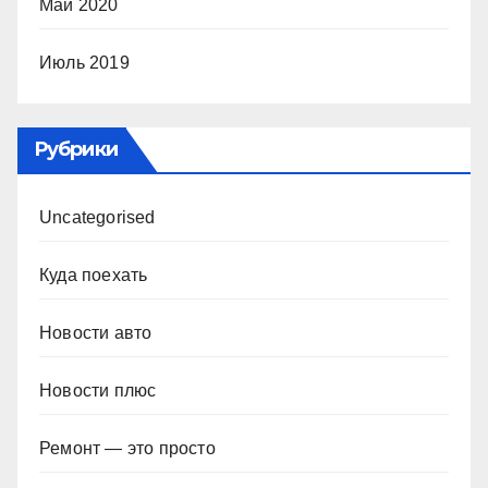
Май 2020
Июль 2019
Рубрики
Uncategorised
Куда поехать
Новости авто
Новости плюс
Ремонт — это просто