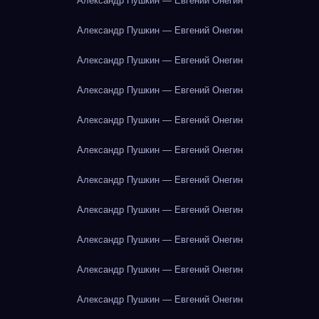
Александр Пушкин — Евгений Онегин
Александр Пушкин — Евгений Онегин
Александр Пушкин — Евгений Онегин
Александр Пушкин — Евгений Онегин
Александр Пушкин — Евгений Онегин
Александр Пушкин — Евгений Онегин
Александр Пушкин — Евгений Онегин
Александр Пушкин — Евгений Онегин
Александр Пушкин — Евгений Онегин
Александр Пушкин — Евгений Онегин
Александр Пушкин — Евгений Онегин