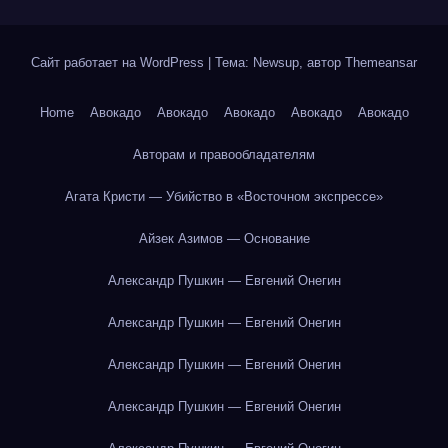
Сайт работает на WordPress
|
Тема: Newsup, автор
Themeansar
Home
Авокадо
Авокадо
Авокадо
Авокадо
Авокадо
Авторам и правообладателям
Агата Кристи — Убийство в «Восточном экспрессе»
Айзек Азимов — Основание
Александр Пушкин — Евгений Онегин
Александр Пушкин — Евгений Онегин
Александр Пушкин — Евгений Онегин
Александр Пушкин — Евгений Онегин