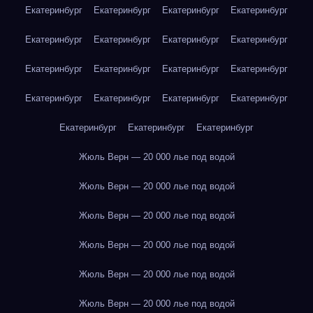
Екатеринбург
Екатеринбург
Екатеринбург
Екатеринбург
Екатеринбург
Екатеринбург
Екатеринбург
Екатеринбург
Екатеринбург
Екатеринбург
Екатеринбург
Екатеринбург
Екатеринбург
Екатеринбург
Екатеринбург
Екатеринбург
Екатеринбург
Екатеринбург
Екатеринбург
Жюль Верн — 20 000 лье под водой
Жюль Верн — 20 000 лье под водой
Жюль Верн — 20 000 лье под водой
Жюль Верн — 20 000 лье под водой
Жюль Верн — 20 000 лье под водой
Жюль Верн — 20 000 лье под водой