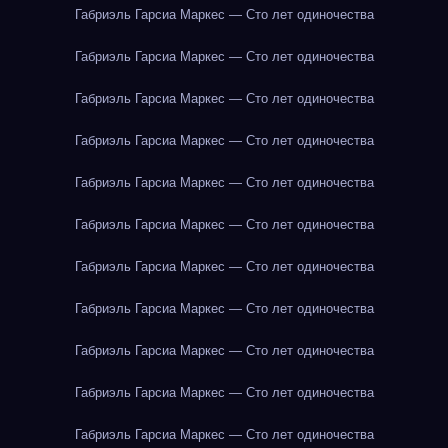
Габриэль Гарсиа Маркес — Сто лет одиночества
Габриэль Гарсиа Маркес — Сто лет одиночества
Габриэль Гарсиа Маркес — Сто лет одиночества
Габриэль Гарсиа Маркес — Сто лет одиночества
Габриэль Гарсиа Маркес — Сто лет одиночества
Габриэль Гарсиа Маркес — Сто лет одиночества
Габриэль Гарсиа Маркес — Сто лет одиночества
Габриэль Гарсиа Маркес — Сто лет одиночества
Габриэль Гарсиа Маркес — Сто лет одиночества
Габриэль Гарсиа Маркес — Сто лет одиночества
Габриэль Гарсиа Маркес — Сто лет одиночества