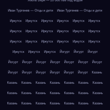
Жюль Верн — 20 000 лье под водой
Иван Тургенев — Отцы и дети
Иван Тургенев — Отцы и дети
Иркутск
Иркутск
Иркутск
Иркутск
Иркутск
Иркутск
Иркутск
Иркутск
Иркутск
Иркутск
Иркутск
Иркутск
Иркутск
Иркутск
Иркутск
Иркутск
Иркутск
Иркутск
Иркутск
Иркутск
Иркутск
Йогурт
Йогурт
Йогурт
Йогурт
Йогурт
Йогурт
Йогурт
Йогурт
Йогурт
Йогурт
Йогурт
Йогурт
Йогурт
Йогурт
Йогурт
Йогурт
Казань
Казань
Казань
Казань
Казань
Казань
Казань
Казань
Казань
Казань
Казань
Казань
Казань
Казань
Казань
Казань
Казань
Казань
Казань
Казань
Казань
Казань