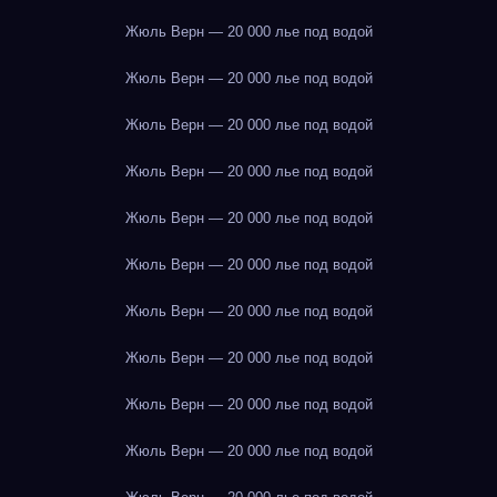
Жюль Верн — 20 000 лье под водой
Жюль Верн — 20 000 лье под водой
Жюль Верн — 20 000 лье под водой
Жюль Верн — 20 000 лье под водой
Жюль Верн — 20 000 лье под водой
Жюль Верн — 20 000 лье под водой
Жюль Верн — 20 000 лье под водой
Жюль Верн — 20 000 лье под водой
Жюль Верн — 20 000 лье под водой
Жюль Верн — 20 000 лье под водой