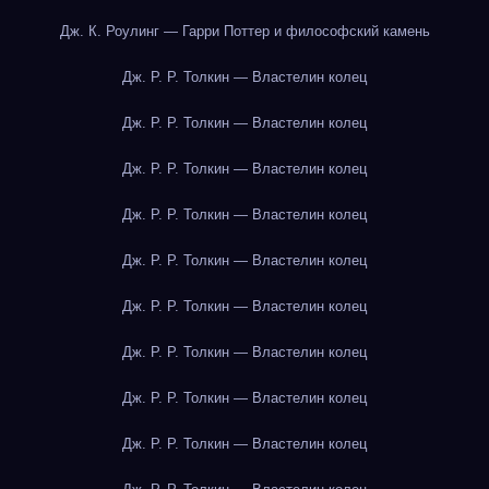
Дж. К. Роулинг — Гарри Поттер и философский камень
Дж. Р. Р. Толкин — Властелин колец
Дж. Р. Р. Толкин — Властелин колец
Дж. Р. Р. Толкин — Властелин колец
Дж. Р. Р. Толкин — Властелин колец
Дж. Р. Р. Толкин — Властелин колец
Дж. Р. Р. Толкин — Властелин колец
Дж. Р. Р. Толкин — Властелин колец
Дж. Р. Р. Толкин — Властелин колец
Дж. Р. Р. Толкин — Властелин колец