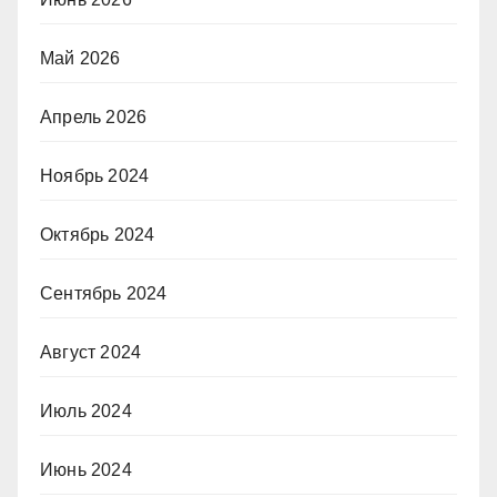
Май 2026
Апрель 2026
Ноябрь 2024
Октябрь 2024
Сентябрь 2024
Август 2024
Июль 2024
Июнь 2024