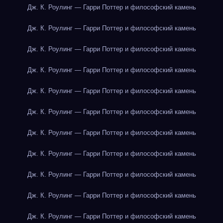
Дж. К. Роулинг — Гарри Поттер и философский камень
Дж. К. Роулинг — Гарри Поттер и философский камень
Дж. К. Роулинг — Гарри Поттер и философский камень
Дж. К. Роулинг — Гарри Поттер и философский камень
Дж. К. Роулинг — Гарри Поттер и философский камень
Дж. К. Роулинг — Гарри Поттер и философский камень
Дж. К. Роулинг — Гарри Поттер и философский камень
Дж. К. Роулинг — Гарри Поттер и философский камень
Дж. К. Роулинг — Гарри Поттер и философский камень
Дж. К. Роулинг — Гарри Поттер и философский камень
Дж. К. Роулинг — Гарри Поттер и философский камень