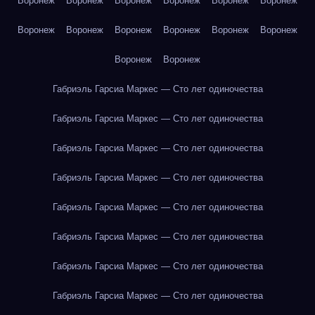
Воронеж
Воронеж
Воронеж
Воронеж
Воронеж
Воронеж
Воронеж
Воронеж
Воронеж
Воронеж
Воронеж
Воронеж
Воронеж
Воронеж
Габриэль Гарсиа Маркес — Сто лет одиночества
Габриэль Гарсиа Маркес — Сто лет одиночества
Габриэль Гарсиа Маркес — Сто лет одиночества
Габриэль Гарсиа Маркес — Сто лет одиночества
Габриэль Гарсиа Маркес — Сто лет одиночества
Габриэль Гарсиа Маркес — Сто лет одиночества
Габриэль Гарсиа Маркес — Сто лет одиночества
Габриэль Гарсиа Маркес — Сто лет одиночества