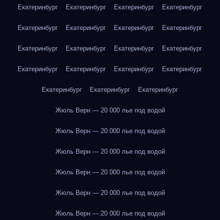
Екатеринбург
Екатеринбург
Екатеринбург
Екатеринбург
Екатеринбург
Екатеринбург
Екатеринбург
Екатеринбург
Екатеринбург
Екатеринбург
Екатеринбург
Екатеринбург
Екатеринбург
Екатеринбург
Екатеринбург
Екатеринбург
Екатеринбург
Екатеринбург
Екатеринбург
Жюль Верн — 20 000 лье под водой
Жюль Верн — 20 000 лье под водой
Жюль Верн — 20 000 лье под водой
Жюль Верн — 20 000 лье под водой
Жюль Верн — 20 000 лье под водой
Жюль Верн — 20 000 лье под водой