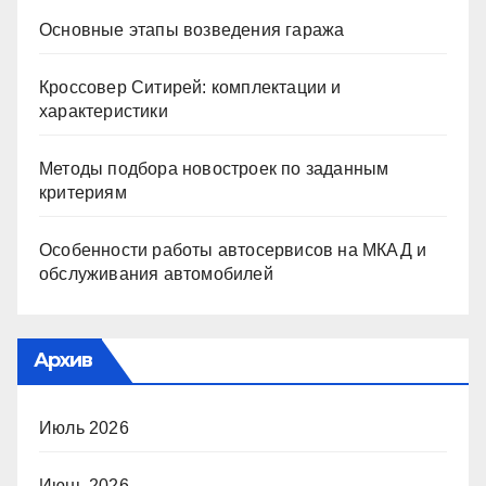
Основные этапы возведения гаража
Кроссовер Ситирей: комплектации и
характеристики
Методы подбора новостроек по заданным
критериям
Особенности работы автосервисов на МКАД и
обслуживания автомобилей
Архив
Июль 2026
Июнь 2026