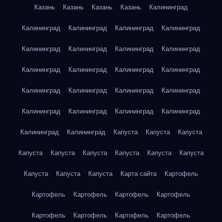
Казань
Казань
Казань
Казань
Калининград
Калининград
Калининград
Калининград
Калининград
Калининград
Калининград
Калининград
Калининград
Калининград
Калининград
Калининград
Калининград
Калининград
Калининград
Калининград
Калининград
Калининград
Калининград
Калининград
Калининград
Калининград
Калининград
Капуста
Капуста
Капуста
Капуста
Капуста
Капуста
Капуста
Капуста
Капуста
Капуста
Капуста
Капуста
Карта сайта
Картофель
Картофель
Картофель
Картофель
Картофель
Картофель
Картофель
Картофель
Картофель