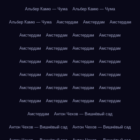
Альбер Камю — Чума
Альбер Камю — Чума
Альбер Камю — Чума
Амстердам
Амстердам
Амстердам
Амстердам
Амстердам
Амстердам
Амстердам
Амстердам
Амстердам
Амстердам
Амстердам
Амстердам
Амстердам
Амстердам
Амстердам
Амстердам
Амстердам
Амстердам
Амстердам
Амстердам
Амстердам
Амстердам
Амстердам
Амстердам
Амстердам
Амстердам
Амстердам
Амстердам
Антон Чехов — Вишнёвый сад
Антон Чехов — Вишнёвый сад
Антон Чехов — Вишнёвый сад