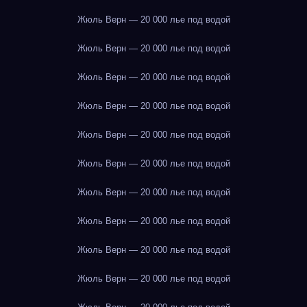
Жюль Верн — 20 000 лье под водой
Жюль Верн — 20 000 лье под водой
Жюль Верн — 20 000 лье под водой
Жюль Верн — 20 000 лье под водой
Жюль Верн — 20 000 лье под водой
Жюль Верн — 20 000 лье под водой
Жюль Верн — 20 000 лье под водой
Жюль Верн — 20 000 лье под водой
Жюль Верн — 20 000 лье под водой
Жюль Верн — 20 000 лье под водой