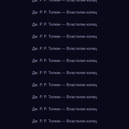
Дж. Р. Р. Толкин — Властелин колец
Дж. Р. Р. Толкин — Властелин колец
Дж. Р. Р. Толкин — Властелин колец
Дж. Р. Р. Толкин — Властелин колец
Дж. Р. Р. Толкин — Властелин колец
Дж. Р. Р. Толкин — Властелин колец
Дж. Р. Р. Толкин — Властелин колец
Дж. Р. Р. Толкин — Властелин колец
Дж. Р. Р. Толкин — Властелин колец
Дж. Р. Р. Толкин — Властелин колец
Дж. Р. Р. Толкин — Властелин колец