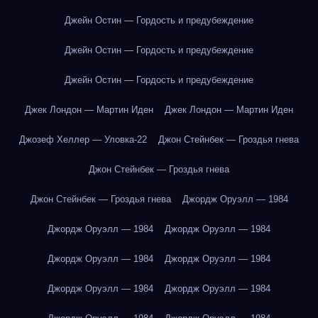
Джейн Остин — Гордость и предубеждение
Джейн Остин — Гордость и предубеждение
Джейн Остин — Гордость и предубеждение
Джек Лондон — Мартин Иден
Джек Лондон — Мартин Иден
Джозеф Хеллер — Уловка-22
Джон Стейнбек — Гроздья гнева
Джон Стейнбек — Гроздья гнева
Джон Стейнбек — Гроздья гнева
Джордж Оруэлл — 1984
Джордж Оруэлл — 1984
Джордж Оруэлл — 1984
Джордж Оруэлл — 1984
Джордж Оруэлл — 1984
Джордж Оруэлл — 1984
Джордж Оруэлл — 1984