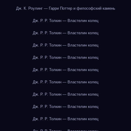
Дж. К. Роулинг — Гарри Поттер и философский камень
Дж. Р. Р. Толкин — Властелин колец
Дж. Р. Р. Толкин — Властелин колец
Дж. Р. Р. Толкин — Властелин колец
Дж. Р. Р. Толкин — Властелин колец
Дж. Р. Р. Толкин — Властелин колец
Дж. Р. Р. Толкин — Властелин колец
Дж. Р. Р. Толкин — Властелин колец
Дж. Р. Р. Толкин — Властелин колец
Дж. Р. Р. Толкин — Властелин колец