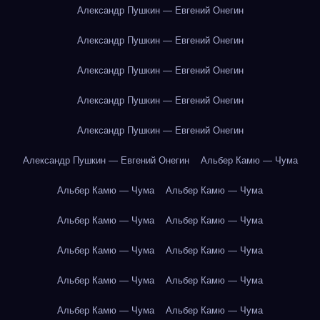
Александр Пушкин — Евгений Онегин
Александр Пушкин — Евгений Онегин
Александр Пушкин — Евгений Онегин
Александр Пушкин — Евгений Онегин
Александр Пушкин — Евгений Онегин
Александр Пушкин — Евгений Онегин
Альбер Камю — Чума
Альбер Камю — Чума
Альбер Камю — Чума
Альбер Камю — Чума
Альбер Камю — Чума
Альбер Камю — Чума
Альбер Камю — Чума
Альбер Камю — Чума
Альбер Камю — Чума
Альбер Камю — Чума
Альбер Камю — Чума