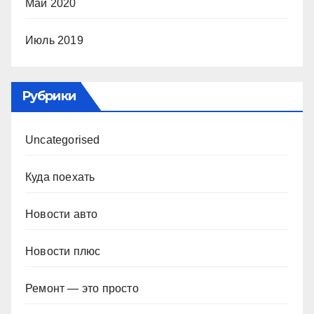
Май 2020
Июль 2019
Рубрики
Uncategorised
Куда поехать
Новости авто
Новости плюс
Ремонт — это просто