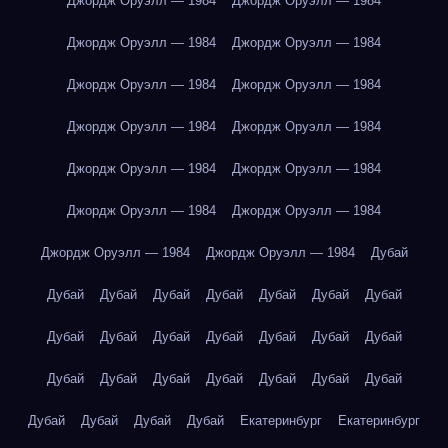
Джордж Оруэлл — 1984
Джордж Оруэлл — 1984
Джордж Оруэлл — 1984
Джордж Оруэлл — 1984
Джордж Оруэлл — 1984
Джордж Оруэлл — 1984
Джордж Оруэлл — 1984
Джордж Оруэлл — 1984
Джордж Оруэлл — 1984
Джордж Оруэлл — 1984
Джордж Оруэлл — 1984
Джордж Оруэлл — 1984
Джордж Оруэлл — 1984
Джордж Оруэлл — 1984
Дубай
Дубай
Дубай
Дубай
Дубай
Дубай
Дубай
Дубай
Дубай
Дубай
Дубай
Дубай
Дубай
Дубай
Дубай
Дубай
Дубай
Дубай
Дубай
Дубай
Дубай
Дубай
Дубай
Дубай
Дубай
Дубай
Екатеринбург
Екатеринбург