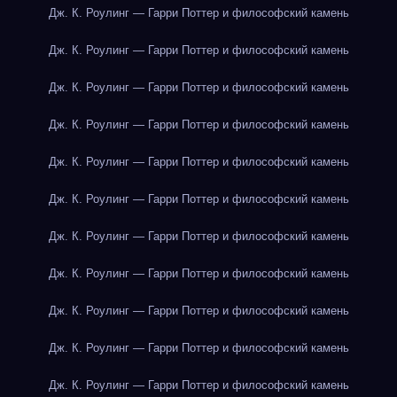
Дж. К. Роулинг — Гарри Поттер и философский камень
Дж. К. Роулинг — Гарри Поттер и философский камень
Дж. К. Роулинг — Гарри Поттер и философский камень
Дж. К. Роулинг — Гарри Поттер и философский камень
Дж. К. Роулинг — Гарри Поттер и философский камень
Дж. К. Роулинг — Гарри Поттер и философский камень
Дж. К. Роулинг — Гарри Поттер и философский камень
Дж. К. Роулинг — Гарри Поттер и философский камень
Дж. К. Роулинг — Гарри Поттер и философский камень
Дж. К. Роулинг — Гарри Поттер и философский камень
Дж. К. Роулинг — Гарри Поттер и философский камень