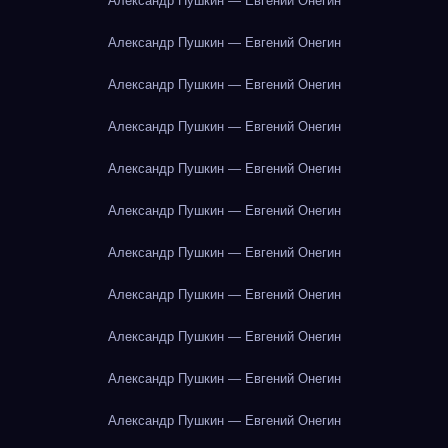
Александр Пушкин — Евгений Онегин
Александр Пушкин — Евгений Онегин
Александр Пушкин — Евгений Онегин
Александр Пушкин — Евгений Онегин
Александр Пушкин — Евгений Онегин
Александр Пушкин — Евгений Онегин
Александр Пушкин — Евгений Онегин
Александр Пушкин — Евгений Онегин
Александр Пушкин — Евгений Онегин
Александр Пушкин — Евгений Онегин
Александр Пушкин — Евгений Онегин