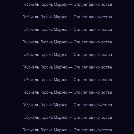
Габриэль Гарсиа Маркес — Сто лет одиночества
Габриэль Гарсиа Маркес — Сто лет одиночества
Габриэль Гарсиа Маркес — Сто лет одиночества
Габриэль Гарсиа Маркес — Сто лет одиночества
Габриэль Гарсиа Маркес — Сто лет одиночества
Габриэль Гарсиа Маркес — Сто лет одиночества
Габриэль Гарсиа Маркес — Сто лет одиночества
Габриэль Гарсиа Маркес — Сто лет одиночества
Габриэль Гарсиа Маркес — Сто лет одиночества
Габриэль Гарсиа Маркес — Сто лет одиночества
Габриэль Гарсиа Маркес — Сто лет одиночества