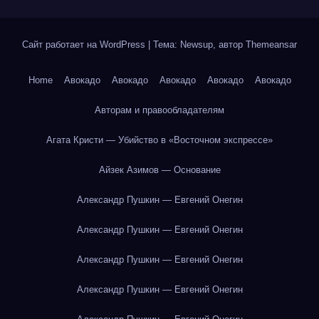
Сайт работает на WordPress
|
Тема: Newsup, автор
Themeansar
Home
Авокадо
Авокадо
Авокадо
Авокадо
Авокадо
Авторам и правообладателям
Агата Кристи — Убийство в «Восточном экспрессе»
Айзек Азимов — Основание
Александр Пушкин — Евгений Онегин
Александр Пушкин — Евгений Онегин
Александр Пушкин — Евгений Онегин
Александр Пушкин — Евгений Онегин