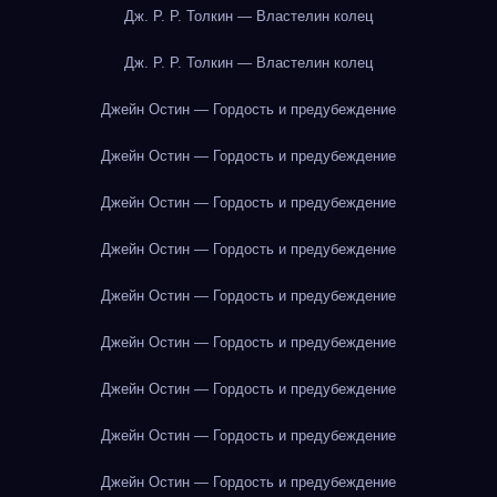
Дж. Р. Р. Толкин — Властелин колец
Дж. Р. Р. Толкин — Властелин колец
Джейн Остин — Гордость и предубеждение
Джейн Остин — Гордость и предубеждение
Джейн Остин — Гордость и предубеждение
Джейн Остин — Гордость и предубеждение
Джейн Остин — Гордость и предубеждение
Джейн Остин — Гордость и предубеждение
Джейн Остин — Гордость и предубеждение
Джейн Остин — Гордость и предубеждение
Джейн Остин — Гордость и предубеждение