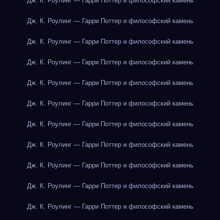
Дж. К. Роулинг — Гарри Поттер и философский камень
Дж. К. Роулинг — Гарри Поттер и философский камень
Дж. К. Роулинг — Гарри Поттер и философский камень
Дж. К. Роулинг — Гарри Поттер и философский камень
Дж. К. Роулинг — Гарри Поттер и философский камень
Дж. К. Роулинг — Гарри Поттер и философский камень
Дж. К. Роулинг — Гарри Поттер и философский камень
Дж. К. Роулинг — Гарри Поттер и философский камень
Дж. К. Роулинг — Гарри Поттер и философский камень
Дж. К. Роулинг — Гарри Поттер и философский камень
Дж. К. Роулинг — Гарри Поттер и философский камень