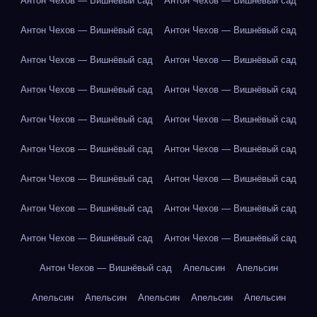
Антон Чехов — Вишнёвый сад
Антон Чехов — Вишнёвый сад
Антон Чехов — Вишнёвый сад
Антон Чехов — Вишнёвый сад
Антон Чехов — Вишнёвый сад
Антон Чехов — Вишнёвый сад
Антон Чехов — Вишнёвый сад
Антон Чехов — Вишнёвый сад
Антон Чехов — Вишнёвый сад
Антон Чехов — Вишнёвый сад
Антон Чехов — Вишнёвый сад
Антон Чехов — Вишнёвый сад
Антон Чехов — Вишнёвый сад
Антон Чехов — Вишнёвый сад
Антон Чехов — Вишнёвый сад
Антон Чехов — Вишнёвый сад
Антон Чехов — Вишнёвый сад
Антон Чехов — Вишнёвый сад
Антон Чехов — Вишнёвый сад
Апельсин
Апельсин
Апельсин
Апельсин
Апельсин
Апельсин
Апельсин