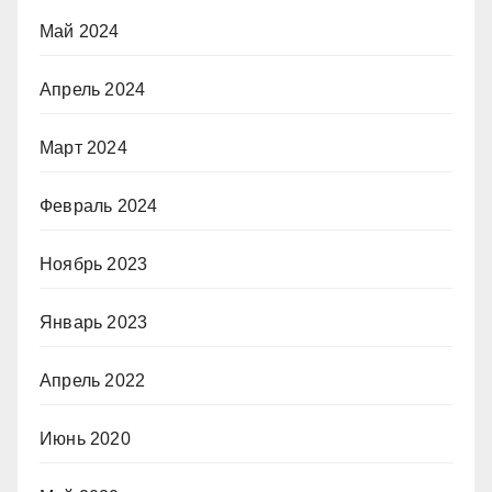
Май 2024
Апрель 2024
Март 2024
Февраль 2024
Ноябрь 2023
Январь 2023
Апрель 2022
Июнь 2020