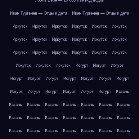
Жюль Верн — 20 000 лье под водой
Иван Тургенев — Отцы и дети
Иван Тургенев — Отцы и дети
Иркутск
Иркутск
Иркутск
Иркутск
Иркутск
Иркутск
Иркутск
Иркутск
Иркутск
Иркутск
Иркутск
Иркутск
Иркутск
Иркутск
Иркутск
Иркутск
Иркутск
Иркутск
Иркутск
Иркутск
Иркутск
Йогурт
Йогурт
Йогурт
Йогурт
Йогурт
Йогурт
Йогурт
Йогурт
Йогурт
Йогурт
Йогурт
Йогурт
Йогурт
Йогурт
Йогурт
Йогурт
Казань
Казань
Казань
Казань
Казань
Казань
Казань
Казань
Казань
Казань
Казань
Казань
Казань
Казань
Казань
Казань
Казань
Казань
Казань
Казань
Казань
Казань