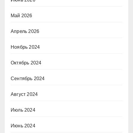
Май 2026
Апрель 2026
Ноябрь 2024
Октябрь 2024
Сентябрь 2024
Август 2024
Июль 2024
Июнь 2024