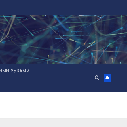
ИМИ РУКАМИ