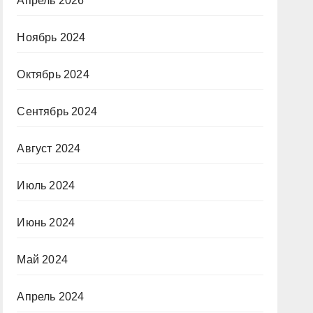
Апрель 2026
Ноябрь 2024
Октябрь 2024
Сентябрь 2024
Август 2024
Июль 2024
Июнь 2024
Май 2024
Апрель 2024