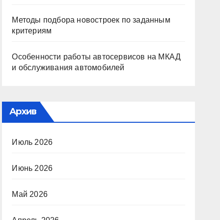
Методы подбора новостроек по заданным
критериям
Особенности работы автосервисов на МКАД
и обслуживания автомобилей
Архив
Июль 2026
Июнь 2026
Май 2026