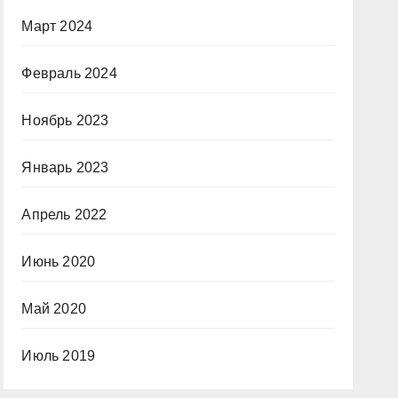
Март 2024
Февраль 2024
Ноябрь 2023
Январь 2023
Апрель 2022
Июнь 2020
Май 2020
Июль 2019