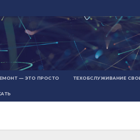
ЕМОНТ — ЭТО ПРОСТО
ТЕХОБСЛУЖИВАНИЕ СВО
ХАТЬ