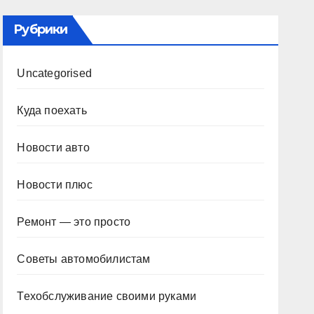
Рубрики
Uncategorised
Куда поехать
Новости авто
Новости плюс
Ремонт — это просто
Советы автомобилистам
Техобслуживание своими руками