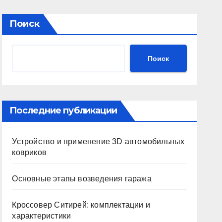
Поиск
Поиск
Последние публикации
Устройство и применение 3D автомобильных
ковриков
Основные этапы возведения гаража
Кроссовер Ситирей: комплектации и
характеристики