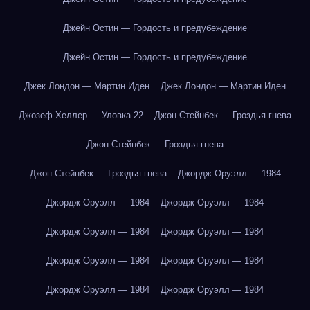
Джейн Остин — Гордость и предубеждение
Джейн Остин — Гордость и предубеждение
Джек Лондон — Мартин Иден
Джек Лондон — Мартин Иден
Джозеф Хеллер — Уловка-22
Джон Стейнбек — Гроздья гнева
Джон Стейнбек — Гроздья гнева
Джон Стейнбек — Гроздья гнева
Джордж Оруэлл — 1984
Джордж Оруэлл — 1984
Джордж Оруэлл — 1984
Джордж Оруэлл — 1984
Джордж Оруэлл — 1984
Джордж Оруэлл — 1984
Джордж Оруэлл — 1984
Джордж Оруэлл — 1984
Джордж Оруэлл — 1984