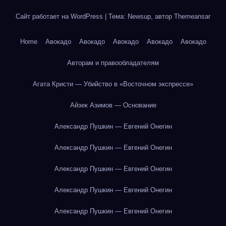
Сайт работает на WordPress
|
Тема: Newsup, автор
Themeansar
Home
Авокадо
Авокадо
Авокадо
Авокадо
Авокадо
Авторам и правообладателям
Агата Кристи — Убийство в «Восточном экспрессе»
Айзек Азимов — Основание
Александр Пушкин — Евгений Онегин
Александр Пушкин — Евгений Онегин
Александр Пушкин — Евгений Онегин
Александр Пушкин — Евгений Онегин
Александр Пушкин — Евгений Онегин