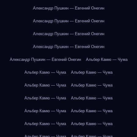
Александр Пушкин — Евгений Онегин
Александр Пушкин — Евгений Онегин
Александр Пушкин — Евгений Онегин
Александр Пушкин — Евгений Онегин
Александр Пушкин — Евгений Онегин
Альбер Камю — Чума
Альбер Камю — Чума
Альбер Камю — Чума
Альбер Камю — Чума
Альбер Камю — Чума
Альбер Камю — Чума
Альбер Камю — Чума
Альбер Камю — Чума
Альбер Камю — Чума
Альбер Камю — Чума
Альбер Камю — Чума
Альбер Камю — Чума
Альбер Камю — Чума