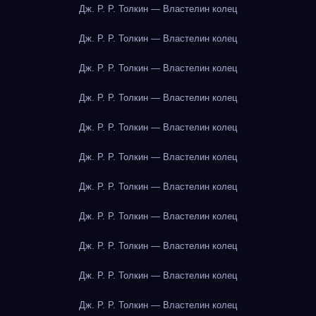
Дж. Р. Р. Толкин — Властелин колец
Дж. Р. Р. Толкин — Властелин колец
Дж. Р. Р. Толкин — Властелин колец
Дж. Р. Р. Толкин — Властелин колец
Дж. Р. Р. Толкин — Властелин колец
Дж. Р. Р. Толкин — Властелин колец
Дж. Р. Р. Толкин — Властелин колец
Дж. Р. Р. Толкин — Властелин колец
Дж. Р. Р. Толкин — Властелин колец
Дж. Р. Р. Толкин — Властелин колец
Дж. Р. Р. Толкин — Властелин колец