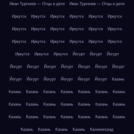
Иван Тургенев — Отцы и дети
Иван Тургенев — Отцы и дети
Иркутск
Иркутск
Иркутск
Иркутск
Иркутск
Иркутск
Иркутск
Иркутск
Иркутск
Иркутск
Иркутск
Иркутск
Иркутск
Иркутск
Иркутск
Иркутск
Иркутск
Иркутск
Иркутск
Иркутск
Иркутск
Йогурт
Йогурт
Йогурт
Йогурт
Йогурт
Йогурт
Йогурт
Йогурт
Йогурт
Йогурт
Йогурт
Йогурт
Йогурт
Йогурт
Йогурт
Йогурт
Казань
Казань
Казань
Казань
Казань
Казань
Казань
Казань
Казань
Казань
Казань
Казань
Казань
Казань
Казань
Казань
Казань
Казань
Казань
Казань
Казань
Казань
Казань
Казань
Казань
Казань
Калининград