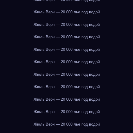
Жюль Верн — 20 000 лье под водой
Жюль Верн — 20 000 лье под водой
Жюль Верн — 20 000 лье под водой
Жюль Верн — 20 000 лье под водой
Жюль Верн — 20 000 лье под водой
Жюль Верн — 20 000 лье под водой
Жюль Верн — 20 000 лье под водой
Жюль Верн — 20 000 лье под водой
Жюль Верн — 20 000 лье под водой
Жюль Верн — 20 000 лье под водой