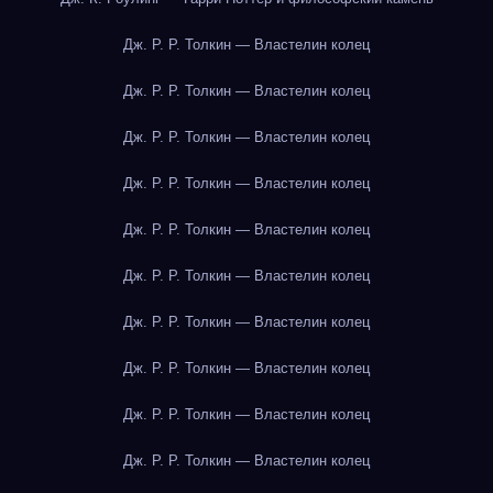
Дж. Р. Р. Толкин — Властелин колец
Дж. Р. Р. Толкин — Властелин колец
Дж. Р. Р. Толкин — Властелин колец
Дж. Р. Р. Толкин — Властелин колец
Дж. Р. Р. Толкин — Властелин колец
Дж. Р. Р. Толкин — Властелин колец
Дж. Р. Р. Толкин — Властелин колец
Дж. Р. Р. Толкин — Властелин колец
Дж. Р. Р. Толкин — Властелин колец
Дж. Р. Р. Толкин — Властелин колец