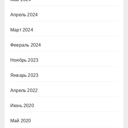
Апрель 2024
Март 2024
Февраль 2024
Ноябрь 2023
Январь 2023
Апрель 2022
Июнь 2020
Май 2020