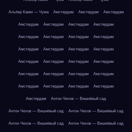
Альбер Камю — Чума
Амстердам
Амстердам
Амстердам
Амстердам
Амстердам
Амстердам
Амстердам
Амстердам
Амстердам
Амстердам
Амстердам
Амстердам
Амстердам
Амстердам
Амстердам
Амстердам
Амстердам
Амстердам
Амстердам
Амстердам
Амстердам
Амстердам
Амстердам
Амстердам
Амстердам
Амстердам
Амстердам
Амстердам
Антон Чехов — Вишнёвый сад
Антон Чехов — Вишнёвый сад
Антон Чехов — Вишнёвый сад
Антон Чехов — Вишнёвый сад
Антон Чехов — Вишнёвый сад