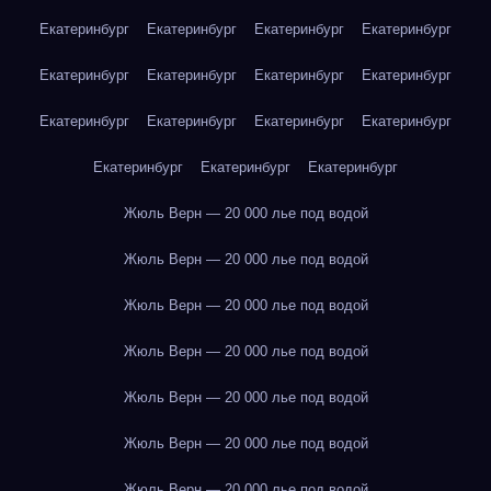
Екатеринбург
Екатеринбург
Екатеринбург
Екатеринбург
Екатеринбург
Екатеринбург
Екатеринбург
Екатеринбург
Екатеринбург
Екатеринбург
Екатеринбург
Екатеринбург
Екатеринбург
Екатеринбург
Екатеринбург
Жюль Верн — 20 000 лье под водой
Жюль Верн — 20 000 лье под водой
Жюль Верн — 20 000 лье под водой
Жюль Верн — 20 000 лье под водой
Жюль Верн — 20 000 лье под водой
Жюль Верн — 20 000 лье под водой
Жюль Верн — 20 000 лье под водой