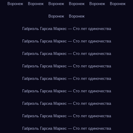
Воронеж
Воронеж
Воронеж
Воронеж
Воронеж
Воронеж
Воронеж
Воронеж
Габриэль Гарсиа Маркес — Сто лет одиночества
Габриэль Гарсиа Маркес — Сто лет одиночества
Габриэль Гарсиа Маркес — Сто лет одиночества
Габриэль Гарсиа Маркес — Сто лет одиночества
Габриэль Гарсиа Маркес — Сто лет одиночества
Габриэль Гарсиа Маркес — Сто лет одиночества
Габриэль Гарсиа Маркес — Сто лет одиночества
Габриэль Гарсиа Маркес — Сто лет одиночества
Габриэль Гарсиа Маркес — Сто лет одиночества