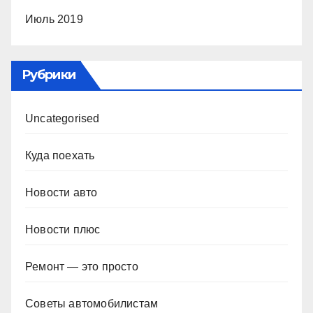
Июль 2019
Рубрики
Uncategorised
Куда поехать
Новости авто
Новости плюс
Ремонт — это просто
Советы автомобилистам