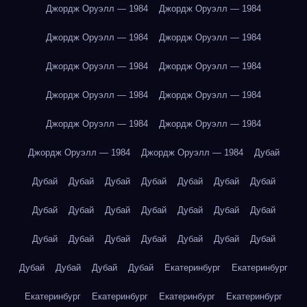
Джордж Оруэлл — 1984
Джордж Оруэлл — 1984
Джордж Оруэлл — 1984
Джордж Оруэлл — 1984
Джордж Оруэлл — 1984
Джордж Оруэлл — 1984
Джордж Оруэлл — 1984
Джордж Оруэлл — 1984
Джордж Оруэлл — 1984
Джордж Оруэлл — 1984
Джордж Оруэлл — 1984
Джордж Оруэлл — 1984
Дубай
Дубай
Дубай
Дубай
Дубай
Дубай
Дубай
Дубай
Дубай
Дубай
Дубай
Дубай
Дубай
Дубай
Дубай
Дубай
Дубай
Дубай
Дубай
Дубай
Дубай
Дубай
Дубай
Дубай
Дубай
Дубай
Екатеринбург
Екатеринбург
Екатеринбург
Екатеринбург
Екатеринбург
Екатеринбург