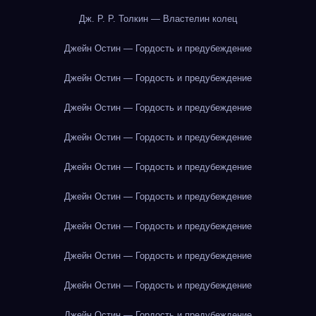
Дж. Р. Р. Толкин — Властелин колец
Джейн Остин — Гордость и предубеждение
Джейн Остин — Гордость и предубеждение
Джейн Остин — Гордость и предубеждение
Джейн Остин — Гордость и предубеждение
Джейн Остин — Гордость и предубеждение
Джейн Остин — Гордость и предубеждение
Джейн Остин — Гордость и предубеждение
Джейн Остин — Гордость и предубеждение
Джейн Остин — Гордость и предубеждение
Джейн Остин — Гордость и предубеждение