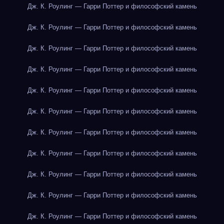
Дж. К. Роулинг — Гарри Поттер и философский камень
Дж. К. Роулинг — Гарри Поттер и философский камень
Дж. К. Роулинг — Гарри Поттер и философский камень
Дж. К. Роулинг — Гарри Поттер и философский камень
Дж. К. Роулинг — Гарри Поттер и философский камень
Дж. К. Роулинг — Гарри Поттер и философский камень
Дж. К. Роулинг — Гарри Поттер и философский камень
Дж. К. Роулинг — Гарри Поттер и философский камень
Дж. К. Роулинг — Гарри Поттер и философский камень
Дж. К. Роулинг — Гарри Поттер и философский камень
Дж. К. Роулинг — Гарри Поттер и философский камень