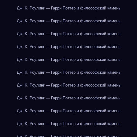
Дж. К. Роулинг — Гарри Поттер и философский камень
Дж. К. Роулинг — Гарри Поттер и философский камень
Дж. К. Роулинг — Гарри Поттер и философский камень
Дж. К. Роулинг — Гарри Поттер и философский камень
Дж. К. Роулинг — Гарри Поттер и философский камень
Дж. К. Роулинг — Гарри Поттер и философский камень
Дж. К. Роулинг — Гарри Поттер и философский камень
Дж. К. Роулинг — Гарри Поттер и философский камень
Дж. К. Роулинг — Гарри Поттер и философский камень
Дж. К. Роулинг — Гарри Поттер и философский камень
Дж. К. Роулинг — Гарри Поттер и философский камень