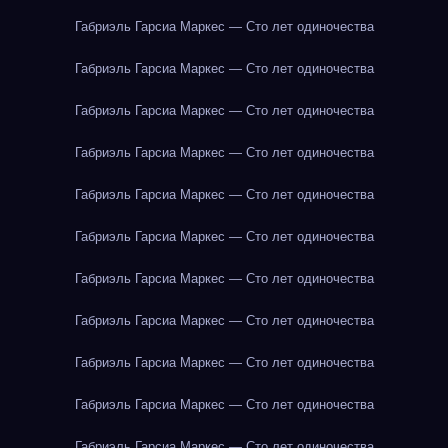
Габриэль Гарсиа Маркес — Сто лет одиночества
Габриэль Гарсиа Маркес — Сто лет одиночества
Габриэль Гарсиа Маркес — Сто лет одиночества
Габриэль Гарсиа Маркес — Сто лет одиночества
Габриэль Гарсиа Маркес — Сто лет одиночества
Габриэль Гарсиа Маркес — Сто лет одиночества
Габриэль Гарсиа Маркес — Сто лет одиночества
Габриэль Гарсиа Маркес — Сто лет одиночества
Габриэль Гарсиа Маркес — Сто лет одиночества
Габриэль Гарсиа Маркес — Сто лет одиночества
Габриэль Гарсиа Маркес — Сто лет одиночества