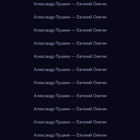
Александр Пушкин — Евгений Онегин
Александр Пушкин — Евгений Онегин
Александр Пушкин — Евгений Онегин
Александр Пушкин — Евгений Онегин
Александр Пушкин — Евгений Онегин
Александр Пушкин — Евгений Онегин
Александр Пушкин — Евгений Онегин
Александр Пушкин — Евгений Онегин
Александр Пушкин — Евгений Онегин
Александр Пушкин — Евгений Онегин
Александр Пушкин — Евгений Онегин