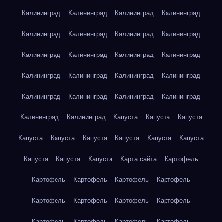
Калининград
Калининград
Калининград
Калининград
Калининград
Калининград
Калининград
Калининград
Калининград
Калининград
Калининград
Калининград
Калининград
Калининград
Калининград
Калининград
Калининград
Калининград
Калининград
Калининград
Калининград
Калининград
Капуста
Капуста
Капуста
Капуста
Капуста
Капуста
Капуста
Капуста
Капуста
Капуста
Капуста
Капуста
Карта сайта
Картофель
Картофель
Картофель
Картофель
Картофель
Картофель
Картофель
Картофель
Картофель
Картофель
Картофель
Картофель
Картофель