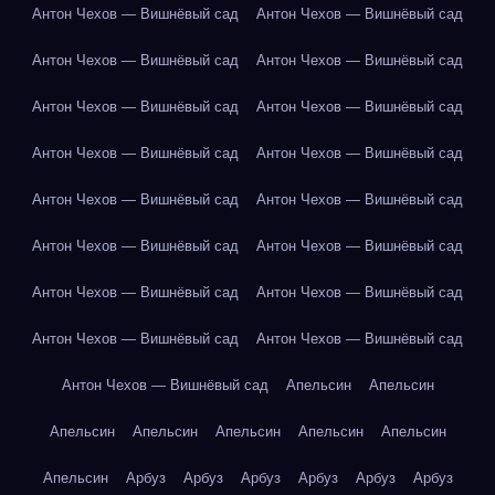
Антон Чехов — Вишнёвый сад
Антон Чехов — Вишнёвый сад
Антон Чехов — Вишнёвый сад
Антон Чехов — Вишнёвый сад
Антон Чехов — Вишнёвый сад
Антон Чехов — Вишнёвый сад
Антон Чехов — Вишнёвый сад
Антон Чехов — Вишнёвый сад
Антон Чехов — Вишнёвый сад
Антон Чехов — Вишнёвый сад
Антон Чехов — Вишнёвый сад
Антон Чехов — Вишнёвый сад
Антон Чехов — Вишнёвый сад
Антон Чехов — Вишнёвый сад
Антон Чехов — Вишнёвый сад
Антон Чехов — Вишнёвый сад
Антон Чехов — Вишнёвый сад
Апельсин
Апельсин
Апельсин
Апельсин
Апельсин
Апельсин
Апельсин
Апельсин
Арбуз
Арбуз
Арбуз
Арбуз
Арбуз
Арбуз