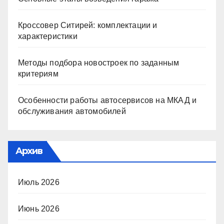
Кроссовер Ситирей: комплектации и
характеристики
Методы подбора новостроек по заданным
критериям
Особенности работы автосервисов на МКАД и
обслуживания автомобилей
Архив
Июль 2026
Июнь 2026