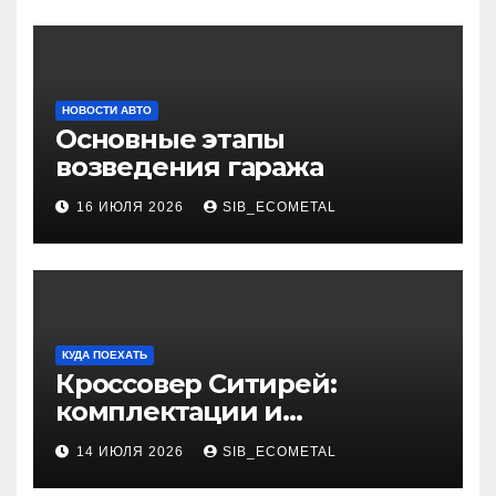
НОВОСТИ АВТО
Основные этапы
возведения гаража
16 ИЮЛЯ 2026
SIB_ECOMETAL
КУДА ПОЕХАТЬ
Кроссовер Ситирей:
комплектации и
характеристики
14 ИЮЛЯ 2026
SIB_ECOMETAL