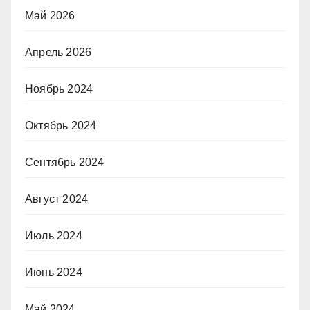
Май 2026
Апрель 2026
Ноябрь 2024
Октябрь 2024
Сентябрь 2024
Август 2024
Июль 2024
Июнь 2024
Май 2024