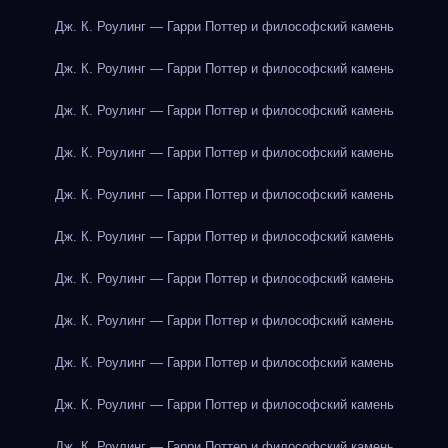
Дж. К. Роулинг — Гарри Поттер и философский камень
Дж. К. Роулинг — Гарри Поттер и философский камень
Дж. К. Роулинг — Гарри Поттер и философский камень
Дж. К. Роулинг — Гарри Поттер и философский камень
Дж. К. Роулинг — Гарри Поттер и философский камень
Дж. К. Роулинг — Гарри Поттер и философский камень
Дж. К. Роулинг — Гарри Поттер и философский камень
Дж. К. Роулинг — Гарри Поттер и философский камень
Дж. К. Роулинг — Гарри Поттер и философский камень
Дж. К. Роулинг — Гарри Поттер и философский камень
Дж. К. Роулинг — Гарри Поттер и философский камень