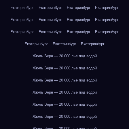
Екатеринбург
Екатеринбург
Екатеринбург
Екатеринбург
Екатеринбург
Екатеринбург
Екатеринбург
Екатеринбург
Екатеринбург
Екатеринбург
Екатеринбург
Екатеринбург
Екатеринбург
Екатеринбург
Екатеринбург
Жюль Верн — 20 000 лье под водой
Жюль Верн — 20 000 лье под водой
Жюль Верн — 20 000 лье под водой
Жюль Верн — 20 000 лье под водой
Жюль Верн — 20 000 лье под водой
Жюль Верн — 20 000 лье под водой
Жюль Верн — 20 000 лье под водой