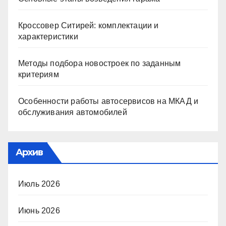
Кроссовер Ситирей: комплектации и
характеристики
Методы подбора новостроек по заданным
критериям
Особенности работы автосервисов на МКАД и
обслуживания автомобилей
Архив
Июль 2026
Июнь 2026