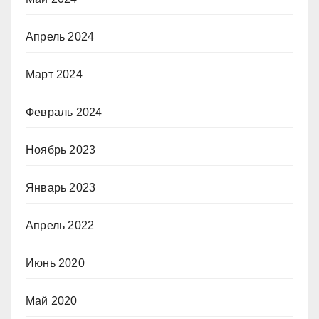
Апрель 2024
Март 2024
Февраль 2024
Ноябрь 2023
Январь 2023
Апрель 2022
Июнь 2020
Май 2020