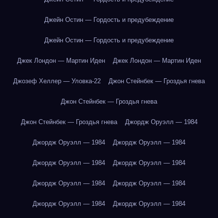
Джейн Остин — Гордость и предубеждение
Джейн Остин — Гордость и предубеждение
Джек Лондон — Мартин Иден
Джек Лондон — Мартин Иден
Джозеф Хеллер — Уловка-22
Джон Стейнбек — Гроздья гнева
Джон Стейнбек — Гроздья гнева
Джон Стейнбек — Гроздья гнева
Джордж Оруэлл — 1984
Джордж Оруэлл — 1984
Джордж Оруэлл — 1984
Джордж Оруэлл — 1984
Джордж Оруэлл — 1984
Джордж Оруэлл — 1984
Джордж Оруэлл — 1984
Джордж Оруэлл — 1984
Джордж Оруэлл — 1984