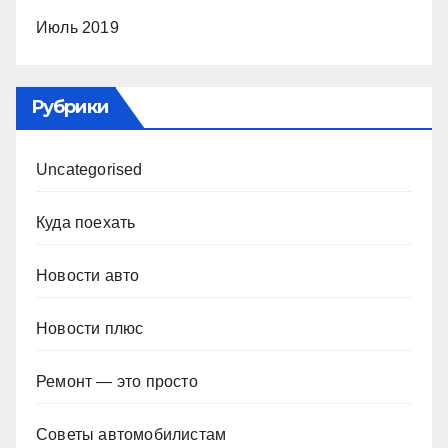
Июль 2019
Рубрики
Uncategorised
Куда поехать
Новости авто
Новости плюс
Ремонт — это просто
Советы автомобилистам