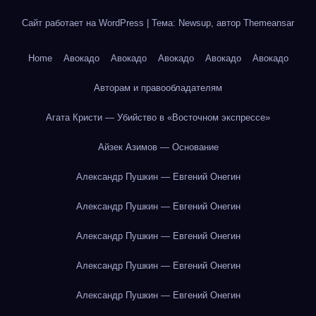
Сайт работает на WordPress
|
Тема: Newsup, автор
Themeansar
Home
Авокадо
Авокадо
Авокадо
Авокадо
Авокадо
Авторам и правообладателям
Агата Кристи — Убийство в «Восточном экспрессе»
Айзек Азимов — Основание
Александр Пушкин — Евгений Онегин
Александр Пушкин — Евгений Онегин
Александр Пушкин — Евгений Онегин
Александр Пушкин — Евгений Онегин
Александр Пушкин — Евгений Онегин