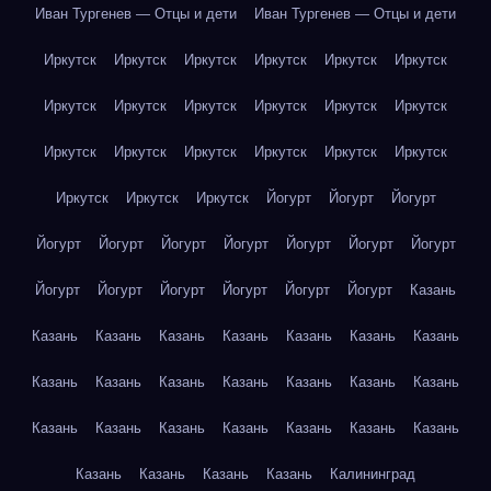
Иван Тургенев — Отцы и дети
Иван Тургенев — Отцы и дети
Иркутск
Иркутск
Иркутск
Иркутск
Иркутск
Иркутск
Иркутск
Иркутск
Иркутск
Иркутск
Иркутск
Иркутск
Иркутск
Иркутск
Иркутск
Иркутск
Иркутск
Иркутск
Иркутск
Иркутск
Иркутск
Йогурт
Йогурт
Йогурт
Йогурт
Йогурт
Йогурт
Йогурт
Йогурт
Йогурт
Йогурт
Йогурт
Йогурт
Йогурт
Йогурт
Йогурт
Йогурт
Казань
Казань
Казань
Казань
Казань
Казань
Казань
Казань
Казань
Казань
Казань
Казань
Казань
Казань
Казань
Казань
Казань
Казань
Казань
Казань
Казань
Казань
Казань
Казань
Казань
Казань
Калининград