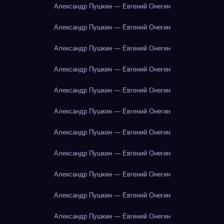
Александр Пушкин — Евгений Онегин
Александр Пушкин — Евгений Онегин
Александр Пушкин — Евгений Онегин
Александр Пушкин — Евгений Онегин
Александр Пушкин — Евгений Онегин
Александр Пушкин — Евгений Онегин
Александр Пушкин — Евгений Онегин
Александр Пушкин — Евгений Онегин
Александр Пушкин — Евгений Онегин
Александр Пушкин — Евгений Онегин
Александр Пушкин — Евгений Онегин