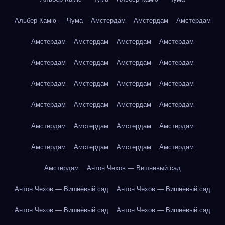
Альбер Камю — Чума
Амстердам
Амстердам
Амстердам
Амстердам
Амстердам
Амстердам
Амстердам
Амстердам
Амстердам
Амстердам
Амстердам
Амстердам
Амстердам
Амстердам
Амстердам
Амстердам
Амстердам
Амстердам
Амстердам
Амстердам
Амстердам
Амстердам
Амстердам
Амстердам
Амстердам
Амстердам
Амстердам
Амстердам
Антон Чехов — Вишнёвый сад
Антон Чехов — Вишнёвый сад
Антон Чехов — Вишнёвый сад
Антон Чехов — Вишнёвый сад
Антон Чехов — Вишнёвый сад