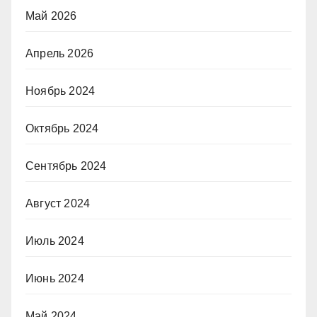
Май 2026
Апрель 2026
Ноябрь 2024
Октябрь 2024
Сентябрь 2024
Август 2024
Июль 2024
Июнь 2024
Май 2024