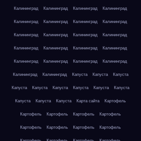
Калининград
Калининград
Калининград
Калининград
Калининград
Калининград
Калининград
Калининград
Калининград
Калининград
Калининград
Калининград
Калининград
Калининград
Калининград
Калининград
Калининград
Калининград
Калининград
Калининград
Калининград
Калининград
Капуста
Капуста
Капуста
Капуста
Капуста
Капуста
Капуста
Капуста
Капуста
Капуста
Капуста
Капуста
Карта сайта
Картофель
Картофель
Картофель
Картофель
Картофель
Картофель
Картофель
Картофель
Картофель
Картофель
Картофель
Картофель
Картофель