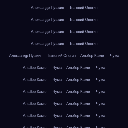
Александр Пушкин — Евгений Онегин
Александр Пушкин — Евгений Онегин
Александр Пушкин — Евгений Онегин
Александр Пушкин — Евгений Онегин
Александр Пушкин — Евгений Онегин
Альбер Камю — Чума
Альбер Камю — Чума
Альбер Камю — Чума
Альбер Камю — Чума
Альбер Камю — Чума
Альбер Камю — Чума
Альбер Камю — Чума
Альбер Камю — Чума
Альбер Камю — Чума
Альбер Камю — Чума
Альбер Камю — Чума
Альбер Камю — Чума
Альбер Камю — Чума