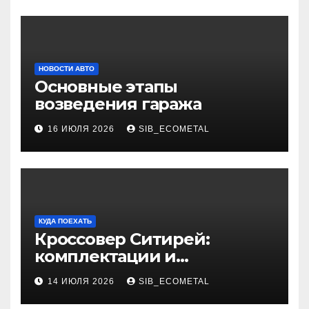
НОВОСТИ АВТО
Основные этапы
возведения гаража
16 ИЮЛЯ 2026
SIB_ECOMETAL
КУДА ПОЕХАТЬ
Кроссовер Ситирей:
комплектации и
характеристики
14 ИЮЛЯ 2026
SIB_ECOMETAL