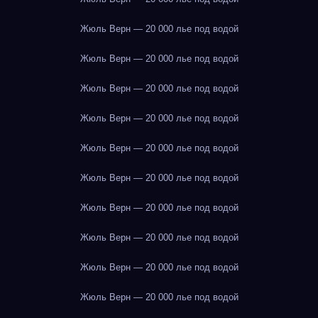
Жюль Верн — 20 000 лье под водой
Жюль Верн — 20 000 лье под водой
Жюль Верн — 20 000 лье под водой
Жюль Верн — 20 000 лье под водой
Жюль Верн — 20 000 лье под водой
Жюль Верн — 20 000 лье под водой
Жюль Верн — 20 000 лье под водой
Жюль Верн — 20 000 лье под водой
Жюль Верн — 20 000 лье под водой
Жюль Верн — 20 000 лье под водой