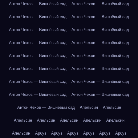
Антон Чехов — Вишнёвый сад
Антон Чехов — Вишнёвый сад
Антон Чехов — Вишнёвый сад
Антон Чехов — Вишнёвый сад
Антон Чехов — Вишнёвый сад
Антон Чехов — Вишнёвый сад
Антон Чехов — Вишнёвый сад
Антон Чехов — Вишнёвый сад
Антон Чехов — Вишнёвый сад
Антон Чехов — Вишнёвый сад
Антон Чехов — Вишнёвый сад
Антон Чехов — Вишнёвый сад
Антон Чехов — Вишнёвый сад
Антон Чехов — Вишнёвый сад
Антон Чехов — Вишнёвый сад
Антон Чехов — Вишнёвый сад
Антон Чехов — Вишнёвый сад
Апельсин
Апельсин
Апельсин
Апельсин
Апельсин
Апельсин
Апельсин
Апельсин
Арбуз
Арбуз
Арбуз
Арбуз
Арбуз
Арбуз