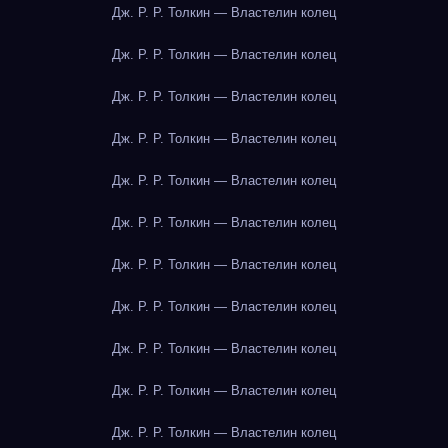
Дж. Р. Р. Толкин — Властелин колец
Дж. Р. Р. Толкин — Властелин колец
Дж. Р. Р. Толкин — Властелин колец
Дж. Р. Р. Толкин — Властелин колец
Дж. Р. Р. Толкин — Властелин колец
Дж. Р. Р. Толкин — Властелин колец
Дж. Р. Р. Толкин — Властелин колец
Дж. Р. Р. Толкин — Властелин колец
Дж. Р. Р. Толкин — Властелин колец
Дж. Р. Р. Толкин — Властелин колец
Дж. Р. Р. Толкин — Властелин колец