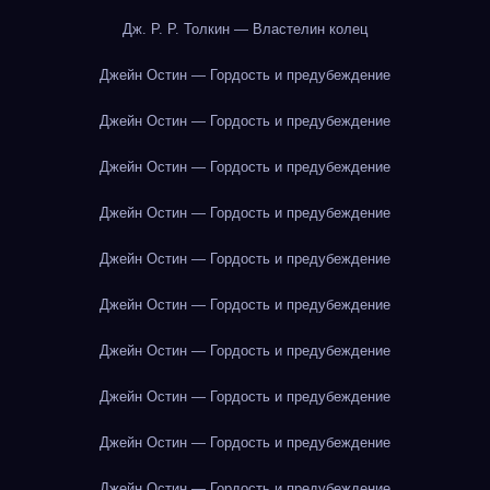
Дж. Р. Р. Толкин — Властелин колец
Джейн Остин — Гордость и предубеждение
Джейн Остин — Гордость и предубеждение
Джейн Остин — Гордость и предубеждение
Джейн Остин — Гордость и предубеждение
Джейн Остин — Гордость и предубеждение
Джейн Остин — Гордость и предубеждение
Джейн Остин — Гордость и предубеждение
Джейн Остин — Гордость и предубеждение
Джейн Остин — Гордость и предубеждение
Джейн Остин — Гордость и предубеждение