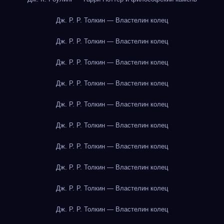
Дж. Р. Р. Толкин — Властелин колец
Дж. Р. Р. Толкин — Властелин колец
Дж. Р. Р. Толкин — Властелин колец
Дж. Р. Р. Толкин — Властелин колец
Дж. Р. Р. Толкин — Властелин колец
Дж. Р. Р. Толкин — Властелин колец
Дж. Р. Р. Толкин — Властелин колец
Дж. Р. Р. Толкин — Властелин колец
Дж. Р. Р. Толкин — Властелин колец
Дж. Р. Р. Толкин — Властелин колец