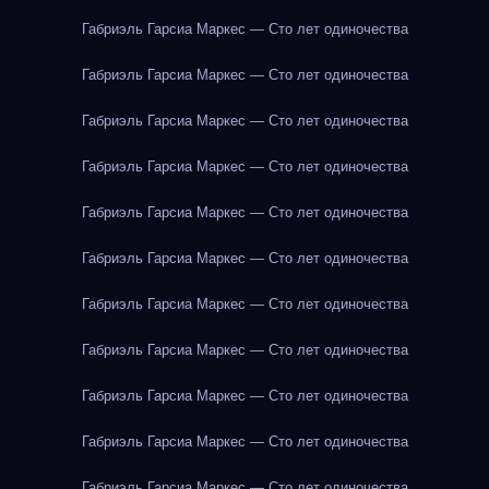
Габриэль Гарсиа Маркес — Сто лет одиночества
Габриэль Гарсиа Маркес — Сто лет одиночества
Габриэль Гарсиа Маркес — Сто лет одиночества
Габриэль Гарсиа Маркес — Сто лет одиночества
Габриэль Гарсиа Маркес — Сто лет одиночества
Габриэль Гарсиа Маркес — Сто лет одиночества
Габриэль Гарсиа Маркес — Сто лет одиночества
Габриэль Гарсиа Маркес — Сто лет одиночества
Габриэль Гарсиа Маркес — Сто лет одиночества
Габриэль Гарсиа Маркес — Сто лет одиночества
Габриэль Гарсиа Маркес — Сто лет одиночества