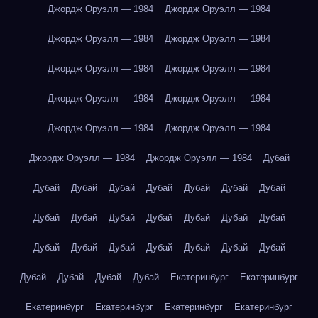
Джордж Оруэлл — 1984
Джордж Оруэлл — 1984
Джордж Оруэлл — 1984
Джордж Оруэлл — 1984
Джордж Оруэлл — 1984
Джордж Оруэлл — 1984
Джордж Оруэлл — 1984
Джордж Оруэлл — 1984
Джордж Оруэлл — 1984
Джордж Оруэлл — 1984
Джордж Оруэлл — 1984
Джордж Оруэлл — 1984
Дубай
Дубай
Дубай
Дубай
Дубай
Дубай
Дубай
Дубай
Дубай
Дубай
Дубай
Дубай
Дубай
Дубай
Дубай
Дубай
Дубай
Дубай
Дубай
Дубай
Дубай
Дубай
Дубай
Дубай
Дубай
Дубай
Екатеринбург
Екатеринбург
Екатеринбург
Екатеринбург
Екатеринбург
Екатеринбург