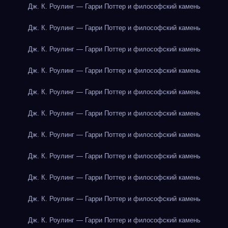
Дж. К. Роулинг — Гарри Поттер и философский камень
Дж. К. Роулинг — Гарри Поттер и философский камень
Дж. К. Роулинг — Гарри Поттер и философский камень
Дж. К. Роулинг — Гарри Поттер и философский камень
Дж. К. Роулинг — Гарри Поттер и философский камень
Дж. К. Роулинг — Гарри Поттер и философский камень
Дж. К. Роулинг — Гарри Поттер и философский камень
Дж. К. Роулинг — Гарри Поттер и философский камень
Дж. К. Роулинг — Гарри Поттер и философский камень
Дж. К. Роулинг — Гарри Поттер и философский камень
Дж. К. Роулинг — Гарри Поттер и философский камень