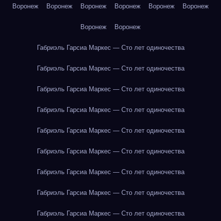
Воронеж
Воронеж
Воронеж
Воронеж
Воронеж
Воронеж
Воронеж
Воронеж
Габриэль Гарсиа Маркес — Сто лет одиночества
Габриэль Гарсиа Маркес — Сто лет одиночества
Габриэль Гарсиа Маркес — Сто лет одиночества
Габриэль Гарсиа Маркес — Сто лет одиночества
Габриэль Гарсиа Маркес — Сто лет одиночества
Габриэль Гарсиа Маркес — Сто лет одиночества
Габриэль Гарсиа Маркес — Сто лет одиночества
Габриэль Гарсиа Маркес — Сто лет одиночества
Габриэль Гарсиа Маркес — Сто лет одиночества