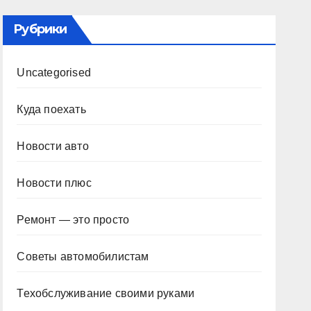
Рубрики
Uncategorised
Куда поехать
Новости авто
Новости плюс
Ремонт — это просто
Советы автомобилистам
Техобслуживание своими руками