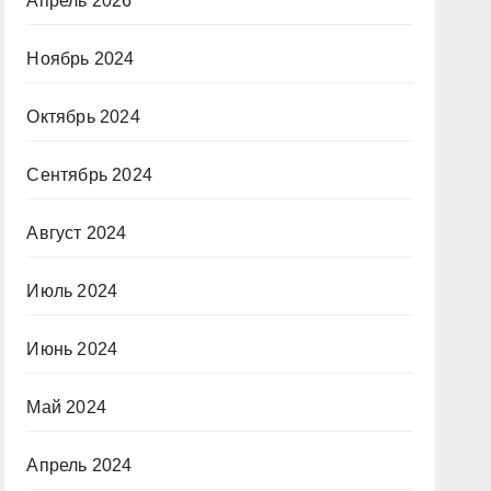
Апрель 2026
Ноябрь 2024
Октябрь 2024
Сентябрь 2024
Август 2024
Июль 2024
Июнь 2024
Май 2024
Апрель 2024