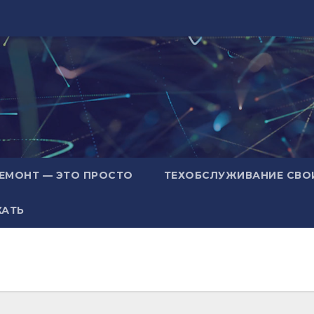
ЕМОНТ — ЭТО ПРОСТО
ТЕХОБСЛУЖИВАНИЕ СВО
ХАТЬ