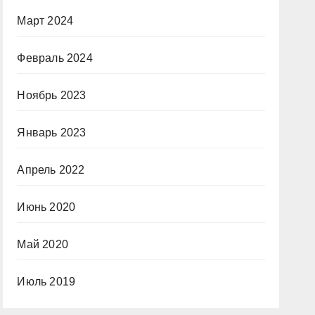
Март 2024
Февраль 2024
Ноябрь 2023
Январь 2023
Апрель 2022
Июнь 2020
Май 2020
Июль 2019