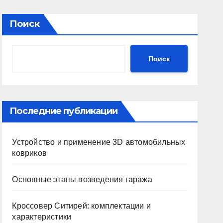
Поиск
Поиск
Последние публикации
Устройство и применение 3D автомобильных
ковриков
Основные этапы возведения гаража
Кроссовер Ситирей: комплектации и
характеристики