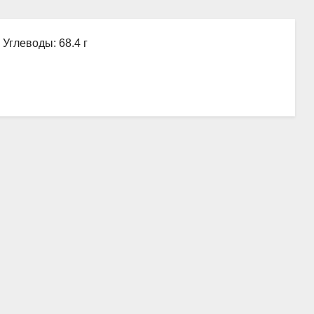
, Углеводы: 68.4 г