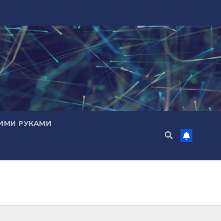
ИМИ РУКАМИ