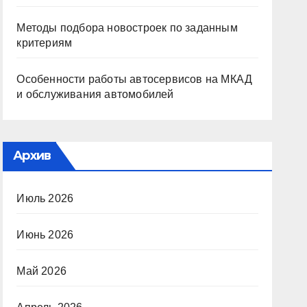
Методы подбора новостроек по заданным
критериям
Особенности работы автосервисов на МКАД
и обслуживания автомобилей
Архив
Июль 2026
Июнь 2026
Май 2026