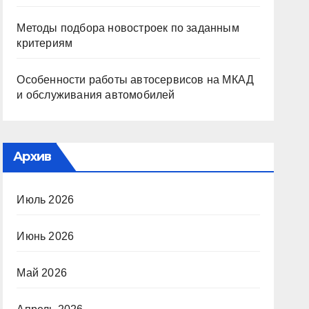
Методы подбора новостроек по заданным
критериям
Особенности работы автосервисов на МКАД
и обслуживания автомобилей
Архив
Июль 2026
Июнь 2026
Май 2026