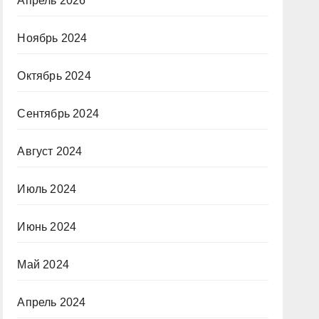
Апрель 2026
Ноябрь 2024
Октябрь 2024
Сентябрь 2024
Август 2024
Июль 2024
Июнь 2024
Май 2024
Апрель 2024