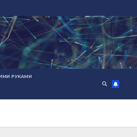
ИМИ РУКАМИ