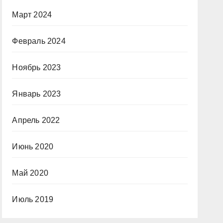
Март 2024
Февраль 2024
Ноябрь 2023
Январь 2023
Апрель 2022
Июнь 2020
Май 2020
Июль 2019