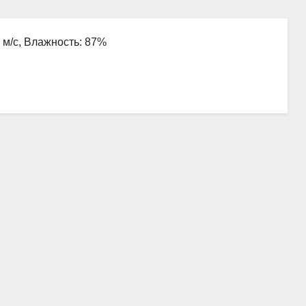
1 м/с, Влажность: 87%