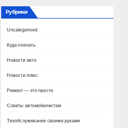
Рубрики
Uncategorised
Куда поехать
Новости авто
Новости плюс
Ремонт — это просто
Советы автомобилистам
Техобслуживание своими руками