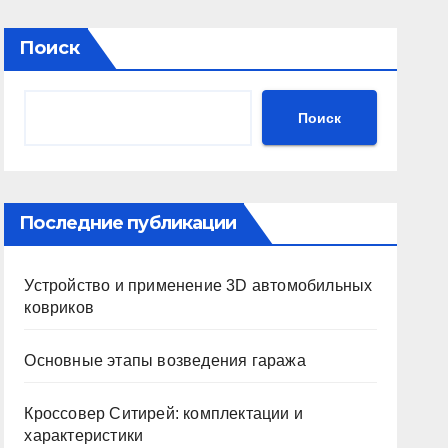
Поиск
Поиск
Последние публикации
Устройство и применение 3D автомобильных
ковриков
Основные этапы возведения гаража
Кроссовер Ситирей: комплектации и
характеристики