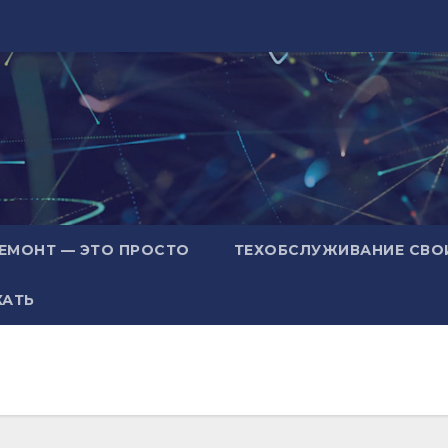
ЕМОНТ — ЭТО ПРОСТО
ТЕХОБСЛУЖИВАНИЕ СВО
ХАТЬ