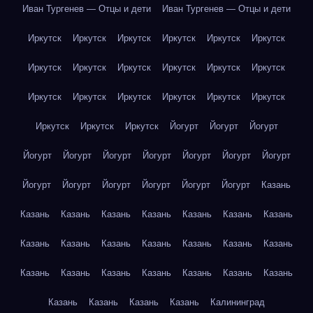
Иван Тургенев — Отцы и дети
Иван Тургенев — Отцы и дети
Иркутск
Иркутск
Иркутск
Иркутск
Иркутск
Иркутск
Иркутск
Иркутск
Иркутск
Иркутск
Иркутск
Иркутск
Иркутск
Иркутск
Иркутск
Иркутск
Иркутск
Иркутск
Иркутск
Иркутск
Иркутск
Йогурт
Йогурт
Йогурт
Йогурт
Йогурт
Йогурт
Йогурт
Йогурт
Йогурт
Йогурт
Йогурт
Йогурт
Йогурт
Йогурт
Йогурт
Йогурт
Казань
Казань
Казань
Казань
Казань
Казань
Казань
Казань
Казань
Казань
Казань
Казань
Казань
Казань
Казань
Казань
Казань
Казань
Казань
Казань
Казань
Казань
Казань
Казань
Казань
Казань
Калининград