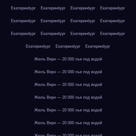
Екатеринбург
Екатеринбург
Екатеринбург
Екатеринбург
Екатеринбург
Екатеринбург
Екатеринбург
Екатеринбург
Екатеринбург
Екатеринбург
Екатеринбург
Екатеринбург
Екатеринбург
Екатеринбург
Екатеринбург
Жюль Верн — 20 000 лье под водой
Жюль Верн — 20 000 лье под водой
Жюль Верн — 20 000 лье под водой
Жюль Верн — 20 000 лье под водой
Жюль Верн — 20 000 лье под водой
Жюль Верн — 20 000 лье под водой
Жюль Верн — 20 000 лье под водой