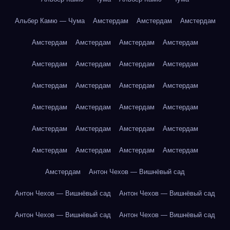
Альбер Камю — Чума
Амстердам
Амстердам
Амстердам
Амстердам
Амстердам
Амстердам
Амстердам
Амстердам
Амстердам
Амстердам
Амстердам
Амстердам
Амстердам
Амстердам
Амстердам
Амстердам
Амстердам
Амстердам
Амстердам
Амстердам
Амстердам
Амстердам
Амстердам
Амстердам
Амстердам
Амстердам
Амстердам
Амстердам
Антон Чехов — Вишнёвый сад
Антон Чехов — Вишнёвый сад
Антон Чехов — Вишнёвый сад
Антон Чехов — Вишнёвый сад
Антон Чехов — Вишнёвый сад