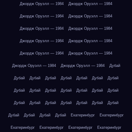
Джордж Оруэлл — 1984
Джордж Оруэлл — 1984
Джордж Оруэлл — 1984
Джордж Оруэлл — 1984
Джордж Оруэлл — 1984
Джордж Оруэлл — 1984
Джордж Оруэлл — 1984
Джордж Оруэлл — 1984
Джордж Оруэлл — 1984
Джордж Оруэлл — 1984
Джордж Оруэлл — 1984
Джордж Оруэлл — 1984
Дубай
Дубай
Дубай
Дубай
Дубай
Дубай
Дубай
Дубай
Дубай
Дубай
Дубай
Дубай
Дубай
Дубай
Дубай
Дубай
Дубай
Дубай
Дубай
Дубай
Дубай
Дубай
Дубай
Дубай
Дубай
Дубай
Екатеринбург
Екатеринбург
Екатеринбург
Екатеринбург
Екатеринбург
Екатеринбург