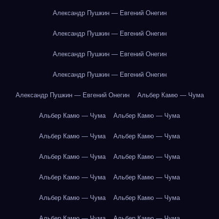
Александр Пушкин — Евгений Онегин
Александр Пушкин — Евгений Онегин
Александр Пушкин — Евгений Онегин
Александр Пушкин — Евгений Онегин
Александр Пушкин — Евгений Онегин
Альбер Камю — Чума
Альбер Камю — Чума
Альбер Камю — Чума
Альбер Камю — Чума
Альбер Камю — Чума
Альбер Камю — Чума
Альбер Камю — Чума
Альбер Камю — Чума
Альбер Камю — Чума
Альбер Камю — Чума
Альбер Камю — Чума
Альбер Камю — Чума
Альбер Камю — Чума