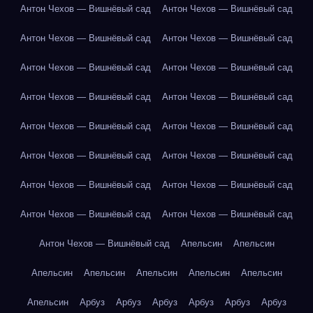
Антон Чехов — Вишнёвый сад
Антон Чехов — Вишнёвый сад
Антон Чехов — Вишнёвый сад
Антон Чехов — Вишнёвый сад
Антон Чехов — Вишнёвый сад
Антон Чехов — Вишнёвый сад
Антон Чехов — Вишнёвый сад
Антон Чехов — Вишнёвый сад
Антон Чехов — Вишнёвый сад
Антон Чехов — Вишнёвый сад
Антон Чехов — Вишнёвый сад
Антон Чехов — Вишнёвый сад
Антон Чехов — Вишнёвый сад
Антон Чехов — Вишнёвый сад
Антон Чехов — Вишнёвый сад
Антон Чехов — Вишнёвый сад
Антон Чехов — Вишнёвый сад
Апельсин
Апельсин
Апельсин
Апельсин
Апельсин
Апельсин
Апельсин
Апельсин
Арбуз
Арбуз
Арбуз
Арбуз
Арбуз
Арбуз