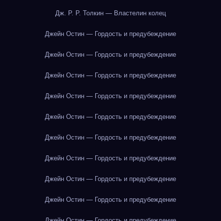
Дж. Р. Р. Толкин — Властелин колец
Джейн Остин — Гордость и предубеждение
Джейн Остин — Гордость и предубеждение
Джейн Остин — Гордость и предубеждение
Джейн Остин — Гордость и предубеждение
Джейн Остин — Гордость и предубеждение
Джейн Остин — Гордость и предубеждение
Джейн Остин — Гордость и предубеждение
Джейн Остин — Гордость и предубеждение
Джейн Остин — Гордость и предубеждение
Джейн Остин — Гордость и предубеждение