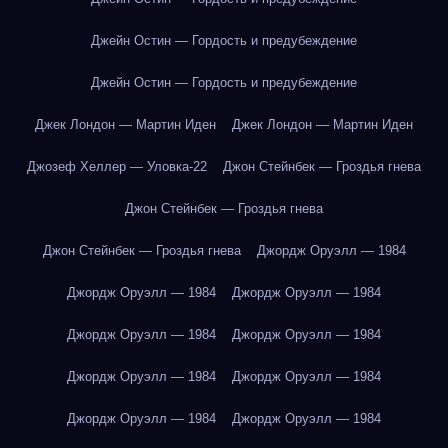
Джейн Остин — Гордость и предубеждение
Джейн Остин — Гордость и предубеждение
Джек Лондон — Мартин Иден
Джек Лондон — Мартин Иден
Джозеф Хеллер — Уловка-22
Джон Стейнбек — Гроздья гнева
Джон Стейнбек — Гроздья гнева
Джон Стейнбек — Гроздья гнева
Джордж Оруэлл — 1984
Джордж Оруэлл — 1984
Джордж Оруэлл — 1984
Джордж Оруэлл — 1984
Джордж Оруэлл — 1984
Джордж Оруэлл — 1984
Джордж Оруэлл — 1984
Джордж Оруэлл — 1984
Джордж Оруэлл — 1984