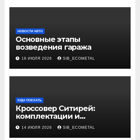
НОВОСТИ АВТО
Основные этапы
возведения гаража
16 ИЮЛЯ 2026
SIB_ECOMETAL
КУДА ПОЕХАТЬ
Кроссовер Ситирей:
комплектации и
характеристики
14 ИЮЛЯ 2026
SIB_ECOMETAL