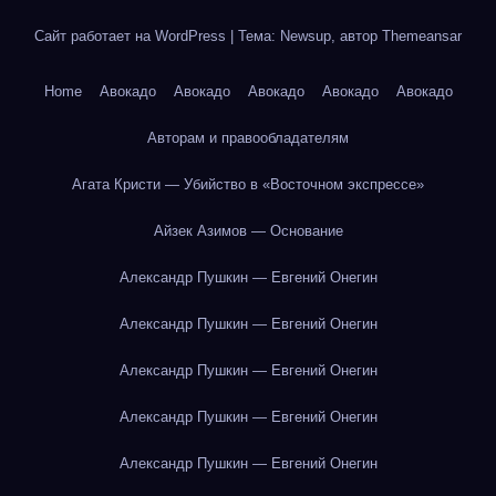
Сайт работает на WordPress
|
Тема: Newsup, автор
Themeansar
Home
Авокадо
Авокадо
Авокадо
Авокадо
Авокадо
Авторам и правообладателям
Агата Кристи — Убийство в «Восточном экспрессе»
Айзек Азимов — Основание
Александр Пушкин — Евгений Онегин
Александр Пушкин — Евгений Онегин
Александр Пушкин — Евгений Онегин
Александр Пушкин — Евгений Онегин
Александр Пушкин — Евгений Онегин