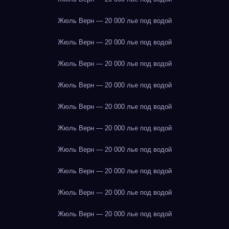
Жюль Верн — 20 000 лье под водой
Жюль Верн — 20 000 лье под водой
Жюль Верн — 20 000 лье под водой
Жюль Верн — 20 000 лье под водой
Жюль Верн — 20 000 лье под водой
Жюль Верн — 20 000 лье под водой
Жюль Верн — 20 000 лье под водой
Жюль Верн — 20 000 лье под водой
Жюль Верн — 20 000 лье под водой
Жюль Верн — 20 000 лье под водой