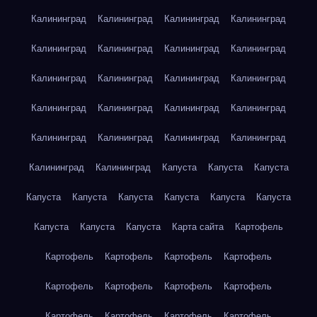
Калининград
Калининград
Калининград
Калининград
Калининград
Калининград
Калининград
Калининград
Калининград
Калининград
Калининград
Калининград
Калининград
Калининград
Калининград
Калининград
Калининград
Калининград
Калининград
Калининград
Калининград
Калининград
Капуста
Капуста
Капуста
Капуста
Капуста
Капуста
Капуста
Капуста
Капуста
Капуста
Капуста
Капуста
Карта сайта
Картофель
Картофель
Картофель
Картофель
Картофель
Картофель
Картофель
Картофель
Картофель
Картофель
Картофель
Картофель
Картофель