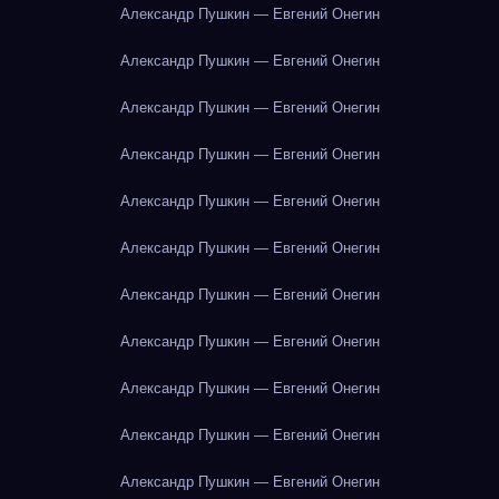
Александр Пушкин — Евгений Онегин
Александр Пушкин — Евгений Онегин
Александр Пушкин — Евгений Онегин
Александр Пушкин — Евгений Онегин
Александр Пушкин — Евгений Онегин
Александр Пушкин — Евгений Онегин
Александр Пушкин — Евгений Онегин
Александр Пушкин — Евгений Онегин
Александр Пушкин — Евгений Онегин
Александр Пушкин — Евгений Онегин
Александр Пушкин — Евгений Онегин