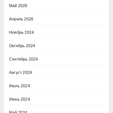
Май 2026
Апрель 2026
Ноябрь 2024
Октябрь 2024
Сентябрь 2024
Август 2024
Июль 2024
Июнь 2024
Май 2024