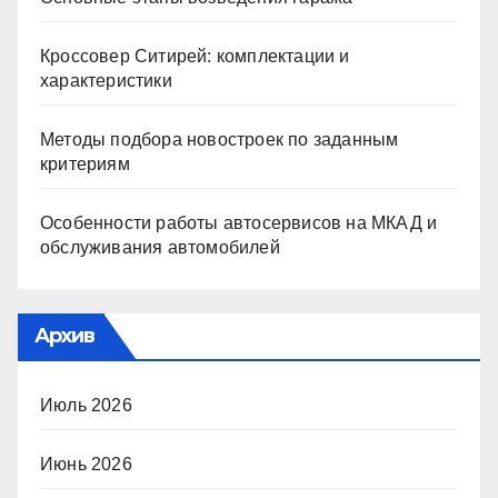
Кроссовер Ситирей: комплектации и
характеристики
Методы подбора новостроек по заданным
критериям
Особенности работы автосервисов на МКАД и
обслуживания автомобилей
Архив
Июль 2026
Июнь 2026