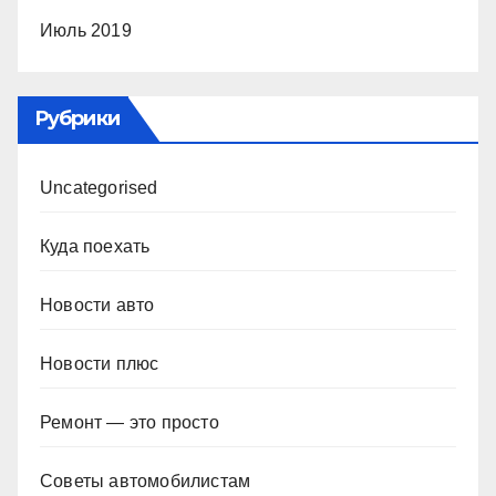
Июль 2019
Рубрики
Uncategorised
Куда поехать
Новости авто
Новости плюс
Ремонт — это просто
Советы автомобилистам