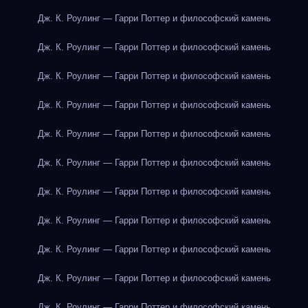
Дж. К. Роулинг — Гарри Поттер и философский камень
Дж. К. Роулинг — Гарри Поттер и философский камень
Дж. К. Роулинг — Гарри Поттер и философский камень
Дж. К. Роулинг — Гарри Поттер и философский камень
Дж. К. Роулинг — Гарри Поттер и философский камень
Дж. К. Роулинг — Гарри Поттер и философский камень
Дж. К. Роулинг — Гарри Поттер и философский камень
Дж. К. Роулинг — Гарри Поттер и философский камень
Дж. К. Роулинг — Гарри Поттер и философский камень
Дж. К. Роулинг — Гарри Поттер и философский камень
Дж. К. Роулинг — Гарри Поттер и философский камень