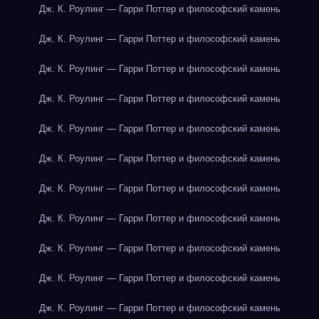
Дж. К. Роулинг — Гарри Поттер и философский камень
Дж. К. Роулинг — Гарри Поттер и философский камень
Дж. К. Роулинг — Гарри Поттер и философский камень
Дж. К. Роулинг — Гарри Поттер и философский камень
Дж. К. Роулинг — Гарри Поттер и философский камень
Дж. К. Роулинг — Гарри Поттер и философский камень
Дж. К. Роулинг — Гарри Поттер и философский камень
Дж. К. Роулинг — Гарри Поттер и философский камень
Дж. К. Роулинг — Гарри Поттер и философский камень
Дж. К. Роулинг — Гарри Поттер и философский камень
Дж. К. Роулинг — Гарри Поттер и философский камень