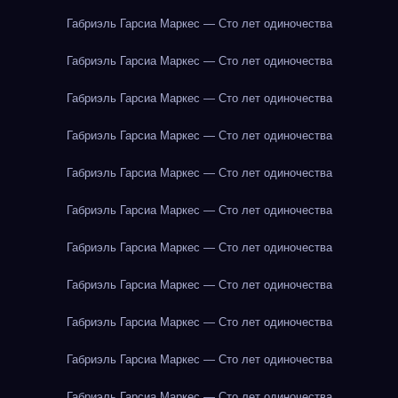
Габриэль Гарсиа Маркес — Сто лет одиночества
Габриэль Гарсиа Маркес — Сто лет одиночества
Габриэль Гарсиа Маркес — Сто лет одиночества
Габриэль Гарсиа Маркес — Сто лет одиночества
Габриэль Гарсиа Маркес — Сто лет одиночества
Габриэль Гарсиа Маркес — Сто лет одиночества
Габриэль Гарсиа Маркес — Сто лет одиночества
Габриэль Гарсиа Маркес — Сто лет одиночества
Габриэль Гарсиа Маркес — Сто лет одиночества
Габриэль Гарсиа Маркес — Сто лет одиночества
Габриэль Гарсиа Маркес — Сто лет одиночества