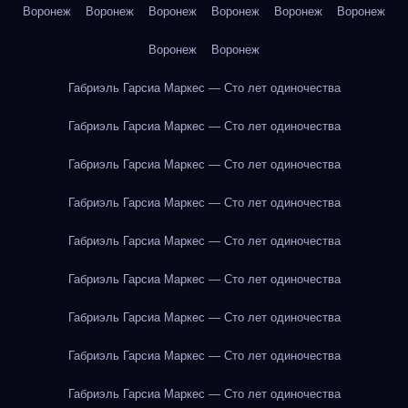
Воронеж
Воронеж
Воронеж
Воронеж
Воронеж
Воронеж
Воронеж
Воронеж
Габриэль Гарсиа Маркес — Сто лет одиночества
Габриэль Гарсиа Маркес — Сто лет одиночества
Габриэль Гарсиа Маркес — Сто лет одиночества
Габриэль Гарсиа Маркес — Сто лет одиночества
Габриэль Гарсиа Маркес — Сто лет одиночества
Габриэль Гарсиа Маркес — Сто лет одиночества
Габриэль Гарсиа Маркес — Сто лет одиночества
Габриэль Гарсиа Маркес — Сто лет одиночества
Габриэль Гарсиа Маркес — Сто лет одиночества