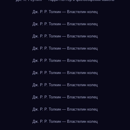
Дж. Р. Р. Толкин — Властелин колец
Дж. Р. Р. Толкин — Властелин колец
Дж. Р. Р. Толкин — Властелин колец
Дж. Р. Р. Толкин — Властелин колец
Дж. Р. Р. Толкин — Властелин колец
Дж. Р. Р. Толкин — Властелин колец
Дж. Р. Р. Толкин — Властелин колец
Дж. Р. Р. Толкин — Властелин колец
Дж. Р. Р. Толкин — Властелин колец
Дж. Р. Р. Толкин — Властелин колец