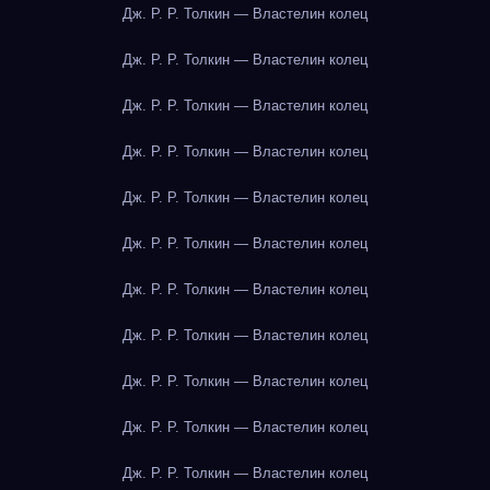
Дж. Р. Р. Толкин — Властелин колец
Дж. Р. Р. Толкин — Властелин колец
Дж. Р. Р. Толкин — Властелин колец
Дж. Р. Р. Толкин — Властелин колец
Дж. Р. Р. Толкин — Властелин колец
Дж. Р. Р. Толкин — Властелин колец
Дж. Р. Р. Толкин — Властелин колец
Дж. Р. Р. Толкин — Властелин колец
Дж. Р. Р. Толкин — Властелин колец
Дж. Р. Р. Толкин — Властелин колец
Дж. Р. Р. Толкин — Властелин колец