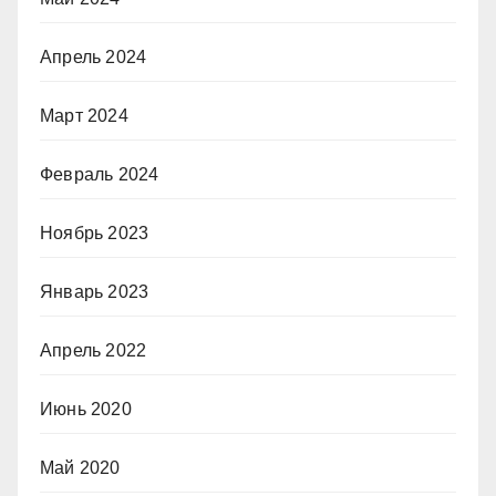
Апрель 2024
Март 2024
Февраль 2024
Ноябрь 2023
Январь 2023
Апрель 2022
Июнь 2020
Май 2020