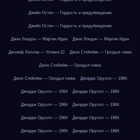
Джейн Остин — Гордость и предубеждение
Джейн Остин — Гордость и предубеждение
Джек Лондон — Мартин Иден
Джек Лондон — Мартин Иден
Джозеф Хеллер — Уловка-22
Джон Стейнбек — Гроздья гнева
Джон Стейнбек — Гроздья гнева
Джон Стейнбек — Гроздья гнева
Джордж Оруэлл — 1984
Джордж Оруэлл — 1984
Джордж Оруэлл — 1984
Джордж Оруэлл — 1984
Джордж Оруэлл — 1984
Джордж Оруэлл — 1984
Джордж Оруэлл — 1984
Джордж Оруэлл — 1984
Джордж Оруэлл — 1984