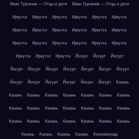
Иван Тургенев — Отцы и дети
Иван Тургенев — Отцы и дети
Иркутск
Иркутск
Иркутск
Иркутск
Иркутск
Иркутск
Иркутск
Иркутск
Иркутск
Иркутск
Иркутск
Иркутск
Иркутск
Иркутск
Иркутск
Иркутск
Иркутск
Иркутск
Иркутск
Иркутск
Иркутск
Йогурт
Йогурт
Йогурт
Йогурт
Йогурт
Йогурт
Йогурт
Йогурт
Йогурт
Йогурт
Йогурт
Йогурт
Йогурт
Йогурт
Йогурт
Йогурт
Казань
Казань
Казань
Казань
Казань
Казань
Казань
Казань
Казань
Казань
Казань
Казань
Казань
Казань
Казань
Казань
Казань
Казань
Казань
Казань
Казань
Казань
Казань
Казань
Казань
Казань
Калининград