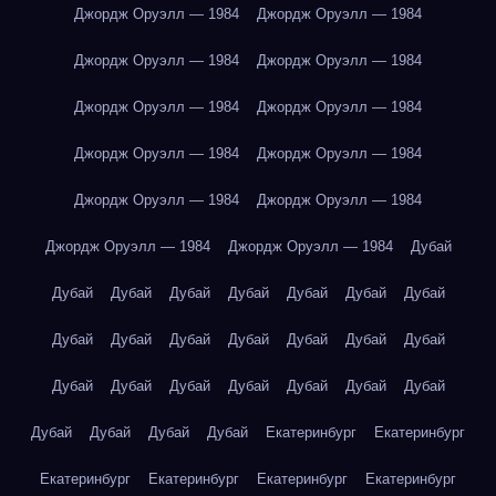
Джордж Оруэлл — 1984
Джордж Оруэлл — 1984
Джордж Оруэлл — 1984
Джордж Оруэлл — 1984
Джордж Оруэлл — 1984
Джордж Оруэлл — 1984
Джордж Оруэлл — 1984
Джордж Оруэлл — 1984
Джордж Оруэлл — 1984
Джордж Оруэлл — 1984
Джордж Оруэлл — 1984
Джордж Оруэлл — 1984
Дубай
Дубай
Дубай
Дубай
Дубай
Дубай
Дубай
Дубай
Дубай
Дубай
Дубай
Дубай
Дубай
Дубай
Дубай
Дубай
Дубай
Дубай
Дубай
Дубай
Дубай
Дубай
Дубай
Дубай
Дубай
Дубай
Екатеринбург
Екатеринбург
Екатеринбург
Екатеринбург
Екатеринбург
Екатеринбург