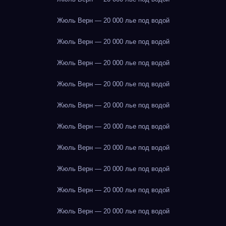
Жюль Верн — 20 000 лье под водой
Жюль Верн — 20 000 лье под водой
Жюль Верн — 20 000 лье под водой
Жюль Верн — 20 000 лье под водой
Жюль Верн — 20 000 лье под водой
Жюль Верн — 20 000 лье под водой
Жюль Верн — 20 000 лье под водой
Жюль Верн — 20 000 лье под водой
Жюль Верн — 20 000 лье под водой
Жюль Верн — 20 000 лье под водой