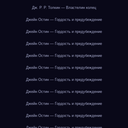
Дж. Р. Р. Толкин — Властелин колец
Джейн Остин — Гордость и предубеждение
Джейн Остин — Гордость и предубеждение
Джейн Остин — Гордость и предубеждение
Джейн Остин — Гордость и предубеждение
Джейн Остин — Гордость и предубеждение
Джейн Остин — Гордость и предубеждение
Джейн Остин — Гордость и предубеждение
Джейн Остин — Гордость и предубеждение
Джейн Остин — Гордость и предубеждение
Джейн Остин — Гордость и предубеждение