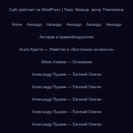
Сайт работает на WordPress
|
Тема: Newsup, автор
Themeansar
Home
Авокадо
Авокадо
Авокадо
Авокадо
Авокадо
Авторам и правообладателям
Агата Кристи — Убийство в «Восточном экспрессе»
Айзек Азимов — Основание
Александр Пушкин — Евгений Онегин
Александр Пушкин — Евгений Онегин
Александр Пушкин — Евгений Онегин
Александр Пушкин — Евгений Онегин
Александр Пушкин — Евгений Онегин