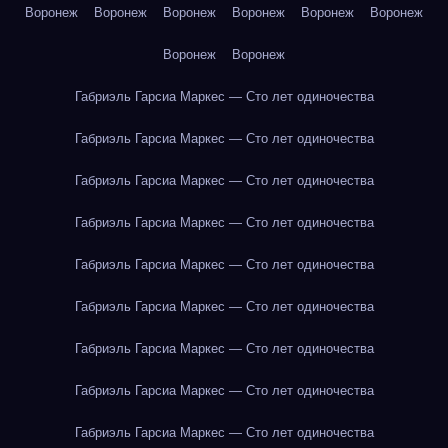
Воронеж
Воронеж
Воронеж
Воронеж
Воронеж
Воронеж
Воронеж
Воронеж
Габриэль Гарсиа Маркес — Сто лет одиночества
Габриэль Гарсиа Маркес — Сто лет одиночества
Габриэль Гарсиа Маркес — Сто лет одиночества
Габриэль Гарсиа Маркес — Сто лет одиночества
Габриэль Гарсиа Маркес — Сто лет одиночества
Габриэль Гарсиа Маркес — Сто лет одиночества
Габриэль Гарсиа Маркес — Сто лет одиночества
Габриэль Гарсиа Маркес — Сто лет одиночества
Габриэль Гарсиа Маркес — Сто лет одиночества