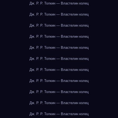
Дж. Р. Р. Толкин — Властелин колец
Дж. Р. Р. Толкин — Властелин колец
Дж. Р. Р. Толкин — Властелин колец
Дж. Р. Р. Толкин — Властелин колец
Дж. Р. Р. Толкин — Властелин колец
Дж. Р. Р. Толкин — Властелин колец
Дж. Р. Р. Толкин — Властелин колец
Дж. Р. Р. Толкин — Властелин колец
Дж. Р. Р. Толкин — Властелин колец
Дж. Р. Р. Толкин — Властелин колец
Дж. Р. Р. Толкин — Властелин колец