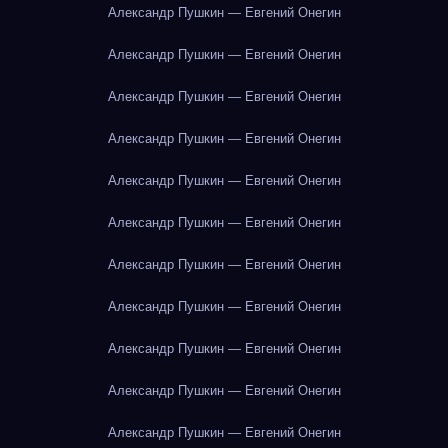
Александр Пушкин — Евгений Онегин
Александр Пушкин — Евгений Онегин
Александр Пушкин — Евгений Онегин
Александр Пушкин — Евгений Онегин
Александр Пушкин — Евгений Онегин
Александр Пушкин — Евгений Онегин
Александр Пушкин — Евгений Онегин
Александр Пушкин — Евгений Онегин
Александр Пушкин — Евгений Онегин
Александр Пушкин — Евгений Онегин
Александр Пушкин — Евгений Онегин