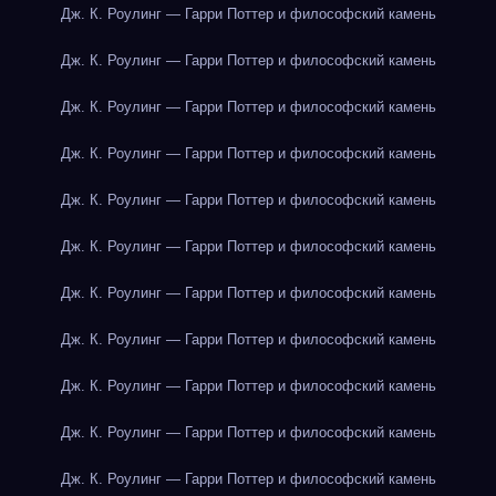
Дж. К. Роулинг — Гарри Поттер и философский камень
Дж. К. Роулинг — Гарри Поттер и философский камень
Дж. К. Роулинг — Гарри Поттер и философский камень
Дж. К. Роулинг — Гарри Поттер и философский камень
Дж. К. Роулинг — Гарри Поттер и философский камень
Дж. К. Роулинг — Гарри Поттер и философский камень
Дж. К. Роулинг — Гарри Поттер и философский камень
Дж. К. Роулинг — Гарри Поттер и философский камень
Дж. К. Роулинг — Гарри Поттер и философский камень
Дж. К. Роулинг — Гарри Поттер и философский камень
Дж. К. Роулинг — Гарри Поттер и философский камень