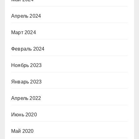
Апрель 2024
Март 2024
Февраль 2024
Ноябрь 2023
Январь 2023
Апрель 2022
Июнь 2020
Май 2020