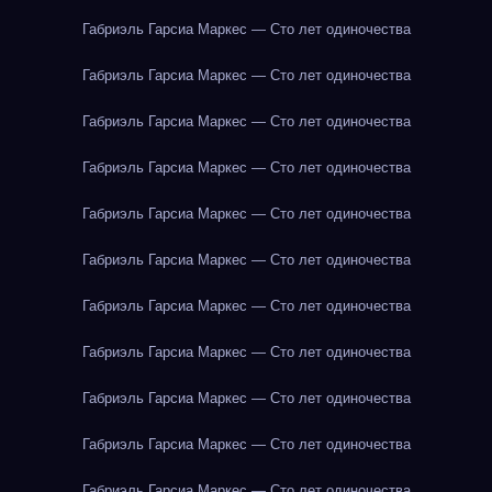
Габриэль Гарсиа Маркес — Сто лет одиночества
Габриэль Гарсиа Маркес — Сто лет одиночества
Габриэль Гарсиа Маркес — Сто лет одиночества
Габриэль Гарсиа Маркес — Сто лет одиночества
Габриэль Гарсиа Маркес — Сто лет одиночества
Габриэль Гарсиа Маркес — Сто лет одиночества
Габриэль Гарсиа Маркес — Сто лет одиночества
Габриэль Гарсиа Маркес — Сто лет одиночества
Габриэль Гарсиа Маркес — Сто лет одиночества
Габриэль Гарсиа Маркес — Сто лет одиночества
Габриэль Гарсиа Маркес — Сто лет одиночества