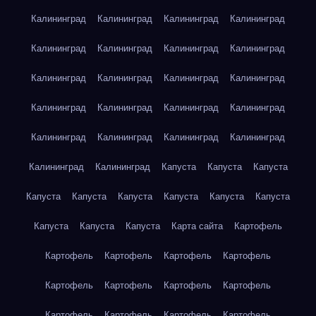
Калининград
Калининград
Калининград
Калининград
Калининград
Калининград
Калининград
Калининград
Калининград
Калининград
Калининград
Калининград
Калининград
Калининград
Калининград
Калининград
Калининград
Калининград
Калининград
Калининград
Калининград
Калининград
Капуста
Капуста
Капуста
Капуста
Капуста
Капуста
Капуста
Капуста
Капуста
Капуста
Капуста
Капуста
Карта сайта
Картофель
Картофель
Картофель
Картофель
Картофель
Картофель
Картофель
Картофель
Картофель
Картофель
Картофель
Картофель
Картофель