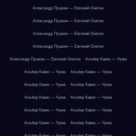
Александр Пушкин — Евгений Онегин
Александр Пушкин — Евгений Онегин
Александр Пушкин — Евгений Онегин
Александр Пушкин — Евгений Онегин
Александр Пушкин — Евгений Онегин
Альбер Камю — Чума
Альбер Камю — Чума
Альбер Камю — Чума
Альбер Камю — Чума
Альбер Камю — Чума
Альбер Камю — Чума
Альбер Камю — Чума
Альбер Камю — Чума
Альбер Камю — Чума
Альбер Камю — Чума
Альбер Камю — Чума
Альбер Камю — Чума
Альбер Камю — Чума