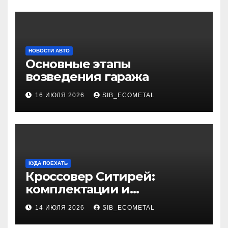
НОВОСТИ АВТО
Основные этапы
возведения гаража
16 ИЮЛЯ 2026
SIB_ECOMETAL
КУДА ПОЕХАТЬ
Кроссовер Ситирей:
комплектации и
характеристики
14 ИЮЛЯ 2026
SIB_ECOMETAL