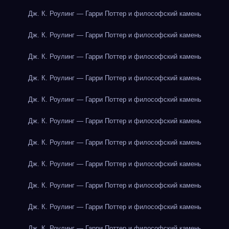
Дж. К. Роулинг — Гарри Поттер и философский камень
Дж. К. Роулинг — Гарри Поттер и философский камень
Дж. К. Роулинг — Гарри Поттер и философский камень
Дж. К. Роулинг — Гарри Поттер и философский камень
Дж. К. Роулинг — Гарри Поттер и философский камень
Дж. К. Роулинг — Гарри Поттер и философский камень
Дж. К. Роулинг — Гарри Поттер и философский камень
Дж. К. Роулинг — Гарри Поттер и философский камень
Дж. К. Роулинг — Гарри Поттер и философский камень
Дж. К. Роулинг — Гарри Поттер и философский камень
Дж. К. Роулинг — Гарри Поттер и философский камень