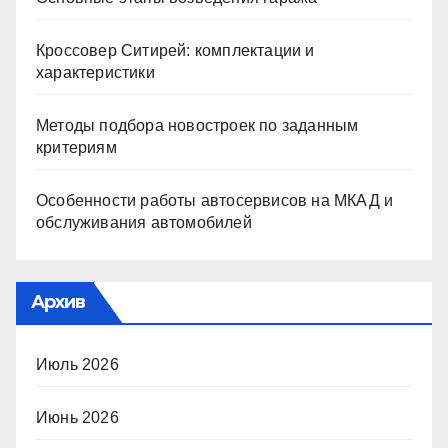
Кроссовер Ситирей: комплектации и
характеристики
Методы подбора новостроек по заданным
критериям
Особенности работы автосервисов на МКАД и
обслуживания автомобилей
Архив
Июль 2026
Июнь 2026