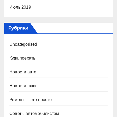
Июль 2019
Рубрики
Uncategorised
Куда поехать
Новости авто
Новости плюс
Ремонт — это просто
Советы автомобилистам