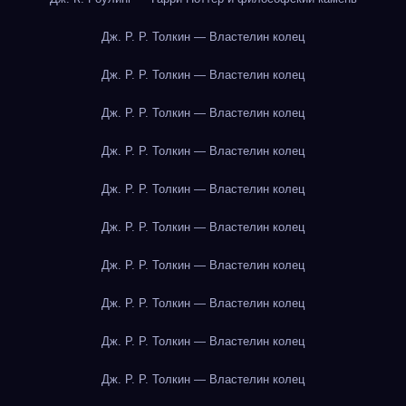
Дж. Р. Р. Толкин — Властелин колец
Дж. Р. Р. Толкин — Властелин колец
Дж. Р. Р. Толкин — Властелин колец
Дж. Р. Р. Толкин — Властелин колец
Дж. Р. Р. Толкин — Властелин колец
Дж. Р. Р. Толкин — Властелин колец
Дж. Р. Р. Толкин — Властелин колец
Дж. Р. Р. Толкин — Властелин колец
Дж. Р. Р. Толкин — Властелин колец
Дж. Р. Р. Толкин — Властелин колец