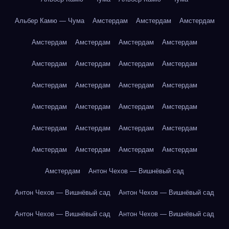
Альбер Камю — Чума
Амстердам
Амстердам
Амстердам
Амстердам
Амстердам
Амстердам
Амстердам
Амстердам
Амстердам
Амстердам
Амстердам
Амстердам
Амстердам
Амстердам
Амстердам
Амстердам
Амстердам
Амстердам
Амстердам
Амстердам
Амстердам
Амстердам
Амстердам
Амстердам
Амстердам
Амстердам
Амстердам
Амстердам
Антон Чехов — Вишнёвый сад
Антон Чехов — Вишнёвый сад
Антон Чехов — Вишнёвый сад
Антон Чехов — Вишнёвый сад
Антон Чехов — Вишнёвый сад