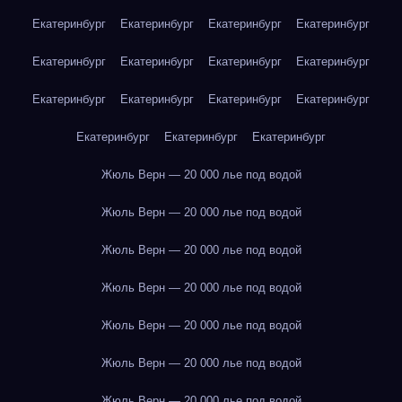
Екатеринбург
Екатеринбург
Екатеринбург
Екатеринбург
Екатеринбург
Екатеринбург
Екатеринбург
Екатеринбург
Екатеринбург
Екатеринбург
Екатеринбург
Екатеринбург
Екатеринбург
Екатеринбург
Екатеринбург
Жюль Верн — 20 000 лье под водой
Жюль Верн — 20 000 лье под водой
Жюль Верн — 20 000 лье под водой
Жюль Верн — 20 000 лье под водой
Жюль Верн — 20 000 лье под водой
Жюль Верн — 20 000 лье под водой
Жюль Верн — 20 000 лье под водой