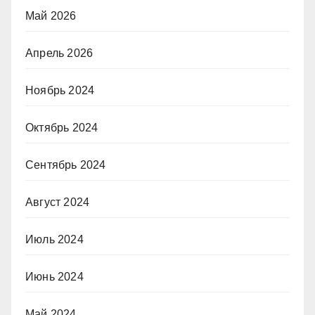
Май 2026
Апрель 2026
Ноябрь 2024
Октябрь 2024
Сентябрь 2024
Август 2024
Июль 2024
Июнь 2024
Май 2024