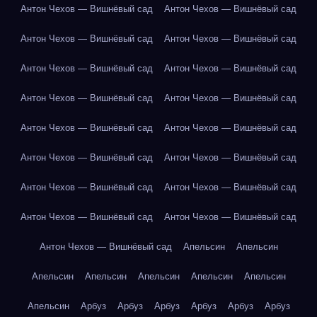
Антон Чехов — Вишнёвый сад
Антон Чехов — Вишнёвый сад
Антон Чехов — Вишнёвый сад
Антон Чехов — Вишнёвый сад
Антон Чехов — Вишнёвый сад
Антон Чехов — Вишнёвый сад
Антон Чехов — Вишнёвый сад
Антон Чехов — Вишнёвый сад
Антон Чехов — Вишнёвый сад
Антон Чехов — Вишнёвый сад
Антон Чехов — Вишнёвый сад
Антон Чехов — Вишнёвый сад
Антон Чехов — Вишнёвый сад
Антон Чехов — Вишнёвый сад
Антон Чехов — Вишнёвый сад
Антон Чехов — Вишнёвый сад
Антон Чехов — Вишнёвый сад
Апельсин
Апельсин
Апельсин
Апельсин
Апельсин
Апельсин
Апельсин
Апельсин
Арбуз
Арбуз
Арбуз
Арбуз
Арбуз
Арбуз