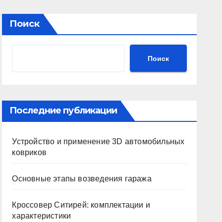
Поиск
Поиск
Последние публикации
Устройство и применение 3D автомобильных
ковриков
Основные этапы возведения гаража
Кроссовер Ситирей: комплектации и
характеристики