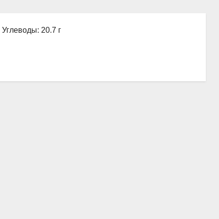
, Углеводы: 20.7 г