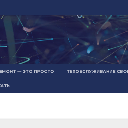
ЕМОНТ — ЭТО ПРОСТО
ТЕХОБСЛУЖИВАНИЕ СВО
ХАТЬ