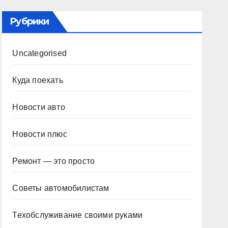
Рубрики
Uncategorised
Куда поехать
Новости авто
Новости плюс
Ремонт — это просто
Советы автомобилистам
Техобслуживание своими руками