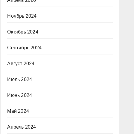
Апрель 2026
Ноябрь 2024
Октябрь 2024
Сентябрь 2024
Август 2024
Июль 2024
Июнь 2024
Май 2024
Апрель 2024