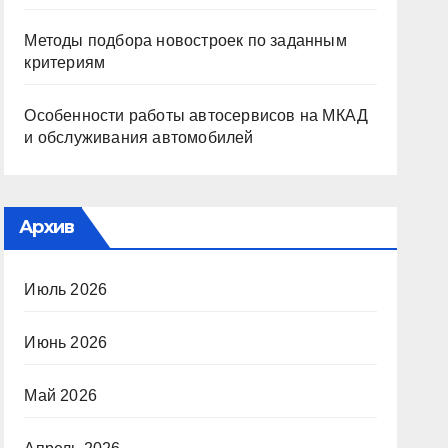
Методы подбора новостроек по заданным
критериям
Особенности работы автосервисов на МКАД
и обслуживания автомобилей
Архив
Июль 2026
Июнь 2026
Май 2026