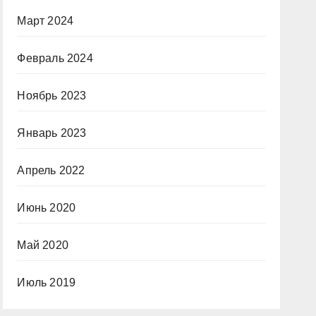
Март 2024
Февраль 2024
Ноябрь 2023
Январь 2023
Апрель 2022
Июнь 2020
Май 2020
Июль 2019