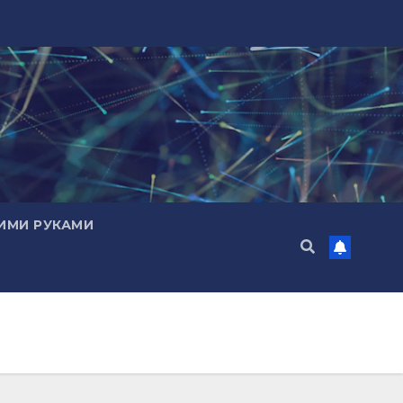
ИМИ РУКАМИ