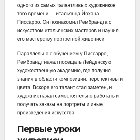
одного из самых талантливых художников
того времени — итальянца Йохана
Писсарро. Он познакомил Рембрандта с
искусством итальянских мастеров и научил
его мастерству портретной живописи.
Параллельно с обучением у Писсарро,
Рембрандт начал посещать Лейденскую
художественную академию, где получил
знания в области композиции, перспективы и
цвета. Вскоре его талант стал заметен, и
художник начал самостоятельно работать и
получать заказы на портреты и иные
произведения искусства.
Первые уроки
живописи