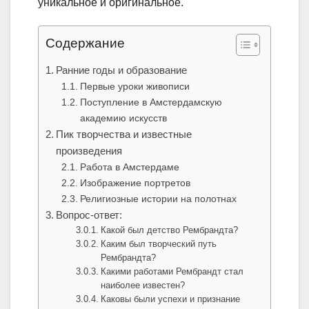
уникальное и оригинальное.
Содержание
Ранние годы и образование
Первые уроки живописи
Поступление в Амстердамскую
академию искусств
Пик творчества и известные
произведения
Работа в Амстердаме
Изображение портретов
Религиозные истории на полотнах
Вопрос-ответ:
Какой был детство Рембрандта?
Каким был творческий путь
Рембрандта?
Какими работами Рембрандт стал
наиболее известен?
Каковы были успехи и признание