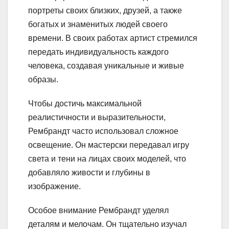
портреты своих близких, друзей, а также
богатых и знаменитых людей своего
времени. В своих работах артист стремился
передать индивидуальность каждого
человека, создавая уникальные и живые
образы.
Чтобы достичь максимальной
реалистичности и выразительности,
Рембрандт часто использовал сложное
освещение. Он мастерски передавал игру
света и тени на лицах своих моделей, что
добавляло живости и глубины в
изображение.
Особое внимание Рембрандт уделял
деталям и мелочам. Он тщательно изучал