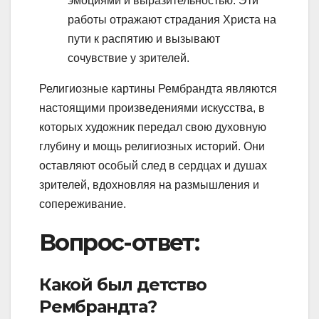
эмоциями и выразительностью. Эти
работы отражают страдания Христа на
пути к распятию и вызывают
сочувствие у зрителей.
Религиозные картины Рембрандта являются
настоящими произведениями искусства, в
которых художник передал свою духовную
глубину и мощь религиозных историй. Они
оставляют особый след в сердцах и душах
зрителей, вдохновляя на размышления и
сопереживание.
Вопрос-ответ:
Какой был детство
Рембрандта?