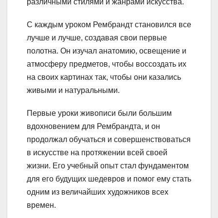
различными стилями и жанрами искусства.
С каждым уроком Рембрандт становился все
лучше и лучше, создавая свои первые
полотна. Он изучал анатомию, освещение и
атмосферу предметов, чтобы воссоздать их
на своих картинах так, чтобы они казались
живыми и натуральными.
Первые уроки живописи были большим
вдохновением для Рембрандта, и он
продолжал обучаться и совершенствоваться
в искусстве на протяжении всей своей
жизни. Его учебный опыт стал фундаментом
для его будущих шедевров и помог ему стать
одним из величайших художников всех
времен.