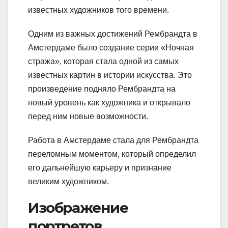
известных художников того времени.
Одним из важных достижений Рембрандта в
Амстердаме было создание серии «Ночная
стража», которая стала одной из самых
известных картин в истории искусства. Это
произведение подняло Рембрандта на
новый уровень как художника и открывало
перед ним новые возможности.
Работа в Амстердаме стала для Рембрандта
переломным моментом, который определил
его дальнейшую карьеру и признание
великим художником.
Изображение
портретов