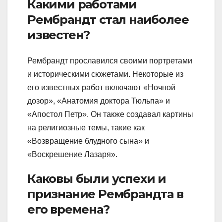
Какими работами
Рембрандт стал наиболее
известен?
Рембрандт прославился своими портретами
и историческими сюжетами. Некоторые из
его известных работ включают «Ночной
дозор», «Анатомия доктора Тюльпа» и
«Апостол Петр». Он также создавал картины
на религиозные темы, такие как
«Возвращение блудного сына» и
«Воскрешение Лазаря».
Каковы были успехи и
признание Рембрандта в
его времена?