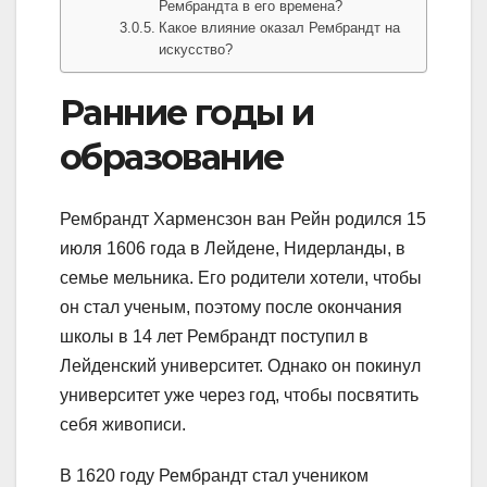
Рембрандта в его времена?
Какое влияние оказал Рембрандт на
искусство?
Ранние годы и
образование
Рембрандт Харменсзон ван Рейн родился 15
июля 1606 года в Лейдене, Нидерланды, в
семье мельника. Его родители хотели, чтобы
он стал ученым, поэтому после окончания
школы в 14 лет Рембрандт поступил в
Лейденский университет. Однако он покинул
университет уже через год, чтобы посвятить
себя живописи.
В 1620 году Рембрандт стал учеником