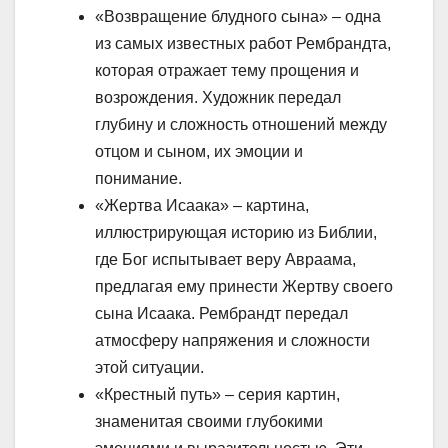
«Возвращение блудного сына» – одна
из самых известных работ Рембрандта,
которая отражает тему прощения и
возрождения. Художник передал
глубину и сложность отношений между
отцом и сыном, их эмоции и
понимание.
«Жертва Исаака» – картина,
иллюстрирующая историю из Библии,
где Бог испытывает веру Авраама,
предлагая ему принести Жертву своего
сына Исаака. Рембрандт передал
атмосферу напряжения и сложности
этой ситуации.
«Крестный путь» – серия картин,
знаменитая своими глубокими