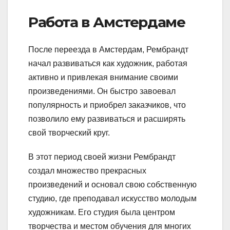
Работа в Амстердаме
После переезда в Амстердам, Рембрандт
начал развиваться как художник, работая
активно и привлекая внимание своими
произведениями. Он быстро завоевал
популярность и приобрел заказчиков, что
позволило ему развиваться и расширять
свой творческий круг.
В этот период своей жизни Рембрандт
создал множество прекрасных
произведений и основал свою собственную
студию, где преподавал искусство молодым
художникам. Его студия была центром
творчества и местом обучения для многих