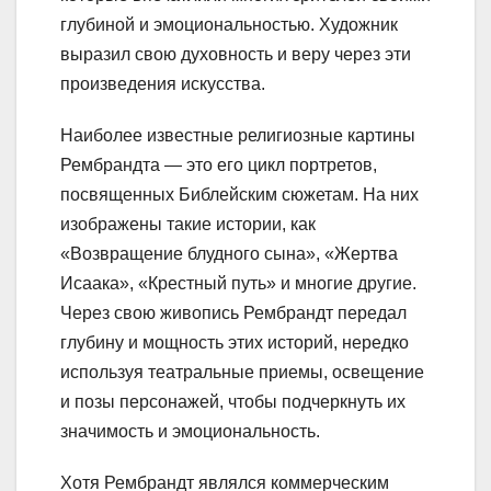
глубиной и эмоциональностью. Художник
выразил свою духовность и веру через эти
произведения искусства.
Наиболее известные религиозные картины
Рембрандта — это его цикл портретов,
посвященных Библейским сюжетам. На них
изображены такие истории, как
«Возвращение блудного сына», «Жертва
Исаака», «Крестный путь» и многие другие.
Через свою живопись Рембрандт передал
глубину и мощность этих историй, нередко
используя театральные приемы, освещение
и позы персонажей, чтобы подчеркнуть их
значимость и эмоциональность.
Хотя Рембрандт являлся коммерческим