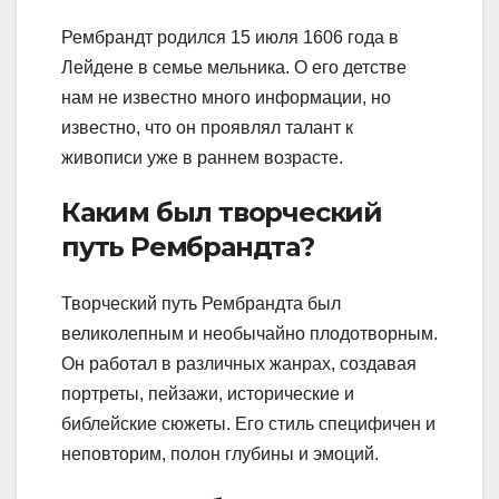
Рембрандт родился 15 июля 1606 года в
Лейдене в семье мельника. О его детстве
нам не известно много информации, но
известно, что он проявлял талант к
живописи уже в раннем возрасте.
Каким был творческий
путь Рембрандта?
Творческий путь Рембрандта был
великолепным и необычайно плодотворным.
Он работал в различных жанрах, создавая
портреты, пейзажи, исторические и
библейские сюжеты. Его стиль специфичен и
неповторим, полон глубины и эмоций.