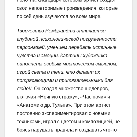
свои неповторимые произведения, которые
по сей день изучаются во всем мире.
Творчество Рембрандта отличается
глубиной психологической погруженности
персонажей, умением передать истинные
чувства и эмоции. Картины художника
наполнены особым мистическим смыслом,
игрой света и тени, что делает их
потрясающими и притягательными для
людей.
Он создал множество шедевров,
включая «Ночную стражу», «Час ночи» и
«Анатомию др. Тульпа». При этом артист
постоянно экспериментировал с новыми
техниками, играл с цветом и композицией, не
боясь нарушать правила и создавать что-то