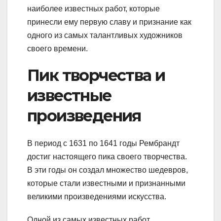
наиболее известных работ, которые
принесли ему первую славу и признание как
одного из самых талантливых художников
своего времени.
Пик творчества и
известные
произведения
В период с 1631 по 1641 годы Рембрандт
достиг настоящего пика своего творчества.
В эти годы он создал множество шедевров,
которые стали известными и признанными
великими произведениями искусства.
Одной из самых известных работ