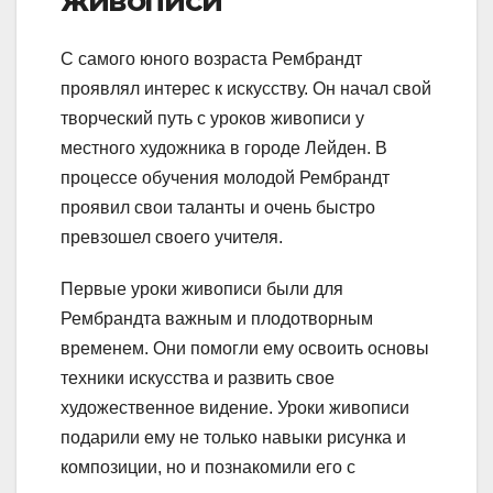
С самого юного возраста Рембрандт
проявлял интерес к искусству. Он начал свой
творческий путь с уроков живописи у
местного художника в городе Лейден. В
процессе обучения молодой Рембрандт
проявил свои таланты и очень быстро
превзошел своего учителя.
Первые уроки живописи были для
Рембрандта важным и плодотворным
временем. Они помогли ему освоить основы
техники искусства и развить свое
художественное видение. Уроки живописи
подарили ему не только навыки рисунка и
композиции, но и познакомили его с