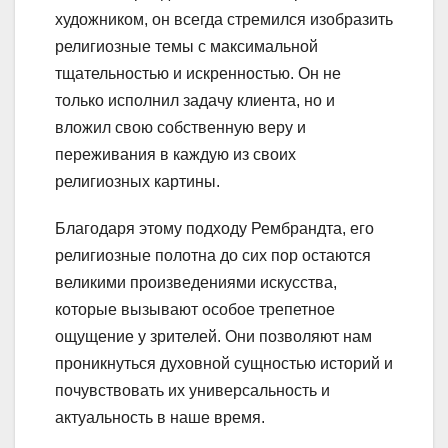
художником, он всегда стремился изобразить
религиозные темы с максимальной
тщательностью и искренностью. Он не
только исполнил задачу клиента, но и
вложил свою собственную веру и
переживания в каждую из своих
религиозных картины.
Благодаря этому подходу Рембрандта, его
религиозные полотна до сих пор остаются
великими произведениями искусства,
которые вызывают особое трепетное
ощущение у зрителей. Они позволяют нам
проникнуться духовной сущностью историй и
почувствовать их универсальность и
актуальность в наше время.