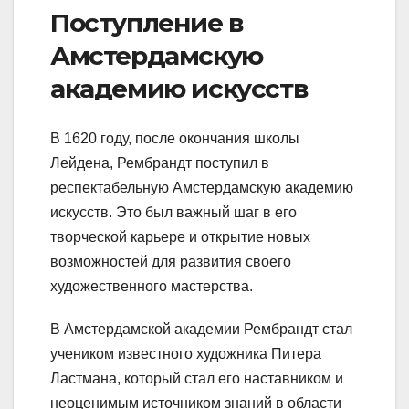
Поступление в
Амстердамскую
академию искусств
В 1620 году, после окончания школы
Лейдена, Рембрандт поступил в
респектабельную Амстердамскую академию
искусств. Это был важный шаг в его
творческой карьере и открытие новых
возможностей для развития своего
художественного мастерства.
В Амстердамской академии Рембрандт стал
учеником известного художника Питера
Ластмана, который стал его наставником и
неоценимым источником знаний в области