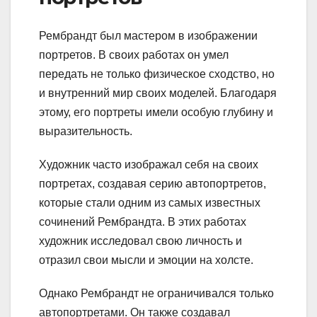
Рембрандт был мастером в изображении
портретов. В своих работах он умел
передать не только физическое сходство, но
и внутренний мир своих моделей. Благодаря
этому, его портреты имели особую глубину и
выразительность.
Художник часто изображал себя на своих
портретах, создавая серию автопортретов,
которые стали одним из самых известных
сочинений Рембрандта. В этих работах
художник исследовал свою личность и
отразил свои мысли и эмоции на холсте.
Однако Рембрандт не ограничивался только
автопортретами. Он также создавал