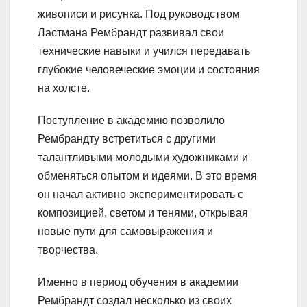
живописи и рисунка. Под руководством
Ластмана Рембрандт развивал свои
технические навыки и учился передавать
глубокие человеческие эмоции и состояния
на холсте.
Поступление в академию позволило
Рембрандту встретиться с другими
талантливыми молодыми художниками и
обменяться опытом и идеями. В это время
он начал активно экспериментировать с
композицией, светом и тенями, открывая
новые пути для самовыражения и
творчества.
Именно в период обучения в академии
Рембрандт создал несколько из своих