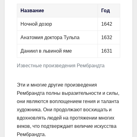
Название
Год
Ночной дозор
1642
Анатомия доктора Тульпа
1632
Даниил в львиной яме
1631
Известные произведения Рембрандта
Эти и многие другие произведения
Рембрандта полны выразительности и силы,
они являются воплощением гения и таланта
художника. Они продолжают восхищать и
вдохновлять людей на протяжении многих
веков, что подтверждает величие искусства
Рембрандта.