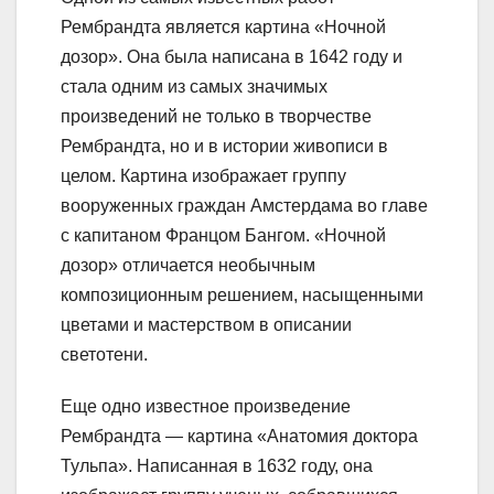
Рембрандта является картина «Ночной
дозор». Она была написана в 1642 году и
стала одним из самых значимых
произведений не только в творчестве
Рембрандта, но и в истории живописи в
целом. Картина изображает группу
вооруженных граждан Амстердама во главе
с капитаном Францом Бангом. «Ночной
дозор» отличается необычным
композиционным решением, насыщенными
цветами и мастерством в описании
светотени.
Еще одно известное произведение
Рембрандта — картина «Анатомия доктора
Тульпа». Написанная в 1632 году, она