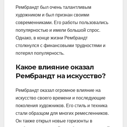
Рембрандт был очень талантливым
художником и был признан своими
современниками. Его работы пользовались
популярностью и имели большой спрос.
Однако, в конце жизни Рембрандт
столкнулся с финансовыми трудностями и
потерял популярность.
Какое влияние оказал
Рембрандт на искусство?
Рембрандт оказал огромное влияние на
искусство своего времени и последующие
поколения художников. Его стиль и техника
стали образцом для многих ремесленников.
Он также открыл новые горизонты в