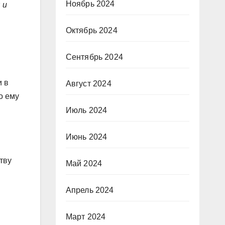
Ноябрь 2024
 и
Октябрь 2024
Сентябрь 2024
и в
Август 2024
о ему
Июль 2024
Июнь 2024
тву
Май 2024
Апрель 2024
Март 2024