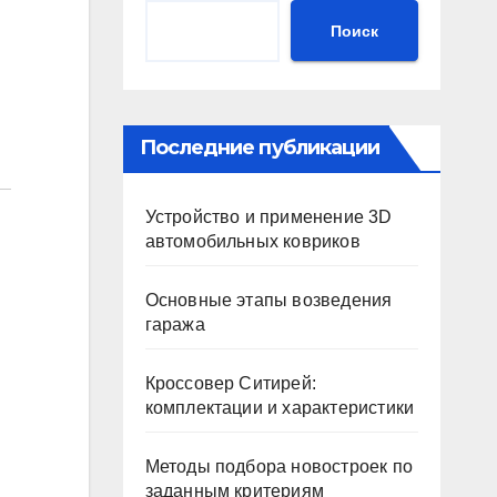
Поиск
Последние публикации
Устройство и применение 3D
автомобильных ковриков
Основные этапы возведения
гаража
Кроссовер Ситирей:
комплектации и характеристики
Методы подбора новостроек по
заданным критериям