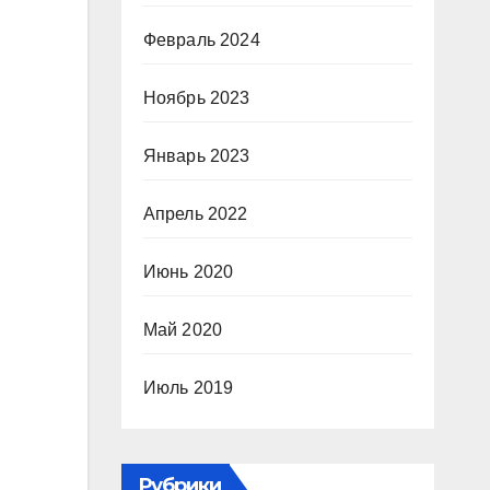
Февраль 2024
Ноябрь 2023
Январь 2023
Апрель 2022
Июнь 2020
Май 2020
Июль 2019
Рубрики