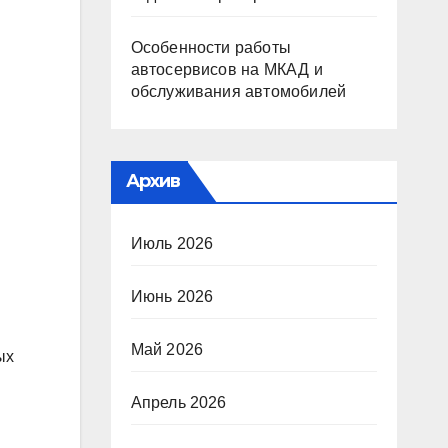
Особенности работы
автосервисов на МКАД и
обслуживания автомобилей
Архив
Июль 2026
Июнь 2026
Май 2026
ых
Апрель 2026