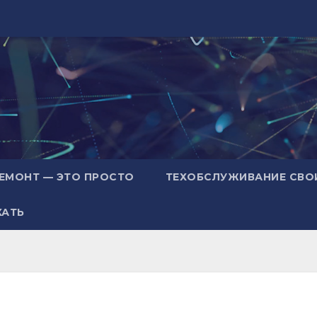
ЕМОНТ — ЭТО ПРОСТО
ТЕХОБСЛУЖИВАНИЕ СВО
ХАТЬ