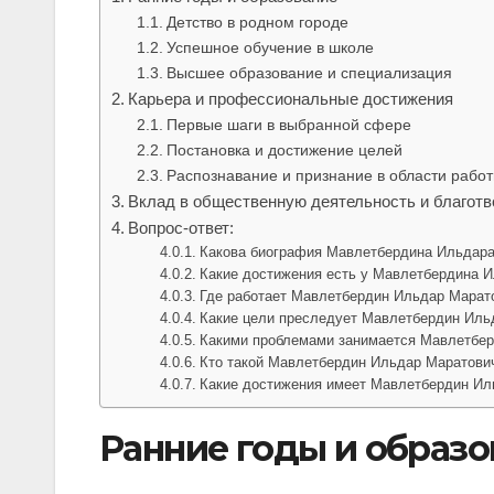
Детство в родном городе
Успешное обучение в школе
Высшее образование и специализация
Карьера и профессиональные достижения
Первые шаги в выбранной сфере
Постановка и достижение целей
Распознавание и признание в области рабо
Вклад в общественную деятельность и благотв
Вопрос-ответ:
Какова биография Мавлетбердина Ильдар
Какие достижения есть у Мавлетбердина 
Где работает Мавлетбердин Ильдар Марат
Какие цели преследует Мавлетбердин Иль
Какими проблемами занимается Мавлетбе
Кто такой Мавлетбердин Ильдар Маратови
Какие достижения имеет Мавлетбердин Ил
Ранние годы и образо