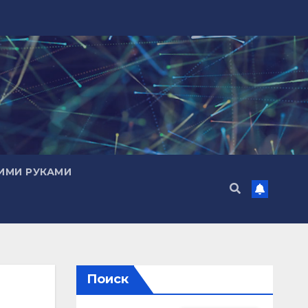
ИМИ РУКАМИ
Поиск