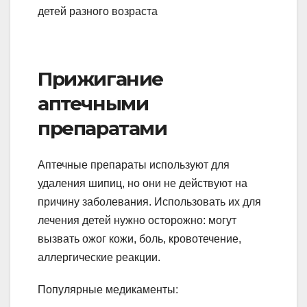
Прижигание
аптечными
препаратами
Аптечные препараты используют для
удаления шипиц, но они не действуют на
причину заболевания. Использовать их для
лечения детей нужно осторожно: могут
вызвать ожог кожи, боль, кровотечение,
аллергические реакции.
Популярные медикаменты: