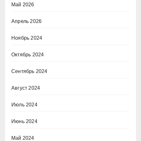
Май 2026
Апрель 2026
Ноябрь 2024
Октябрь 2024
Сентябрь 2024
Август 2024
Июль 2024
Июнь 2024
Май 2024