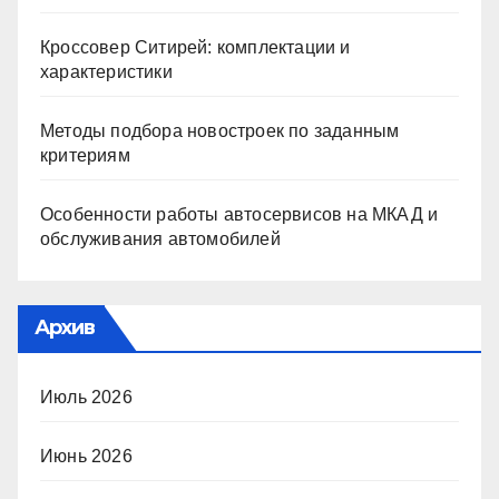
Кроссовер Ситирей: комплектации и
характеристики
Методы подбора новостроек по заданным
критериям
Особенности работы автосервисов на МКАД и
обслуживания автомобилей
Архив
Июль 2026
Июнь 2026