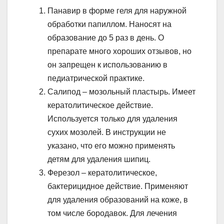
Панавир в форме геля для наружной
обработки папиллом. Наносят на
образование до 5 раз в день. О
препарате много хороших отзывов, но
он запрещен к использованию в
педиатрической практике.
Салипод – мозольный пластырь. Имеет
кератолитическое действие.
Используется только для удаления
сухих мозолей. В инструкции не
указано, что его можно применять
детям для удаления шипиц.
Ферезол – кератолитическое,
бактерицидное действие. Применяют
для удаления образований на коже, в
том числе бородавок. Для лечения