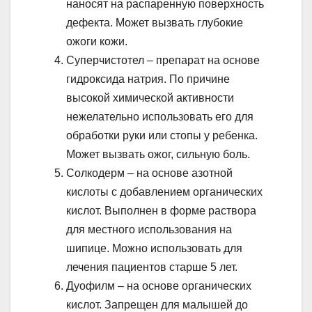
наносят на распаренную поверхность
дефекта. Может вызвать глубокие
ожоги кожи.
Суперчистотел – препарат на основе
гидроксида натрия. По причине
высокой химической активности
нежелательно использовать его для
обработки руки или стопы у ребенка.
Может вызвать ожог, сильную боль.
Солкодерм – на основе азотной
кислоты с добавлением органических
кислот. Выполнен в форме раствора
для местного использования на
шипице. Можно использовать для
лечения пациентов старше 5 лет.
Дуофилм – на основе органических
кислот. Запрещен для малышей до