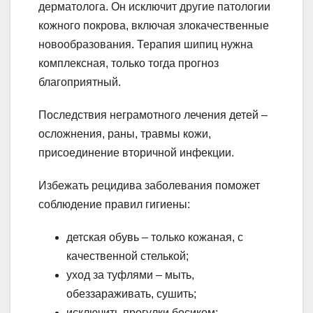
дерматолога. Он исключит другие патологии
кожного покрова, включая злокачественные
новообразования. Терапия шипиц нужна
комплексная, только тогда прогноз
благоприятный.
Последствия неграмотного лечения детей –
осложнения, раны, травмы кожи,
присоединение вторичной инфекции.
Избежать рецидива заболевания поможет
соблюдение правил гигиены:
детская обувь – только кожаная, с
качественной стелькой;
уход за туфлями – мыть,
обеззараживать, сушить;
исключить прогулки босиком;