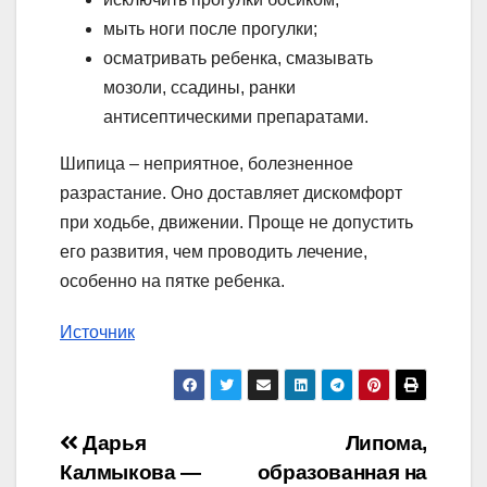
мыть ноги после прогулки;
осматривать ребенка, смазывать
мозоли, ссадины, ранки
антисептическими препаратами.
Шипица – неприятное, болезненное
разрастание. Оно доставляет дискомфорт
при ходьбе, движении. Проще не допустить
его развития, чем проводить лечение,
особенно на пятке ребенка.
Источник
Навигация
Дарья
Липома,
Калмыкова —
образованная на