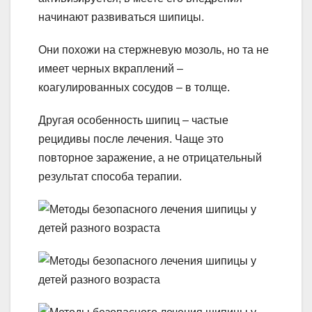
начинают развиваться шипицы.
Они похожи на стержневую мозоль, но та не
имеет черных вкраплений –
коагулированных сосудов – в толще.
Другая особенность шипиц – частые
рецидивы после лечения. Чаще это
повторное заражение, а не отрицательный
результат способа терапии.