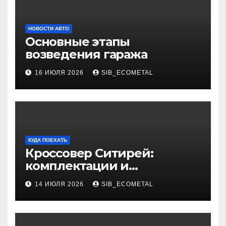
НОВОСТИ АВТО
Основные этапы
возведения гаража
16 ИЮЛЯ 2026
SIB_ECOMETAL
КУДА ПОЕХАТЬ
Кроссовер Ситирей:
комплектации и
характеристики
14 ИЮЛЯ 2026
SIB_ECOMETAL