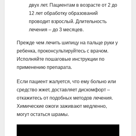
двух лет. Пациентам в возрасте от 2 до
12 лет обработку образований
проводит взрослый. Длительность
лечения – до 3 месяцев.
Прежде чем лечить шипицу на пальце руки у
ребенка, проконсультируйтесь с врачом.
Исполняйте пошаговые инструкции по
применению препарата.
Если пациент жалуется, что ему больно или
средство жжет, доставляет дискомфорт –
откажитесь от подобных методов лечения.
Химические ожоги заживают медленно,
могут остаться шрамы.