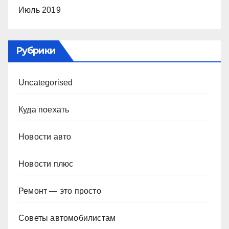
Июль 2019
Рубрики
Uncategorised
Куда поехать
Новости авто
Новости плюс
Ремонт — это просто
Советы автомобилистам