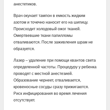
анестетиков.
Врач окунает тампон в емкость жидким
азотом и точечно наносит его на шипицу.
Происходит холодовый ожог тканей.
Омертвевшие ткани папилломы
отваливаются. После заживления шрам не
образуется.
Лазер – удаление при помощи квантов света
определенной частоты. Процедуру у ребенка
проводят с местной анестезией.
Образование чернеет, отваливается,
кровеносные сосуды сразу прижигаются.
Риск инфицирования во время лечения
отсутствует.