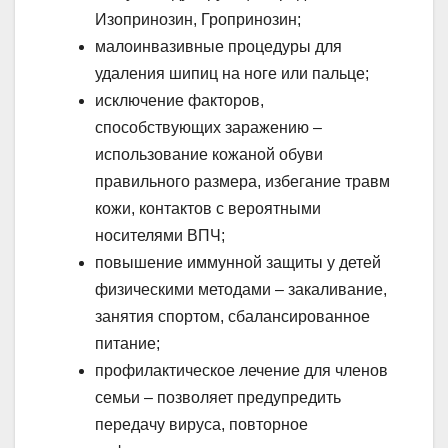
Изопринозин, Гропринозин;
малоинвазивные процедуры для
удаления шипиц на ноге или пальце;
исключение факторов,
способствующих заражению –
использование кожаной обуви
правильного размера, избегание травм
кожи, контактов с вероятными
носителями ВПЧ;
повышение иммунной защиты у детей
физическими методами – закаливание,
занятия спортом, сбалансированное
питание;
профилактическое лечение для членов
семьи – позволяет предупредить
передачу вируса, повторное