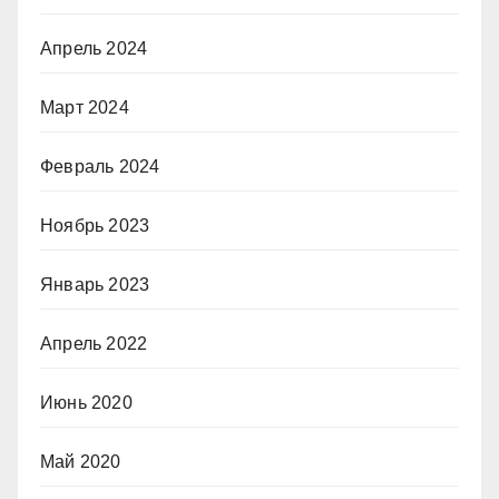
Апрель 2024
Март 2024
Февраль 2024
Ноябрь 2023
Январь 2023
Апрель 2022
Июнь 2020
Май 2020