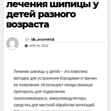
лечения шипицы у
детей разного
возраста
От
sib_ecometal
АПР 24, 2022
Лечение шипицы у детей – это комплекс
методов для устранения бородавки и причин
ее появления. Используют лекарственные
препараты для подавления
папилломавируса, иммуномодуляторы,
средства для местной обработки вегетаций.