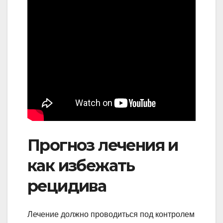
Прогноз лечения и
как избежать
рецидива
Лечение должно проводиться под контролем