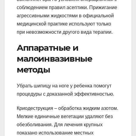
соблюдением правил асептики. Прижигание
агрессивными жидкостями в официальной
медицинской практике используют только
при невозможности другого вида терапии.
Аппаратные и
малоинвазивные
методы
Убрать шипицу на ноге у ребенка помогут
процедуры с доказанной эффективностью.
Криодеструкция – обработка жидким азотом.
Мелкие единичные вегетации удаляют без
обезболивания. Для лечения крупных
показано использование местных