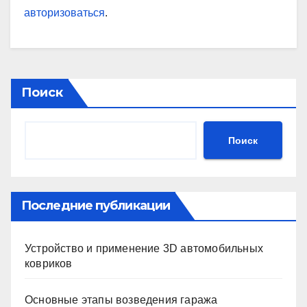
авторизоваться
.
Поиск
Поиск
Последние публикации
Устройство и применение 3D автомобильных
ковриков
Основные этапы возведения гаража