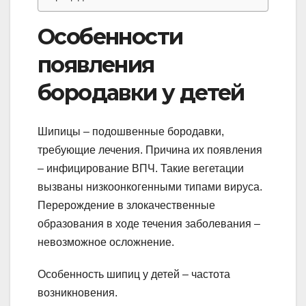
Особенности
появления
бородавки у детей
Шипицы – подошвенные бородавки,
требующие лечения. Причина их появления
– инфицирование ВПЧ. Такие вегетации
вызваны низкоонкогенными типами вируса.
Перерождение в злокачественные
образования в ходе течения заболевания –
невозможное осложнение.
Особенность шипиц у детей – частота
возникновения.