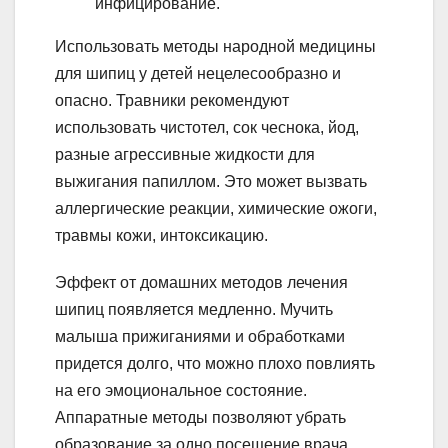
инфицирование.
Использовать методы народной медицины
для шипиц у детей нецелесообразно и
опасно. Травники рекомендуют
использовать чистотел, сок чеснока, йод,
разные агрессивные жидкости для
выжигания папиллом. Это может вызвать
аллергические реакции, химические ожоги,
травмы кожи, интоксикацию.
Эффект от домашних методов лечения
шипиц появляется медленно. Мучить
малыша прижиганиями и обработками
придется долго, что можно плохо повлиять
на его эмоциональное состояние.
Аппаратные методы позволяют убрать
образование за одно посещение врача.