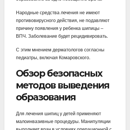
Народные средства лечения не имеют
противовирусного действия, не подавляют
причину появления у ребенка шипицы –
ВПЧ. Заболевание будет рецидивировать.
С этим мнением дерматологов согласны
педиатры, включая Комаровского.
Обзор безопасных
методов выведения
образования
Для лечения шипиц у детей применяют
малоинвазивные процедуры. Манипуляции
выполняет врач в условиях операционной с