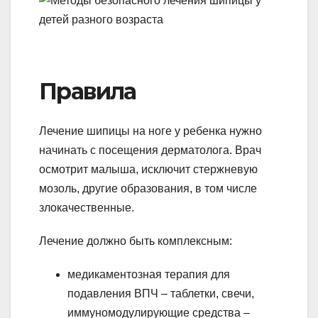
Правила
Лечение шипицы на ноге у ребенка нужно
начинать с посещения дерматолога. Врач
осмотрит малыша, исключит стержневую
мозоль, другие образования, в том числе
злокачественные.
Лечение должно быть комплексным:
медикаментозная терапия для
подавления ВПЧ – таблетки, свечи,
иммуномодулирующие средства –