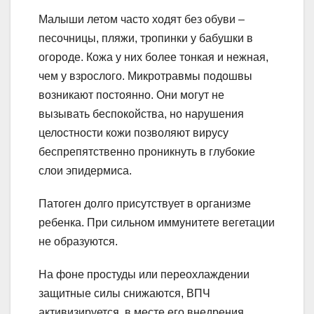
Малыши летом часто ходят без обуви –
песочницы, пляжи, тропинки у бабушки в
огороде. Кожа у них более тонкая и нежная,
чем у взрослого. Микротравмы подошвы
возникают постоянно. Они могут не
вызывать беспокойства, но нарушения
целостности кожи позволяют вирусу
беспрепятственно проникнуть в глубокие
слои эпидермиса.
Патоген долго присутствует в организме
ребенка. При сильном иммунитете вегетации
не образуются.
На фоне простуды или переохлаждении
защитные силы снижаются, ВПЧ
активизируется, в месте его внедрения