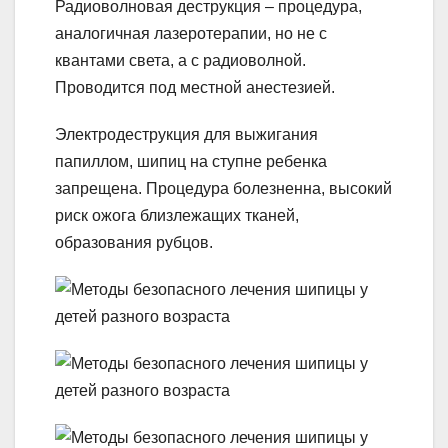
Радиоволновая деструкция – процедура,
аналогичная лазеротерапии, но не с
квантами света, а с радиоволной.
Проводится под местной анестезией.
Электродеструкция для выжигания
папиллом, шипиц на ступне ребенка
запрещена. Процедура болезненна, высокий
риск ожога близлежащих тканей,
образования рубцов.