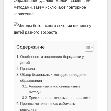
Образования удаляют малоинвазивными
методами, затем исключают повторное
заражение.
Содержание
Особенности появления бородавки у
детей
Правила
Обзор безопасных методов выведения
образования
Аппаратные и малоинвазивные
методы
Прижигание аптечными препаратами
Прогноз лечения и как избежать
рецидива