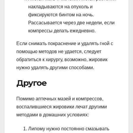
накладываются на опухоль и
фиксируются бинтом на ночь.
Рассасывается через две недели, если
компрессы делать ежедневно.
Если снимать покраснение и удалять гной с
помощью методов не удается, следует
обратиться к хирургу, возможно, жировик
нужно удалять другими способами.
Другое
Помимо аптечных мазей и компрессов,
воспалившиеся жировики лечат другими
методами в домашних условиях:
Липому нужно постоянно смазывать