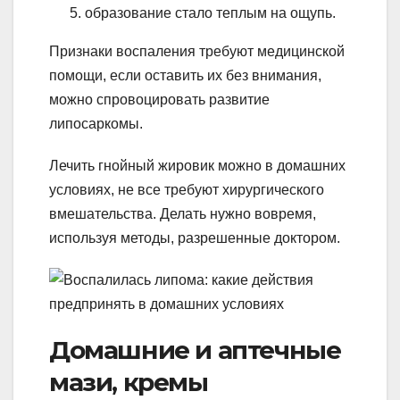
образование стало теплым на ощупь.
Признаки воспаления требуют медицинской
помощи, если оставить их без внимания,
можно спровоцировать развитие
липосаркомы.
Лечить гнойный жировик можно в домашних
условиях, не все требуют хирургического
вмешательства. Делать нужно вовремя,
используя методы, разрешенные доктором.
Домашние и аптечные
мази, кремы