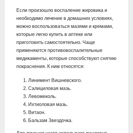
Если произошло воспаление жировика и
необходимо лечение в домашних условиях,
можно воспользоваться мазями и кремами,
которые легко купить в аптеке или
приготовить самостоятельно. Чаще
применяются противовоспалительные
медикаменты, которые способствуют снятию
покраснения. К ним относятся:
Линимент Вишневского.
Салициловая мазь.
Левомеколь.
Ихтиоловая мазь.
Витаон.
Бальзам Звездочка.