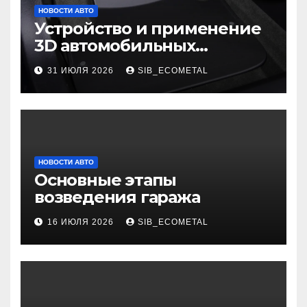
НОВОСТИ АВТО
Устройство и применение
3D автомобильных
ковриков
31 ИЮЛЯ 2026
SIB_ECOMETAL
НОВОСТИ АВТО
Основные этапы
возведения гаража
16 ИЮЛЯ 2026
SIB_ECOMETAL