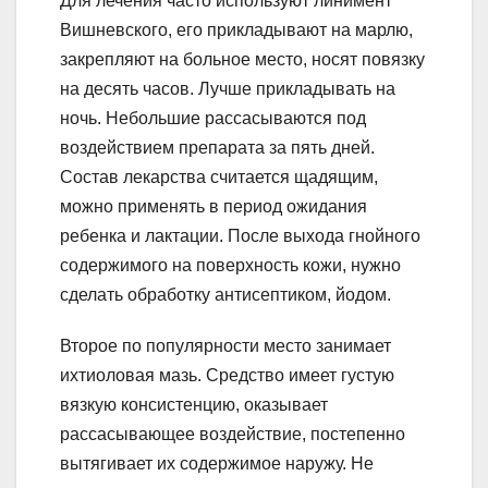
Для лечения часто используют линимент
Вишневского, его прикладывают на марлю,
закрепляют на больное место, носят повязку
на десять часов. Лучше прикладывать на
ночь. Небольшие рассасываются под
воздействием препарата за пять дней.
Состав лекарства считается щадящим,
можно применять в период ожидания
ребенка и лактации. После выхода гнойного
содержимого на поверхность кожи, нужно
сделать обработку антисептиком, йодом.
Второе по популярности место занимает
ихтиоловая мазь. Средство имеет густую
вязкую консистенцию, оказывает
рассасывающее воздействие, постепенно
вытягивает их содержимое наружу. Не