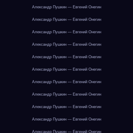
Александр Пушкин — Евгений Онегин
Александр Пушкин — Евгений Онегин
Александр Пушкин — Евгений Онегин
Александр Пушкин — Евгений Онегин
Александр Пушкин — Евгений Онегин
Александр Пушкин — Евгений Онегин
Александр Пушкин — Евгений Онегин
Александр Пушкин — Евгений Онегин
Александр Пушкин — Евгений Онегин
Александр Пушкин — Евгений Онегин
Александр Пушкин — Евгений Онегин