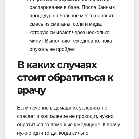
распаривание в бане. После банных
процедур на больное место наносят
смесь из сметаны, соли и меда,
которую смывают через несколько
минут. Выполняют ежедневно, пока
опухоль не пройдет.
В каких случаях
стоит обратиться к
врачу
Если лечение в домашних условиях не
спасает и воспаление не проходит, нужно
обратиться за помощью к медицине. К врачу
нужно идти тогда, когда сильно