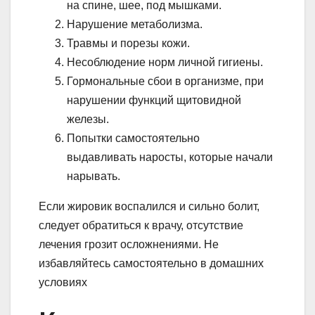
на спине, шее, под мышками.
Нарушение метаболизма.
Травмы и порезы кожи.
Несоблюдение норм личной гигиены.
Гормональные сбои в организме, при
нарушении функций щитовидной
железы.
Попытки самостоятельно
выдавливать наросты, которые начали
нарывать.
Если жировик воспалился и сильно болит,
следует обратиться к врачу, отсутствие
лечения грозит осложнениями. Не
избавляйтесь самостоятельно в домашних
условиях