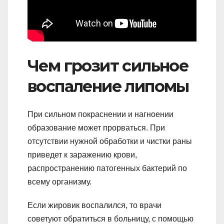
Чем грозит сильное
воспаление липомы
При сильном покраснении и нагноении
образование может прорваться. При
отсутствии нужной обработки и чистки раны
приведет к заражению крови,
распространению патогенных бактерий по
всему организму.
Если жировик воспалился, то врачи
советуют обратиться в больницу, с помощью