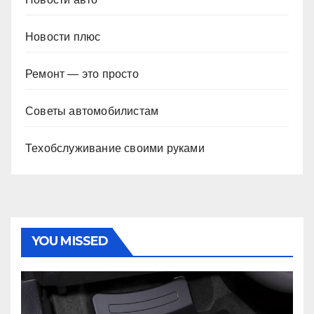
Новости плюс
Ремонт — это просто
Советы автомобилистам
Техобслуживание своими руками
YOU MISSED