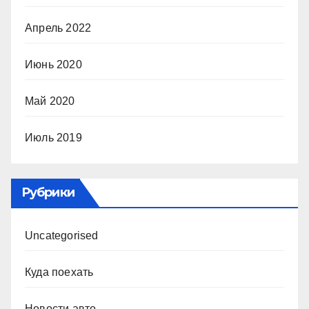
Апрель 2022
Июнь 2020
Май 2020
Июль 2019
Рубрики
Uncategorised
Куда поехать
Новости авто