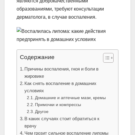
являются доброкачественными
образованиями, требуют консультации
дерматолога, в случае воспаления.
Содержание
Причины воспаления, гноя и боли в
жировике
Как снять воспаление в домашних
условиях
Домашние и аптечные мази, кремы
Примочки и компрессы
Другое
В каких случаях стоит обратиться к
врачу
Чем грозит сильное воспаление липомы