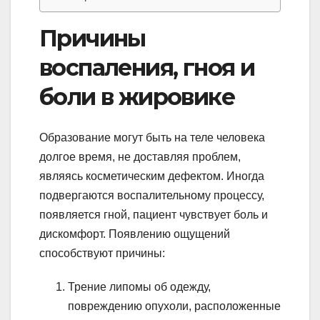
Причины
воспаления, гноя и
боли в жировике
Образование могут быть на теле человека
долгое время, не доставляя проблем,
являясь косметическим дефектом. Иногда
подвергаются воспалительному процессу,
появляется гной, пациент чувствует боль и
дискомфорт. Появлению ощущений
способствуют причины:
Трение липомы об одежду,
повреждению опухоли, расположенные