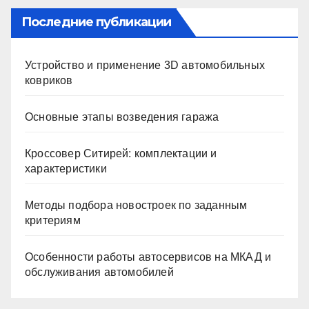
Последние публикации
Устройство и применение 3D автомобильных
ковриков
Основные этапы возведения гаража
Кроссовер Ситирей: комплектации и
характеристики
Методы подбора новостроек по заданным
критериям
Особенности работы автосервисов на МКАД и
обслуживания автомобилей