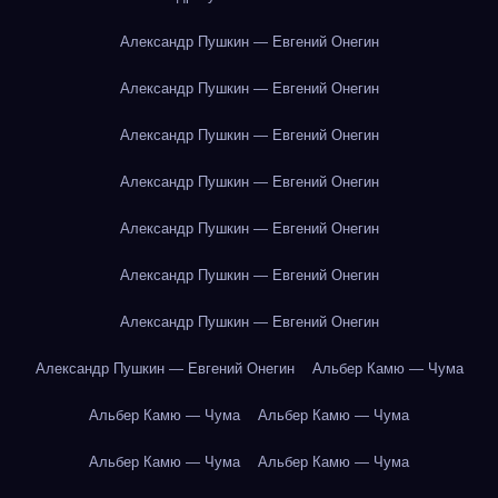
Александр Пушкин — Евгений Онегин
Александр Пушкин — Евгений Онегин
Александр Пушкин — Евгений Онегин
Александр Пушкин — Евгений Онегин
Александр Пушкин — Евгений Онегин
Александр Пушкин — Евгений Онегин
Александр Пушкин — Евгений Онегин
Александр Пушкин — Евгений Онегин
Альбер Камю — Чума
Альбер Камю — Чума
Альбер Камю — Чума
Альбер Камю — Чума
Альбер Камю — Чума