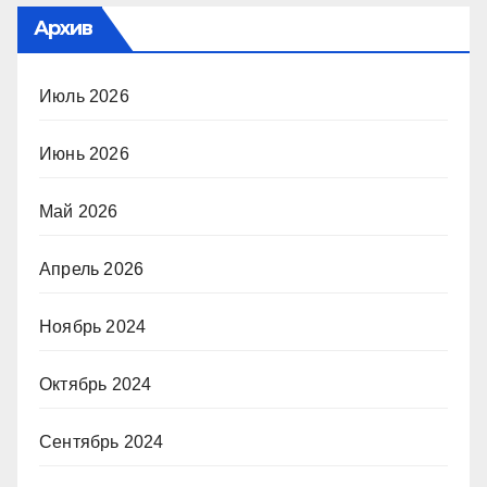
Архив
Июль 2026
Июнь 2026
Май 2026
Апрель 2026
Ноябрь 2024
Октябрь 2024
Сентябрь 2024