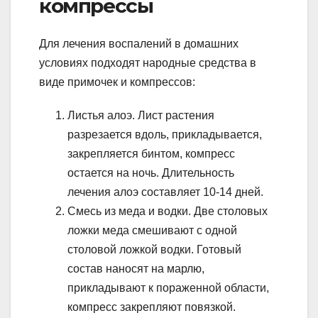
компрессы
Для лечения воспалений в домашних
условиях подходят народные средства в
виде примочек и компрессов:
Листья алоэ. Лист растения
разрезается вдоль, прикладывается,
закрепляется бинтом, компресс
остается на ночь. Длительность
лечения алоэ составляет 10-14 дней.
Смесь из меда и водки. Две столовых
ложки меда смешивают с одной
столовой ложкой водки. Готовый
состав наносят на марлю,
прикладывают к пораженной области,
компресс закрепляют повязкой.