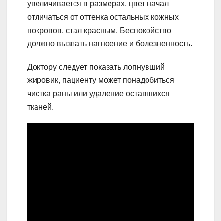
увеличивается в размерах, цвет начал
отличаться от оттенка остальных кожных
покровов, стал красным. Беспокойство
должно вызвать нагноение и болезненность.
Доктору следует показать лопнувший
жировик, пациенту может понадобиться
чистка раны или удаление оставшихся
тканей.