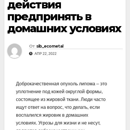
действия
предпринять в
домашних условиях
От
sib_ecometal
АПР 22, 2022
Доброкачественная опухоль липома – это
уплотнение под кожей округлой формы,
состоящее из жировой ткани. Люди часто
ищут ответ на вопрос, что делать, если
воспалился жировик в домашних
условиях. Угрозы для жизни и не несут,