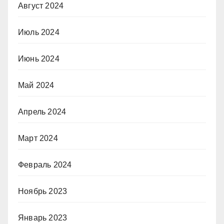
Август 2024
Июль 2024
Июнь 2024
Май 2024
Апрель 2024
Март 2024
Февраль 2024
Ноябрь 2023
Январь 2023