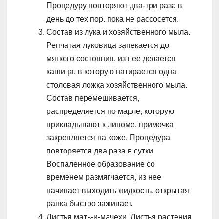
Процедуру повторяют два-три раза в
день до тех пор, пока не рассосется.
Состав из лука и хозяйственного мыла.
Репчатая луковица запекается до
мягкого состояния, из нее делается
кашица, в которую натирается одна
столовая ложка хозяйственного мыла.
Состав перемешивается,
распределяется по марле, которую
прикладывают к липоме, примочка
закрепляется на коже. Процедура
повторяется два раза в сутки.
Воспаленное образование со
временем размягчается, из нее
начинает выходить жидкость, открытая
ранка быстро заживает.
Листья мать-и-мачехи. Листья растения