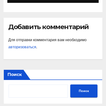
Добавить комментарий
Для отправки комментария вам необходимо
авторизоваться
.
Поиск
Поиск