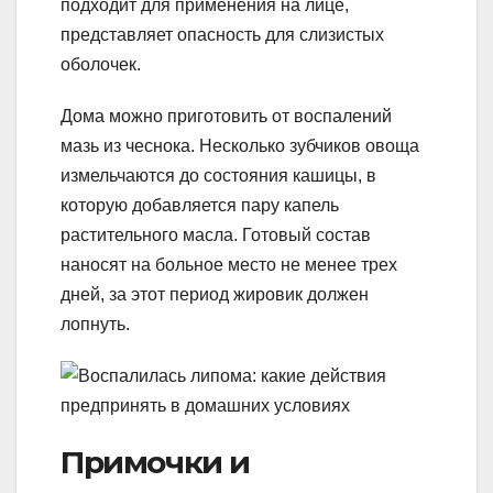
подходит для применения на лице,
представляет опасность для слизистых
оболочек.
Дома можно приготовить от воспалений
мазь из чеснока. Несколько зубчиков овоща
измельчаются до состояния кашицы, в
которую добавляется пару капель
растительного масла. Готовый состав
наносят на больное место не менее трех
дней, за этот период жировик должен
лопнуть.
Примочки и