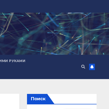
ИМИ РУКАМИ
Поиск