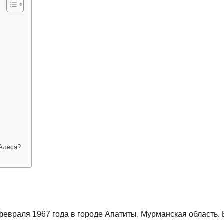
 Алеся?
евраля 1967 года в городе Апатиты, Мурманская область. 