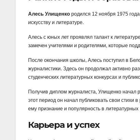
Алесь Улищенко
родился 12 ноября 1975 года 
искусству и литературе.
Алесь с юных лет проявлял талант к литератур
замечен учителями и родителями, которые подд
После окончания школы, Алесь поступил в Бел
журналистики. Здесь он продолжал активно раз
студенческих литературных конкурсах и публико
Получив диплом журналиста, Улищенко начал ра
этот период он начал публиковать свои стихи 
ему признание и популярность в литературных 
Карьера и успех