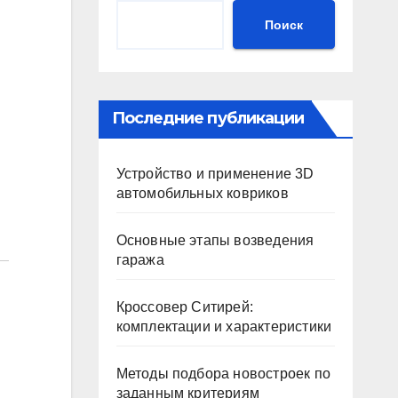
Поиск
Последние публикации
Устройство и применение 3D
автомобильных ковриков
Основные этапы возведения
гаража
Кроссовер Ситирей:
комплектации и характеристики
Методы подбора новостроек по
заданным критериям