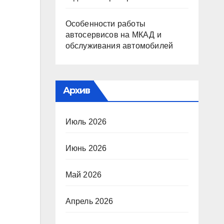
Особенности работы
автосервисов на МКАД и
обслуживания автомобилей
Архив
Июль 2026
Июнь 2026
Май 2026
Апрель 2026