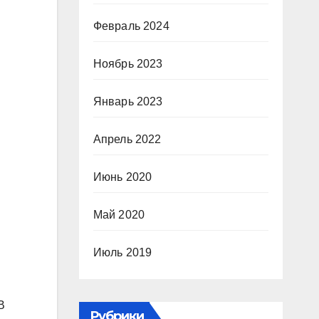
Февраль 2024
Ноябрь 2023
Январь 2023
Апрель 2022
Июнь 2020
Май 2020
Июль 2019
В
Рубрики