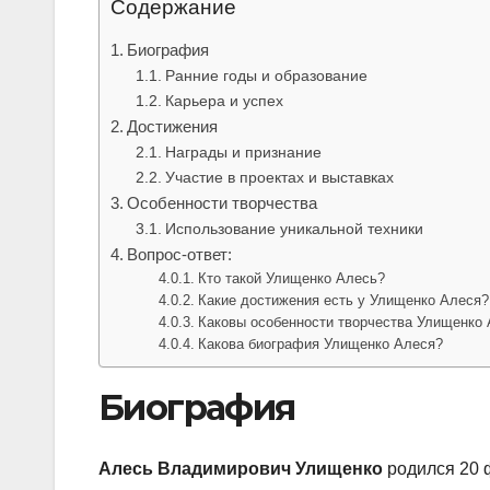
Содержание
Биография
Ранние годы и образование
Карьера и успех
Достижения
Награды и признание
Участие в проектах и выставках
Особенности творчества
Использование уникальной техники
Вопрос-ответ:
Кто такой Улищенко Алесь?
Какие достижения есть у Улищенко Алеся?
Каковы особенности творчества Улищенко
Какова биография Улищенко Алеся?
Биография
Алесь Владимирович Улищенко
родился 20 ф