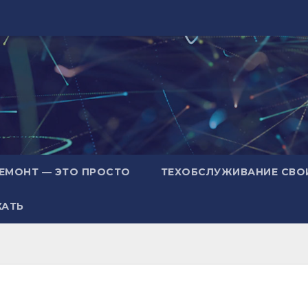
ЕМОНТ — ЭТО ПРОСТО
ТЕХОБСЛУЖИВАНИЕ СВО
ХАТЬ