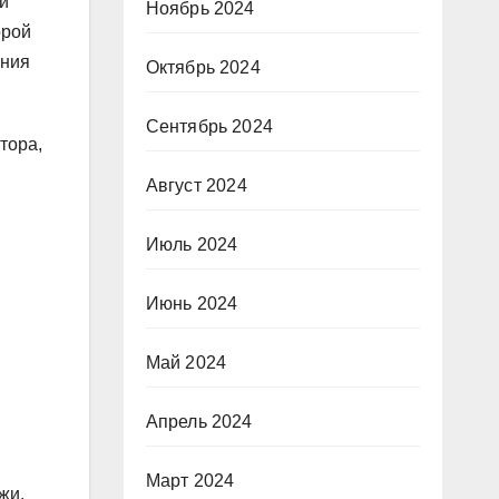
й
Ноябрь 2024
орой
ания
Октябрь 2024
Сентябрь 2024
тора,
Август 2024
Июль 2024
Июнь 2024
Май 2024
Апрель 2024
Март 2024
жи.