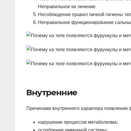
Неправильное их лечение.
Несоблюдение правил личной гигиены тел
Неправильное функционирование сальных
Внутренние
Причинами внутреннего характера появления 
нарушение процессов метаболизма;
ослабление иммунной системы;