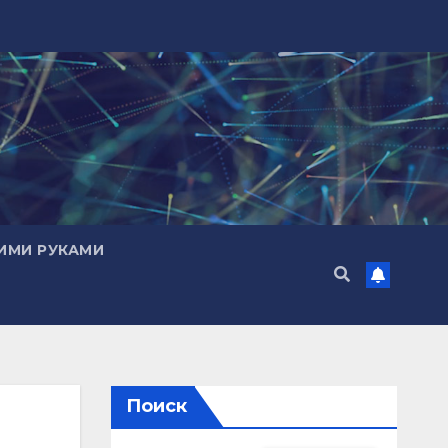
ИМИ РУКАМИ
Поиск