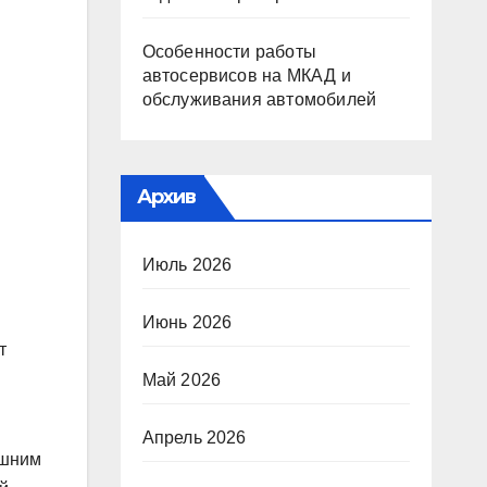
Особенности работы
автосервисов на МКАД и
обслуживания автомобилей
Архив
Июль 2026
Июнь 2026
т
Май 2026
Апрель 2026
ешним