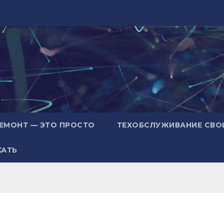
ЕМОНТ — ЭТО ПРОСТО
ТЕХОБСЛУЖИВАНИЕ СВО
ХАТЬ