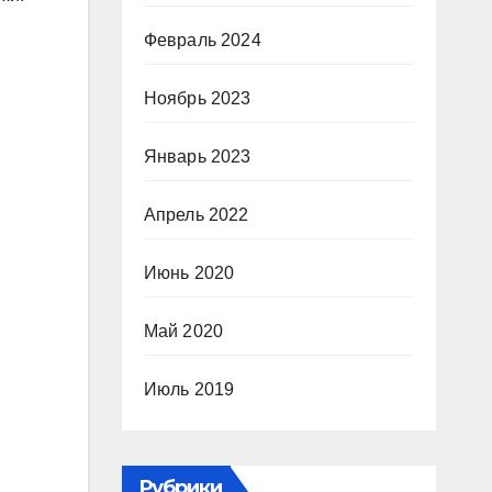
Февраль 2024
Ноябрь 2023
Январь 2023
Апрель 2022
Июнь 2020
Май 2020
Июль 2019
Рубрики