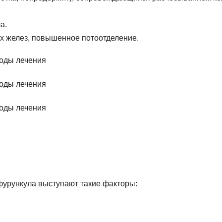
а.
 желез, повышенное потоотделение.
фурункула выступают такие факторы: