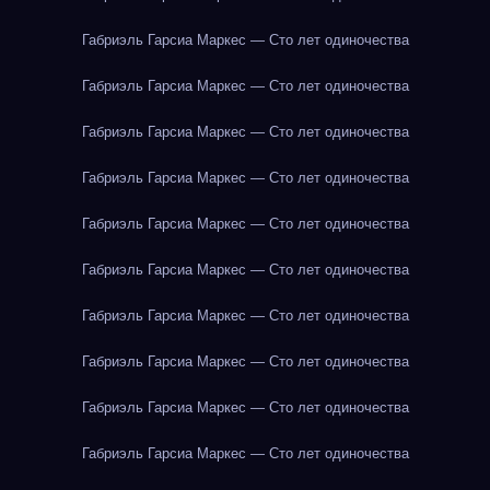
Габриэль Гарсиа Маркес — Сто лет одиночества
Габриэль Гарсиа Маркес — Сто лет одиночества
Габриэль Гарсиа Маркес — Сто лет одиночества
Габриэль Гарсиа Маркес — Сто лет одиночества
Габриэль Гарсиа Маркес — Сто лет одиночества
Габриэль Гарсиа Маркес — Сто лет одиночества
Габриэль Гарсиа Маркес — Сто лет одиночества
Габриэль Гарсиа Маркес — Сто лет одиночества
Габриэль Гарсиа Маркес — Сто лет одиночества
Габриэль Гарсиа Маркес — Сто лет одиночества