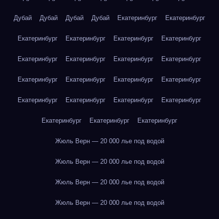
Дубай
Дубай
Дубай
Дубай
Екатеринбург
Екатеринбург
Екатеринбург
Екатеринбург
Екатеринбург
Екатеринбург
Екатеринбург
Екатеринбург
Екатеринбург
Екатеринбург
Екатеринбург
Екатеринбург
Екатеринбург
Екатеринбург
Екатеринбург
Екатеринбург
Екатеринбург
Екатеринбург
Екатеринбург
Екатеринбург
Екатеринбург
Жюль Верн — 20 000 лье под водой
Жюль Верн — 20 000 лье под водой
Жюль Верн — 20 000 лье под водой
Жюль Верн — 20 000 лье под водой