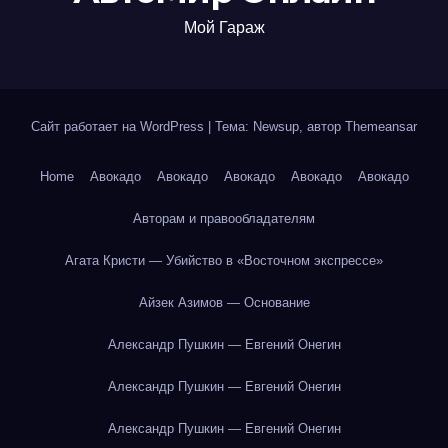
Мой Гараж
Сайт работает на WordPress
|
Тема: Newsup, автор
Themeansar
Home
Авокадо
Авокадо
Авокадо
Авокадо
Авокадо
Авторам и правообладателям
Агата Кристи — Убийство в «Восточном экспрессе»
Айзек Азимов — Основание
Александр Пушкин — Евгений Онегин
Александр Пушкин — Евгений Онегин
Александр Пушкин — Евгений Онегин