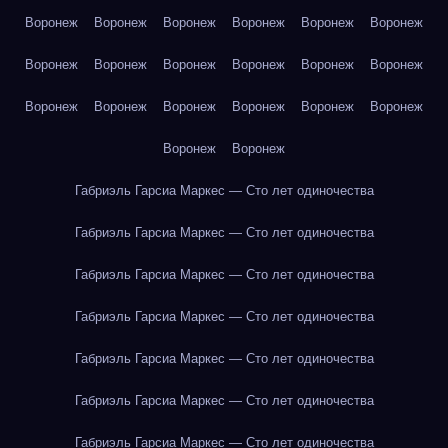
Воронеж
Воронеж
Воронеж
Воронеж
Воронеж
Воронеж
Воронеж
Воронеж
Воронеж
Воронеж
Воронеж
Воронеж
Воронеж
Воронеж
Воронеж
Воронеж
Воронеж
Воронеж
Воронеж
Воронеж
Габриэль Гарсиа Маркес — Сто лет одиночества
Габриэль Гарсиа Маркес — Сто лет одиночества
Габриэль Гарсиа Маркес — Сто лет одиночества
Габриэль Гарсиа Маркес — Сто лет одиночества
Габриэль Гарсиа Маркес — Сто лет одиночества
Габриэль Гарсиа Маркес — Сто лет одиночества
Габриэль Гарсиа Маркес — Сто лет одиночества