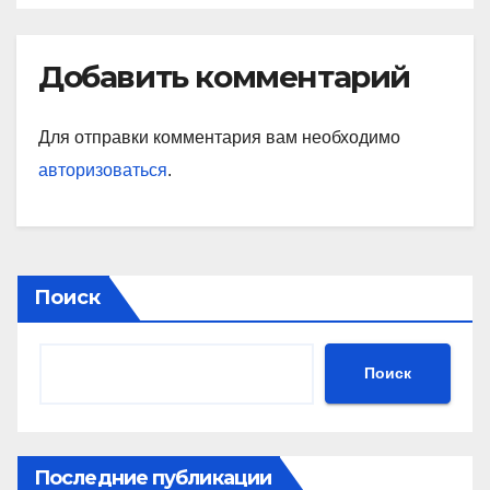
Добавить комментарий
Для отправки комментария вам необходимо
авторизоваться
.
Поиск
Поиск
Последние публикации