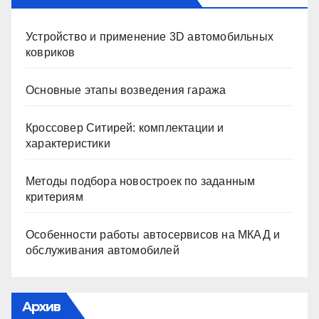
Устройство и применение 3D автомобильных
ковриков
Основные этапы возведения гаража
Кроссовер Ситирей: комплектации и
характеристики
Методы подбора новостроек по заданным
критериям
Особенности работы автосервисов на МКАД и
обслуживания автомобилей
Архив