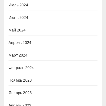
Июль 2024
Июнь 2024
Май 2024
Апрель 2024
Март 2024
Февраль 2024
Ноябрь 2023
Январь 2023
Апрель 2022