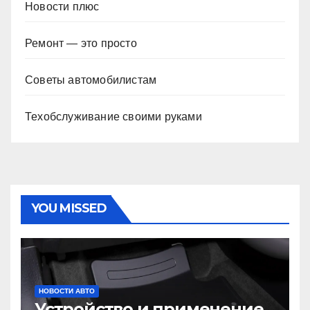
Новости плюс
Ремонт — это просто
Советы автомобилистам
Техобслуживание своими руками
YOU MISSED
НОВОСТИ АВТО
Устройство и применение