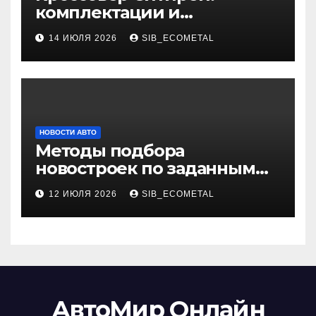
комплектации и
характеристики
14 ИЮЛЯ 2026
SIB_ECOMETAL
НОВОСТИ АВТО
Методы подбора
новостроек по заданным
критериям
12 ИЮЛЯ 2026
SIB_ECOMETAL
АвтоМир Онлайн