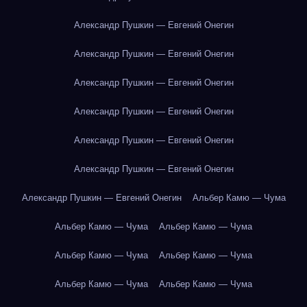
Александр Пушкин — Евгений Онегин
Александр Пушкин — Евгений Онегин
Александр Пушкин — Евгений Онегин
Александр Пушкин — Евгений Онегин
Александр Пушкин — Евгений Онегин
Александр Пушкин — Евгений Онегин
Александр Пушкин — Евгений Онегин
Альбер Камю — Чума
Альбер Камю — Чума
Альбер Камю — Чума
Альбер Камю — Чума
Альбер Камю — Чума
Альбер Камю — Чума
Альбер Камю — Чума