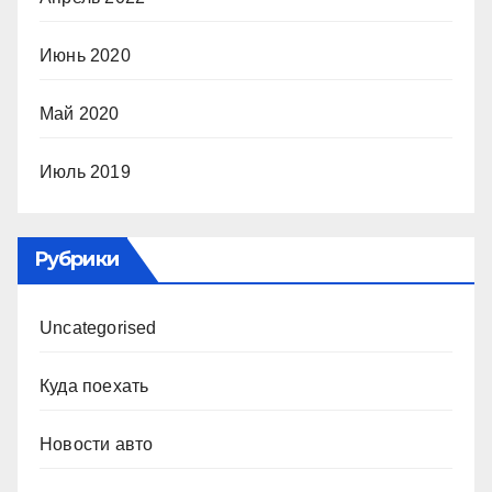
Июнь 2020
Май 2020
Июль 2019
Рубрики
Uncategorised
Куда поехать
Новости авто