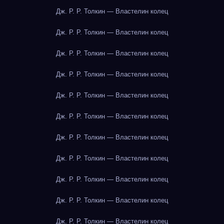
Дж. Р. Р. Толкин — Властелин колец
Дж. Р. Р. Толкин — Властелин колец
Дж. Р. Р. Толкин — Властелин колец
Дж. Р. Р. Толкин — Властелин колец
Дж. Р. Р. Толкин — Властелин колец
Дж. Р. Р. Толкин — Властелин колец
Дж. Р. Р. Толкин — Властелин колец
Дж. Р. Р. Толкин — Властелин колец
Дж. Р. Р. Толкин — Властелин колец
Дж. Р. Р. Толкин — Властелин колец
Дж. Р. Р. Толкин — Властелин колец