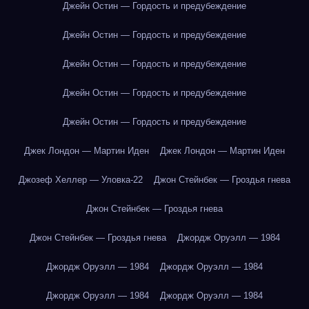
Джейн Остин — Гордость и предубеждение
Джейн Остин — Гордость и предубеждение
Джейн Остин — Гордость и предубеждение
Джейн Остин — Гордость и предубеждение
Джейн Остин — Гордость и предубеждение
Джек Лондон — Мартин Иден
Джек Лондон — Мартин Иден
Джозеф Хеллер — Уловка-22
Джон Стейнбек — Гроздья гнева
Джон Стейнбек — Гроздья гнева
Джон Стейнбек — Гроздья гнева
Джордж Оруэлл — 1984
Джордж Оруэлл — 1984
Джордж Оруэлл — 1984
Джордж Оруэлл — 1984
Джордж Оруэлл — 1984