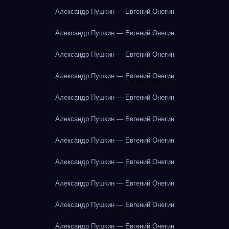
Александр Пушкин — Евгений Онегин
Александр Пушкин — Евгений Онегин
Александр Пушкин — Евгений Онегин
Александр Пушкин — Евгений Онегин
Александр Пушкин — Евгений Онегин
Александр Пушкин — Евгений Онегин
Александр Пушкин — Евгений Онегин
Александр Пушкин — Евгений Онегин
Александр Пушкин — Евгений Онегин
Александр Пушкин — Евгений Онегин
Александр Пушкин — Евгений Онегин