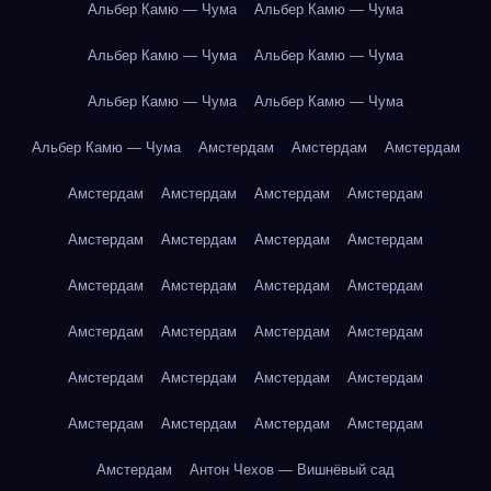
Альбер Камю — Чума
Альбер Камю — Чума
Альбер Камю — Чума
Альбер Камю — Чума
Альбер Камю — Чума
Альбер Камю — Чума
Альбер Камю — Чума
Амстердам
Амстердам
Амстердам
Амстердам
Амстердам
Амстердам
Амстердам
Амстердам
Амстердам
Амстердам
Амстердам
Амстердам
Амстердам
Амстердам
Амстердам
Амстердам
Амстердам
Амстердам
Амстердам
Амстердам
Амстердам
Амстердам
Амстердам
Амстердам
Амстердам
Амстердам
Амстердам
Амстердам
Антон Чехов — Вишнёвый сад