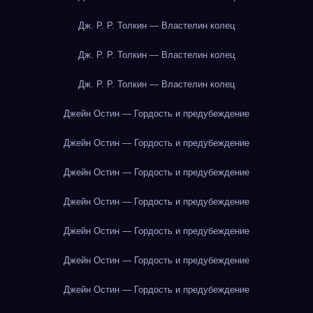
Дж. Р. Р. Толкин — Властелин колец
Дж. Р. Р. Толкин — Властелин колец
Дж. Р. Р. Толкин — Властелин колец
Джейн Остин — Гордость и предубеждение
Джейн Остин — Гордость и предубеждение
Джейн Остин — Гордость и предубеждение
Джейн Остин — Гордость и предубеждение
Джейн Остин — Гордость и предубеждение
Джейн Остин — Гордость и предубеждение
Джейн Остин — Гордость и предубеждение