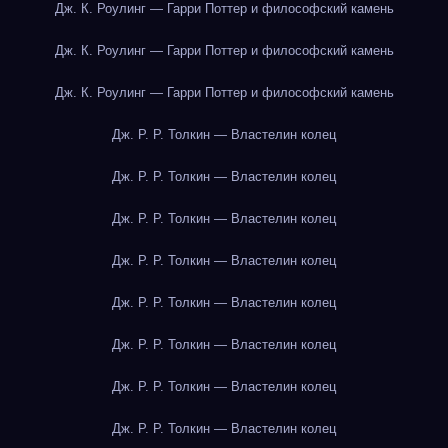
Дж. К. Роулинг — Гарри Поттер и философский камень
Дж. К. Роулинг — Гарри Поттер и философский камень
Дж. К. Роулинг — Гарри Поттер и философский камень
Дж. Р. Р. Толкин — Властелин колец
Дж. Р. Р. Толкин — Властелин колец
Дж. Р. Р. Толкин — Властелин колец
Дж. Р. Р. Толкин — Властелин колец
Дж. Р. Р. Толкин — Властелин колец
Дж. Р. Р. Толкин — Властелин колец
Дж. Р. Р. Толкин — Властелин колец
Дж. Р. Р. Толкин — Властелин колец