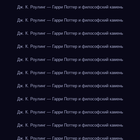
Дж. К. Роулинг — Гарри Поттер и философский камень
Дж. К. Роулинг — Гарри Поттер и философский камень
Дж. К. Роулинг — Гарри Поттер и философский камень
Дж. К. Роулинг — Гарри Поттер и философский камень
Дж. К. Роулинг — Гарри Поттер и философский камень
Дж. К. Роулинг — Гарри Поттер и философский камень
Дж. К. Роулинг — Гарри Поттер и философский камень
Дж. К. Роулинг — Гарри Поттер и философский камень
Дж. К. Роулинг — Гарри Поттер и философский камень
Дж. К. Роулинг — Гарри Поттер и философский камень
Дж. К. Роулинг — Гарри Поттер и философский камень