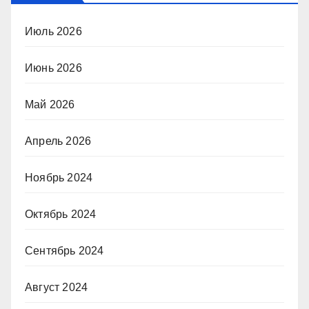
Июль 2026
Июнь 2026
Май 2026
Апрель 2026
Ноябрь 2024
Октябрь 2024
Сентябрь 2024
Август 2024