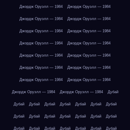
Джордж Оруэлл — 1984
Джордж Оруэлл — 1984
Джордж Оруэлл — 1984
Джордж Оруэлл — 1984
Джордж Оруэлл — 1984
Джордж Оруэлл — 1984
Джордж Оруэлл — 1984
Джордж Оруэлл — 1984
Джордж Оруэлл — 1984
Джордж Оруэлл — 1984
Джордж Оруэлл — 1984
Джордж Оруэлл — 1984
Джордж Оруэлл — 1984
Джордж Оруэлл — 1984
Джордж Оруэлл — 1984
Джордж Оруэлл — 1984
Дубай
Дубай
Дубай
Дубай
Дубай
Дубай
Дубай
Дубай
Дубай
Дубай
Дубай
Дубай
Дубай
Дубай
Дубай
Дубай
Дубай
Дубай
Дубай
Дубай
Дубай
Дубай