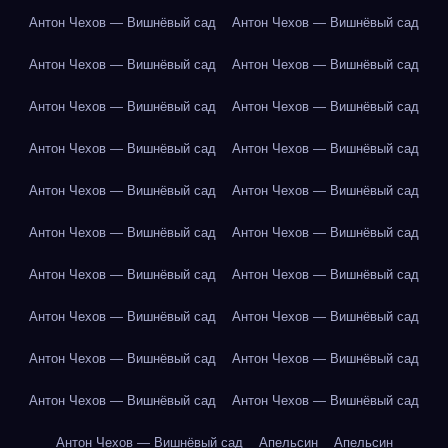
Антон Чехов — Вишнёвый сад
Антон Чехов — Вишнёвый сад
Антон Чехов — Вишнёвый сад
Антон Чехов — Вишнёвый сад
Антон Чехов — Вишнёвый сад
Антон Чехов — Вишнёвый сад
Антон Чехов — Вишнёвый сад
Антон Чехов — Вишнёвый сад
Антон Чехов — Вишнёвый сад
Антон Чехов — Вишнёвый сад
Антон Чехов — Вишнёвый сад
Антон Чехов — Вишнёвый сад
Антон Чехов — Вишнёвый сад
Антон Чехов — Вишнёвый сад
Антон Чехов — Вишнёвый сад
Антон Чехов — Вишнёвый сад
Антон Чехов — Вишнёвый сад
Антон Чехов — Вишнёвый сад
Антон Чехов — Вишнёвый сад
Антон Чехов — Вишнёвый сад
Антон Чехов — Вишнёвый сад
Апельсин
Апельсин