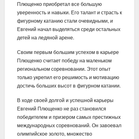
Плющенко приобретал все большую
уверенность и навыки. Его талант и страсть к
фигурному катанию стали очевидными, и
Евгений начал выделяться среди остальных
детей на ледяной арене.
Своим первым большим успехом в карьере
Плющенко считает победу на маленьком
региональном соревновании. Этот опыт
только укрепил его решимость и мотивацию
достичь больших высот в фигурном катании.
В ходе своей долгой и успешной карьеры
Евгений Плющенко не раз становился
победителем и призером самых престижных
международных соревнований. Он завоевал
олимпийское золото, множество