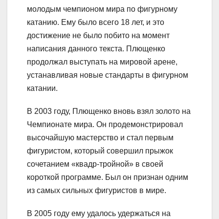
молодым чемпионом мира по фигурному
катанию. Ему было всего 18 лет, и это
достижение не было побито на момент
написания данного текста. Плющенко
продолжал выступать на мировой арене,
устанавливая новые стандарты в фигурном
катании.
В 2003 году, Плющенко вновь взял золото на
Чемпионате мира. Он продемонстрировал
высочайшую мастерство и стал первым
фигуристом, который совершил прыжок
сочетанием «квадр-тройной» в своей
короткой программе. Был он признан одним
из самых сильных фигуристов в мире.
В 2005 году ему удалось удержаться на