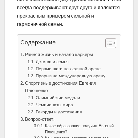
всегда поддерживают друг друга и являются
прекрасным примером сильной и
гармоничной семьи.
Содержание
Ранняя жизнь и начало карьеры
Детство и семья
Первые шаги на ледяной арене
Прорыв на международную арену
Спортивные достижения Евгения
Плющенко
Олимпийские медали
Чемпионаты мира
Рекорды и достижения
Вопрос-ответ:
Какое образование получил Евгений
Плющенко?