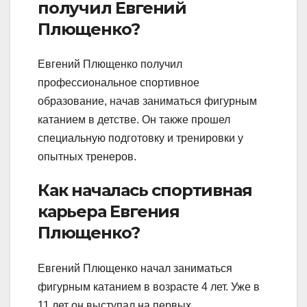
получил Евгений
Плющенко?
Евгений Плющенко получил
профессиональное спортивное
образование, начав заниматься фигурным
катанием в детстве. Он также прошел
специальную подготовку и тренировки у
опытных тренеров.
Как началась спортивная
карьера Евгения
Плющенко?
Евгений Плющенко начал заниматься
фигурным катанием в возрасте 4 лет. Уже в
11 лет он выступал на первых