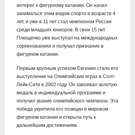
интерес к фигурному катанию. Он начал
заниматься этим видом спорта в возрасте 4
лет, и уже в 11 лет стал чемпионом России
среди младших юниоров. В свои 15 лет
Плющенко уже выступал на международных
соревнованиях и получал признание в
фигурном катании.
Первым крупным успехом Евгения стало его
выступление на Олимпийских играх в Солт-
Лейк-Сити в 2002 году. Он завоевал золотую
медаль в индивидуальной программе и
получил звание олимпийского чемпиона. Эта
победа укрепила его позиции в мировом
фигурном катании и открыла путь к
дальнейшим достижениям.