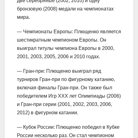
две серебряные (2002, 2010) и одну
бронзовую (2008) медали на чемпионатах
мира.
— Чемпионаты Европы: Плющенко является
шестикратным чемпионом Европы. Он
выиграл титулы чемпиона Европы в 2000,
2001, 2003, 2005, 2006 и 2010 годах.
— Гран-при: Плющенко выиграл ряд
турниров Гран-при по фигурному катанию,
включая финалы Гран-при. Он также был
победителем Игр XXX лет Олимпиады (2006)
и Гран-при серии (2001, 2002, 2003, 2006,
2012) в фигурном катании.
— Кубок России: Плющенко победил в Кубке
России несколько раз. Он стал чемпионом