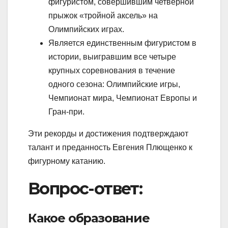
фигуристом, совершившим четверной
прыжок «тройной аксель» на
Олимпийских играх.
Является единственным фигуристом в
истории, выигравшим все четыре
крупных соревнования в течение
одного сезона: Олимпийские игры,
Чемпионат мира, Чемпионат Европы и
Гран-при.
Эти рекорды и достижения подтверждают
талант и преданность Евгения Плющенко к
фигурному катанию.
Вопрос-ответ:
Какое образование