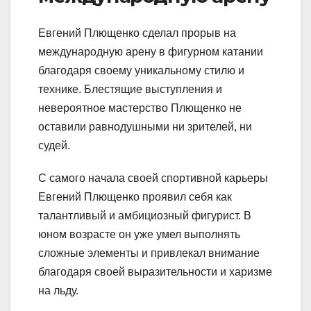
Евгений Плющенко сделал прорыв на
международную арену в фигурном катании
благодаря своему уникальному стилю и
технике. Блестящие выступления и
невероятное мастерство Плющенко не
оставили равнодушными ни зрителей, ни
судей.
С самого начала своей спортивной карьеры
Евгений Плющенко проявил себя как
талантливый и амбициозный фигурист. В
юном возрасте он уже умел выполнять
сложные элементы и привлекал внимание
благодаря своей выразительности и харизме
на льду.