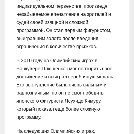
индивидуальном первенстве, произведя
незабываемое впечатление на зрителей и
судей своей изящной и сложной
программой. Он стал первым фигуристом,
выигравшим золото после введения
ограничения в количестве прыжков.
В 2010 году на Олимпийских играх в
Ванкувере Плющенко смог повторить свое
достижение и выиграл серебряную медаль.
Его выступление было очень сильным и
равнозначным, но он не смог победить
японского фигуриста Ясухиде Кимуру,
который показал еще более сложную
программу.
На следующих Олимпийских играх,