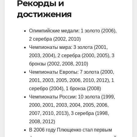
Рекорды и
достижения
Олимпийские медали: 1 золото (2006),
2 серебра (2002, 2010)
Чемпионаты мира: 3 золота (2001,
2003, 2004), 2 серебра (2000, 2005), 3
бронзы (2002, 2008, 2010)
Чемпионаты Европы: 7 золота (2000,
2001, 2003, 2005, 2006, 2010, 2012), 1
серебро (2004), 1 бронза (2008)
Чемпионаты России: 10 золота (1999,
2000, 2001, 2003, 2004, 2005, 2006,
2007, 2010, 2013), 3 серебра (1998,
2008, 2012)
В 2006 году Плющенко стал первым