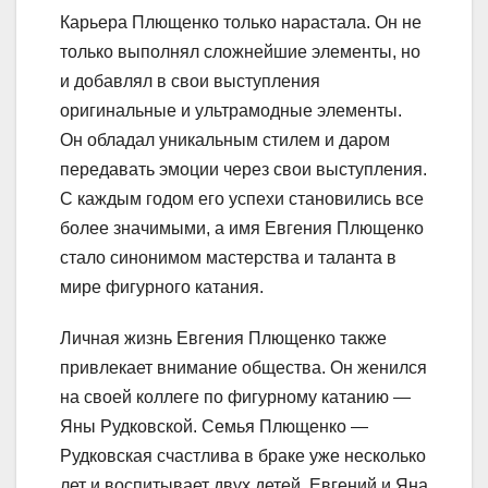
Карьера Плющенко только нарастала. Он не
только выполнял сложнейшие элементы, но
и добавлял в свои выступления
оригинальные и ультрамодные элементы.
Он обладал уникальным стилем и даром
передавать эмоции через свои выступления.
С каждым годом его успехи становились все
более значимыми, а имя Евгения Плющенко
стало синонимом мастерства и таланта в
мире фигурного катания.
Личная жизнь Евгения Плющенко также
привлекает внимание общества. Он женился
на своей коллеге по фигурному катанию —
Яны Рудковской. Семья Плющенко —
Рудковская счастлива в браке уже несколько
лет и воспитывает двух детей. Евгений и Яна