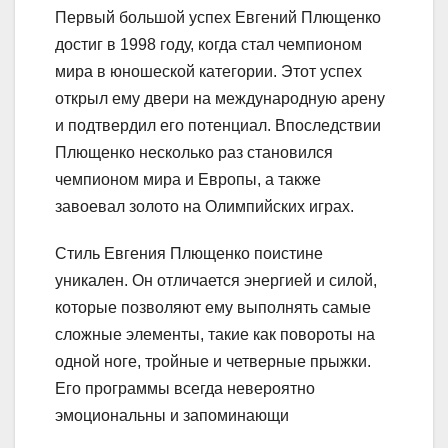
Первый большой успех Евгений Плющенко
достиг в 1998 году, когда стал чемпионом
мира в юношеской категории. Этот успех
открыл ему двери на международную арену
и подтвердил его потенциал. Впоследствии
Плющенко несколько раз становился
чемпионом мира и Европы, а также
завоевал золото на Олимпийских играх.
Стиль Евгения Плющенко поистине
уникален. Он отличается энергией и силой,
которые позволяют ему выполнять самые
сложные элементы, такие как повороты на
одной ноге, тройные и четверные прыжки.
Его программы всегда невероятно
эмоциональны и запоминающи