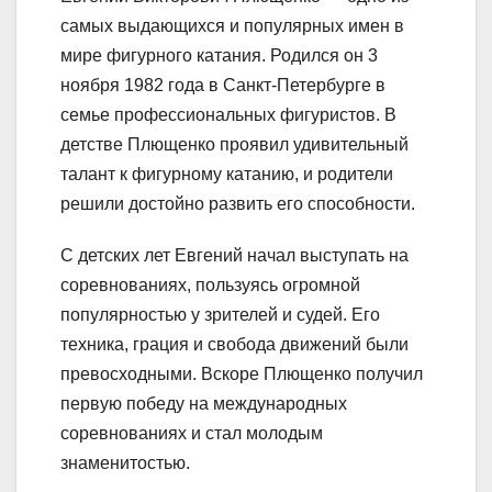
самых выдающихся и популярных имен в
мире фигурного катания. Родился он 3
ноября 1982 года в Санкт-Петербурге в
семье профессиональных фигуристов. В
детстве Плющенко проявил удивительный
талант к фигурному катанию, и родители
решили достойно развить его способности.
С детских лет Евгений начал выступать на
соревнованиях, пользуясь огромной
популярностью у зрителей и судей. Его
техника, грация и свобода движений были
превосходными. Вскоре Плющенко получил
первую победу на международных
соревнованиях и стал молодым
знаменитостью.