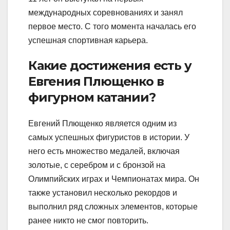
международных соревнованиях и занял
первое место. С того момента началась его
успешная спортивная карьера.
Какие достижения есть у
Евгения Плющенко в
фигурном катании?
Евгений Плющенко является одним из
самых успешных фигуристов в истории. У
него есть множество медалей, включая
золотые, с серебром и с бронзой на
Олимпийских играх и Чемпионатах мира. Он
также установил несколько рекордов и
выполнил ряд сложных элементов, которые
ранее никто не смог повторить.