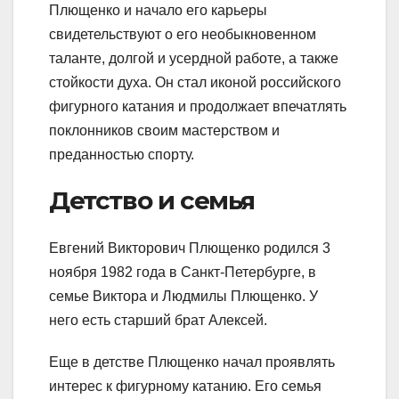
Плющенко и начало его карьеры
свидетельствуют о его необыкновенном
таланте, долгой и усердной работе, а также
стойкости духа. Он стал иконой российского
фигурного катания и продолжает впечатлять
поклонников своим мастерством и
преданностью спорту.
Детство и семья
Евгений Викторович Плющенко родился 3
ноября 1982 года в Санкт-Петербурге, в
семье Виктора и Людмилы Плющенко. У
него есть старший брат Алексей.
Еще в детстве Плющенко начал проявлять
интерес к фигурному катанию. Его семья