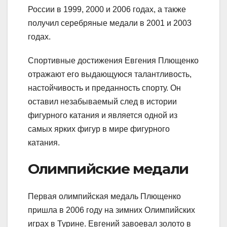
России в 1999, 2000 и 2006 годах, а также
получил серебряные медали в 2001 и 2003
годах.
Спортивные достижения Евгения Плющенко
отражают его выдающуюся талантливость,
настойчивость и преданность спорту. Он
оставил незабываемый след в истории
фигурного катания и является одной из
самых ярких фигур в мире фигурного
катания.
Олимпийские медали
Первая олимпийская медаль Плющенко
пришла в 2006 году на зимних Олимпийских
играх в Турине. Евгений завоевал золото в