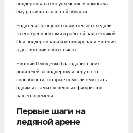
поддерживала его увлечение и помогала
ему развиваться в этой области.
Родители Плющенко внимательно следили
за его тренировками и работой над техникой.
Они поддерживали и мотивировали Евгения
в достижении новых высот.
Евгений Плющенко благодарит своих
родителей за поддержку и веру в его
способности, которые помогли ему стать
одним из самых успешных фигуристов
нашего времени.
Первые шаги на
ледяной арене