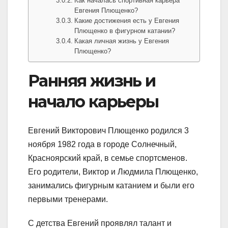
Как началась спортивная карьера
Евгения Плющенко?
Какие достижения есть у Евгения
Плющенко в фигурном катании?
Какая личная жизнь у Евгения
Плющенко?
Ранняя жизнь и
начало карьеры
Евгений Викторович Плющенко родился 3
ноября 1982 года в городе Солнечный,
Красноярский край, в семье спортсменов.
Его родители, Виктор и Людмила Плющенко,
занимались фигурным катанием и были его
первыми тренерами.
С детства Евгений проявлял талант и