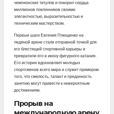
чемпионских титулов и покорил сердца
миллионов поклонников своими
элегантностью, выразительностью и
техническим мастерством.
Первые шаги Евгения Плющенко на
ледяной арене стали отправной точкой для
его блестящей спортивной карьеры и
превратили его в икону фигурного катания.
Его история вдохновляет молодых
спортсменов всего мира и служит примером
того, что смелость, талант и преданность
занятию могут привести к невероятным
достижениям.
Прорыв на
международную арену