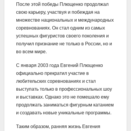
После этой победы Плющенко продолжал
свою карьеру, участвуя и побеждая на
множестве национальных и международных
соревнованиях. Он стал одним из самых
успешных фигуристов своего поколения и
получил признание не только в России, но и
во всем мире.
С января 2003 года Евгений Плющенко
официально прекратил участие в
любительских соревнованиях и стал
выступать только в профессиональных шоу
и выставках. Однако это не помешало ему
продолжать заниматься фигурным катанием
и создавать новые уникальные программы.
Таким образом, ранняя жизнь Евгения