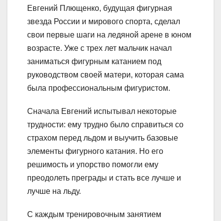
Евгений Плющенко, будущая фигурная
звезда России и мирового спорта, сделал
свои первые шаги на ледяной арене в юном
возрасте. Уже с трех лет мальчик начал
заниматься фигурным катанием под
руководством своей матери, которая сама
была профессиональным фигуристом.
Сначала Евгений испытывал некоторые
трудности: ему трудно было справиться со
страхом перед льдом и выучить базовые
элементы фигурного катания. Но его
решимость и упорство помогли ему
преодолеть преграды и стать все лучше и
лучше на льду.
С каждым тренировочным занятием