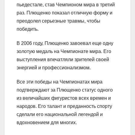
пьедестале, став Чемпионом мира в третий
раз. Плющенко показал отличную форму и
преодолел серьезные травмы, чтобы
победить.
В 2006 году, Плющенко завоевал еще одну
золотую медаль на Чемпионате мира. Его
выступления впечатляли зрителей своей
энергией и профессионализмом.
Все эти победы на Чемпионатах мира
подтверждают за Плющенко статус одного
из величайших фигуристов всех времен и
народов. Его талант и преданность спорту
сделали его национальной легендой и
вдохновением для многих.