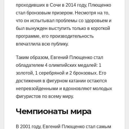
проходивших в Сочи в 2014 году, Плющенко
стал бронзовым призером. Несмотря на то,
что он испытывал проблемы со здоровьем и
был вынужден выступить только в короткой
программе, его производительность
впечатлила всю публику.
Таким образом, Евгений Плющенко стал
обладателем 4 олимпийских медалей: 1
золотой, 1 серебряной и 2 бронзовых. Его
достижения в фигурном катании остаются
непревзойденными и вдохновляют молодых
фигуристов по всему миру.
Чемпионаты мира
В 2001 году, Евгений Плющенко стал самым