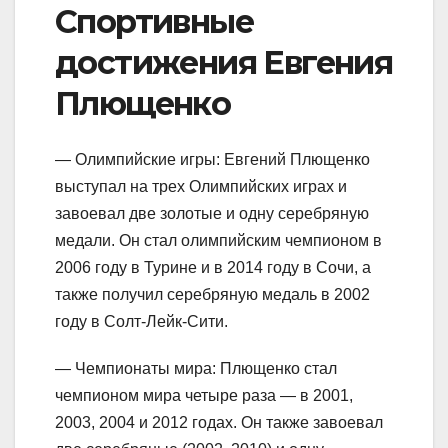
Спортивные
достижения Евгения
Плющенко
— Олимпийские игры: Евгений Плющенко
выступал на трех Олимпийских играх и
завоевал две золотые и одну серебряную
медали. Он стал олимпийским чемпионом в
2006 году в Турине и в 2014 году в Сочи, а
также получил серебряную медаль в 2002
году в Солт-Лейк-Сити.
— Чемпионаты мира: Плющенко стал
чемпионом мира четыре раза — в 2001,
2003, 2004 и 2012 годах. Он также завоевал