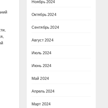
Ноябрь 2024
аний
Октябрь 2024
Сентябрь 2024
ти,
я,
Август 2024
ой
Июль 2024
Июнь 2024
Май 2024
Апрель 2024
Март 2024