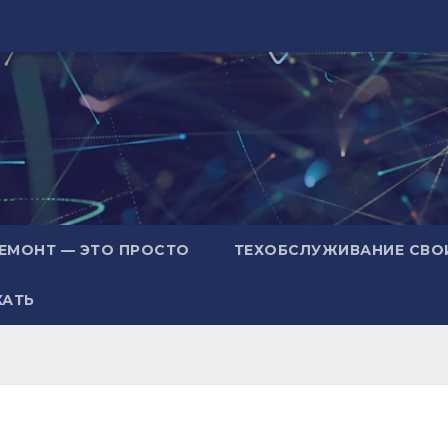
ЕМОНТ — ЭТО ПРОСТО
ТЕХОБСЛУЖИВАНИЕ СВО
ХАТЬ