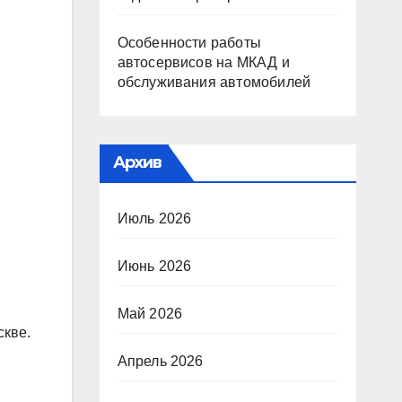
Особенности работы
автосервисов на МКАД и
обслуживания автомобилей
Архив
Июль 2026
Июнь 2026
Май 2026
скве.
Апрель 2026