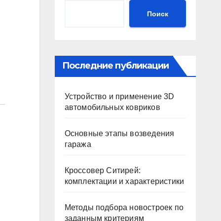
Поиск
Последние публикации
Устройство и применение 3D
автомобильных ковриков
Основные этапы возведения
гаража
Кроссовер Ситирей:
комплектации и характеристики
Методы подбора новостроек по
заданным критериям