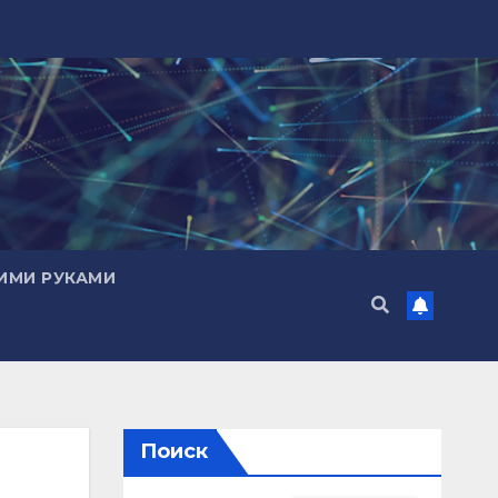
ИМИ РУКАМИ
Поиск