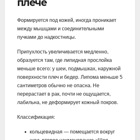
плече
Формируется под кожей, иногда проникает
между мышцами и соединительными
пучками до надкостницы.
Припухлость увеличивается медленно,
образуется там, где липидная прослойка
меньше всего: у шеи, подмышках, наружной
поверхности плеч и бедер. Липома меньше 5
сантиметров обычно не опасна. Не
перерастает в рак, почти не ощущается,
лабильна, не деформирует кожный покров.
Классификация:
кольцевидная — помещается вокруг