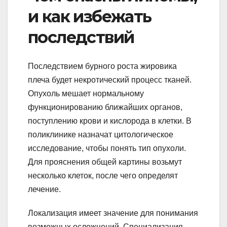
и как избежать
последствий
Последствием бурного роста жировика
плеча будет некротический процесс тканей.
Опухоль мешает нормальному
функционированию ближайших органов,
поступлению крови и кислорода в клетки. В
поликлинике назначат цитологическое
исследование, чтобы понять тип опухоли.
Для прояснения общей картины возьмут
несколько клеток, после чего определят
лечение.
Локализация имеет значение для понимания
возможных осложнений. Специализация