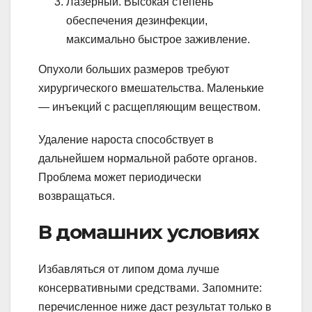
Лазерный. Высокая степень
обеспечения дезинфекции,
максимально быстрое заживление.
Опухоли больших размеров требуют
хирургического вмешательства. Маленькие
— инъекций с расщепляющим веществом.
Удаление нароста способствует в
дальнейшем нормальной работе органов.
Проблема может периодически
возвращаться.
В домашних условиях
Избавляться от липом дома лучше
консервативными средствами. Запомните:
перечисленное ниже даст результат только в