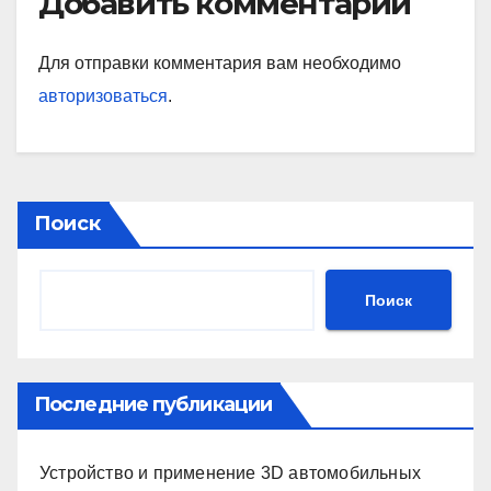
Добавить комментарий
Для отправки комментария вам необходимо
авторизоваться
.
Поиск
Поиск
Последние публикации
Устройство и применение 3D автомобильных