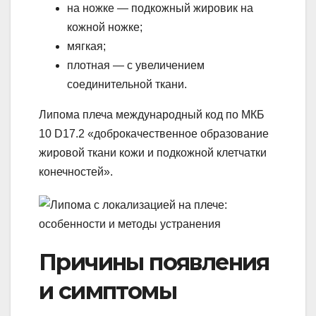
на ножке — подкожный жировик на
кожной ножке;
мягкая;
плотная — с увеличением
соединительной ткани.
Липома плеча международный код по МКБ
10 D17.2 «доброкачественное образование
жировой ткани кожи и подкожной клетчатки
конечностей».
Причины появления
и симптомы