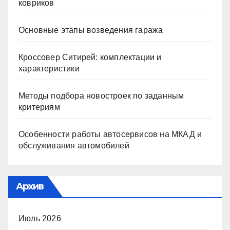
ковриков
Основные этапы возведения гаража
Кроссовер Ситирей: комплектации и
характеристики
Методы подбора новостроек по заданным
критериям
Особенности работы автосервисов на МКАД и
обслуживания автомобилей
Архив
Июль 2026