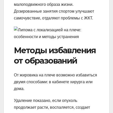
малоподвижного образа жизни.
Дозированные занятия спортом улучшают
самочувствие, отдаляют проблемы с ЖКТ.
Методы избавления
от образований
От жировика на плече возможно избавиться
двумя способами: в кабинете хирурга или
дома.
Удаление показано, если опухоль
продолжает расти, воспаляется, создает