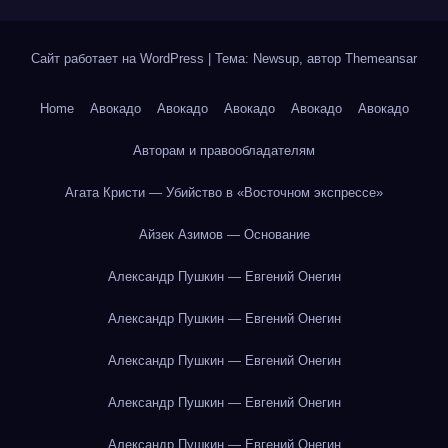
Сайт работает на WordPress
|
Тема: Newsup, автор
Themeansar
Home
Авокадо
Авокадо
Авокадо
Авокадо
Авокадо
Авторам и правообладателям
Агата Кристи — Убийство в «Восточном экспрессе»
Айзек Азимов — Основание
Александр Пушкин — Евгений Онегин
Александр Пушкин — Евгений Онегин
Александр Пушкин — Евгений Онегин
Александр Пушкин — Евгений Онегин
Александр Пушкин — Евгений Онегин