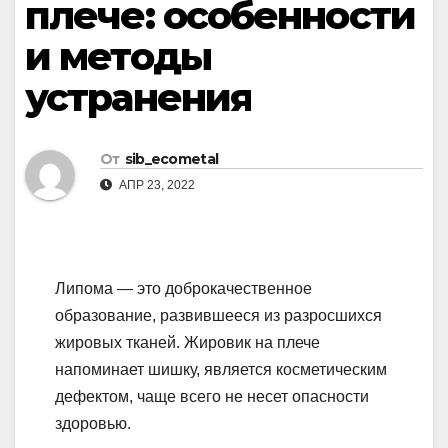
плече: особенности
и методы
устранения
От
sib_ecometal
АПР 23, 2022
Липома — это доброкачественное
образование, развившееся из разросшихся
жировых тканей. Жировик на плече
напоминает шишку, является косметическим
дефектом, чаще всего не несет опасности
здоровью.