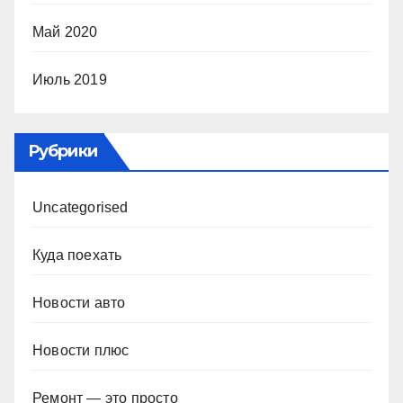
Май 2020
Июль 2019
Рубрики
Uncategorised
Куда поехать
Новости авто
Новости плюс
Ремонт — это просто