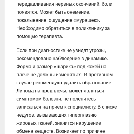
передавливания нервных окончаний, боли
появятся. Может быть онемение,
покалывание, ощущение «мурашек».
Необходимо обратиться в поликлинику за
помощью терапевта.
Если при диагностике не увидят угрозы,
рекомендовано наблюдение в динамике.
Форма и размер «шарика» под кожей на
плече не должны изменяться. В противном
случае рекомендуют удалить образование.
Липома на предплечье может являться
симптомом болезни, не поленитесь
записаться на прием к специалисту. В списке
недугов, вызывающих гиперплазию
жировых тканей, значится нарушение
обмена веществ. Возникает по причине