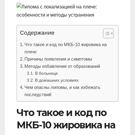
Содержание
Что такое и код по МКБ-10 жировика на
плече
Причины появления и симптомы
Методы избавления от образований
В больнице
В домашних условиях
Чем опасны липомы, и как избежать
последствий
Что такое и код по
МКБ-10 жировика на