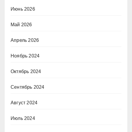
Июнь 2026
Май 2026
Апрель 2026
Ноябрь 2024
Октябрь 2024
Сентябрь 2024
Август 2024
Июль 2024