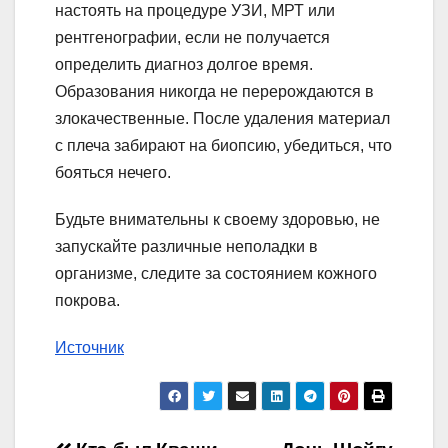
настоять на процедуре УЗИ, МРТ или
рентгенографии, если не получается
определить диагноз долгое время.
Образования никогда не перерождаются в
злокачественные. После удаления материал
с плеча забирают на биопсию, убедиться, что
бояться нечего.
Будьте внимательны к своему здоровью, не
запускайте различные неполадки в
организме, следите за состоянием кожного
покрова.
Источник