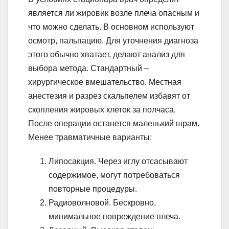
является ли жировик возле плеча опасным и
что можно сделать. В основном используют
осмотр, пальпацию. Для уточнения диагноза
этого обычно хватает, делают анализ для
выбора метода. Стандартный –
хирургическое вмешательство. Местная
анестезия и разрез скальпелем избавят от
скопления жировых клеток за полчаса.
После операции останется маленький шрам.
Менее травматичные варианты:
Липосакция. Через иглу отсасывают
содержимое, могут потребоваться
повторные процедуры.
Радиоволновой. Бескровно,
минимальное повреждение плеча.