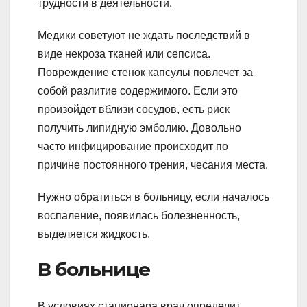
трудности в деятельности.
Медики советуют не ждать последствий в
виде некроза тканей или сепсиса.
Повреждение стенок капсулы повлечет за
собой разлитие содержимого. Если это
произойдет вблизи сосудов, есть риск
получить липидную эмболию. Довольно
часто инфицирование происходит по
причине постоянного трения, чесания места.
Нужно обратиться в больницу, если началось
воспаление, появилась болезненность,
выделяется жидкость.
В больнице
В условиях стационара врач определит