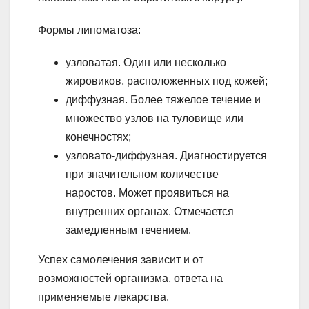
Формы липоматоза:
узловатая. Один или несколько
жировиков, расположенных под кожей;
диффузная. Более тяжелое течение и
множество узлов на туловище или
конечностях;
узловато-диффузная. Диагностируется
при значительном количестве
наростов. Может проявиться на
внутренних органах. Отмечается
замедленным течением.
Успех самолечения зависит и от
возможностей организма, ответа на
применяемые лекарства.