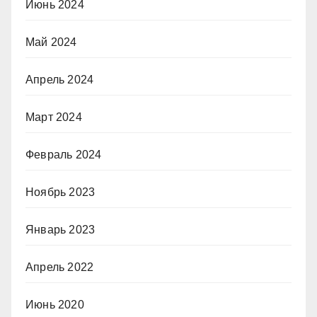
Июнь 2024
Май 2024
Апрель 2024
Март 2024
Февраль 2024
Ноябрь 2023
Январь 2023
Апрель 2022
Июнь 2020