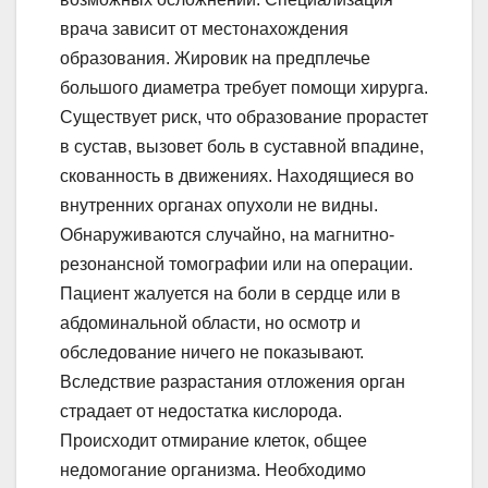
врача зависит от местонахождения
образования. Жировик на предплечье
большого диаметра требует помощи хирурга.
Существует риск, что образование прорастет
в сустав, вызовет боль в суставной впадине,
скованность в движениях. Находящиеся во
внутренних органах опухоли не видны.
Обнаруживаются случайно, на магнитно-
резонансной томографии или на операции.
Пациент жалуется на боли в сердце или в
абдоминальной области, но осмотр и
обследование ничего не показывают.
Вследствие разрастания отложения орган
страдает от недостатка кислорода.
Происходит отмирание клеток, общее
недомогание организма. Необходимо