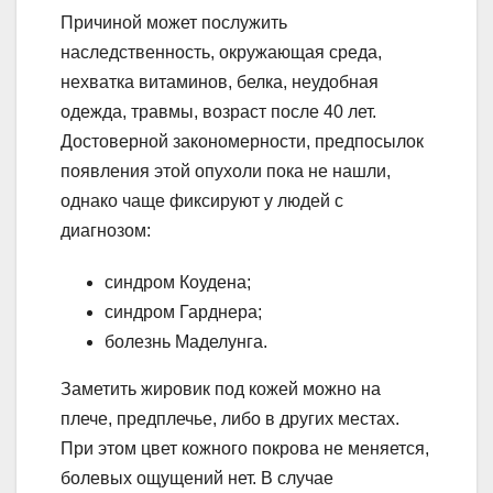
Причиной может послужить
наследственность, окружающая среда,
нехватка витаминов, белка, неудобная
одежда, травмы, возраст после 40 лет.
Достоверной закономерности, предпосылок
появления этой опухоли пока не нашли,
однако чаще фиксируют у людей с
диагнозом:
синдром Коудена;
синдром Гарднера;
болезнь Маделунга.
Заметить жировик под кожей можно на
плече, предплечье, либо в других местах.
При этом цвет кожного покрова не меняется,
болевых ощущений нет. В случае