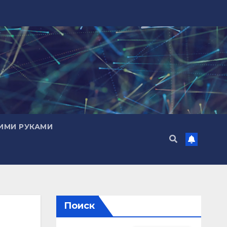
ИМИ РУКАМИ
Поиск