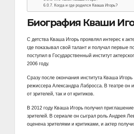
Когда и где родился Кваша Игорь?
Биография Кваши Иг
С детства Кваша Игорь проявлял интерес к акт
где показывал свой талант и получал первые 
поступил в Государственный институт актерско
2006 году.
Сразу после окончания института Кваша Игорь 
режиссера Александра Лабросса. В театре он 
от зрителей, так и от критиков.
В 2012 году Кваша Игорь получил приглашение 
зрителей. В сериале он сыграл роль Андрея Ле
оценена зрителями и критиками, и актер получи