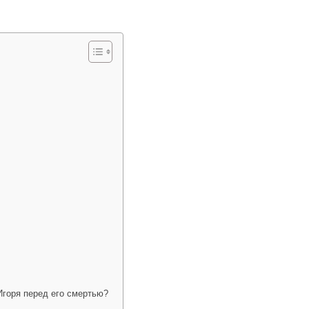
горя перед его смертью?