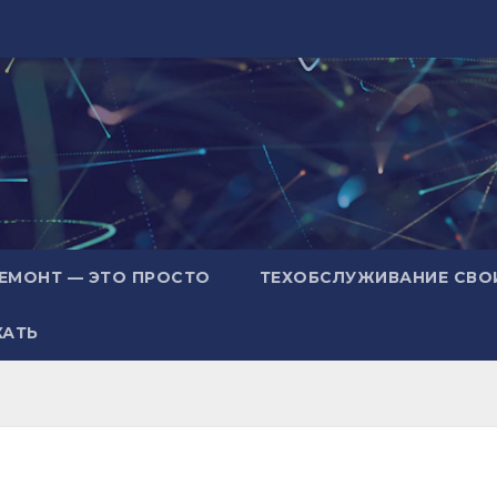
ЕМОНТ — ЭТО ПРОСТО
ТЕХОБСЛУЖИВАНИЕ СВО
ХАТЬ