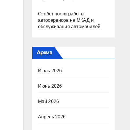
Особенности работы
автосервисов на МКАД и
обслуживания автомобилей
Архив
Июль 2026
Июнь 2026
Май 2026
Апрель 2026