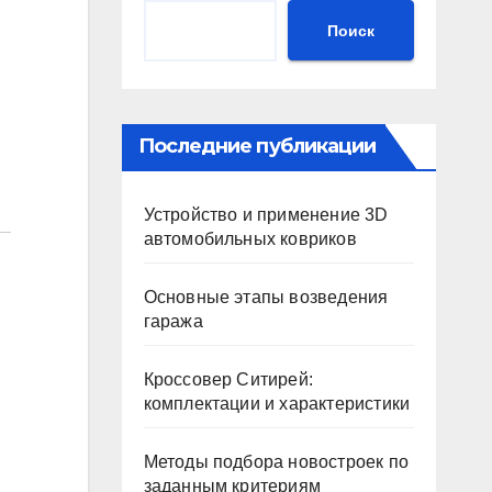
Поиск
Последние публикации
Устройство и применение 3D
автомобильных ковриков
Основные этапы возведения
гаража
Кроссовер Ситирей:
комплектации и характеристики
Методы подбора новостроек по
заданным критериям