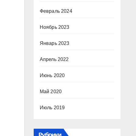
Февраль 2024
Ноябрь 2023
Январь 2023
Апрель 2022
Июнь 2020
Май 2020
Июль 2019
Рубрики