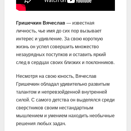
Гришечкин Вячеслав
— известная
личность, чье имя до сих пор вызывает
интерес и удивление. За свою короткую
жизнь он успел совершить множество
незаурядных поступков и оставить яркий
след в сердцах своих близких и поклонников.
Несмотря на свою юность, Вячеслав
Гришечкин обладал удивительно развитым
талантом и непревзойденной внутренней
силой. С самого детства он выделялся среди
сверстников своим нестандартным
мышлением и умением находить необычные
решения любых задач.