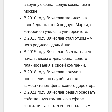
в крупную финансовую компанию в
Москве.
В 2010 году Вячеслав женился на
своей долголетней подруге Марии, с
которой он учился в университете.
В 2013 году Вячеслав стал отцом – у
него родилась дочь Анна.
В 2015 году Вячеслав был назначен
начальником отдела финансового
планирования в своей компании.
В 2018 году Вячеслав получил
повышение по службе и стал
заместителем финансового директора.
В 2021 году Вячеслав решил основать
собственную компанию в сфере
консалтинга и стал ее генеральным