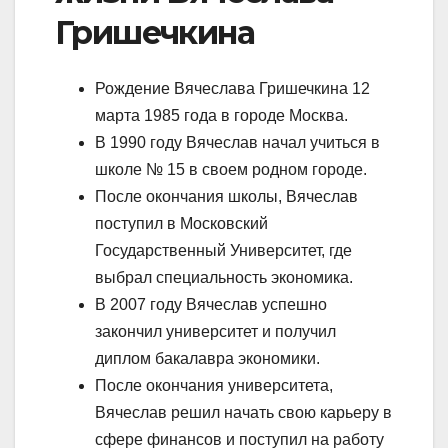
Гришечкина
Рождение Вячеслава Гришечкина 12
марта 1985 года в городе Москва.
В 1990 году Вячеслав начал учиться в
школе № 15 в своем родном городе.
После окончания школы, Вячеслав
поступил в Московский
Государственный Университет, где
выбрал специальность экономика.
В 2007 году Вячеслав успешно
закончил университет и получил
диплом бакалавра экономики.
После окончания университета,
Вячеслав решил начать свою карьеру в
сфере финансов и поступил на работу