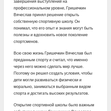
завершения выступлений на
профессиональном уровне, Гришечкин
Вячеслав принял решение открыть
собственную спортивную школу. Он
понимал, что его опыт и знания могут быть
полезны и вдохновить новое поколение
спортсменов.
Всю свою жизнь Гришечкин Вячеслав был
преданным спорту и считал, что именно
через него можно сделать мир лучше.
Поэтому он решил создать условия, чтобы
дети могли развиваться физически и
морально, заниматься выбранным видом
спорта и достигать высоких результатов.
Открытие спортивной школы было важным