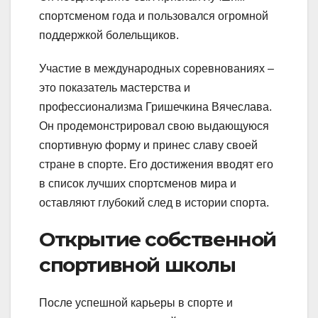
спортсменом года и пользовался огромной
поддержкой болельщиков.
Участие в международных соревнованиях –
это показатель мастерства и
профессионализма Гришечкина Вячеслава.
Он продемонстрировал свою выдающуюся
спортивную форму и принес славу своей
стране в спорте. Его достижения вводят его
в список лучших спортсменов мира и
оставляют глубокий след в истории спорта.
Открытие собственной
спортивной школы
После успешной карьеры в спорте и