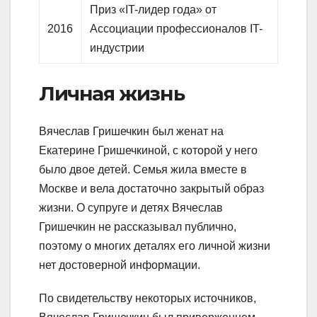
Приз «IT-лидер года» от
2016
Ассоциации профессионалов IT-
индустрии
Личная жизнь
Вячеслав Гришечкин был женат на
Екатерине Гришечкиной, с которой у него
было двое детей. Семья жила вместе в
Москве и вела достаточно закрытый образ
жизни. О супруге и детях Вячеслав
Гришечкин не рассказывал публично,
поэтому о многих деталях его личной жизни
нет достоверной информации.
По свидетельству некоторых источников,