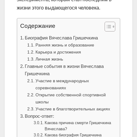
жизни этого выдающегося человека.
Содержание
Биография Вячеслава Гришечкина
Ранняя жизнь и образование
Карьера и достижения
Личная жизнь
Главные события в жизни Вячеслава
Гришечкина
Участие в международных
соревнованиях
Открытие собственной спортивной
школы
Участие в благотворительных акциях
Вопрос-ответ:
Какова причина смерти Гришечкина
Вячеслава?
Какова биография Гришечкина