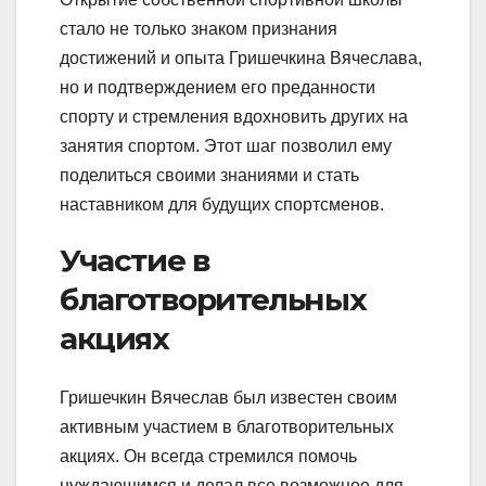
стало не только знаком признания
достижений и опыта Гришечкина Вячеслава,
но и подтверждением его преданности
спорту и стремления вдохновить других на
занятия спортом. Этот шаг позволил ему
поделиться своими знаниями и стать
наставником для будущих спортсменов.
Участие в
благотворительных
акциях
Гришечкин Вячеслав был известен своим
активным участием в благотворительных
акциях. Он всегда стремился помочь
нуждающимся и делал все возможное для