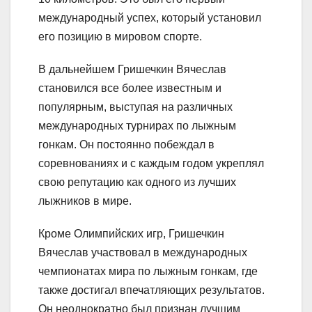
международный успех, который установил
его позицию в мировом спорте.
В дальнейшем Гришечкин Вячеслав
становился все более известным и
популярным, выступая на различных
международных турнирах по лыжным
гонкам. Он постоянно побеждал в
соревнованиях и с каждым годом укреплял
свою репутацию как одного из лучших
лыжников в мире.
Кроме Олимпийских игр, Гришечкин
Вячеслав участвовал в международных
чемпионатах мира по лыжным гонкам, где
также достигал впечатляющих результатов.
Он неоднократно был признан лучшим