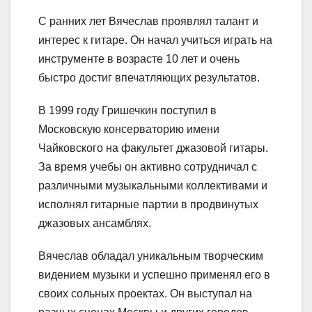
С ранних лет Вячеслав проявлял талант и
интерес к гитаре. Он начал учиться играть на
инструменте в возрасте 10 лет и очень
быстро достиг впечатляющих результатов.
В 1999 году Гришечкин поступил в
Московскую консерваторию имени
Чайковского на факультет джазовой гитары.
За время учебы он активно сотрудничал с
различными музыкальными коллективами и
исполнял гитарные партии в продвинутых
джазовых ансамблях.
Вячеслав обладал уникальным творческим
видением музыки и успешно применял его в
своих сольных проектах. Он выступал на