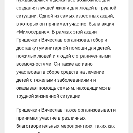
создания лучшей жизни для людей в трудной
ситуации. Одной из самых известных акций,
в которых он принимал участие, была акция
«Милосердие». В рамках этой акции
Гришечкин Вячеслав организовал сбор и
доставку гуманитарной помощи для детей,
пожилых людей и людей с ограниченными
возможностями. Он также активно
участвовал в сборе средств на лечение
детей с тяжелыми заболеваниями и
оказывал помощь семьям, находящимся в
трудной жизненной ситуации.
Гришечкин Вячеслав также организовывал и
принимал участие в различных
благотворительных мероприятиях, таких как