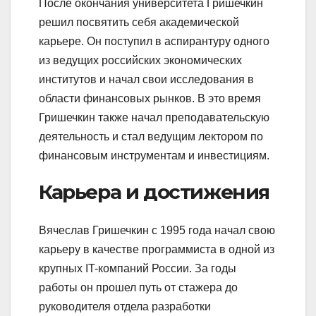
После окончания университета Гришечкин
решил посвятить себя академической
карьере. Он поступил в аспирантуру одного
из ведущих российских экономических
институтов и начал свои исследования в
области финансовых рынков. В это время
Гришечкин также начал преподавательскую
деятельность и стал ведущим лектором по
финансовым инструментам и инвестициям.
Карьера и достижения
Вячеслав Гришечкин с 1995 года начал свою
карьеру в качестве программиста в одной из
крупных IT-компаний России. За годы
работы он прошел путь от стажера до
руководителя отдела разработки