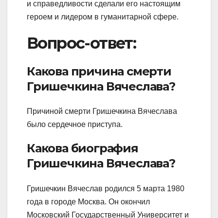
и справедливости сделали его настоящим
героем и лидером в гуманитарной сфере.
Вопрос-ответ:
Какова причина смерти
Гришечкина Вячеслава?
Причиной смерти Гришечкина Вячеслава
было сердечное приступа.
Какова биография
Гришечкина Вячеслава?
Гришечкин Вячеслав родился 5 марта 1980
года в городе Москва. Он окончил
Московский Государственный Университет и