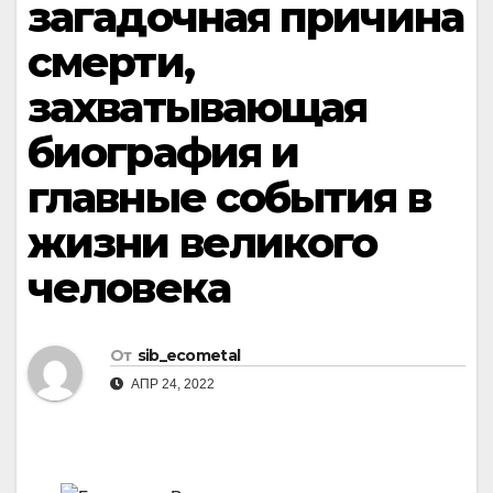
загадочная причина
смерти,
захватывающая
биография и
главные события в
жизни великого
человека
От
sib_ecometal
АПР 24, 2022