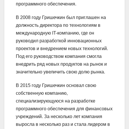
программного обеспечения.
В 2008 году Гришечкин был приглашен на
должность директора по технологиям в
международную IT-компанию, где он
руководил разработкой инновационных
проектов и внедрением новых технологий.
Под его руководством компания смогла
внедрить ряд новых продуктов на рынок и
значительно увеличить свою долю рынка.
В 2015 году Гришечкин основал свою
собственную компанию,
специализирующуюся на разработке
программного обеспечения для финансовых
учреждений. За несколько лет компания
выросла в несколько раз и стала лидером в