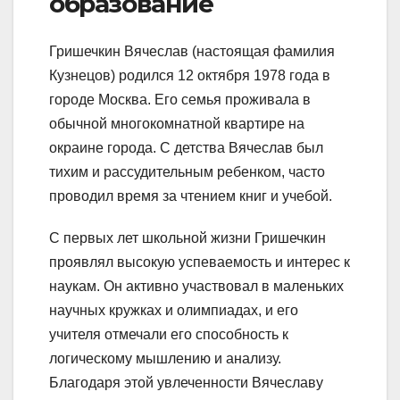
образование
Гришечкин Вячеслав (настоящая фамилия
Кузнецов) родился 12 октября 1978 года в
городе Москва. Его семья проживала в
обычной многокомнатной квартире на
окраине города. С детства Вячеслав был
тихим и рассудительным ребенком, часто
проводил время за чтением книг и учебой.
С первых лет школьной жизни Гришечкин
проявлял высокую успеваемость и интерес к
наукам. Он активно участвовал в маленьких
научных кружках и олимпиадах, и его
учителя отмечали его способность к
логическому мышлению и анализу.
Благодаря этой увлеченности Вячеславу