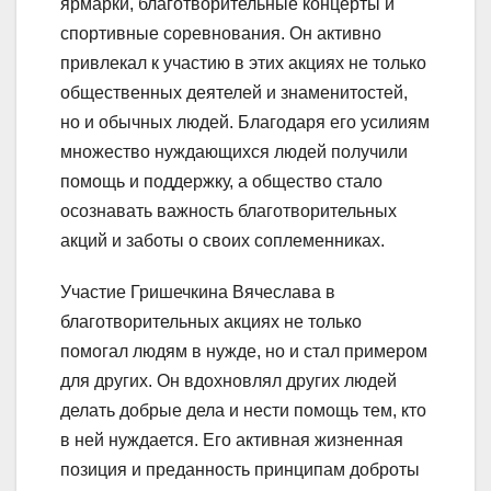
ярмарки, благотворительные концерты и
спортивные соревнования. Он активно
привлекал к участию в этих акциях не только
общественных деятелей и знаменитостей,
но и обычных людей. Благодаря его усилиям
множество нуждающихся людей получили
помощь и поддержку, а общество стало
осознавать важность благотворительных
акций и заботы о своих соплеменниках.
Участие Гришечкина Вячеслава в
благотворительных акциях не только
помогал людям в нужде, но и стал примером
для других. Он вдохновлял других людей
делать добрые дела и нести помощь тем, кто
в ней нуждается. Его активная жизненная
позиция и преданность принципам доброты