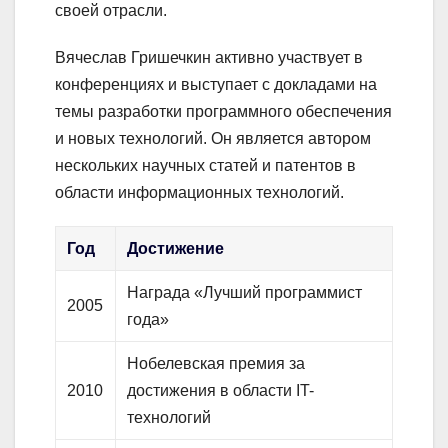
своей отрасли.
Вячеслав Гришечкин активно участвует в
конференциях и выступает с докладами на
темы разработки программного обеспечения
и новых технологий. Он является автором
нескольких научных статей и патентов в
области информационных технологий.
Год
Достижение
Награда «Лучший программист
2005
года»
Нобелевская премия за
2010
достижения в области IT-
технологий