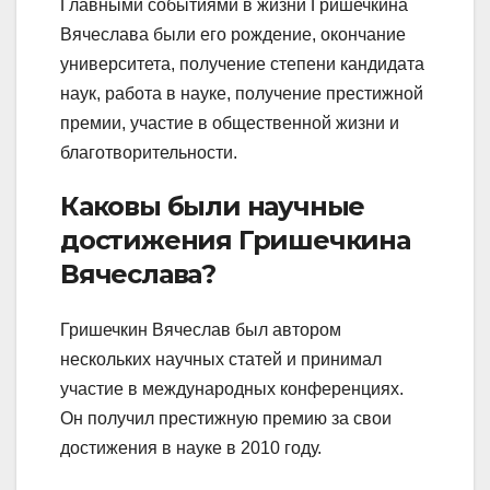
Главными событиями в жизни Гришечкина
Вячеслава были его рождение, окончание
университета, получение степени кандидата
наук, работа в науке, получение престижной
премии, участие в общественной жизни и
благотворительности.
Каковы были научные
достижения Гришечкина
Вячеслава?
Гришечкин Вячеслав был автором
нескольких научных статей и принимал
участие в международных конференциях.
Он получил престижную премию за свои
достижения в науке в 2010 году.