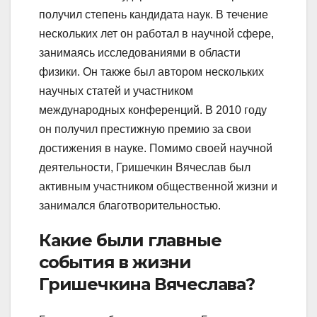
получил степень кандидата наук. В течение
нескольких лет он работал в научной сфере,
занимаясь исследованиями в области
физики. Он также был автором нескольких
научных статей и участником
международных конференций. В 2010 году
он получил престижную премию за свои
достижения в науке. Помимо своей научной
деятельности, Гришечкин Вячеслав был
активным участником общественной жизни и
занимался благотворительностью.
Какие были главные
события в жизни
Гришечкина Вячеслава?