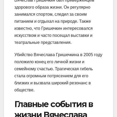
Вячеслав Гришечкин был приверженцем
здорового образа жизни. Он регулярно
занимался спортом, следил за своим
питанием и отдыхал на природе. Также
известно, что Гришечкин интересовался
искусством и часто посещал выставки и
театральные представления.
Убийство Вячеслава Гришечкина в 2005 году
положило конец его личной жизни и
семейному счастью. Трагическая гибель
стала огромным потрясением для его
близких и вызвала широкий резонанс в
обществе.
Главные события в
жизни Вячеслава