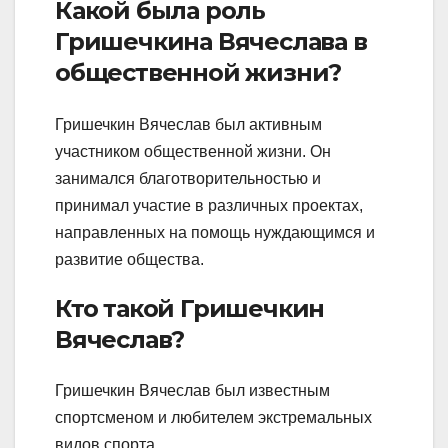
Какой была роль
Гришечкина Вячеслава в
общественной жизни?
Гришечкин Вячеслав был активным
участником общественной жизни. Он
занимался благотворительностью и
принимал участие в различных проектах,
направленных на помощь нуждающимся и
развитие общества.
Кто такой Гришечкин
Вячеслав?
Гришечкин Вячеслав был известным
спортсменом и любителем экстремальных
видов спорта.