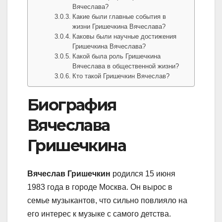
Вячеслава?
Какие были главные события в
жизни Гришечкина Вячеслава?
Каковы были научные достижения
Гришечкина Вячеслава?
Какой была роль Гришечкина
Вячеслава в общественной жизни?
Кто такой Гришечкин Вячеслав?
Биография
Вячеслава
Гришечкина
Вячеслав Гришечкин
родился 15 июня
1983 года в городе Москва. Он вырос в
семье музыкантов, что сильно повлияло на
его интерес к музыке с самого детства.