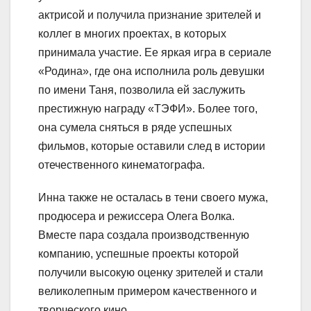
актрисой и получила признание зрителей и
коллег в многих проектах, в которых
принимала участие. Ее яркая игра в сериале
«Родина», где она исполнила роль девушки
по имени Таня, позволила ей заслужить
престижную награду «ТЭФИ». Более того,
она сумела сняться в ряде успешных
фильмов, которые оставили след в истории
отечественного кинематографа.
Инна также не осталась в тени своего мужа,
продюсера и режиссера Олега Волка.
Вместе пара создала производственную
компанию, успешные проекты которой
получили высокую оценку зрителей и стали
великолепным примером качественного и
творческого кино.