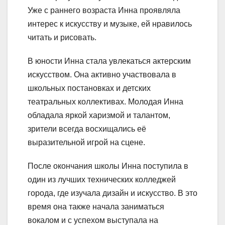
Уже с раннего возраста Инна проявляла
интерес к искусству и музыке, ей нравилось
читать и рисовать.
В юности Инна стала увлекаться актерским
искусством. Она активно участвовала в
школьных постановках и детских
театральных коллективах. Молодая Инна
обладала яркой харизмой и талантом,
зрители всегда восхищались её
выразительной игрой на сцене.
После окончания школы Инна поступила в
один из лучших технических колледжей
города, где изучала дизайн и искусство. В это
время она также начала заниматься
вокалом и с успехом выступала на