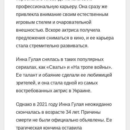
профессиональную карьеру. Она сразу же
привлекла внимание своим естественным
игровым стилем и очаровательной
внешностью. Вскоре актриса получила
предложения сниматься в кино, и ее карьера
стала стремительно развиваться.
Инна Гулая снялась в таких популярных
сериалах, как «Сваты» и «На тропе войны».
Ее талант и обаяние сделали ее любимицей
зрителей, и она стала одной из самых
востребованных актрис в Украине.
Однако в 2021 году Инна Гулая неожиданно
скончалась в возрасте 34 лет. Причины
смерти не были официально объявлены. Ее
трагическая кончина оставила