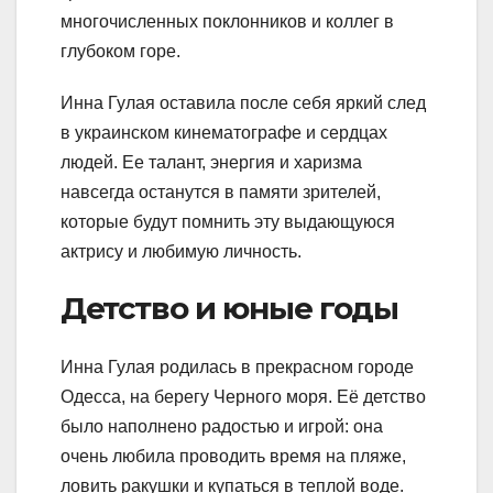
многочисленных поклонников и коллег в
глубоком горе.
Инна Гулая оставила после себя яркий след
в украинском кинематографе и сердцах
людей. Ее талант, энергия и харизма
навсегда останутся в памяти зрителей,
которые будут помнить эту выдающуюся
актрису и любимую личность.
Детство и юные годы
Инна Гулая родилась в прекрасном городе
Одесса, на берегу Черного моря. Её детство
было наполнено радостью и игрой: она
очень любила проводить время на пляже,
ловить ракушки и купаться в теплой воде.