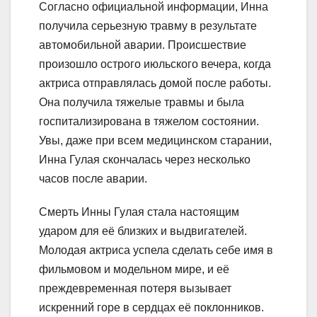
Согласно официальной информации, Инна
получила серьезную травму в результате
автомобильной аварии. Происшествие
произошло острого июльского вечера, когда
актриса отправлялась домой после работы.
Она получила тяжелые травмы и была
госпитализирована в тяжелом состоянии.
Увы, даже при всем медицинском старании,
Инна Гулая скончалась через несколько
часов после аварии.
Смерть Инны Гулая стала настоящим
ударом для её близких и выдвигателей.
Молодая актриса успела сделать себе имя в
фильмовом и модельном мире, и её
преждевременная потеря вызывает
искренний горе в сердцах её поклонников.