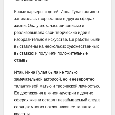
Кроме карьеры и детей, Инна Гулая активно
занималась творчеством в других сферах
жизни. Она увлекалась живописью и
реализовывала свои творческие идеи в
изобразительном искусстве. Ее работы были
выставлены на нескольких художественных
выставках и получили положительные
отзывы.
Итак, Инна Гулая была не только
замечательной актрисой, но и невероятно
талантливой матью и творческой личностью.
Ее достижения в киноиндустрии и других
сферах жизни оставят незабываемый след в
сердцах многих поклонников ее таланта и
красоты.