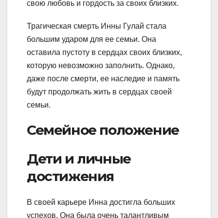
свою любовь и гордость за своих близких.
Трагическая смерть Инны Гулай стала
большим ударом для ее семьи. Она
оставила пустоту в сердцах своих близких,
которую невозможно заполнить. Однако,
даже после смерти, ее наследие и память
будут продолжать жить в сердцах своей
семьи.
Семейное положение
Дети и личные
достижения
В своей карьере Инна достигла больших
успехов. Она была очень талантливым