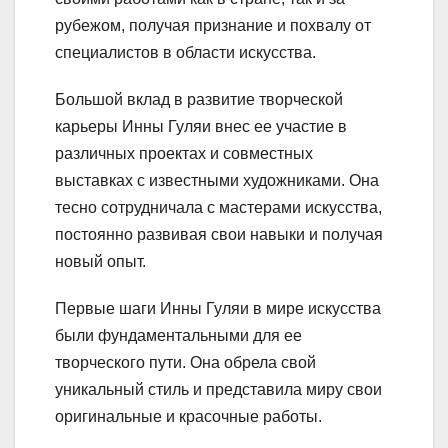
рубежом, получая признание и похвалу от
специалистов в области искусства.
Большой вклад в развитие творческой
карьеры Инны Гуляи внес ее участие в
различных проектах и совместных
выставках с известными художниками. Она
тесно сотрудничала с мастерами искусства,
постоянно развивая свои навыки и получая
новый опыт.
Первые шаги Инны Гуляи в мире искусства
были фундаментальными для ее
творческого пути. Она обрела свой
уникальный стиль и представила миру свои
оригинальные и красочные работы.