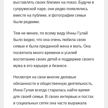
выставлять своих близких на показ. Будучи в
супружеской паре, они редко появлялись
вместе на публике, и фотографии семьи
были редкими.
Тем не менее, по всему виду Инны Гулай
было видно, что она очень любила свою
семью и была преданной жена и мать. Она
посвятила много времени и усилий
воспитанию своих детей и поддержке своего
мужа в его карьере и бизнесе.
Несмотря на свои многие деловые
обязанности и общественную деятельность,
Инна Гулая всегда старалась найти время
для своей семьи. В своих интервью и постах
в социальных сетях она часто выражала