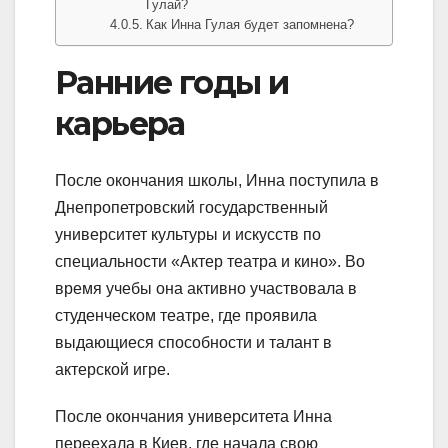
Гулай?
Как Инна Гулая будет запомнена?
Ранние годы и
карьера
После окончания школы, Инна поступила в
Днепропетровский государственный
университет культуры и искусств по
специальности «Актер театра и кино». Во
время учебы она активно участвовала в
студенческом театре, где проявила
выдающиеся способности и талант в
актерской игре.
После окончания университета Инна
переехала в Киев, где начала свою