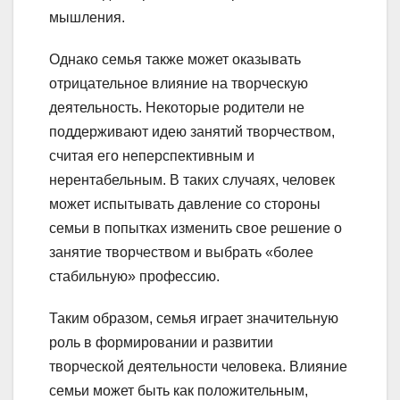
мышления.
Однако семья также может оказывать
отрицательное влияние на творческую
деятельность. Некоторые родители не
поддерживают идею занятий творчеством,
считая его неперспективным и
нерентабельным. В таких случаях, человек
может испытывать давление со стороны
семьи в попытках изменить свое решение о
занятие творчеством и выбрать «более
стабильную» профессию.
Таким образом, семья играет значительную
роль в формировании и развитии
творческой деятельности человека. Влияние
семьи может быть как положительным,