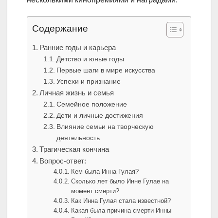
Содержание
Ранние годы и карьера
Детство и юные годы
Первые шаги в мире искусства
Успехи и признание
Личная жизнь и семья
Семейное положение
Дети и личные достижения
Влияние семьи на творческую
деятельность
Трагическая кончина
Вопрос-ответ:
Кем была Инна Гулая?
Сколько лет было Инне Гулае на
момент смерти?
Как Инна Гулая стала известной?
Какая была причина смерти Инны