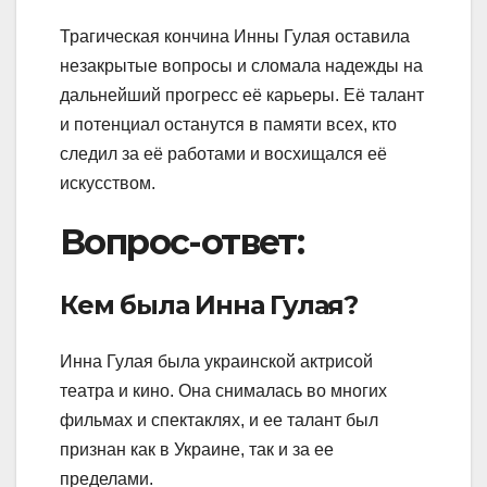
Трагическая кончина Инны Гулая оставила
незакрытые вопросы и сломала надежды на
дальнейший прогресс её карьеры. Её талант
и потенциал останутся в памяти всех, кто
следил за её работами и восхищался её
искусством.
Вопрос-ответ:
Кем была Инна Гулая?
Инна Гулая была украинской актрисой
театра и кино. Она снималась во многих
фильмах и спектаклях, и ее талант был
признан как в Украине, так и за ее
пределами.