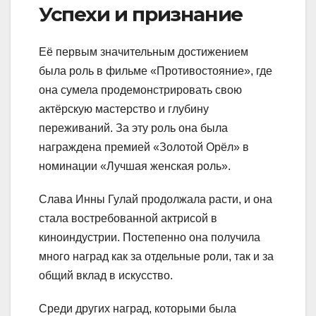
Успехи и признание
Её первым значительным достижением
была роль в фильме «Противостояние», где
она сумела продемонстрировать свою
актёрскую мастерство и глубину
переживаний. За эту роль она была
награждена премией «Золотой Орёл» в
номинации «Лучшая женская роль».
Слава Инны Гулай продолжала расти, и она
стала востребованной актрисой в
киноиндустрии. Постепенно она получила
много наград как за отдельные роли, так и за
общий вклад в искусство.
Среди других наград, которыми была