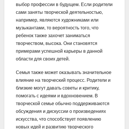
выбор профессии в будущем. Если родители
сами заняты творческой деятельностью,
например, являются художниками или
музыкантами, то вероятность того, что
ребенок также захочет заниматься
творчеством, высока. Они становятся
примерами успешной карьеры в данной
области для своих детей.
Семья также может оказывать значительное
влияние на творческий процесс. Родители и
близкие могут давать советы и критику,
помогать с идеями и вдохновением. В
творческой семье обычно поддерживаются
обсуждения и дискуссии о произведениях
искусства, что способствует появлению
новых идей и развитию творческого