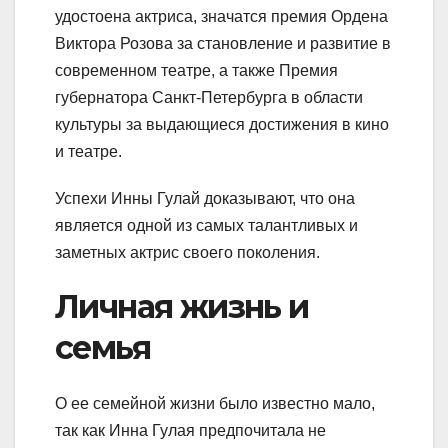
удостоена актриса, значатся премия Ордена
Виктора Розова за становление и развитие в
современном театре, а также Премия
губернатора Санкт-Петербурга в области
культуры за выдающиеся достижения в кино
и театре.
Успехи Инны Гулай доказывают, что она
является одной из самых талантливых и
заметных актрис своего поколения.
Личная жизнь и
семья
О ее семейной жизни было известно мало,
так как Инна Гулая предпочитала не