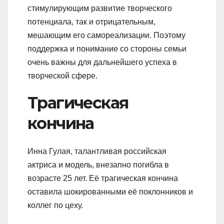
стимулирующим развитие творческого
потенциала, так и отрицательным,
мешающим его самореализации. Поэтому
поддержка и понимание со стороны семьи
очень важны для дальнейшего успеха в
творческой сфере.
Трагическая
кончина
Инна Гулая, талантливая российская
актриса и модель, внезапно погибла в
возрасте 25 лет. Её трагическая кончина
оставила шокированными её поклонников и
коллег по цеху.