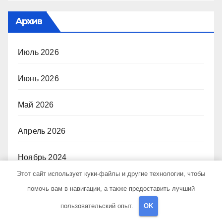
Архив
Июль 2026
Июнь 2026
Май 2026
Апрель 2026
Ноябрь 2024
Этот сайт использует куки-файлы и другие технологии, чтобы
Октябрь 2024
помочь вам в навигации, а также предоставить лучший
пользовательский опыт.
OK
Сентябрь 2024