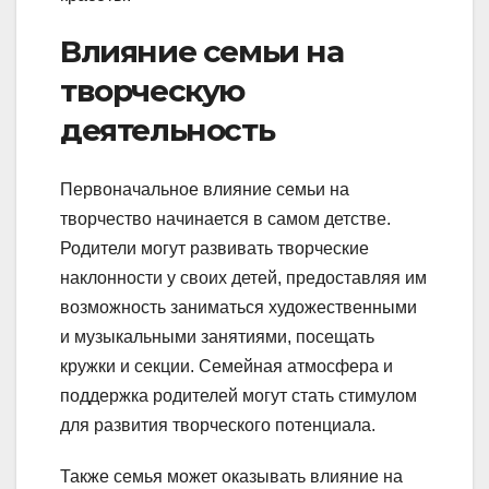
Влияние семьи на
творческую
деятельность
Первоначальное влияние семьи на
творчество начинается в самом детстве.
Родители могут развивать творческие
наклонности у своих детей, предоставляя им
возможность заниматься художественными
и музыкальными занятиями, посещать
кружки и секции. Семейная атмосфера и
поддержка родителей могут стать стимулом
для развития творческого потенциала.
Также семья может оказывать влияние на