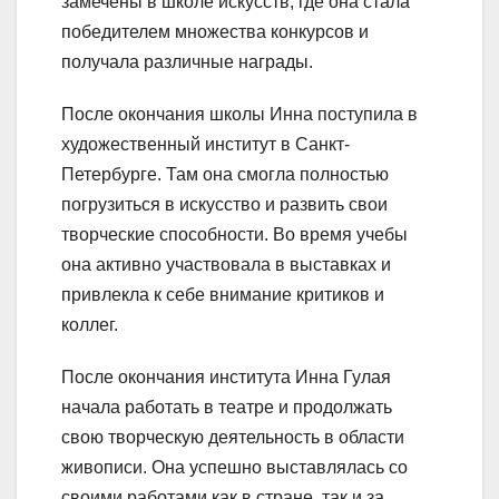
замечены в школе искусств, где она стала
победителем множества конкурсов и
получала различные награды.
После окончания школы Инна поступила в
художественный институт в Санкт-
Петербурге. Там она смогла полностью
погрузиться в искусство и развить свои
творческие способности. Во время учебы
она активно участвовала в выставках и
привлекла к себе внимание критиков и
коллег.
После окончания института Инна Гулая
начала работать в театре и продолжать
свою творческую деятельность в области
живописи. Она успешно выставлялась со
своими работами как в стране, так и за