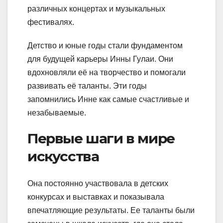
различных концертах и музыкальных
фестивалях.
Детство и юные годы стали фундаментом
для будущей карьеры Инны Гулаи. Они
вдохновляли её на творчество и помогали
развивать её таланты. Эти годы
запомнились Инне как самые счастливые и
незабываемые.
Первые шаги в мире
искусства
Она постоянно участвовала в детских
конкурсах и выставках и показывала
впечатляющие результаты. Ее таланты были