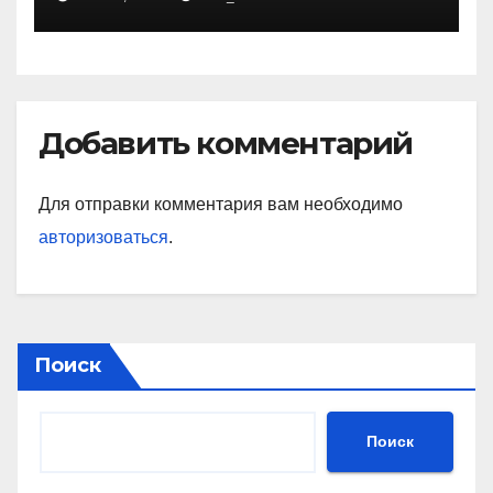
Добавить комментарий
Для отправки комментария вам необходимо
авторизоваться
.
Поиск
Поиск