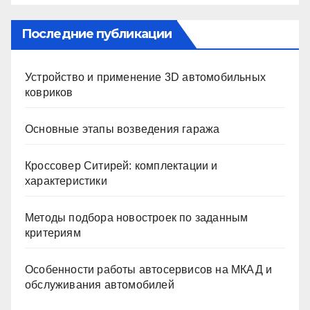
Последние публикации
Устройство и применение 3D автомобильных
ковриков
Основные этапы возведения гаража
Кроссовер Ситирей: комплектации и
характеристики
Методы подбора новостроек по заданным
критериям
Особенности работы автосервисов на МКАД и
обслуживания автомобилей