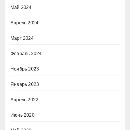
Май 2024
Апрель 2024
Март 2024
Февраль 2024
Ноябрь 2023
Январь 2023
Апрель 2022
Июнь 2020