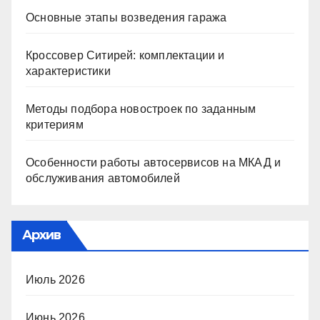
Основные этапы возведения гаража
Кроссовер Ситирей: комплектации и
характеристики
Методы подбора новостроек по заданным
критериям
Особенности работы автосервисов на МКАД и
обслуживания автомобилей
Архив
Июль 2026
Июнь 2026