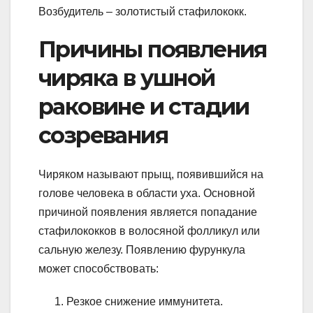
Возбудитель – золотистый стафилококк.
Причины появления
чиряка в ушной
раковине и стадии
созревания
Чиряком называют прыщ, появившийся на
голове человека в области уха. Основной
причиной появления является попадание
стафилококков в волосяной фолликул или
сальную железу. Появлению фурункула
может способствовать:
Резкое снижение иммунитета.