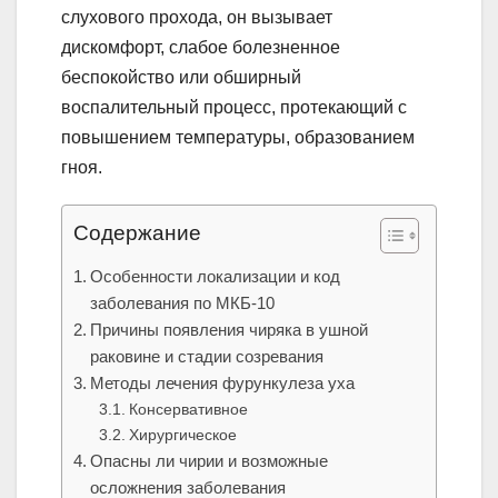
слухового прохода, он вызывает
дискомфорт, слабое болезненное
беспокойство или обширный
воспалительный процесс, протекающий с
повышением температуры, образованием
гноя.
Содержание
Особенности локализации и код
заболевания по МКБ-10
Причины появления чиряка в ушной
раковине и стадии созревания
Методы лечения фурункулеза уха
Консервативное
Хирургическое
Опасны ли чирии и возможные
осложнения заболевания