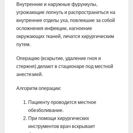
Внутренние и наружные фурункулы,
угрожающие лопнуть и распространиться на
внутренние отделы уха, повлекшие за собой
осложнения инфекции, нагноение
окружающих тканей, лечатся хирургическим
путем.
Операцию (вскрытие, удаление гноя и
стержня) делают в стационаре под местной
анестезией.
Алгоритм операции:
Пациенту проводится местное
обезболивание.
При помощи хирургических
инструментов врач вскрывает