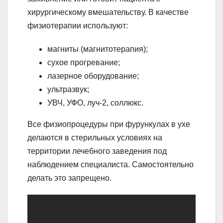
хирургическому вмешательству. В качестве
физиотерапии используют:
магниты (магнитотерапия);
сухое прогревание;
лазерное оборудование;
ультразвук;
УВЧ, УФО, луч-2, соллюкс.
Все физиопроцедуры при фурункулах в ухе
делаются в стерильных условиях на
территории лечебного заведения под
наблюдением специалиста. Самостоятельно
делать это запрещено.