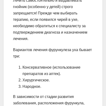
Лечить самостоятельно и выдавливать
гнойник (особенно у детей) строго
запрещается! Прежде чем выбирать
терапию, если появился чирей в ухе,
необходимо обратиться к специалисту за
подтверждением диагноза и назначением
лечения.
Вариантов лечения фурункулеза уха бывает
три:
Консервативное (использование
препаратов из аптек).
Хирургическое.
Народное.
В зависимости от стадии развития
заболевания, расположения фурункула,