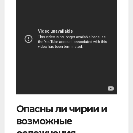
Опасны ли чирии и
возможные