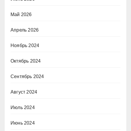
Май 2026
Апрель 2026
Ноябрь 2024
Октябрь 2024
Сентябрь 2024
Август 2024
Июль 2024
Июнь 2024