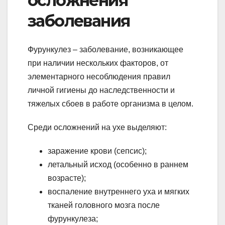
осложнения
заболевания
Фурункулез – заболевание, возникающее
при наличии нескольких факторов, от
элементарного несоблюдения правил
личной гигиены до наследственности и
тяжелых сбоев в работе организма в целом.
Среди осложнений на ухе выделяют:
заражение крови (сепсис);
летальный исход (особенно в раннем
возрасте);
воспаление внутреннего уха и мягких
тканей головного мозга после
фурункулеза;