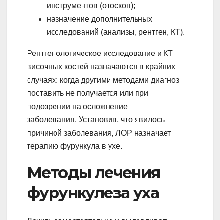
инструментов (отоскоп);
назначение дополнительных
исследований (анализы, рентген, КТ).
Рентгенологическое исследование и КТ
височных костей назначаются в крайних
случаях: когда другими методами диагноз
поставить не получается или при
подозрении на осложнение
заболевания. Установив, что явилось
причиной заболевания, ЛОР назначает
терапию фурункула в ухе.
Методы лечения
фурункулеза уха