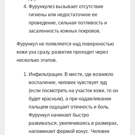
Фурункулез вызывает отсутствие
гигиены или недостаточное ее
проведение, сильная потливость и
засаленность кожных покровов.
Фурункул не появляется над поверхностью
кожи уха сразу, развитие проходит через
несколько этапов.
Инфильтрация. В месте, где возникло
воспаление, человек чувствует зуд
(если посмотреть на участок кожи, то он
будет красным), а при надавливании
пальцем ощущает отечность и боль.
Фурункул начинает быстро
развиваться, увеличиваясь в размерах,
напоминает формой конус. Человек