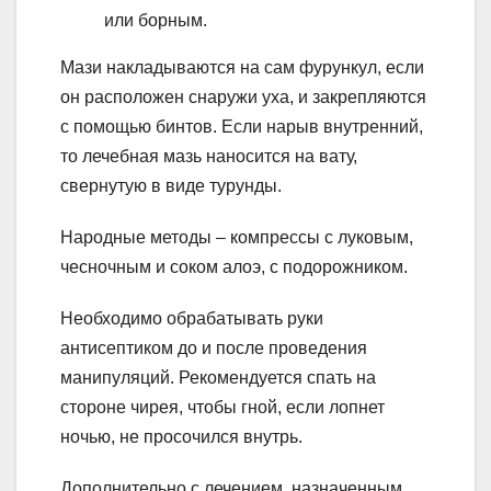
или борным.
Мази накладываются на сам фурункул, если
он расположен снаружи уха, и закрепляются
с помощью бинтов. Если нарыв внутренний,
то лечебная мазь наносится на вату,
свернутую в виде турунды.
Народные методы – компрессы с луковым,
чесночным и соком алоэ, с подорожником.
Необходимо обрабатывать руки
антисептиком до и после проведения
манипуляций. Рекомендуется спать на
стороне чирея, чтобы гной, если лопнет
ночью, не просочился внутрь.
Дополнительно с лечением, назначенным