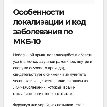
Особенности
локализации и код
заболевания по
МКБ-10
Небольшой прыщ, появляющийся в области
уха (на мочке, за ушной раковиной, внутри и
снаружи слухового прохода),
свидетельствует о снижении иммунитета
человека и чаще всего является одним из
ЛОР-заболеваний, который врачи-
отоларингологи относят к отитам.
Фурункул или чирей, как называют его в