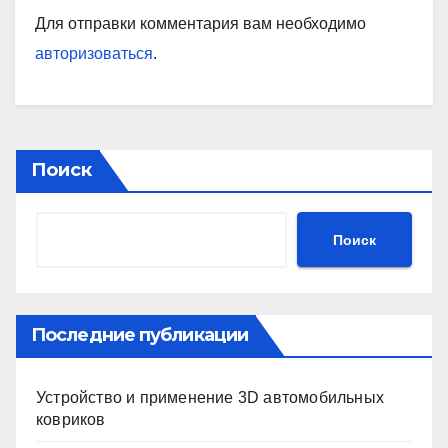
Для отправки комментария вам необходимо
авторизоваться
.
Поиск
Поиск
Последние публикации
Устройство и применение 3D автомобильных
ковриков