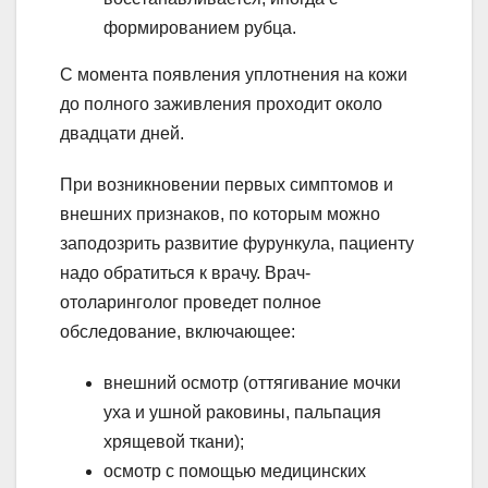
формированием рубца.
С момента появления уплотнения на кожи
до полного заживления проходит около
двадцати дней.
При возникновении первых симптомов и
внешних признаков, по которым можно
заподозрить развитие фурункула, пациенту
надо обратиться к врачу. Врач-
отоларинголог проведет полное
обследование, включающее:
внешний осмотр (оттягивание мочки
уха и ушной раковины, пальпация
хрящевой ткани);
осмотр с помощью медицинских