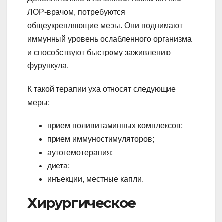
ЛОР-врачом, потребуются
общеукрепляющие меры. Они поднимают
иммунный уровень ослабленного организма
и способствуют быстрому заживлению
фурункула.
К такой терапии уха относят следующие
меры:
прием поливитаминных комплексов;
прием иммуностимуляторов;
аутогемотерапия;
диета;
инъекции, местные капли.
Хирургическое