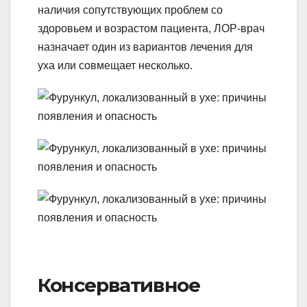
наличия сопутствующих проблем со
здоровьем и возрастом пациента, ЛОР-врач
назначает один из вариантов лечения для
уха или совмещает несколько.
Консервативное