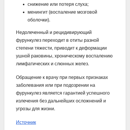
снижение или потеря слуха;
менингит (воспаление мозговой
оболочки).
Недолеченный и рецидивирующий
фурункулез переходит в отиты разной
степени тяжести, приводит к деформации
ушной раковины, хроническому воспалению
лимфатических и слюнных желез.
Обращение к врачу при первых признаках
заболевания или при подозрении на
фурункулез является гарантией успешного
излечения без дальнейших осложнений и
угрозы для жизни.
Источник