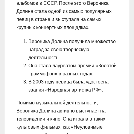
альбомов в СССР. После этого Вероника
Долина стала одной из самых популярных
певиц в стране и выступала на самых
крупных концертных площадках.
Вероника Долина получила множество
наград за свою творческую
деятельность.
Она стала лауреатом премии «Золотой
Граммофон» в разных годах.
В 2003 году певица была удостоена
звания «Народная артистка РФ».
Помимо музыкальной деятельности,
Вероника Долина активно выступает на
телевидении и кино. Она играла в таких
культовых фильмах, как «Неуловимые