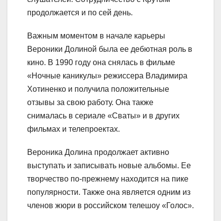
продолжается и по сей день.
Важным моментом в начале карьеры
Вероники Долиной была ее дебютная роль в
кино. В 1990 году она снялась в фильме
«Ночные каникулы» режиссера Владимира
Хотиненко и получила положительные
отзывы за свою работу. Она также
снималась в сериале «Сваты» и в других
фильмах и телепроектах.
Вероника Долина продолжает активно
выступать и записывать новые альбомы. Ее
творчество по-прежнему находится на пике
популярности. Также она является одним из
членов жюри в российском телешоу «Голос».