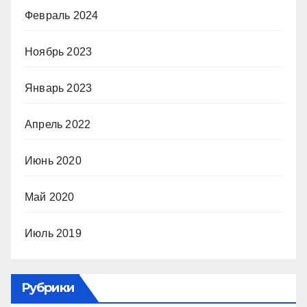
Февраль 2024
Ноябрь 2023
Январь 2023
Апрель 2022
Июнь 2020
Май 2020
Июль 2019
Рубрики