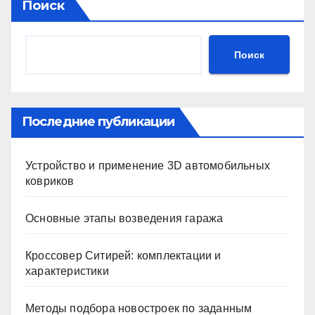
Поиск
Поиск
Последние публикации
Устройство и применение 3D автомобильных
ковриков
Основные этапы возведения гаража
Кроссовер Ситирей: комплектации и
характеристики
Методы подбора новостроек по заданным