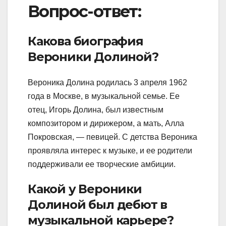
Вопрос-ответ:
Какова биография
Вероники Долиной?
Вероника Долина родилась 3 апреля 1962
года в Москве, в музыкальной семье. Ее
отец, Игорь Долина, был известным
композитором и дирижером, а мать, Алла
Покровская, — певицей. С детства Вероника
проявляла интерес к музыке, и ее родители
поддерживали ее творческие амбиции.
Какой у Вероники
Долиной был дебют в
музыкальной карьере?