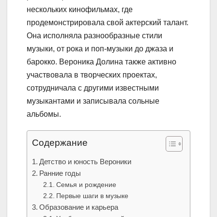
нескольких кинофильмах, где
продемонстрировала свой актерский талант.
Она исполняла разнообразные стили
музыки, от рока и поп-музыки до джаза и
барокко. Вероника Долина также активно
участвовала в творческих проектах,
сотрудничала с другими известными
музыкантами и записывала сольные
альбомы.
Содержание
Детство и юность Вероники
Ранние годы
Семья и рождение
Первые шаги в музыке
Образование и карьера