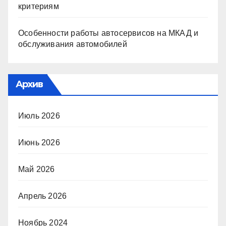
критериям
Особенности работы автосервисов на МКАД и
обслуживания автомобилей
Архив
Июль 2026
Июнь 2026
Май 2026
Апрель 2026
Ноябрь 2024