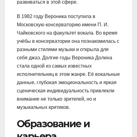
развиваться в этой сфере.
В 1982 году Вероника поступила в
Московскую консерваторию имени П. И.
Чайковского на факультет вокала. Во время
учёбы в консерватории она познакомилась с
разными стилями музыки и открыла для
себя джаз. Долгие годы Вероника Долина
стала одной из самых известных
исполнительниц в этом жанре. Её вокальные
данные, глубокая эмоциональность и яркая
сценическая индивидуальность привлекли
внимание не только зрителей, но и
музыкальных критиков.
Образование и
карьера