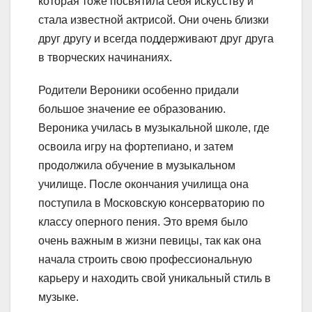
которая тоже посвятила себя искусству и
стала известной актрисой. Они очень близки
друг другу и всегда поддерживают друг друга
в творческих начинаниях.
Родители Вероники особенно придали
большое значение ее образованию.
Вероника училась в музыкальной школе, где
освоила игру на фортепиано, и затем
продолжила обучение в музыкальном
училище. После окончания училища она
поступила в Московскую консерваторию по
классу оперного пения. Это время было
очень важным в жизни певицы, так как она
начала строить свою профессиональную
карьеру и находить свой уникальный стиль в
музыке.