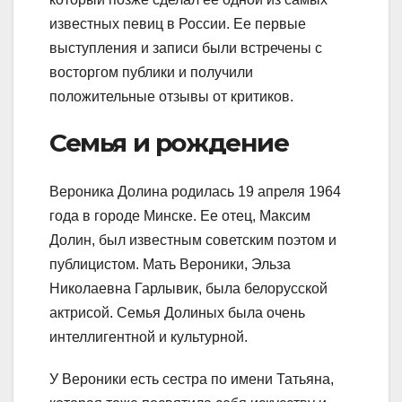
известных певиц в России. Ее первые
выступления и записи были встречены с
восторгом публики и получили
положительные отзывы от критиков.
Семья и рождение
Вероника Долина родилась 19 апреля 1964
года в городе Минске. Ее отец, Максим
Долин, был известным советским поэтом и
публицистом. Мать Вероники, Эльза
Николаевна Гарлывик, была белорусской
актрисой. Семья Долиных была очень
интеллигентной и культурной.
У Вероники есть сестра по имени Татьяна,