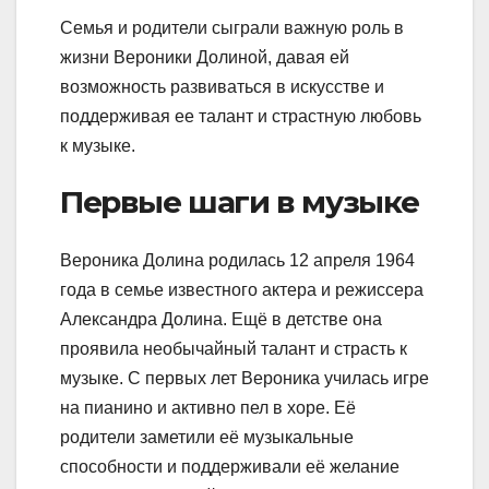
Семья и родители сыграли важную роль в
жизни Вероники Долиной, давая ей
возможность развиваться в искусстве и
поддерживая ее талант и страстную любовь
к музыке.
Первые шаги в музыке
Вероника Долина родилась 12 апреля 1964
года в семье известного актера и режиссера
Александра Долина. Ещё в детстве она
проявила необычайный талант и страсть к
музыке. С первых лет Вероника училась игре
на пианино и активно пел в хоре. Её
родители заметили её музыкальные
способности и поддерживали её желание