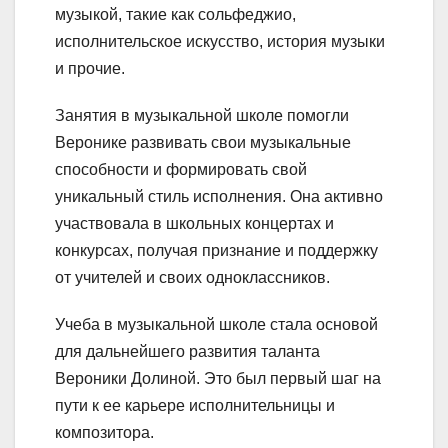
музыкой, такие как сольфеджио,
исполнительское искусство, история музыки
и прочие.
Занятия в музыкальной школе помогли
Веронике развивать свои музыкальные
способности и формировать свой
уникальный стиль исполнения. Она активно
участвовала в школьных концертах и
конкурсах, получая признание и поддержку
от учителей и своих одноклассников.
Учеба в музыкальной школе стала основой
для дальнейшего развития таланта
Вероники Долиной. Это был первый шаг на
пути к ее карьере исполнительницы и
композитора.