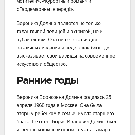
мстители», «Курортный роман» и
«Гардемарины, вперед!».
Вероника Долина является не только
талантливой певицей и актрисой, но и
публицистом. Она пишет статьи для
различных изданий и ведет свой блог, где
высказывает свои взгляды на современное
искусство и общество.
Ранние годы
Вероника Борисовна Долина родилась 25
апреля 1968 года в Москве. Она была
вторым ребенком в семье, имела старшего
брата. Ее отец, Борис Иванович Долин, был
известным композитором, а мать, Тамара