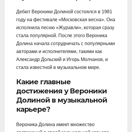
Дебют Вероники Долиной состоялся в 1981
году на фестивале «Московская весна». Она
исполнила песню «Журавли», которая сразу
стала популярной. После этого Вероника
Долина начала сотрудничать с популярными
авторами и исполнителями, такими как
Александр Дольский и Игорь Молчанов, и
стала известной в музыкальном мире.
Какие главные
достижения у Вероники
Долиной в музыкальной
карьере?
Вероника Долина имеет множество