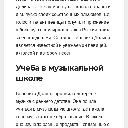
Долина также активно участвовала в записи
и выпуске своих собственных альбомов. Ее
голос и талант певицы получили признание
и большую популярность как в России, так и
за ее пределами. Сегодня Вероника Долина
является известной и уважаемой певицей,
актрисой и автором песен.
Учеба в музыкальной
школе
Вероника Долина проявила интерес к
музыке с раннего детства. Она пошла
учиться в музыкальную школу, где начала
свое музыкальное образование. В школе
она изучала разные предметы, связанные с