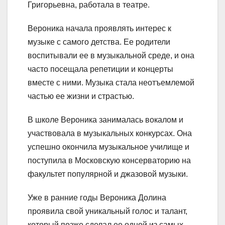
Григорьевна, работала в театре.
Вероника начала проявлять интерес к
музыке с самого детства. Ее родители
воспитывали ее в музыкальной среде, и она
часто посещала репетиции и концерты
вместе с ними. Музыка стала неотъемлемой
частью ее жизни и страстью.
В школе Вероника занималась вокалом и
участвовала в музыкальных конкурсах. Она
успешно окончила музыкальное училище и
поступила в Московскую консерваторию на
факультет популярной и джазовой музыки.
Уже в ранние годы Вероника Долина
проявила свой уникальный голос и талант,
который позже сделал ее одной из самых