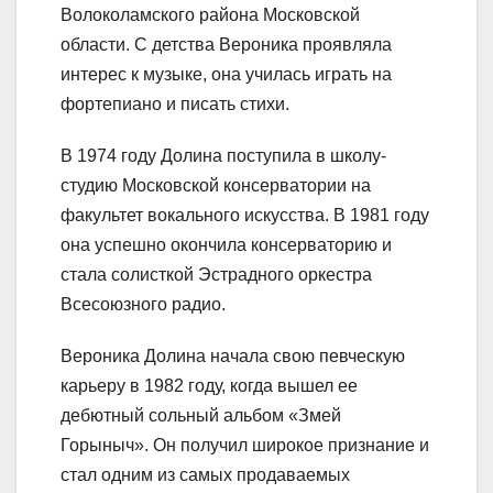
Волоколамского района Московской
области. С детства Вероника проявляла
интерес к музыке, она училась играть на
фортепиано и писать стихи.
В 1974 году Долина поступила в школу-
студию Московской консерватории на
факультет вокального искусства. В 1981 году
она успешно окончила консерваторию и
стала солисткой Эстрадного оркестра
Всесоюзного радио.
Вероника Долина начала свою певческую
карьеру в 1982 году, когда вышел ее
дебютный сольный альбом «Змей
Горыныч». Он получил широкое признание и
стал одним из самых продаваемых