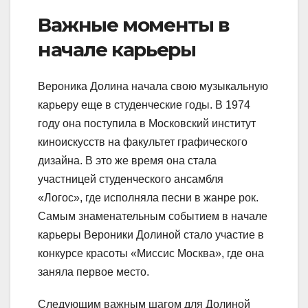
Важные моменты в
начале карьеры
Вероника Долина начала свою музыкальную
карьеру еще в студенческие годы. В 1974
году она поступила в Московский институт
киноискусств на факультет графического
дизайна. В это же время она стала
участницей студенческого ансамбля
«Логос», где исполняла песни в жанре рок.
Самым знаменательным событием в начале
карьеры Вероники Долиной стало участие в
конкурсе красоты «Миссис Москва», где она
заняла первое место.
Следующим важным шагом для Долиной