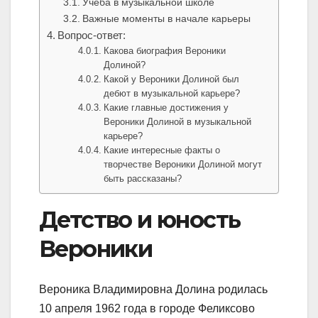
Учеба в музыкальной школе
Важные моменты в начале карьеры
Вопрос-ответ:
Какова биография Вероники
Долиной?
Какой у Вероники Долиной был
дебют в музыкальной карьере?
Какие главные достижения у
Вероники Долиной в музыкальной
карьере?
Какие интересные факты о
творчестве Вероники Долиной могут
быть рассказаны?
Детство и юность
Вероники
Вероника Владимировна Долина родилась
10 апреля 1962 года в городе Феликсово