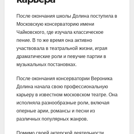
После окончания школы Долина поступила в
Московскую консерваторию имени
Чайковского, где изучала классическое
пение. В то же время она активно
участвовала в театральной жизни, играя
драматические роли и певучие партии в
музыкальных постановках.
После окончания консерватории Вероника
Долина начала свою профессиональную
карьеру в известном московском театре. Она
исполняла разнообразные роли, включая
оперные арии, романсы и песни из
различных популярных жанров.
Помимо своей актерской деятельности,