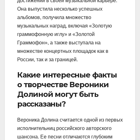
достижений в своей музыкальной карьере.
Она выпустила несколько успешных
альбомов, получила множество
музыкальных наград, включая «Золотую
граммофонную иглу» и «Золотой
Граммофон», а также выступала на
множестве концертных площадок как в
России, так и за границей.
Какие интересные факты
о творчестве Вероники
Долиной могут быть
рассказаны?
Вероника Долина считается одной из первых
исполнительниц российского авторского
шансона. Ее песни отличаются глубоким