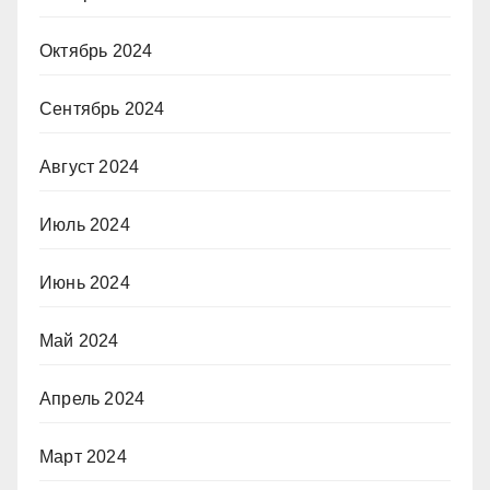
Октябрь 2024
Сентябрь 2024
Август 2024
Июль 2024
Июнь 2024
Май 2024
Апрель 2024
Март 2024