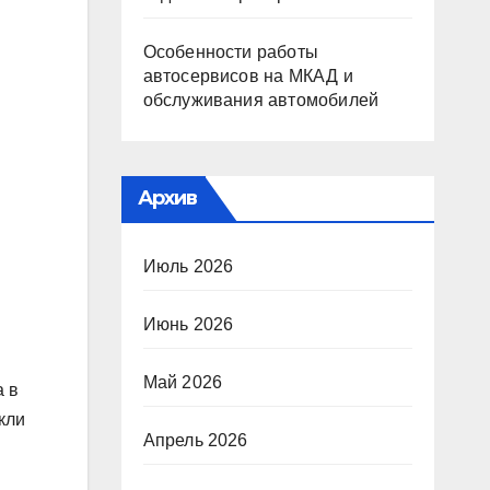
Особенности работы
автосервисов на МКАД и
обслуживания автомобилей
Архив
Июль 2026
Июнь 2026
Май 2026
а в
кли
Апрель 2026