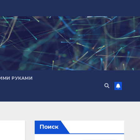
ИМИ РУКАМИ
Поиск