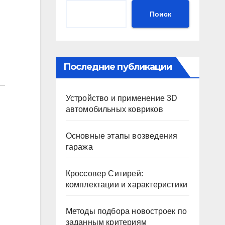
Поиск
Последние публикации
Устройство и применение 3D
автомобильных ковриков
Основные этапы возведения
гаража
Кроссовер Ситирей:
комплектации и характеристики
Методы подбора новостроек по
заданным критериям