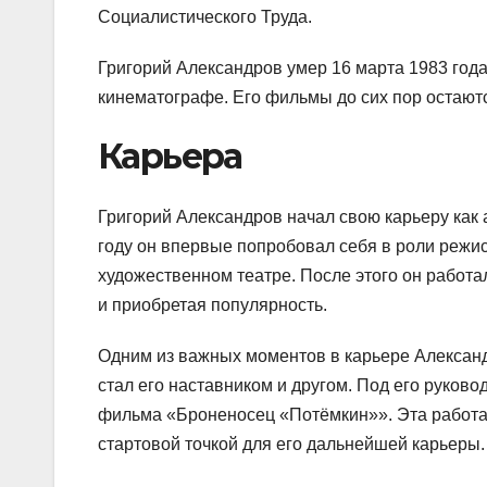
Социалистического Труда.
Григорий Александров умер 16 марта 1983 года
кинематографе. Его фильмы до сих пор остаю
Карьера
Григорий Александров начал свою карьеру как 
году он впервые попробовал себя в роли режи
художественном театре. После этого он работа
и приобретая популярность.
Одним из важных моментов в карьере Александ
стал его наставником и другом. Под его руков
фильма «Броненосец «Потёмкин»». Эта работа
стартовой точкой для его дальнейшей карьеры.