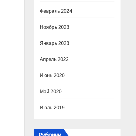
Февраль 2024
Ноябрь 2023
Январь 2023
Апрель 2022
Июнь 2020
Май 2020
Июль 2019
Рубрики