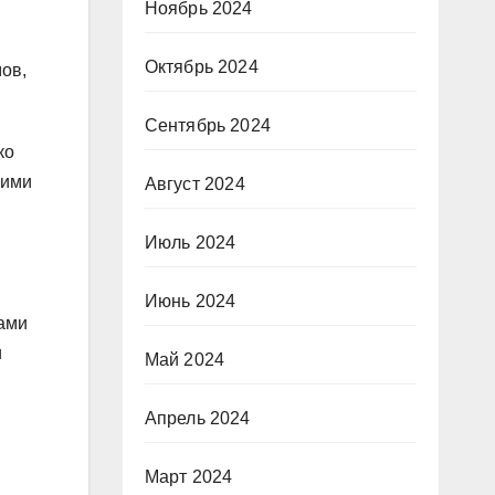
Ноябрь 2024
Октябрь 2024
ов,
Сентябрь 2024
ко
кими
Август 2024
Июль 2024
Июнь 2024
ками
и
Май 2024
Апрель 2024
Март 2024