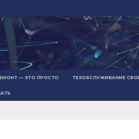
ЕМОНТ — ЭТО ПРОСТО
ТЕХОБСЛУЖИВАНИЕ СВО
ХАТЬ