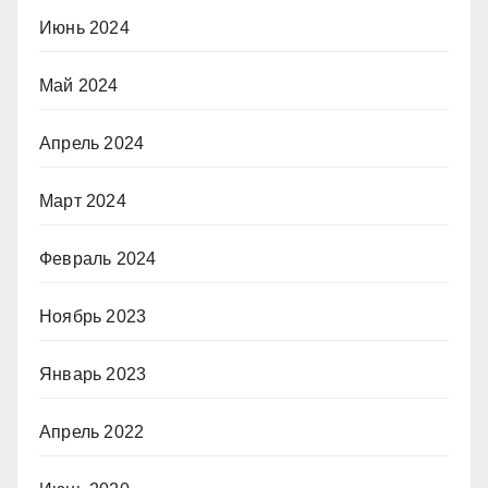
Июнь 2024
Май 2024
Апрель 2024
Март 2024
Февраль 2024
Ноябрь 2023
Январь 2023
Апрель 2022