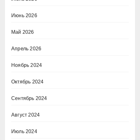
Июнь 2026
Май 2026
Апрель 2026
Ноябрь 2024
Октябрь 2024
Сентябрь 2024
Август 2024
Июль 2024