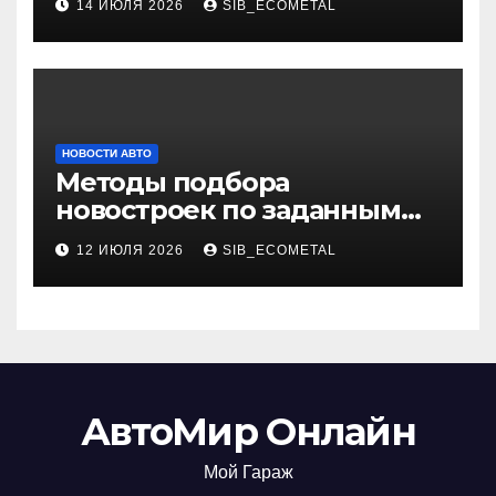
14 ИЮЛЯ 2026
SIB_ECOMETAL
НОВОСТИ АВТО
Методы подбора
новостроек по заданным
критериям
12 ИЮЛЯ 2026
SIB_ECOMETAL
АвтоМир Онлайн
Мой Гараж