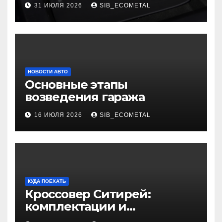
31 ИЮЛЯ 2026
SIB_ECOMETAL
НОВОСТИ АВТО
Основные этапы
возведения гаража
16 ИЮЛЯ 2026
SIB_ECOMETAL
КУДА ПОЕХАТЬ
Кроссовер Ситирей:
комплектации и
характеристики