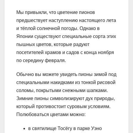
Мы привыкли, что цветение пионов
предшествует наступлению настоящего лета
и тёплой солнечной погоды. Однако в
Японии существуют специальные сорта этих
пышных цветов, которые радуют
посетителей храмов и садов с конца ноября
по середину февраля.
Обычно вы можете увидеть пионы зимой под
специальными накидками из тонкой рисовой
соломы, покрытыми снежными шапками.
Зимние пионы символизируют дух природы,
который противостоит суровым условиям.
Полюбоваться цветами можно:
в святилище Тосёгу в парке Уэно