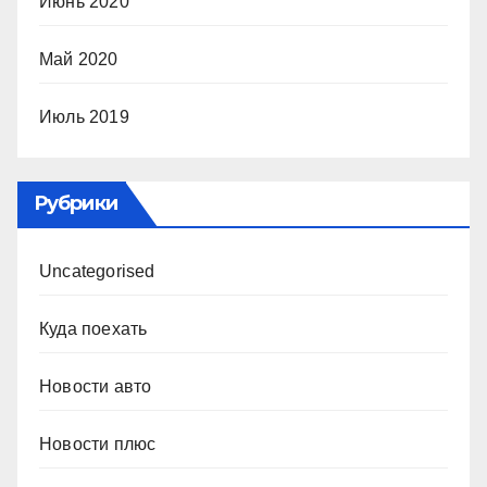
Июнь 2020
Май 2020
Июль 2019
Рубрики
Uncategorised
Куда поехать
Новости авто
Новости плюс