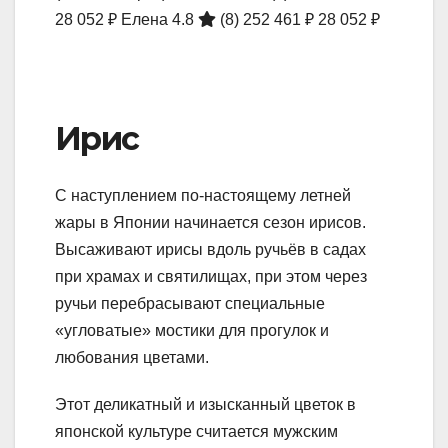
28 052 ₽
Елена 4.8
(8)
252 461 ₽
28 052 ₽
Ирис
С наступлением по-настоящему летней
жары в Японии начинается сезон ирисов.
Высаживают ирисы вдоль ручьёв в садах
при храмах и святилищах, при этом через
ручьи перебрасывают специальные
«угловатые» мостики для прогулок и
любования цветами.
Этот деликатный и изысканный цветок в
японской культуре считается мужским