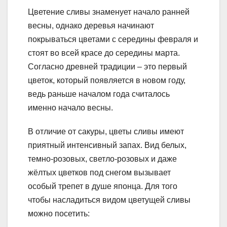
Цветение сливы знаменует начало ранней
весны, однако деревья начинают
покрываться цветами с середины февраля и
стоят во всей красе до середины марта.
Согласно древней традиции – это первый
цветок, который появляется в новом году,
ведь раньше началом года считалось
именно начало весны.
В отличие от сакуры, цветы сливы имеют
приятный интенсивный запах. Вид белых,
темно-розовых, светло-розовых и даже
жёлтых цветков под снегом вызывает
особый трепет в душе японца. Для того
чтобы насладиться видом цветущей сливы
можно посетить: