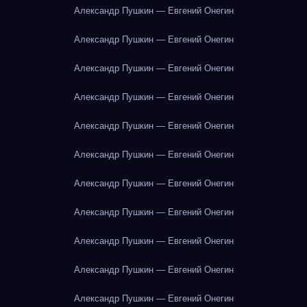
Александр Пушкин — Евгений Онегин
Александр Пушкин — Евгений Онегин
Александр Пушкин — Евгений Онегин
Александр Пушкин — Евгений Онегин
Александр Пушкин — Евгений Онегин
Александр Пушкин — Евгений Онегин
Александр Пушкин — Евгений Онегин
Александр Пушкин — Евгений Онегин
Александр Пушкин — Евгений Онегин
Александр Пушкин — Евгений Онегин
Александр Пушкин — Евгений Онегин