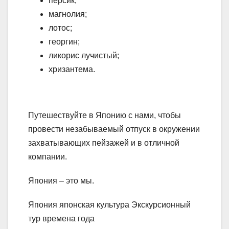
персик;
магнолия;
лотос;
георгин;
ликорис лучистый;
хризантема.
Путешествуйте в Японию с нами, чтобы
провести незабываемый отпуск в окружении
захватывающих пейзажей и в отличной
компании.
Япония – это мы.
Япония японская культура Экскурсионный
тур времена года