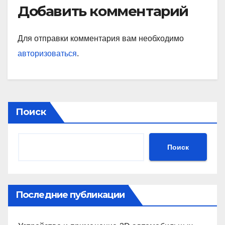
Добавить комментарий
Для отправки комментария вам необходимо
авторизоваться
.
Поиск
Поиск
Последние публикации