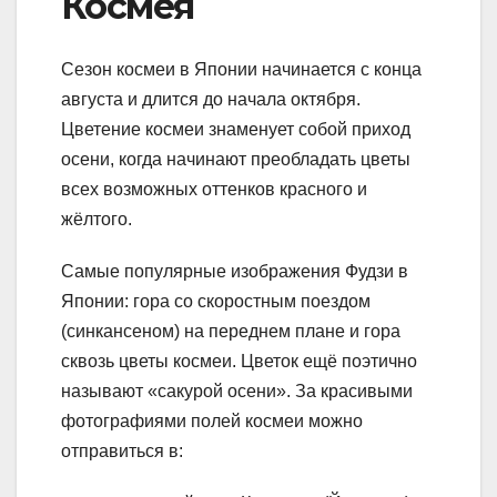
Космея
Сезон космеи в Японии начинается с конца
августа и длится до начала октября.
Цветение космеи знаменует собой приход
осени, когда начинают преобладать цветы
всех возможных оттенков красного и
жёлтого.
Самые популярные изображения Фудзи в
Японии: гора со скоростным поездом
(синкансеном) на переднем плане и гора
сквозь цветы космеи. Цветок ещё поэтично
называют «сакурой осени». За красивыми
фотографиями полей космеи можно
отправиться в: