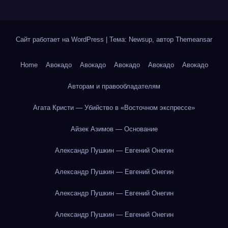
Сайт работает на WordPress
|
Тема: Newsup, автор
Themeansar
Home
Авокадо
Авокадо
Авокадо
Авокадо
Авокадо
Авторам и правообладателям
Агата Кристи — Убийство в «Восточном экспрессе»
Айзек Азимов — Основание
Александр Пушкин — Евгений Онегин
Александр Пушкин — Евгений Онегин
Александр Пушкин — Евгений Онегин
Александр Пушкин — Евгений Онегин