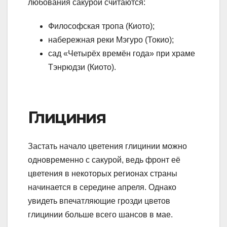
любования сакурой считаются:
Философская тропа (Киото);
набережная реки Мэгуро (Токио);
сад «Четырёх времён года» при храме
Тэнрюдзи (Киото).
Глициния
Застать начало цветения глицинии можно
одновременно с сакурой, ведь фронт её
цветения в некоторых регионах страны
начинается в середине апреля. Однако
увидеть впечатляющие грозди цветов
глицинии больше всего шансов в мае.