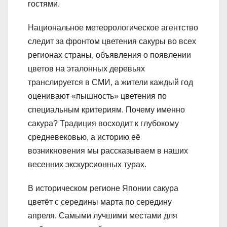
гостями.
Национальное метеорологическое агентство
следит за фронтом цветения сакуры во всех
регионах страны, объявления о появлении
цветов на эталонных деревьях
транслируется в СМИ, а жители каждый год
оценивают «пышность» цветения по
специальным критериям. Почему именно
сакура? Традиция восходит к глубокому
средневековью, а историю её
возникновения мы рассказываем в наших
весенних экскурсионных турах.
В историческом регионе Японии сакура
цветёт с середины марта по середину
апреля. Самыми лучшими местами для