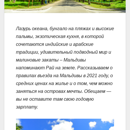
Лазурь океана, бунгало на пляжах и высокие
пальмы, экзотическая кухня, в которой
сочетаются индийские и арабские
традиции, удивительный подводный мир и
малиновые закаты – Мальдивы
напоминают Рай на земле. Рассказываем о
правилах въезда на Мальдивы в 2021 году, о
средних ценах на жилье и о том, чем можно
заняться на островах мечты. Обещаем —
вы не оставите там свою годовую
зарплату.