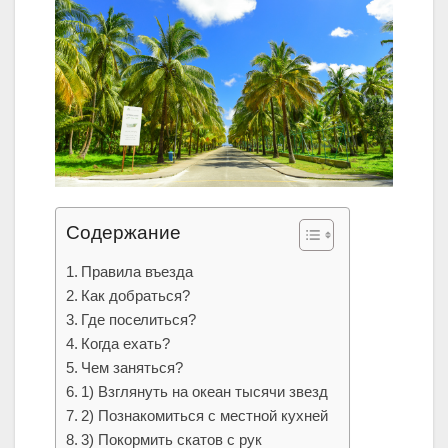
Содержание
Правила въезда
Как добраться?
Где поселиться?
Когда ехать?
Чем заняться?
1) Взглянуть на океан тысячи звезд
2) Познакомиться с местной кухней
3) Покормить скатов с рук