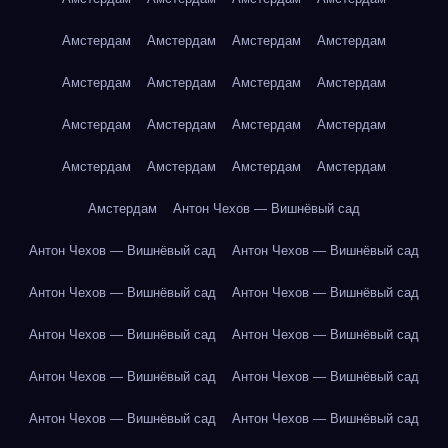
Амстердам
Амстердам
Амстердам
Амстердам
Амстердам
Амстердам
Амстердам
Амстердам
Амстердам
Амстердам
Амстердам
Амстердам
Амстердам
Амстердам
Амстердам
Амстердам
Амстердам
Антон Чехов — Вишнёвый сад
Антон Чехов — Вишнёвый сад
Антон Чехов — Вишнёвый сад
Антон Чехов — Вишнёвый сад
Антон Чехов — Вишнёвый сад
Антон Чехов — Вишнёвый сад
Антон Чехов — Вишнёвый сад
Антон Чехов — Вишнёвый сад
Антон Чехов — Вишнёвый сад
Антон Чехов — Вишнёвый сад
Антон Чехов — Вишнёвый сад