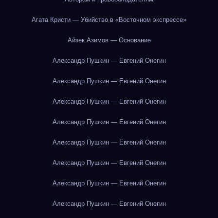
Агата Кристи — Убийство в «Восточном экспрессе»
Айзек Азимов — Основание
Александр Пушкин — Евгений Онегин
Александр Пушкин — Евгений Онегин
Александр Пушкин — Евгений Онегин
Александр Пушкин — Евгений Онегин
Александр Пушкин — Евгений Онегин
Александр Пушкин — Евгений Онегин
Александр Пушкин — Евгений Онегин
Александр Пушкин — Евгений Онегин