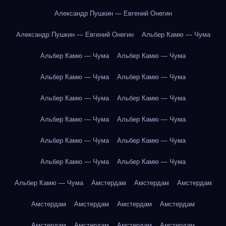
Александр Пушкин — Евгений Онегин
Александр Пушкин — Евгений Онегин
Альбер Камю — Чума
Альбер Камю — Чума
Альбер Камю — Чума
Альбер Камю — Чума
Альбер Камю — Чума
Альбер Камю — Чума
Альбер Камю — Чума
Альбер Камю — Чума
Альбер Камю — Чума
Альбер Камю — Чума
Альбер Камю — Чума
Альбер Камю — Чума
Альбер Камю — Чума
Альбер Камю — Чума
Амстердам
Амстердам
Амстердам
Амстердам
Амстердам
Амстердам
Амстердам
Амстердам
Амстердам
Амстердам
Амстердам