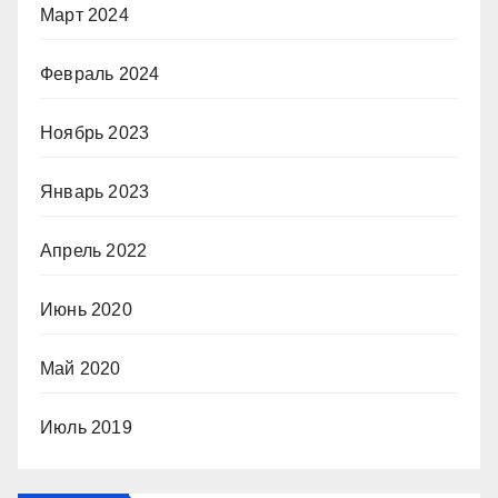
Март 2024
Февраль 2024
Ноябрь 2023
Январь 2023
Апрель 2022
Июнь 2020
Май 2020
Июль 2019