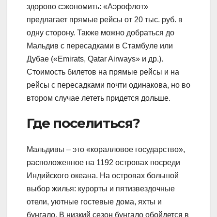
здорово сэкономить: «Аэрофлот»
предлагает прямые рейсы от 20 тыс. руб. в
одну сторону. Также можно добраться до
Мальдив с пересадками в Стамбуле или
Дубае («Emirats, Qatar Airways» и др.).
Стоимость билетов на прямые рейсы и на
рейсы с пересадками почти одинакова, но во
втором случае лететь придется дольше.
Где поселиться?
Мальдивы – это «коралловое государство»,
расположенное на 1192 островах посреди
Индийского океана. На островах большой
выбор жилья: курорты и пятизвездочные
отели, уютные гостевые дома, яхты и
бунгало. В низкий сезон бунгало обойдется в