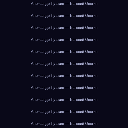
Александр Пушкин — Евгений Онегин
Александр Пушкин — Евгений Онегин
Александр Пушкин — Евгений Онегин
Александр Пушкин — Евгений Онегин
Александр Пушкин — Евгений Онегин
Александр Пушкин — Евгений Онегин
Александр Пушкин — Евгений Онегин
Александр Пушкин — Евгений Онегин
Александр Пушкин — Евгений Онегин
Александр Пушкин — Евгений Онегин
Александр Пушкин — Евгений Онегин