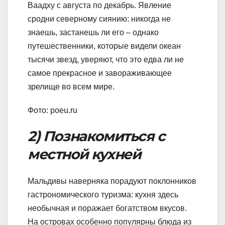
Ваадху с августа по декабрь. Явление
сродни северному сиянию: никогда не
знаешь, застанешь ли его – однако
путешественники, которые видели океан
тысячи звезд, уверяют, что это едва ли не
самое прекрасное и завораживающее
зрелище во всем мире.
Фото: poeu.ru
2) Познакомиться с
местной кухней
Мальдивы наверняка порадуют поклонников
гастрономического туризма: кухня здесь
необычная и поражает богатством вкусов.
На островах особенно популярны блюда из