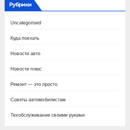
Рубрики
Uncategorised
Куда поехать
Новости авто
Новости плюс
Ремонт — это просто
Советы автомобилистам
Техобслуживание своими руками