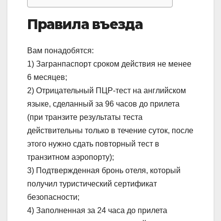
Правила въезда
Вам понадобятся:
1) Загранпаспорт сроком действия не менее
6 месяцев;
2) Отрицательный ПЦР-тест на английском
языке, сделанный за 96 часов до прилета
(при транзите результаты теста
действительны только в течение суток, после
этого нужно сдать повторный тест в
транзитном аэропорту);
3) Подтвержденная бронь отеля, который
получил туристический сертификат
безопасности;
4) Заполненная за 24 часа до прилета