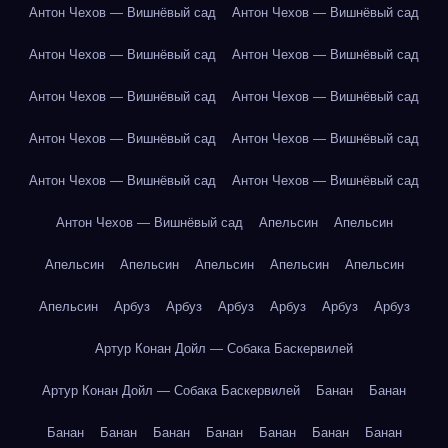
Антон Чехов — Вишнёвый сад
Антон Чехов — Вишнёвый сад
Антон Чехов — Вишнёвый сад
Антон Чехов — Вишнёвый сад
Антон Чехов — Вишнёвый сад
Антон Чехов — Вишнёвый сад
Антон Чехов — Вишнёвый сад
Антон Чехов — Вишнёвый сад
Антон Чехов — Вишнёвый сад
Антон Чехов — Вишнёвый сад
Антон Чехов — Вишнёвый сад
Апельсин
Апельсин
Апельсин
Апельсин
Апельсин
Апельсин
Апельсин
Апельсин
Арбуз
Арбуз
Арбуз
Арбуз
Арбуз
Арбуз
Артур Конан Дойл — Собака Баскервилей
Артур Конан Дойл — Собака Баскервилей
Банан
Банан
Банан
Банан
Банан
Банан
Банан
Банан
Банан