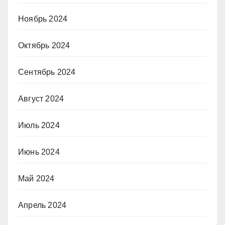
Ноябрь 2024
Октябрь 2024
Сентябрь 2024
Август 2024
Июль 2024
Июнь 2024
Май 2024
Апрель 2024