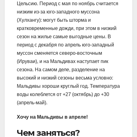
Цельсию. Период с мая по ноябрь считается
низким из-за юго-западного муссона
(Хулхангу): могут быть шторма и
кратковременные дожди, при этом в низкий
сезон на жилье самые выгодные цены. В
период с декабря по апрель юго-западный
муссон сменяется северо-восточным
(Ируваи), и на Мальдивах наступает пик
сезона. На самом деле, разделение на
высокий и низкий сезоны весьма условно:
Мальдивы хороши круглый год. Температура
воды колеблется от +27 (октябрь) до +30
(апрель-май).
Хочу на Мальдивы в апреле!
Чем заняться?