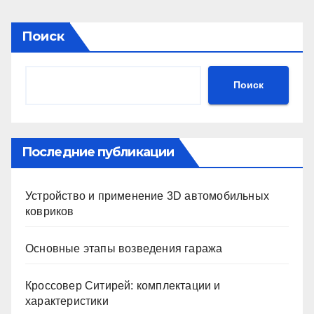
Поиск
Поиск
Последние публикации
Устройство и применение 3D автомобильных
ковриков
Основные этапы возведения гаража
Кроссовер Ситирей: комплектации и
характеристики