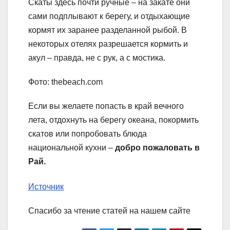
Скаты здесь почти ручные – на закате они
сами подплывают к берегу, и отдыхающие
кормят их заранее разделанной рыбой. В
некоторых отелях разрешается кормить и
акул – правда, не с рук, а с мостика.
Фото: thebeach.com
Если вы желаете попасть в край вечного
лета, отдохнуть на берегу океана, покормить
скатов или попробовать блюда
национальной кухни –
добро пожаловать в
Рай.
Источник
Спасибо за чтение статей на нашем сайте