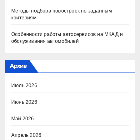
Методы подбора новостроек по заданным
критериям
Особенности работы автосервисов на МКАД и
обслуживания автомобилей
Архив
Июль 2026
Июнь 2026
Май 2026
Апрель 2026