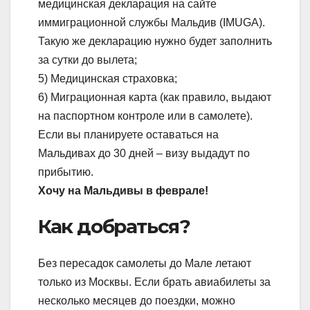
медицинская декларация на сайте
иммиграционной службы Мальдив (IMUGA).
Такую же декларацию нужно будет заполнить
за сутки до вылета;
5) Медицинская страховка;
6) Миграционная карта (как правило, выдают
на паспортном контроле или в самолете).
Если вы планируете оставаться на
Мальдивах до 30 дней – визу выдадут по
прибытию.
Хочу на Мальдивы в феврале!
Как добраться?
Без пересадок самолеты до Мале летают
только из Москвы. Если брать авиабилеты за
несколько месяцев до поездки, можно