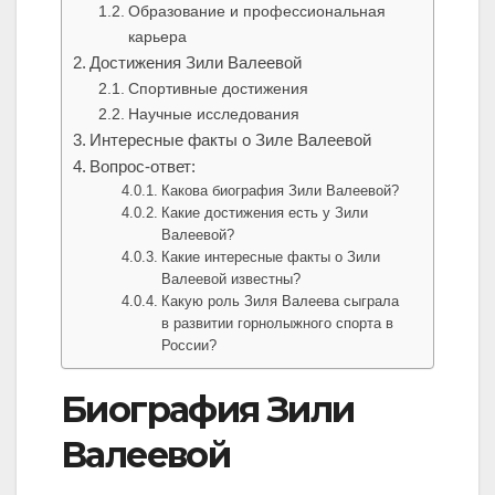
Образование и профессиональная
карьера
Достижения Зили Валеевой
Спортивные достижения
Научные исследования
Интересные факты о Зиле Валеевой
Вопрос-ответ:
Какова биография Зили Валеевой?
Какие достижения есть у Зили
Валеевой?
Какие интересные факты о Зили
Валеевой известны?
Какую роль Зиля Валеева сыграла
в развитии горнолыжного спорта в
России?
Биография Зили
Валеевой