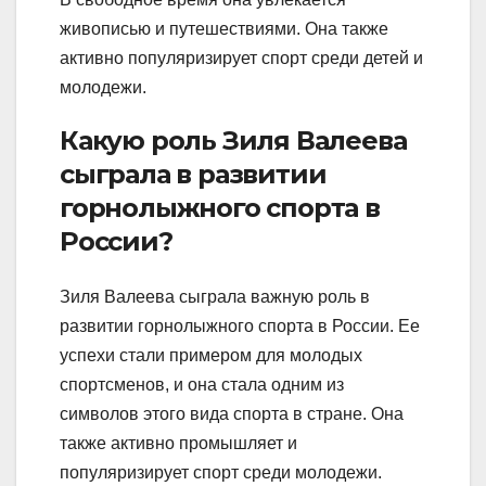
живописью и путешествиями. Она также
активно популяризирует спорт среди детей и
молодежи.
Какую роль Зиля Валеева
сыграла в развитии
горнолыжного спорта в
России?
Зиля Валеева сыграла важную роль в
развитии горнолыжного спорта в России. Ее
успехи стали примером для молодых
спортсменов, и она стала одним из
символов этого вида спорта в стране. Она
также активно промышляет и
популяризирует спорт среди молодежи.