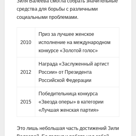
Зиля Валеева смогла собрать значительные
средства для борьбы с различными
социальными проблемами.
Приз за лучшее женское
2010
исполнение на международном
конкурсе «Золотой голос»
Награда «Заслуженный артист
2012
России» от Президента
Российской Федерации
Победительница конкурса
2015
«Звезда оперы» в категории
«Лучшая женская партия»
Это лишь небольшая часть достижений Зили