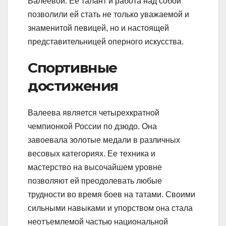
Валеевой. Ее талант и работа над собой
позволили ей стать не только уважаемой и
знаменитой певицей, но и настоящей
представительницей оперного искусства.
Спортивные
достижения
Валеева является четырехкратной
чемпионкой России по дзюдо. Она
завоевала золотые медали в различных
весовых категориях. Ее техника и
мастерство на высочайшем уровне
позволяют ей преодолевать любые
трудности во время боев на татами. Своими
сильными навыками и упорством она стала
неотъемлемой частью национальной