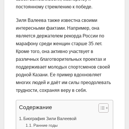
постоянному стремлению к победе.
Зиля Валеева также известна своими
интересными фактами. Например, она
является держателем рекорда России по
марафону среди женщин старше 35 лет.
Кроме того, она активно участвует в
различных благотворительных проектах и
поддерживает молодых спортсменов своей
родной Казани. Ее пример вдохновляет
многих людей и даёт им силы преодолевать
трудности, сохраняя веру в себя.
Содержание
Биография Зили Валеевой
Ранние годы