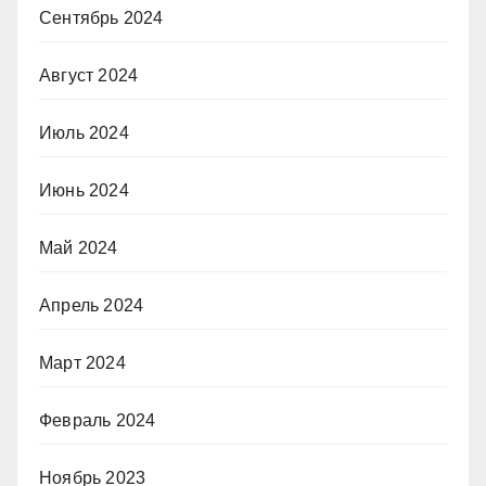
Сентябрь 2024
Август 2024
Июль 2024
Июнь 2024
Май 2024
Апрель 2024
Март 2024
Февраль 2024
Ноябрь 2023