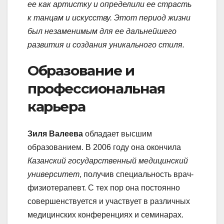
ее как артистку и определили ее страсть
к танцам и искусству. Этот период жизни
был незаменимым для ее дальнейшего
развития и создания уникального стиля.
Образование и
профессиональная
карьера
Зиля Валеева
обладает высшим
образованием. В 2006 году она окончила
Казанский государственный медицинский
университет
, получив специальность врач-
физиотерапевт. С тех пор она постоянно
совершенствуется и участвует в различных
медицинских конференциях и семинарах.