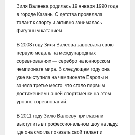
Зиля Валеева родилась 19 января 1990 года
в городе Казань. С детства проявляла
талант к спорту и активно занималась
фигурным катанием.
В 2008 году Зиля Валеева завоевала свою
первую медаль на международных
соревнованиях — серебро на юниорском
чемпионате мира. В следующем году она
уже выступила на чемпионате Европы и
заняла третье место, что стало первым
достижением нашей спортсменки на этом
уровне соревнований.
В 2011 году Зилю Валееву пригласили
выступить в профессиональном шоу на льду,
где она смогла показать свой талант и