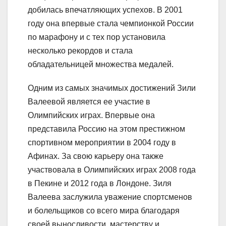
добилась впечатляющих успехов. В 2001
году она впервые стала чемпионкой России
по марафону и с тех пор установила
несколько рекордов и стала
обладательницей множества медалей.
Одним из самых значимых достижений Зили
Валеевой является ее участие в
Олимпийских играх. Впервые она
представила Россию на этом престижном
спортивном мероприятии в 2004 году в
Афинах. За свою карьеру она также
участвовала в Олимпийских играх 2008 года
в Пекине и 2012 года в Лондоне. Зиля
Валеева заслужила уважение спортсменов
и болельщиков со всего мира благодаря
своей выносливости, мастерству и