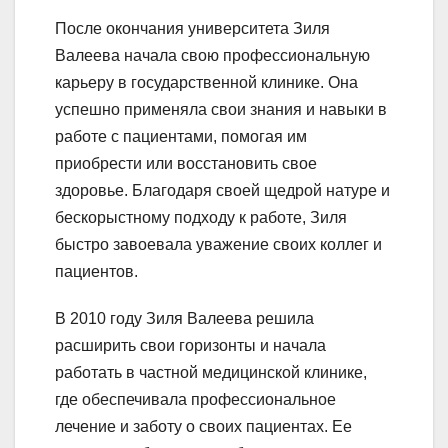
После окончания университета Зиля
Валеева начала свою профессиональную
карьеру в государственной клинике. Она
успешно применяла свои знания и навыки в
работе с пациентами, помогая им
приобрести или восстановить свое
здоровье. Благодаря своей щедрой натуре и
бескорыстному подходу к работе, Зиля
быстро завоевала уважение своих коллег и
пациентов.
В 2010 году Зиля Валеева решила
расширить свои горизонты и начала
работать в частной медицинской клинике,
где обеспечивала профессиональное
лечение и заботу о своих пациентах. Ее