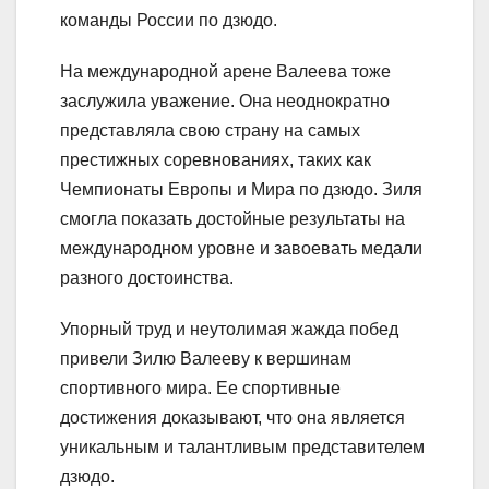
команды России по дзюдо.
На международной арене Валеева тоже
заслужила уважение. Она неоднократно
представляла свою страну на самых
престижных соревнованиях, таких как
Чемпионаты Европы и Мира по дзюдо. Зиля
смогла показать достойные результаты на
международном уровне и завоевать медали
разного достоинства.
Упорный труд и неутолимая жажда побед
привели Зилю Валееву к вершинам
спортивного мира. Ее спортивные
достижения доказывают, что она является
уникальным и талантливым представителем
дзюдо.