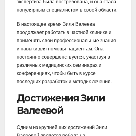
экспертиза была востребована, и она стала
популярным специалистом в своей области.
В настоящее время Зиля Валеева
продолжает работать в частной клинике и
применять свои профессиональные знания
и навыки для помощи пациентам. Она
постоянно совершенствуется, участвуя в
различных медицинских семинарах и
конференциях, чтобы быть в курсе
последних разработок и методик лечения.
Достижения Зили
Валеевой
Одним из крупнейших достижений Зили
Валеевой является победа на