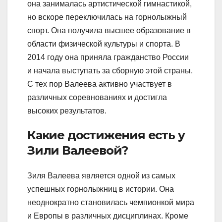
она занималась артистической гимнастикой,
но вскоре переключилась на горнолыжный
спорт. Она получила высшее образование в
области физической культуры и спорта. В
2014 году она приняла гражданство России
и начала выступать за сборную этой страны.
С тех пор Валеева активно участвует в
различных соревнованиях и достигла
высоких результатов.
Какие достижения есть у
Зили Валеевой?
Зиля Валеева является одной из самых
успешных горнолыжниц в истории. Она
неоднократно становилась чемпионкой мира
и Европы в различных дисциплинах. Кроме