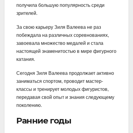
получила большую популярность среди
зрителей.
За свою карьеру Зиля Валеева не раз
побеждала на различных соревнованиях,
завоевала множество медалей и стала
настоящей знаменитостью в мире фигурного
катания.
Сегодня Зиля Валеева продолжает активно
заниматься спортом, проводит мастер-
классы и тренирует молодых фигуристов,
передавая свой опыт и знания следующему
поколению.
Ранние годы