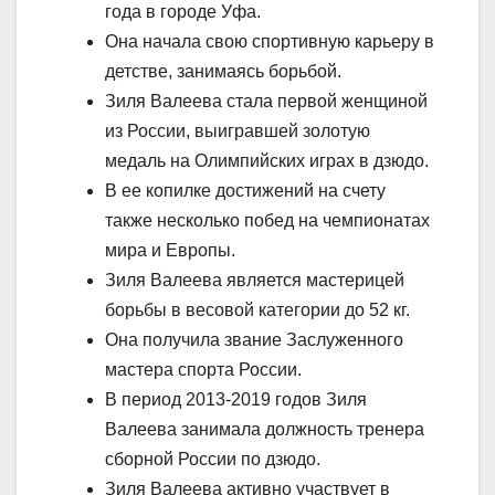
года в городе Уфа.
Она начала свою спортивную карьеру в
детстве, занимаясь борьбой.
Зиля Валеева стала первой женщиной
из России, выигравшей золотую
медаль на Олимпийских играх в дзюдо.
В ее копилке достижений на счету
также несколько побед на чемпионатах
мира и Европы.
Зиля Валеева является мастерицей
борьбы в весовой категории до 52 кг.
Она получила звание Заслуженного
мастера спорта России.
В период 2013-2019 годов Зиля
Валеева занимала должность тренера
сборной России по дзюдо.
Зиля Валеева активно участвует в