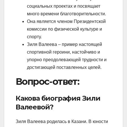
социальных проектах и посвящает
много времени благотворительности.
Она является членом Президентской
комиссии по физической культуре и
спорту.
Зиля Валеева – пример настоящей
спортивной героини, настойчиво и
упорно преодолевающей трудности и
достигающей поставленных целей.
Вопрос-ответ:
Какова биография Зили
Валеевой?
Зиля Валеева родилась в Казани. В юности