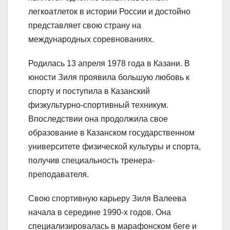
легкоатлеток в истории России и достойно
представляет свою страну на
международных соревнованиях.
Родилась 13 апреля 1978 года в Казани. В
юности Зиля проявила большую любовь к
спорту и поступила в Казанский
физкультурно-спортивный техникум.
Впоследствии она продолжила свое
образование в Казанском государственном
университете физической культуры и спорта,
получив специальность тренера-
преподавателя.
Свою спортивную карьеру Зиля Валеева
начала в середине 1990-х годов. Она
специализировалась в марафонском беге и