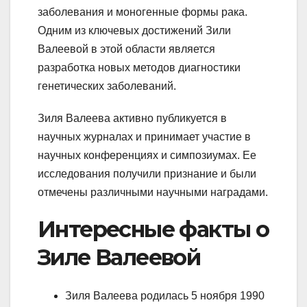
заболевания и моногенные формы рака.
Одним из ключевых достижений Зили
Валеевой в этой области является
разработка новых методов диагностики
генетических заболеваний.
Зиля Валеева активно публикуется в
научных журналах и принимает участие в
научных конференциях и симпозиумах. Ее
исследования получили признание и были
отмечены различными научными наградами.
Интересные факты о
Зиле Валеевой
Зиля Валеева родилась 5 ноября 1990