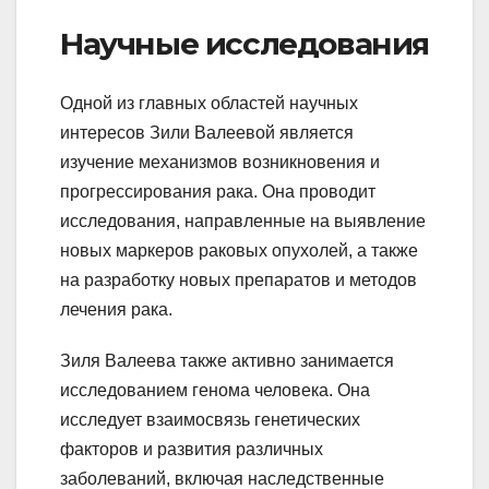
Научные исследования
Одной из главных областей научных
интересов Зили Валеевой является
изучение механизмов возникновения и
прогрессирования рака. Она проводит
исследования, направленные на выявление
новых маркеров раковых опухолей, а также
на разработку новых препаратов и методов
лечения рака.
Зиля Валеева также активно занимается
исследованием генома человека. Она
исследует взаимосвязь генетических
факторов и развития различных
заболеваний, включая наследственные