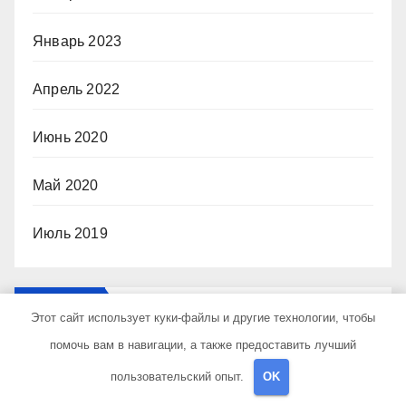
Январь 2023
Апрель 2022
Июнь 2020
Май 2020
Июль 2019
Рубрики
Этот сайт использует куки-файлы и другие технологии, чтобы
помочь вам в навигации, а также предоставить лучший
Uncategorised
пользовательский опыт.
OK