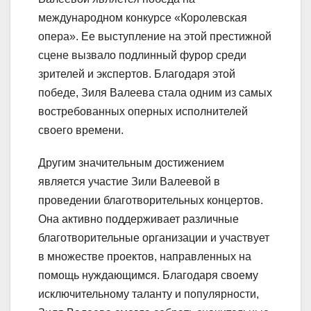
международном конкурсе «Королевская
опера». Ее выступление на этой престижной
сцене вызвало подлинный фурор среди
зрителей и экспертов. Благодаря этой
победе, Зиля Валеева стала одним из самых
востребованных оперных исполнителей
своего времени.
Другим значительным достижением
является участие Зили Валеевой в
проведении благотворительных концертов.
Она активно поддерживает различные
благотворительные организации и участвует
в множестве проектов, направленных на
помощь нуждающимся. Благодаря своему
исключительному таланту и популярности,