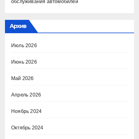
обслуживания автомобилей
Архив
Июль 2026
Июнь 2026
Май 2026
Апрель 2026
Ноябрь 2024
Октябрь 2024