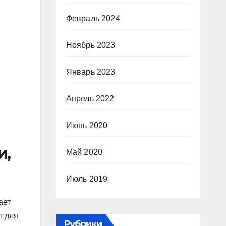
Февраль 2024
Ноябрь 2023
Январь 2023
Апрель 2022
Июнь 2020
и,
Май 2020
Июль 2019
ает
т для
Рубрики