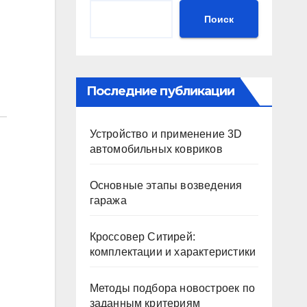
Поиск
Последние публикации
Устройство и применение 3D
автомобильных ковриков
Основные этапы возведения
гаража
Кроссовер Ситирей:
комплектации и характеристики
Методы подбора новостроек по
заданным критериям