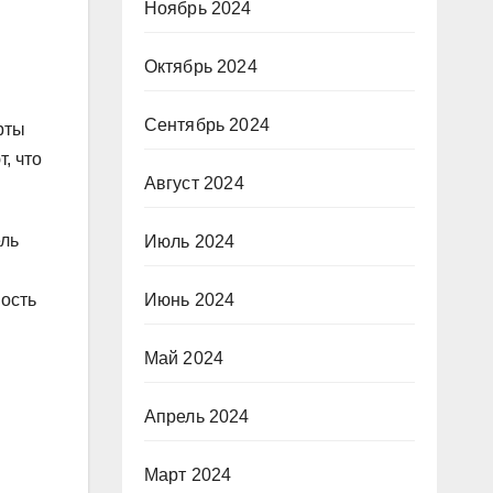
Ноябрь 2024
Октябрь 2024
Сентябрь 2024
рты
, что
Август 2024
ель
Июль 2024
ность
Июнь 2024
Май 2024
Апрель 2024
Март 2024