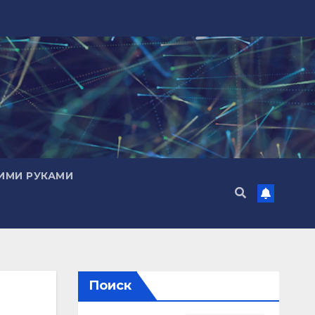
ИМИ РУКАМИ
Поиск