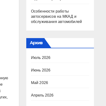
Особенности работы
автосервисов на МКАД и
обслуживания автомобилей
Архив
Июль 2026
Июнь 2026
енную
Май 2026
не
х
Апрель 2026
гих,