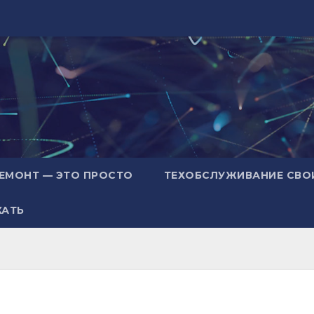
ЕМОНТ — ЭТО ПРОСТО
ТЕХОБСЛУЖИВАНИЕ СВО
ХАТЬ