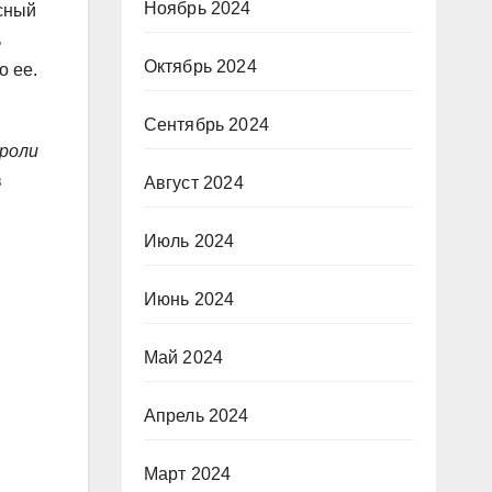
Ноябрь 2024
асный
ь
Октябрь 2024
о ее.
Сентябрь 2024
 роли
в
Август 2024
Июль 2024
Июнь 2024
Май 2024
Апрель 2024
Март 2024