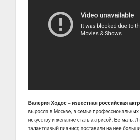
Валерия Ходос – известная российская акт
выросла в Москве, в семье профессиональных 
искусству и желание стать актрисой. Ее мать, 
талантливый пианист, поставили на нее больш