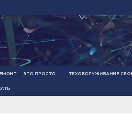
ЕМОНТ — ЭТО ПРОСТО
ТЕХОБСЛУЖИВАНИЕ СВО
ХАТЬ