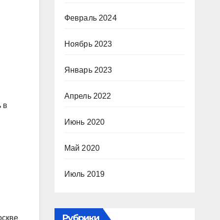
Февраль 2024
Ноябрь 2023
Январь 2023
Апрель 2022
 в
Июнь 2020
Май 2020
Июль 2019
Рубрики
оскве