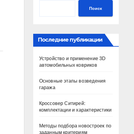
Поиск
Последние публикации
Устройство и применение 3D
автомобильных ковриков
Основные этапы возведения
гаража
Кроссовер Ситирей:
комплектации и характеристики
Методы подбора новостроек по
заданным критериям