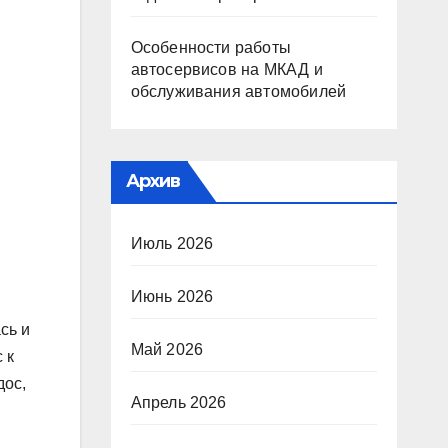
Особенности работы
автосервисов на МКАД и
обслуживания автомобилей
Архив
Июль 2026
Июнь 2026
сь и
Май 2026
 к
дос,
Апрель 2026