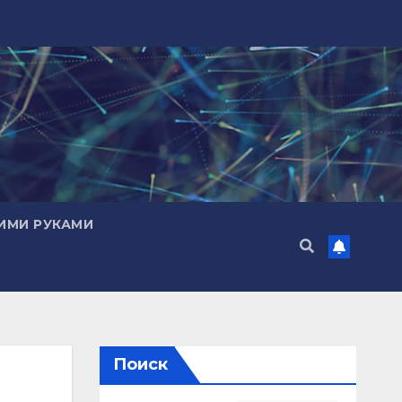
ИМИ РУКАМИ
Поиск