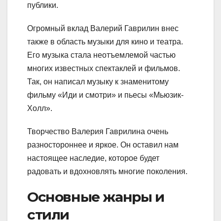
публики.
Огромный вклад Валерий Гаврилин внес
также в область музыки для кино и театра.
Его музыка стала неотъемлемой частью
многих известных спектаклей и фильмов.
Так, он написал музыку к знаменитому
фильму «Иди и смотри» и пьесы «Мьюзик-
Холл».
Творчество Валерия Гаврилина очень
разностороннее и яркое. Он оставил нам
настоящее наследие, которое будет
радовать и вдохновлять многие поколения.
Основные жанры и
стили