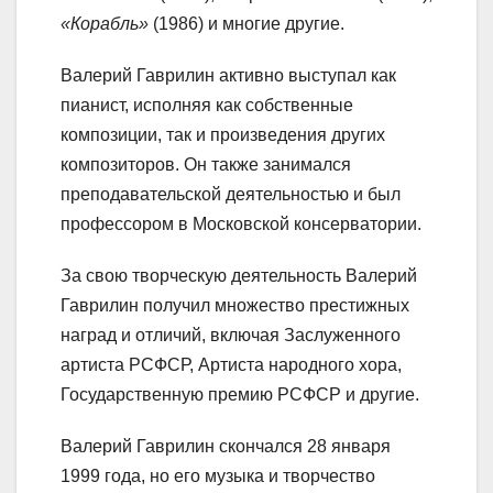
«Корабль»
(1986) и многие другие.
Валерий Гаврилин активно выступал как
пианист, исполняя как собственные
композиции, так и произведения других
композиторов. Он также занимался
преподавательской деятельностью и был
профессором в Московской консерватории.
За свою творческую деятельность Валерий
Гаврилин получил множество престижных
наград и отличий, включая Заслуженного
артиста РСФСР, Артиста народного хора,
Государственную премию РСФСР и другие.
Валерий Гаврилин скончался 28 января
1999 года, но его музыка и творчество