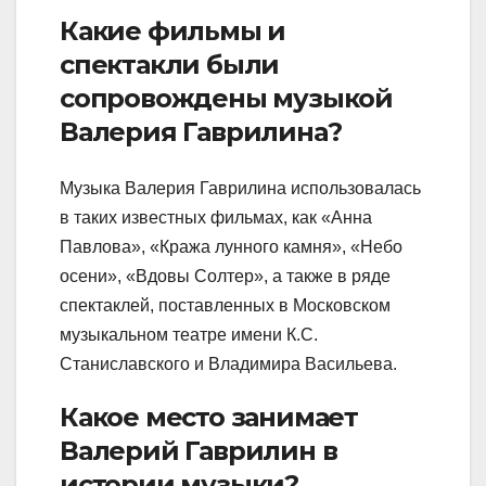
Какие фильмы и
спектакли были
сопровождены музыкой
Валерия Гаврилина?
Музыка Валерия Гаврилина использовалась
в таких известных фильмах, как «Анна
Павлова», «Кража лунного камня», «Небо
осени», «Вдовы Солтер», а также в ряде
спектаклей, поставленных в Московском
музыкальном театре имени К.С.
Станиславского и Владимира Васильева.
Какое место занимает
Валерий Гаврилин в
истории музыки?