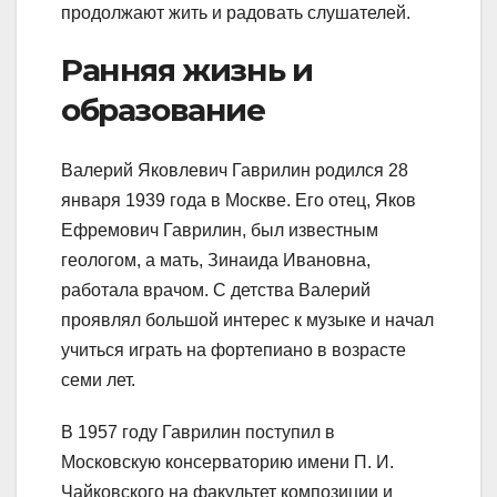
продолжают жить и радовать слушателей.
Ранняя жизнь и
образование
Валерий Яковлевич Гаврилин родился 28
января 1939 года в Москве. Его отец, Яков
Ефремович Гаврилин, был известным
геологом, а мать, Зинаида Ивановна,
работала врачом. С детства Валерий
проявлял большой интерес к музыке и начал
учиться играть на фортепиано в возрасте
семи лет.
В 1957 году Гаврилин поступил в
Московскую консерваторию имени П. И.
Чайковского на факультет композиции и