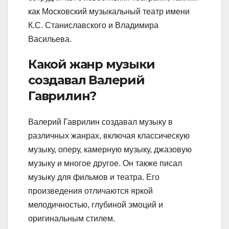
как Московский музыкальный театр имени
К.С. Станиславского и Владимира
Васильева.
Какой жанр музыки
создавал Валерий
Гаврилин?
Валерий Гаврилин создавал музыку в
различных жанрах, включая классическую
музыку, оперу, камерную музыку, джазовую
музыку и многое другое. Он также писал
музыку для фильмов и театра. Его
произведения отличаются яркой
мелодичностью, глубиной эмоций и
оригинальным стилем.