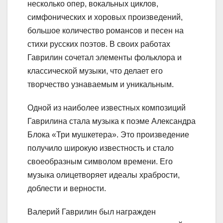
несколько опер, вокальных циклов,
симфонических и хоровых произведений,
большое количество романсов и песен на
стихи русских поэтов. В своих работах
Гаврилин сочетал элементы фольклора и
классической музыки, что делает его
творчество узнаваемым и уникальным.
Одной из наиболее известных композиций
Гаврилина стала музыка к поэме Александра
Блока «Три мушкетера». Это произведение
получило широкую известность и стало
своеобразным символом времени. Его
музыка олицетворяет идеалы храбрости,
доблести и верности.
Валерий Гаврилин был награжден