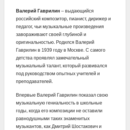
Валерий Гаврилин
– выдающийся
российский композитор, пианист, дирижер и
педагог, чьи музыкальные произведения
завораживают своей глубиной и
оригинальностью. Родился Валерий
Гаврилин в 1939 году в Москве. С самого
детства проявлял замечательный
музыкальный талант, который развивался
под руководством опытных учителей и
преподавателей.
Впервые Валерий Гаврилин показал свою
музыкальную гениальность в школьные
годы, когда его композиции не оставили
равнодушными таких знаменитых
музыкантов, как Дмитрий Шостакович и