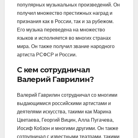
популярных музыкальных произведений. Он
получил множество престижных наград и
признания как в России, так и за рубежом.
Его музыка переведена на множество
языков и исполняется во многих странах
мира. Он также получил звание народного
артиста РСФСР и России.
С кем сотрудничал
Валерий Гаврилин?
Валерий Гаврилин сотрудничал со многими
выдающимися российскими артистами и
деятелями искусства, такими как Марина
Цветаева, Георгий Вицин, Алла Пугачева,
Иосиф Кобзон и многими другими. Он также
сотрудничал с известными театрами, такими