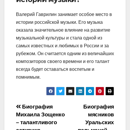
Валерий Гаврилин занимает особое место в
истории российской музыки. Его музыка
оказала значительное влияние на развитие
музыкальной культуры и стала одной из
самых известных и любимых в России и за
рубежом. Он считается одним из величайших
композиторов своего времени и его талант
всегда будет оставаться воспетым и
помнимым.
Навигация
Биография
Биография
Михаила Зощенко
мясников
по
– талантливого
Уральских