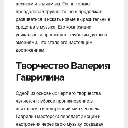
великим и значимым. Он не только
преодолевал трудности, но и продолжал
развиваться и искать новые выразительные
средства в музыке. Его композиции
уникальны и проникнуты глубоким духом и
эмоциями, что стало его настоящим
достижением.
Творчество Валерия
Гаврилина
Одной из основных черт его творчества
является глубокое проникновение в
психологию и внутренний мир человека.
Гаврилин мастерски передает эмоции и
настроения через свою музыку, создавая