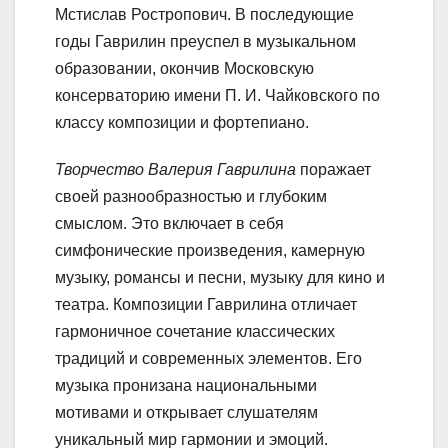
Мстислав Ростропович. В последующие
годы Гаврилин преуспел в музыкальном
образовании, окончив Московскую
консерваторию имени П. И. Чайковского по
классу композиции и фортепиано.
Творчество Валерия Гаврилина
поражает
своей разнообразностью и глубоким
смыслом. Это включает в себя
симфонические произведения, камерную
музыку, романсы и песни, музыку для кино и
театра. Композиции Гаврилина отличает
гармоничное сочетание классических
традиций и современных элементов. Его
музыка пронизана национальными
мотивами и открывает слушателям
уникальный мир гармонии и эмоций.