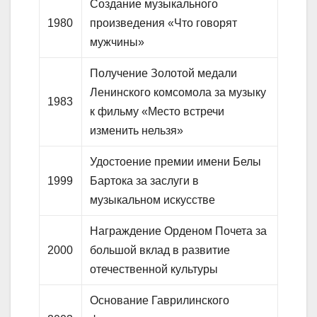
Создание музыкального
1980
произведения «Что говорят
мужчины»
Получение Золотой медали
Ленинского комсомола за музыку
1983
к фильму «Место встречи
изменить нельзя»
Удостоение премии имени Белы
1999
Бартока за заслуги в
музыкальном искусстве
Награждение Орденом Почета за
2000
большой вклад в развитие
отечественной культуры
Основание Гаврилинского