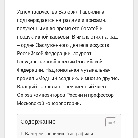
Успех творчества Валерия Гаврилина
подтверждается наградами и призами,
полученными во время его богатой и
продуктивной карьеры. В числе этих наград
– орден Заслуженного деятеля искусств
Российской Федерации, лауреат
Государственной премии Российской
Федерации, Национальная музыкальная
премия «Медный всадник» и многие другие.
Валерий Гаврилин – неизменный член
Союза композиторов России и профессор
Московской консерватории.
Содержание
Валерий Гаврилин: биография и