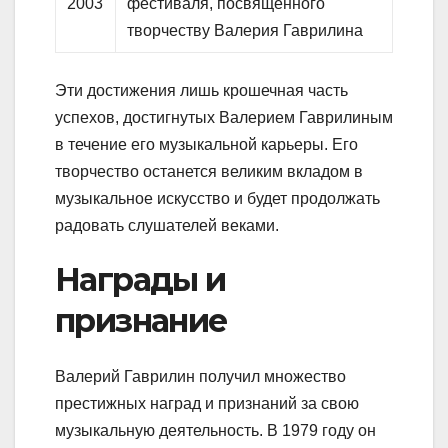
2003
фестиваля, посвященного
творчеству Валерия Гаврилина
Эти достижения лишь крошечная часть
успехов, достигнутых Валерием Гаврилиным
в течение его музыкальной карьеры. Его
творчество останется великим вкладом в
музыкальное искусство и будет продолжать
радовать слушателей веками.
Награды и
признание
Валерий Гаврилин получил множество
престижных наград и признаний за свою
музыкальную деятельность. В 1979 году он