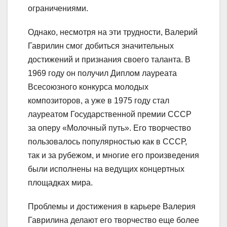
ограничениями.
Однако, несмотря на эти трудности, Валерий
Гаврилин смог добиться значительных
достижений и признания своего таланта. В
1969 году он получил Диплом лауреата
Всесоюзного конкурса молодых
композиторов, а уже в 1975 году стал
лауреатом Государственной премии СССР
за оперу «Молочный путь». Его творчество
пользовалось популярностью как в СССР,
так и за рубежом, и многие его произведения
были исполнены на ведущих концертных
площадках мира.
Проблемы и достижения в карьере Валерия
Гаврилина делают его творчество еще более