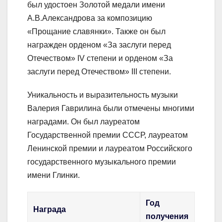
был удостоен Золотой медали имени
А.В.Александрова за композицию
«Прощание славянки». Также он был
награжден орденом «За заслуги перед
Отечеством» IV степени и орденом «За
заслуги перед Отечеством» III степени.
Уникальность и выразительность музыки
Валерия Гаврилина были отмечены многими
наградами. Он был лауреатом
Государственной премии СССР, лауреатом
Ленинской премии и лауреатом Российского
государственного музыкального премии
имени Глинки.
Год
Награда
получения