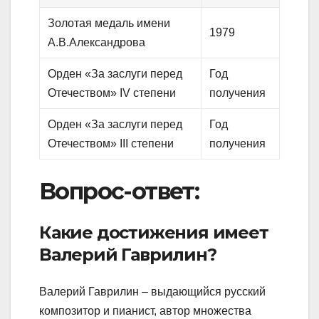
Золотая медаль имени
1979
А.В.Александрова
Орден «За заслуги перед
Год
Отечеством» IV степени
получения
Орден «За заслуги перед
Год
Отечеством» III степени
получения
Вопрос-ответ:
Какие достижения имеет
Валерий Гаврилин?
Валерий Гаврилин – выдающийся русский
композитор и пианист, автор множества