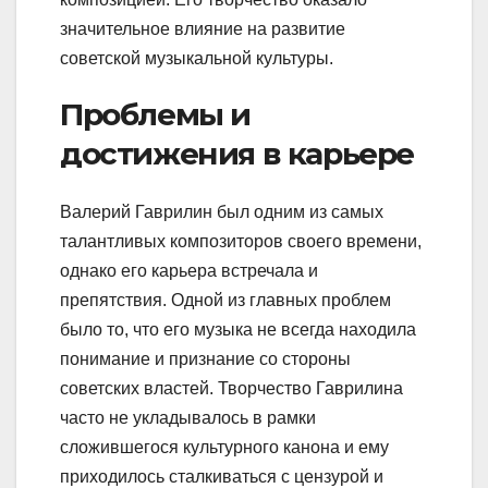
значительное влияние на развитие
советской музыкальной культуры.
Проблемы и
достижения в карьере
Валерий Гаврилин был одним из самых
талантливых композиторов своего времени,
однако его карьера встречала и
препятствия. Одной из главных проблем
было то, что его музыка не всегда находила
понимание и признание со стороны
советских властей. Творчество Гаврилина
часто не укладывалось в рамки
сложившегося культурного канона и ему
приходилось сталкиваться с цензурой и