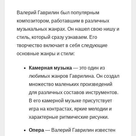
Валерий Гаврилин был популярным
композитором, работавшим в различных
музыкальных жанрах. Он нашел свою нишу и
стиль, который сразу узнаваем. Его
творчество включает в себя следующие
основные жанры и стили:
Камерная музыка
— это один из
любимых жанров Гаврилина. Он создал
множество маленьких произведений
для различных составов инструментов.
В его камерной музыке присутствует
игра на контрастах, яркие мелодии и
характерные ритмические рисунки.
Опера
— Валерий Гаврилин известен