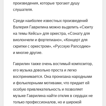
произведения, которые трогают душу
слушателя.
Среди наиболее известных произведений
Валерия Гаврилина можно выделить «Сюиту
на темы Кейсы» для оркестра, «Сонату для
виолончели и фортепиано», «Концерт для
скрипки с оркестром», «Русскую Рапсодию»
и многие другие.
Гаврилин также очень востимый композитор,
его музыка довольно проста и легко
воспринимается. Она пронизана народными
и фольклорными мотивами, что придает ей
особую привлекательность и позволяет
музыке Гаврилина найти отклик в сердцах не
только профессионалов, но и широкой