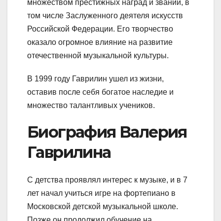
множеством престижных наград и званий, в
том числе Заслуженного деятеля искусств
Российской Федерации. Его творчество
оказало огромное влияние на развитие
отечественной музыкальной культуры.
В 1999 году Гаврилин ушел из жизни,
оставив после себя богатое наследие и
множество талантливых учеников.
Биография Валерия
Гаврилина
С детства проявлял интерес к музыке, и в 7
лет начал учиться игре на фортепиано в
Московской детской музыкальной школе.
Позже он продолжил обучение на