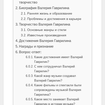
творчество
Биография Валерия Гаврилина
Ранняя жизнь и образование
Проблемы и достижения в карьере
Творчество Валерия Гаврилина
Основные жанры и стили
Известные произведения
Достижения Валерия Гаврилина
Награды и признание
Вопрос-ответ:
Какие достижения имеет Валерий
Гаврилин?
С кем сотрудничал Валерий
Гаврилин?
Какой жанр музыки создавал
Валерий Гаврилин?
Какие фильмы и спектакли были
сопровождены музыкой Валерия
Гаврилина?
Какое место занимает Валерий
Гаврилин в истории музыки?