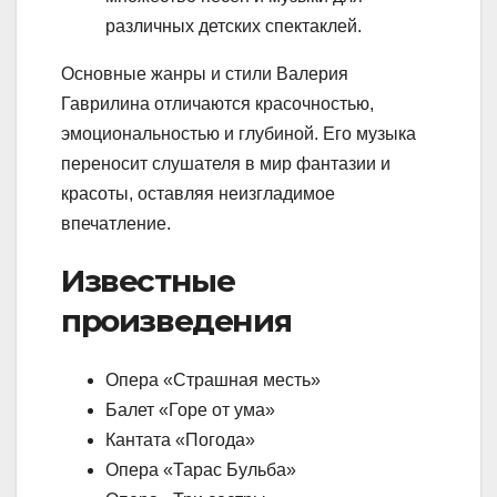
различных детских спектаклей.
Основные жанры и стили Валерия
Гаврилина отличаются красочностью,
эмоциональностью и глубиной. Его музыка
переносит слушателя в мир фантазии и
красоты, оставляя неизгладимое
впечатление.
Известные
произведения
Опера «Страшная месть»
Балет «Горе от ума»
Кантата «Погода»
Опера «Тарас Бульба»