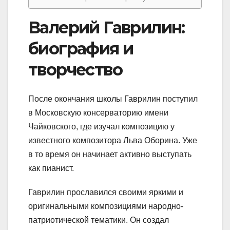
Валерий Гаврилин:
биография и
творчество
После окончания школы Гаврилин поступил
в Московскую консерваторию имени
Чайковского, где изучал композицию у
известного композитора Льва Оборина. Уже
в то время он начинает активно выступать
как пианист.
Гаврилин прославился своими яркими и
оригинальными композициями народно-
патриотической тематики. Он создал