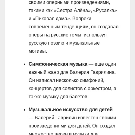
своими оперными произведениями,
такими как «Сестра Алёна», «Русалка»
и «Пиковая дама». Вопреки
современным тенденциям, он создавал
оперы на русские темы, используя
русскую поэзию и музыкальные
мотивы.
Симфоническая музыка
— еще один
важный жанр для Валерия Гаврилина.
Он написал несколько симфоний,
концертов для солистов с оркестром, а
также музыку для балетов.
Музыкальное искусство для детей
— Валерий Гаврилин известен своими
произведениями для детей. Он создал
множество песен и музыки для