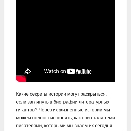
Какие секреты истории могут раскрыться,
если заглянуть в биографии литературных
гигантов? Через их жизненные истории мы
можем полностью понять, как они стали теми
писателями, которыми мы знаем их сегодня.