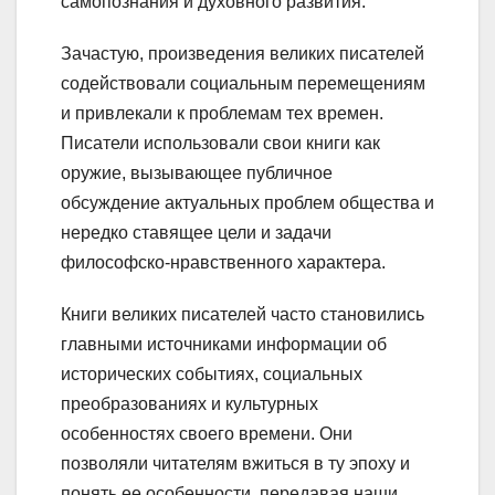
самопознания и духовного развития.
Зачастую, произведения великих писателей
содействовали социальным перемещениям
и привлекали к проблемам тех времен.
Писатели использовали свои книги как
оружие, вызывающее публичное
обсуждение актуальных проблем общества и
нередко ставящее цели и задачи
философско-нравственного характера.
Книги великих писателей часто становились
главными источниками информации об
исторических событиях, социальных
преобразованиях и культурных
особенностях своего времени. Они
позволяли читателям вжиться в ту эпоху и
понять ее особенности, передавая наши