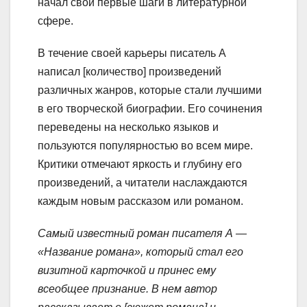
начал свои первые шаги в литературной
сфере.
В течение своей карьеры писатель А
написал [количество] произведений
различных жанров, которые стали лучшими
в его творческой биографии. Его сочинения
переведены на несколько языков и
пользуются популярностью во всем мире.
Критики отмечают яркость и глубину его
произведений, а читатели наслаждаются
каждым новым рассказом или романом.
Самый известный роман писателя А —
«Название романа», который стал его
визитной карточкой и принес ему
всеобщее признание. В нем автор