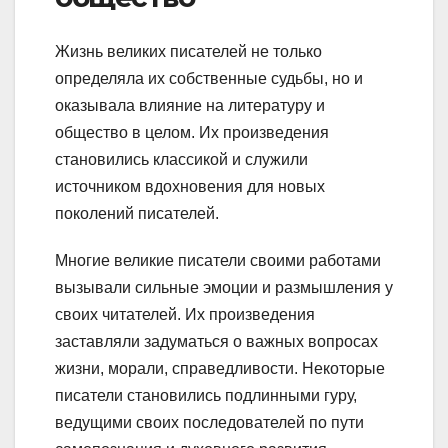
Жизнь великих писателей не только
определяла их собственные судьбы, но и
оказывала влияние на литературу и
общество в целом. Их произведения
становились классикой и служили
источником вдохновения для новых
поколений писателей.
Многие великие писатели своими работами
вызывали сильные эмоции и размышления у
своих читателей. Их произведения
заставляли задуматься о важных вопросах
жизни, морали, справедливости. Некоторые
писатели становились подлинными гуру,
ведущими своих последователей по пути