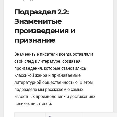
Подраздел 2.2:
Знаменитые
произведения и
признание
Знаменитые писатели всегда оставляли
свой след в литературе, создавая
произведения, которые становились
классикой жанра и признаваемые
литературной общественностью. В этом
подразделе мы расскажем о самых
известных произведениях и достижениях
великих писателей.