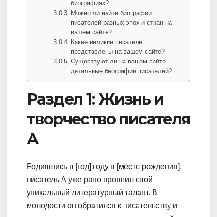
биографиях?
Можно ли найти биографии
писателей разных эпох и стран на
вашем сайте?
Какие великие писатели
представлены на вашем сайте?
Существуют ли на вашем сайте
детальные биографии писателей?
Раздел 1: Жизнь и
творчество писателя
А
Родившись в [год] году в [место рождения],
писатель А уже рано проявил свой
уникальный литературный талант. В
молодости он обратился к писательству и