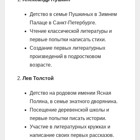
Детство в семье Пушкиных в Зимнем
Палаце в Санкт-Петербурге.
Чтение классической литературы и
первые попытки написать стихи.
Создание первых литературных
произведений в подростковом
возрасте.
2.
Лев Толстой
Детство на родовом имении Ясная
Поляна, в семье знатного дворянина.
Посещение деревенской школы и
первые попытки писать истории.
Участие в литературных кружках и
написание своих первых рассказов.