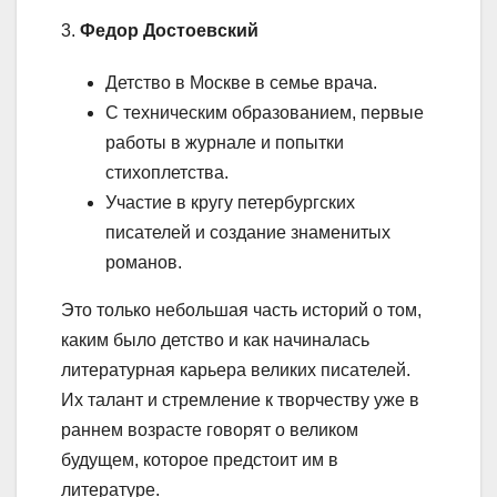
3.
Федор Достоевский
Детство в Москве в семье врача.
С техническим образованием, первые
работы в журнале и попытки
стихоплетства.
Участие в кругу петербургских
писателей и создание знаменитых
романов.
Это только небольшая часть историй о том,
каким было детство и как начиналась
литературная карьера великих писателей.
Их талант и стремление к творчеству уже в
раннем возрасте говорят о великом
будущем, которое предстоит им в
литературе.