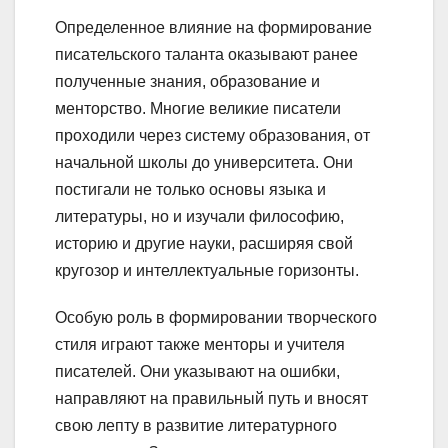
Определенное влияние на формирование
писательского таланта оказывают ранее
полученные знания, образование и
менторство. Многие великие писатели
проходили через систему образования, от
начальной школы до университета. Они
постигали не только основы языка и
литературы, но и изучали философию,
историю и другие науки, расширяя свой
кругозор и интеллектуальные горизонты.
Особую роль в формировании творческого
стиля играют также менторы и учителя
писателей. Они указывают на ошибки,
направляют на правильный путь и вносят
свою лепту в развитие литературного