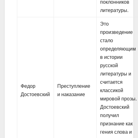
поклонников
литературы.
Это
произведение
стало
определяющим
в истории
русской
литературы и
считается
Федор
Преступление
классикой
Достоевский
и наказание
мировой прозы.
Достоевский
получил
признание как
гения слова и