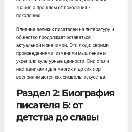
знания о прошлом от поколения к
поколению.
Влияние великих писателей на литературу и
общество продолжает оставаться
актуальной и значимой. Эти люди, своими
произведениями, изменили мышление и
укрепили культурные ценности. Они стали
наставниками для многих и до сих пор
воспринимаются как символы искусства.
Раздел 2: Биография
писателя Б: от
детства до славы