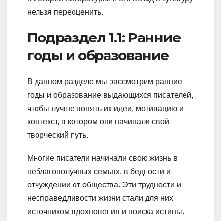
нельзя переоценить.
Подраздел 1.1: Ранние
годы и образование
В данном разделе мы рассмотрим ранние
годы и образование выдающихся писателей,
чтобы лучше понять их идеи, мотивацию и
контекст, в котором они начинали свой
творческий путь.
Многие писатели начинали свою жизнь в
неблагополучных семьях, в бедности и
отчуждении от общества. Эти трудности и
несправедливости жизни стали для них
источником вдохновения и поиска истины.