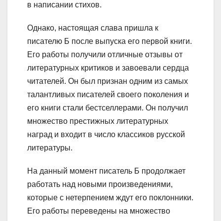
в написании стихов.
Однако, настоящая слава пришла к
писателю Б после выпуска его первой книги.
Его работы получили отличные отзывы от
литературных критиков и завоевали сердца
читателей. Он был признан одним из самых
талантливых писателей своего поколения и
его книги стали бестселлерами. Он получил
множество престижных литературных
наград и входит в число классиков русской
литературы.
На данный момент писатель Б продолжает
работать над новыми произведениями,
которые с нетерпением ждут его поклонники.
Его работы переведены на множество