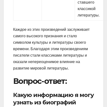
ставшего
классикой
литературы.
Каждое из этих произведений заслуживает
самого высокого признания и стало
символом культуры и литературы своего
времени. Благодаря этим произведениям
писатели стали классиками литературы и
оказали непереоценимое влияние на
развитие мировой литературы.
Вопрос-ответ:
Какую информацию я могу
узнать из биографий