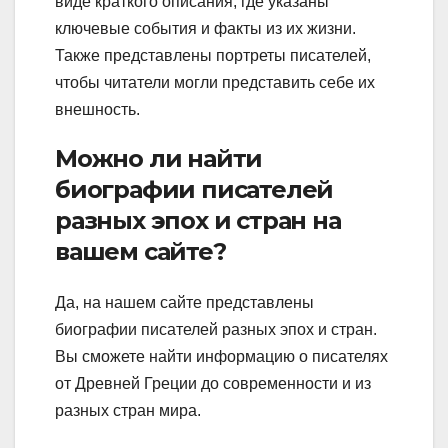
виде краткого описания, где указаны
ключевые события и факты из их жизни.
Также представлены портреты писателей,
чтобы читатели могли представить себе их
внешность.
Можно ли найти
биографии писателей
разных эпох и стран на
вашем сайте?
Да, на нашем сайте представлены
биографии писателей разных эпох и стран.
Вы сможете найти информацию о писателях
от Древней Греции до современности и из
разных стран мира.