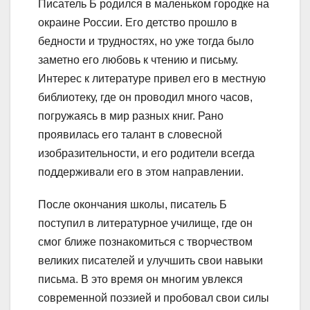
Писатель Б родился в маленьком городке на
окраине России. Его детство прошло в
бедности и трудностях, но уже тогда было
заметно его любовь к чтению и письму.
Интерес к литературе привел его в местную
библиотеку, где он проводил много часов,
погружаясь в мир разных книг. Рано
проявилась его талант в словесной
изобразительности, и его родители всегда
поддерживали его в этом направлении.
После окончания школы, писатель Б
поступил в литературное училище, где он
смог ближе познакомиться с творчеством
великих писателей и улучшить свои навыки
письма. В это время он многим увлекся
современной поэзией и пробовал свои силы