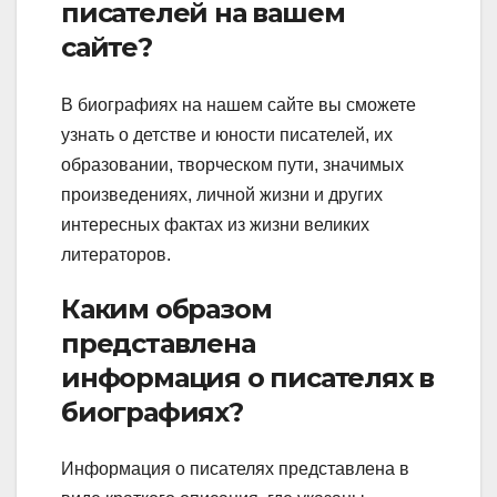
писателей на вашем
сайте?
В биографиях на нашем сайте вы сможете
узнать о детстве и юности писателей, их
образовании, творческом пути, значимых
произведениях, личной жизни и других
интересных фактах из жизни великих
литераторов.
Каким образом
представлена
информация о писателях в
биографиях?
Информация о писателях представлена в