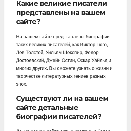
Какие великие писатели
представлены на вашем
сайте?
На нашем сайте представлены биографии
таких великих писателей, как Виктор Гюго,
Лев Толстой, Уильям Шекспир, Федор
Достоевский, Джейн Остин, Оскар Уайльд и
многих других. Вы сможете узнать о жизни и
творчестве литературных гениев разных
эпох.
Существуют ли на вашем
сайте детальные
биографии писателей?