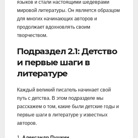
языков и стали настоящими шедеврами
мировой литературы. Он является образцом
для многих начинающих авторов и
продолжает вдохновлять своим
творчеством.
Подраздел 2.1: Детство
и первые шаги в
литературе
Каждый великий писатель начинает свой
путь с детства. В этом подразделе мы
расскажем о том, какие были детские годы и
первые шаги в литературе у известных
авторов.
1.
Александр Пушкин