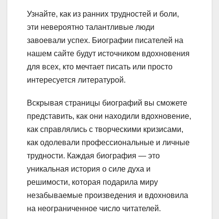
Узнайте, как из ранних трудностей и боли,
эти невероятно талантливые люди
завоевали успех. Биографии писателей на
нашем сайте будут источником вдохновения
для всех, кто мечтает писать или просто
интересуется литературой.
Вскрывая страницы биографий вы сможете
представить, как они находили вдохновение,
как справлялись с творческими кризисами,
как одолевали профессиональные и личные
трудности. Каждая биография — это
уникальная история о силе духа и
решимости, которая подарила миру
незабываемые произведения и вдохновила
на неограниченное число читателей.