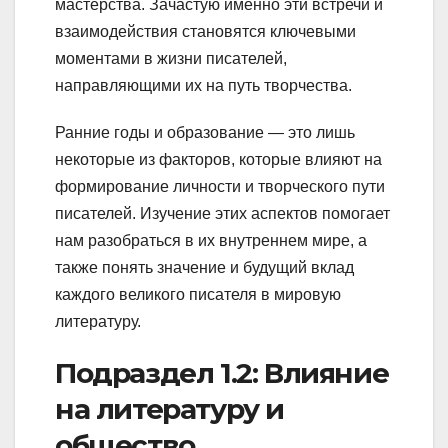
мастерства. Зачастую именно эти встречи и
взаимодействия становятся ключевыми
моментами в жизни писателей,
направляющими их на путь творчества.
Ранние годы и образование — это лишь
некоторые из факторов, которые влияют на
формирование личности и творческого пути
писателей. Изучение этих аспектов помогает
нам разобраться в их внутреннем мире, а
также понять значение и будущий вклад
каждого великого писателя в мировую
литературу.
Подраздел 1.2: Влияние
на литературу и
общество