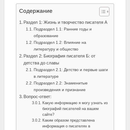
Содержание
Раздел 1: Жизнь и творчество писателя А
Подраздел 1.1: Ранние годы и
образование
Подраздел 1.2: Влияние на
литературу и общество
Раздел 2: Биография писателя Б: от
детства до славы
Подраздел 2.1: Детство и первые шаги
в литературе
Подраздел 2.2: Знаменитые
произведения и признание
Вопрос-ответ:
Какую информацию я могу узнать из
биографий писателей на вашем
сайте?
Каким образом представлена
информация о писателях в