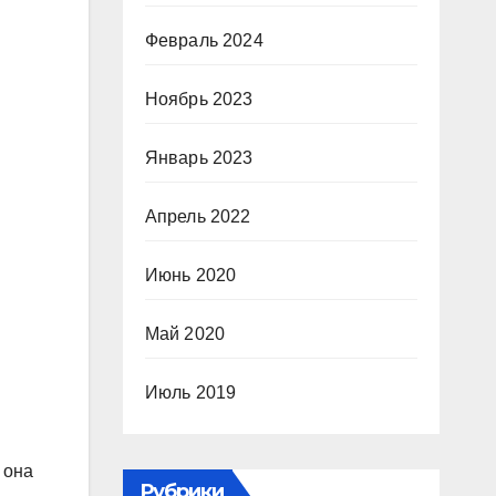
Февраль 2024
Ноябрь 2023
Январь 2023
Апрель 2022
Июнь 2020
Май 2020
Июль 2019
 она
Рубрики