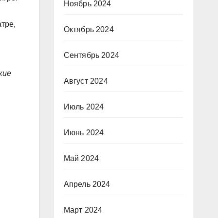
Ноябрь 2024
тре,
Октябрь 2024
Сентябрь 2024
кие
Август 2024
Июль 2024
Июнь 2024
Май 2024
Апрель 2024
Март 2024