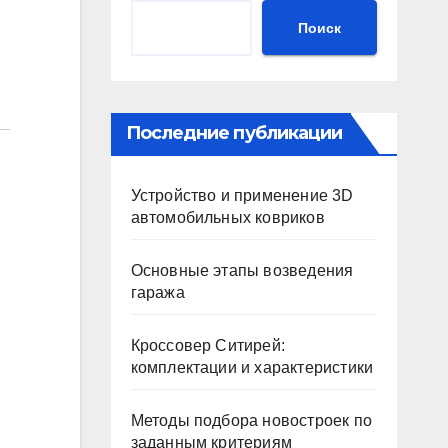
Поиск
Последние публикации
Устройство и применение 3D
автомобильных ковриков
Основные этапы возведения
гаража
Кроссовер Ситирей:
комплектации и характеристики
Методы подбора новостроек по
заданным критериям