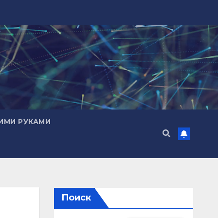
ИМИ РУКАМИ
Поиск