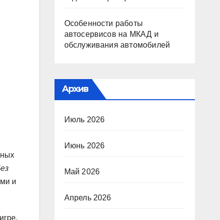
Особенности работы
автосервисов на МКАД и
обслуживания автомобилей
Архив
Июль 2026
Июнь 2026
ьных
ез
Май 2026
ами и
Апрель 2026
игре.