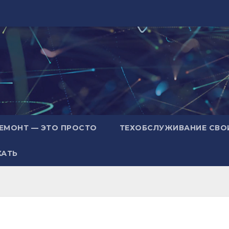
ЕМОНТ — ЭТО ПРОСТО
ТЕХОБСЛУЖИВАНИЕ СВО
ХАТЬ